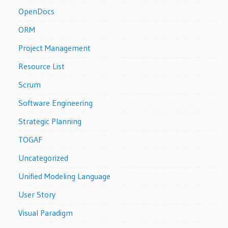
OpenDocs
ORM
Project Management
Resource List
Scrum
Software Engineering
Strategic Planning
TOGAF
Uncategorized
Unified Modeling Language
User Story
Visual Paradigm