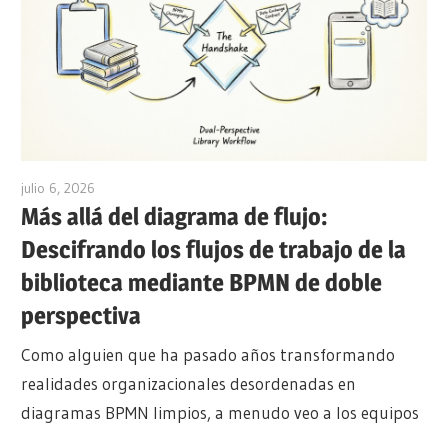
julio 6, 2026
curtis
Más allá del diagrama de flujo:
Descifrando los flujos de trabajo de la
biblioteca mediante BPMN de doble
perspectiva
Como alguien que ha pasado años transformando
realidades organizacionales desordenadas en
diagramas BPMN limpios, a menudo veo a los equipos