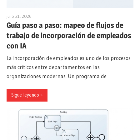
julio 21, 2026
archimetric@visual-paradigm.com
Guía paso a paso: mapeo de flujos de
trabajo de incorporación de empleados
con IA
La incorporación de empleados es uno de los procesos
más críticos entre departamentos en las
organizaciones modernas. Un programa de
Sigue leyendo