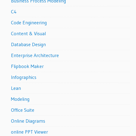
Business Process Modeling
C4
Code Engineering
Content & Visual
Database Design
Enterprise Architecture
Flipbook Maker
Infographics
Lean
Modeling
Office Suite
Online Diagrams
online PPT Viewer