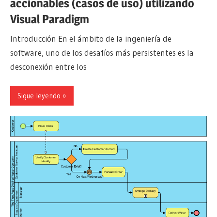
accionables (casos de uso) utilizando
Visual Paradigm
Introducción En el ámbito de la ingeniería de
software, uno de los desafíos más persistentes es la
desconexión entre los
Sigue leyendo