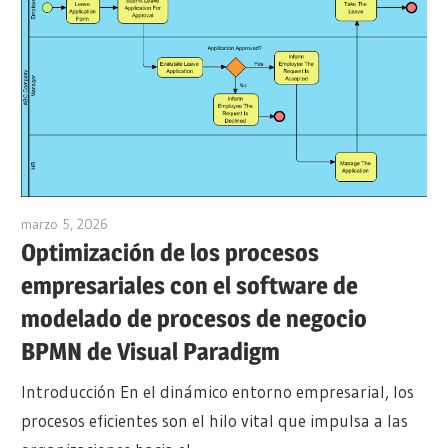
marzo 5, 2026
archimetric@visual-paradigm.com
Optimización de los procesos
empresariales con el software de
modelado de procesos de negocio
BPMN de Visual Paradigm
Introducción En el dinámico entorno empresarial, los
procesos eficientes son el hilo vital que impulsa a las