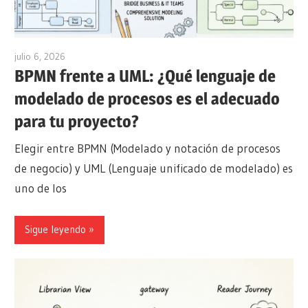
julio 6, 2026
curtis
BPMN frente a UML: ¿Qué lenguaje de
modelado de procesos es el adecuado
para tu proyecto?
Elegir entre BPMN (Modelado y notación de procesos
de negocio) y UML (Lenguaje unificado de modelado) es
uno de los
Sigue leyendo