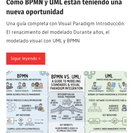
Cómo BPMN y UML están teniendo una
nueva oportunidad
Una guía completa con Visual Paradigm Introducción:
El renacimiento del modelado Durante años, el
modelado visual con UML y BPMN
Sigue leyendo