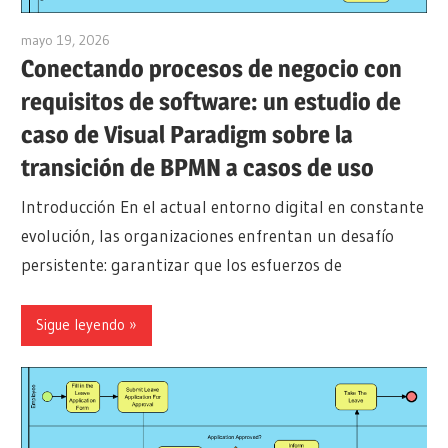
mayo 19, 2026
curtis
Conectando procesos de negocio con
requisitos de software: un estudio de
caso de Visual Paradigm sobre la
transición de BPMN a casos de uso
Introducción En el actual entorno digital en constante
evolución, las organizaciones enfrentan un desafío
persistente: garantizar que los esfuerzos de
Sigue leyendo