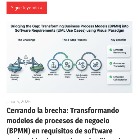
Sigue leyendo
junio 5, 2026
curtis
Cerrando la brecha: Transformando
modelos de procesos de negocio
(BPMN) en requisitos de software