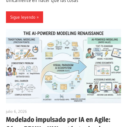
únicamente en hacer que las cosas
Sigue leyendo
julio 6, 2026
curtis
Modelado impulsado por IA en Agile: