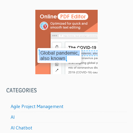
CATEGORIES
Agile Project Management
AI
AI Chatbot