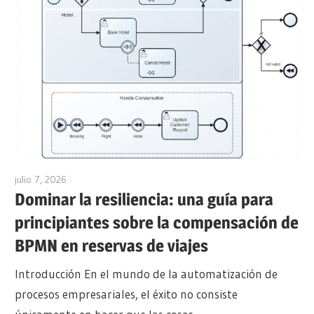
julio 7, 2026
curtis
Dominar la resiliencia: una guía para
principiantes sobre la compensación de
BPMN en reservas de viajes
Introducción En el mundo de la automatización de
procesos empresariales, el éxito no consiste