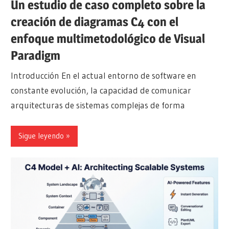
Un estudio de caso completo sobre la
creación de diagramas C4 con el
enfoque multimetodológico de Visual
Paradigm
Introducción En el actual entorno de software en
constante evolución, la capacidad de comunicar
arquitecturas de sistemas complejas de forma
Sigue leyendo