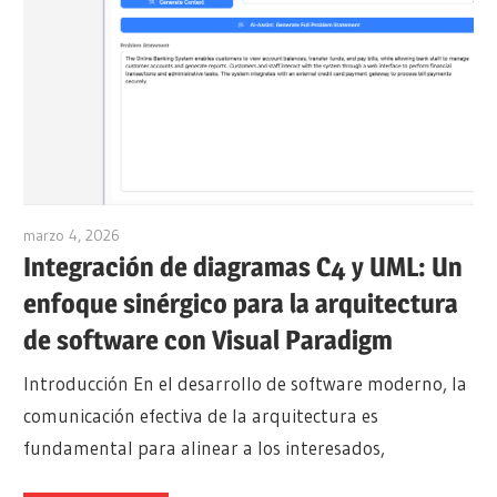
marzo 4, 2026
archimetric@visual-paradigm.com
Integración de diagramas C4 y UML: Un
enfoque sinérgico para la arquitectura
de software con Visual Paradigm
Introducción En el desarrollo de software moderno, la
comunicación efectiva de la arquitectura es
fundamental para alinear a los interesados,