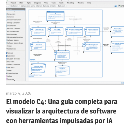
marzo 4, 2026
archimetric@visual-paradigm.com
El modelo C4: Una guía completa para
visualizar la arquitectura de software
con herramientas impulsadas por IA