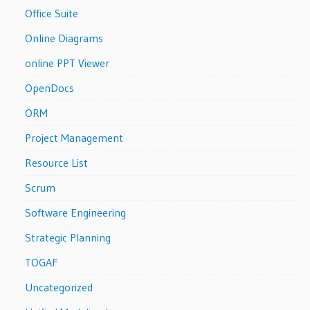
Office Suite
Online Diagrams
online PPT Viewer
OpenDocs
ORM
Project Management
Resource List
Scrum
Software Engineering
Strategic Planning
TOGAF
Uncategorized