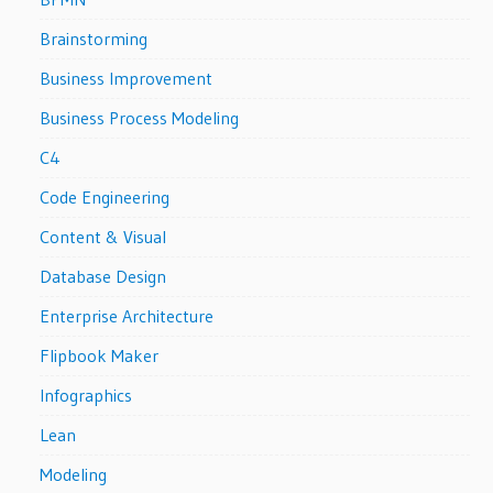
Brainstorming
Business Improvement
Business Process Modeling
C4
Code Engineering
Content & Visual
Database Design
Enterprise Architecture
Flipbook Maker
Infographics
Lean
Modeling