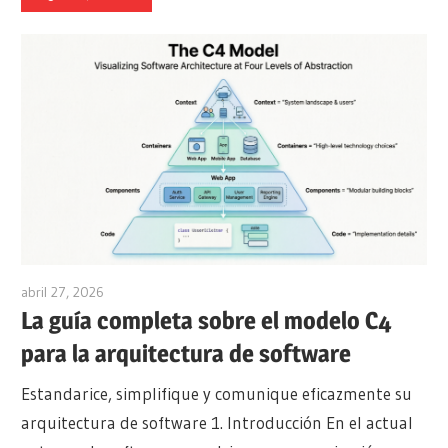
abril 27, 2026
curtis
La guía completa sobre el modelo C4
para la arquitectura de software
Estandarice, simplifique y comunique eficazmente su
arquitectura de software 1. Introducción En el actual