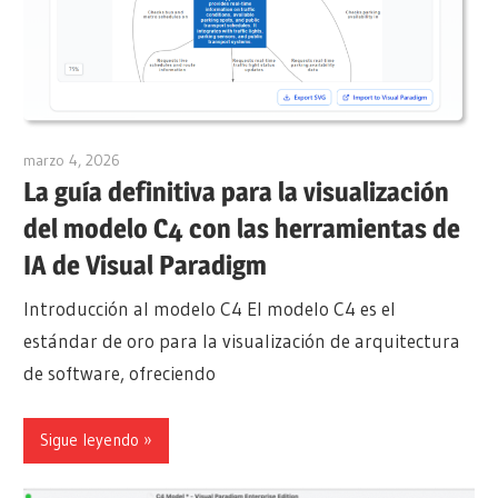
marzo 4, 2026
archimetric@visual-paradigm.com
La guía definitiva para la visualización
del modelo C4 con las herramientas de
IA de Visual Paradigm
Introducción al modelo C4 El modelo C4 es el
estándar de oro para la visualización de arquitectura
de software, ofreciendo
Sigue leyendo