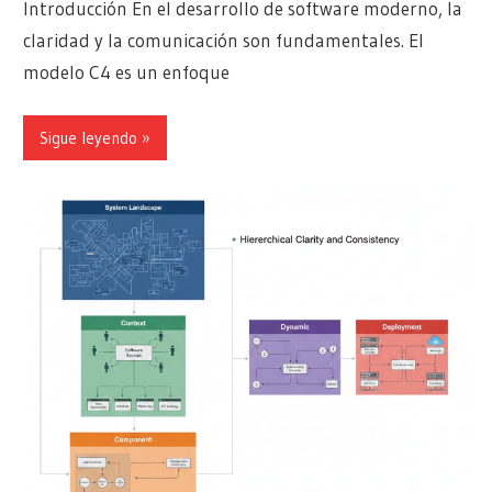
Introducción En el desarrollo de software moderno, la
claridad y la comunicación son fundamentales. El
modelo C4 es un enfoque
Sigue leyendo