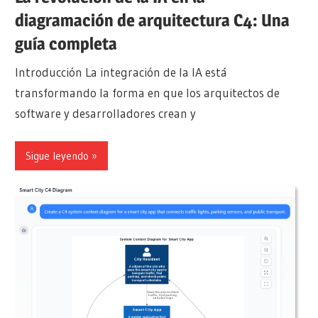
diagramación de arquitectura C4: Una
guía completa
Introducción La integración de la IA está
transformando la forma en que los arquitectos de
software y desarrolladores crean y
Sigue leyendo