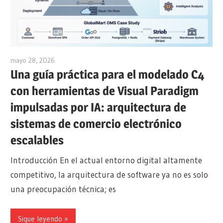
mayo 28, 2026
curtis
Una guía práctica para el modelado C4
con herramientas de Visual Paradigm
impulsadas por IA: arquitectura de
sistemas de comercio electrónico
escalables
Introducción En el actual entorno digital altamente
competitivo, la arquitectura de software ya no es solo
una preocupación técnica; es
Sigue leyendo