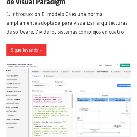
de Visual Paradigm
1. Introducción El modelo C4es una norma
ampliamente adoptada para visualizar arquitecturas
de software. Divide los sistemas complejos en cuatro
Sigue leyendo