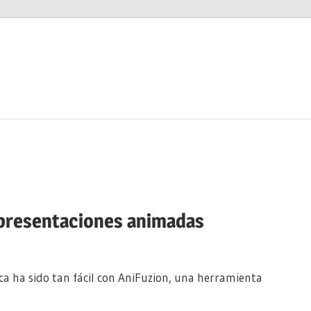
 presentaciones animadas
 ha sido tan fácil con AniFuzion, una herramienta