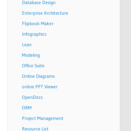
Database Design
Enterprise Architecture
Flipbook Maker
Infographics
Lean
Modeling
Office Suite
Online Diagrams
online PPT Viewer
OpenDocs
ORM
Project Management
Resource List