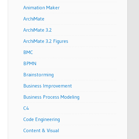
Animation Maker
ArchiMate
ArchiMate 3.2
ArchiMate 3.2 Figures
BMC
BPMN
Brainstorming
Business Improvement
Business Process Modeling
C4
Code Engineering
Content & Visual