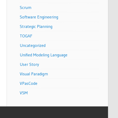
Scrum
Software Engineering
Strategic Planning
TOGAF
Uncategorized
Unified Modeling Language
User Story
Visual Paradigm
VPasCode
VSM