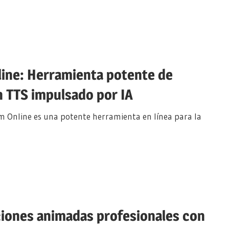
line: Herramienta potente de
n TTS impulsado por IA
gm Online es una potente herramienta en línea para la
ciones animadas profesionales con