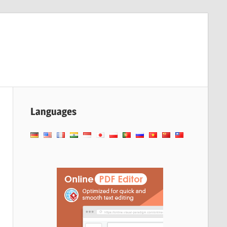
Languages