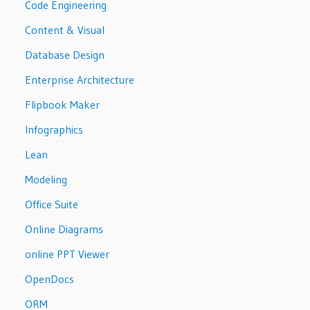
Code Engineering
Content & Visual
Database Design
Enterprise Architecture
Flipbook Maker
Infographics
Lean
Modeling
Office Suite
Online Diagrams
online PPT Viewer
OpenDocs
ORM