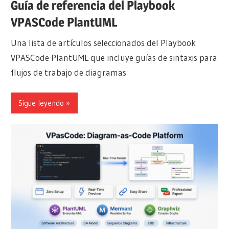
Guía de referencia del Playbook
VPASCode PlantUML
Una lista de artículos seleccionados del Playbook
VPASCode PlantUML que incluye guías de sintaxis para
flujos de trabajo de diagramas
Sigue leyendo