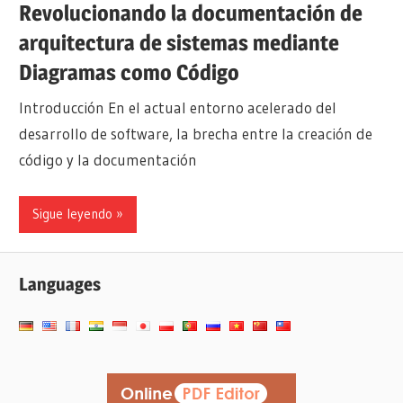
Revolucionando la documentación de
arquitectura de sistemas mediante
Diagramas como Código
Introducción En el actual entorno acelerado del
desarrollo de software, la brecha entre la creación de
código y la documentación
Sigue leyendo
Languages