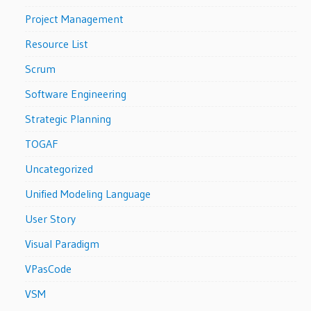
Project Management
Resource List
Scrum
Software Engineering
Strategic Planning
TOGAF
Uncategorized
Unified Modeling Language
User Story
Visual Paradigm
VPasCode
VSM