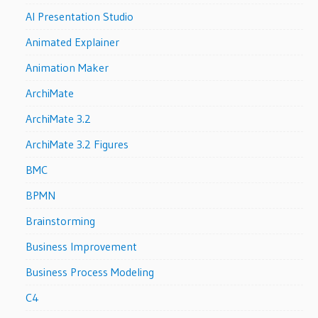
AI Presentation Studio
Animated Explainer
Animation Maker
ArchiMate
ArchiMate 3.2
ArchiMate 3.2 Figures
BMC
BPMN
Brainstorming
Business Improvement
Business Process Modeling
C4