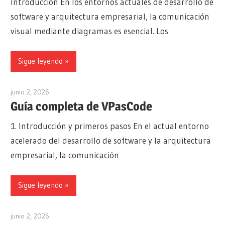
Introducción En los entornos actuales de desarrollo de
software y arquitectura empresarial, la comunicación
visual mediante diagramas es esencial. Los
Sigue leyendo
junio 2, 2026
curtis
Guía completa de VPasCode
1. Introducción y primeros pasos En el actual entorno
acelerado del desarrollo de software y la arquitectura
empresarial, la comunicación
Sigue leyendo
junio 2, 2026
curtis