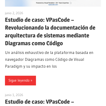
junio 2, 2026
curtis
Estudio de caso: VPasCode –
Revolucionando la documentación de
arquitectura de sistemas mediante
Diagramas como Código
Un análisis exhaustivo de la plataforma basada en
navegador Diagramas como Código de Visual
Paradigm y su impacto en los
Sigue leyendo
junio 1, 2026
curtis
Estudio de caso: VPasCode –