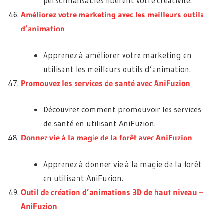
personnalisables libèrent votre créativité.
Améliorez votre marketing avec les meilleurs outils
d’animation
Apprenez à améliorer votre marketing en
utilisant les meilleurs outils d’animation.
Promouvez les services de santé avec AniFuzion
Découvrez comment promouvoir les services
de santé en utilisant AniFuzion.
Donnez vie à la magie de la forêt avec AniFuzion
Apprenez à donner vie à la magie de la forêt
en utilisant AniFuzion.
Outil de création d’animations 3D de haut niveau –
AniFuzion