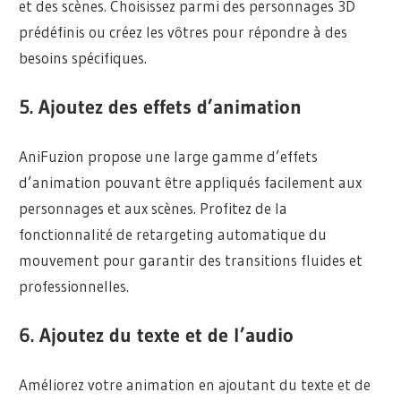
et des scènes. Choisissez parmi des personnages 3D
prédéfinis ou créez les vôtres pour répondre à des
besoins spécifiques.
5. Ajoutez des effets d’animation
AniFuzion propose une large gamme d’effets
d’animation pouvant être appliqués facilement aux
personnages et aux scènes. Profitez de la
fonctionnalité de retargeting automatique du
mouvement pour garantir des transitions fluides et
professionnelles.
6. Ajoutez du texte et de l’audio
Améliorez votre animation en ajoutant du texte et de