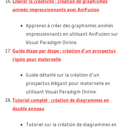
Libérer la créativité : création de graphismes
animés impressionnants avec AniFuzion
Apprenez à créer des graphismes animés
impressionnants en utilisant AniFuzion sur
Visual Paradigm Online.
Guide étape par étape : création d’un prospectus
rigolo pour maternelle
Guide détaillé sur la création d’un
prospectus élégant pour maternelle en
utilisant Visual Paradigm Online.
Tutoriel complet : création de diagrammes en
double anneau
Tutoriel sur la création de diagrammes en