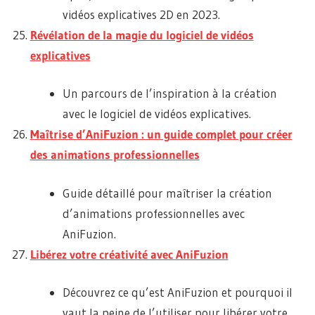
vidéos explicatives 2D en 2023.
Révélation de la magie du logiciel de vidéos
explicatives
Un parcours de l’inspiration à la création
avec le logiciel de vidéos explicatives.
Maîtrise d’AniFuzion : un guide complet pour créer
des animations professionnelles
Guide détaillé pour maîtriser la création
d’animations professionnelles avec
AniFuzion.
Libérez votre créativité avec AniFuzion
Découvrez ce qu’est AniFuzion et pourquoi il
vaut la peine de l’utiliser pour libérer votre