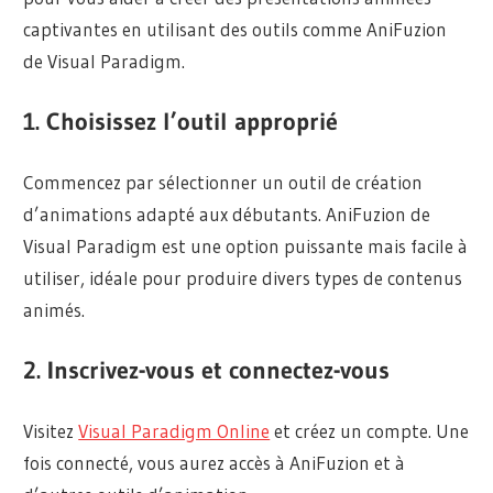
captivantes en utilisant des outils comme AniFuzion
de Visual Paradigm.
1. Choisissez l’outil approprié
Commencez par sélectionner un outil de création
d’animations adapté aux débutants. AniFuzion de
Visual Paradigm est une option puissante mais facile à
utiliser, idéale pour produire divers types de contenus
animés.
2. Inscrivez-vous et connectez-vous
Visitez
Visual Paradigm Online
et créez un compte. Une
fois connecté, vous aurez accès à AniFuzion et à