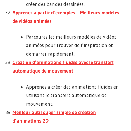
créer des bandes dessinées.
Apprenez à partir d’exemples – Meilleurs modèles
de vidéos animées
Parcourez les meilleurs modèles de vidéos
animées pour trouver de l’inspiration et
démarrer rapidement.
Création d’animations fluides avec le transfert
automatique de mouvement
Apprenez à créer des animations fluides en
utilisant le transfert automatique de
mouvement.
Meilleur outil super simple de création
d’animations 2D