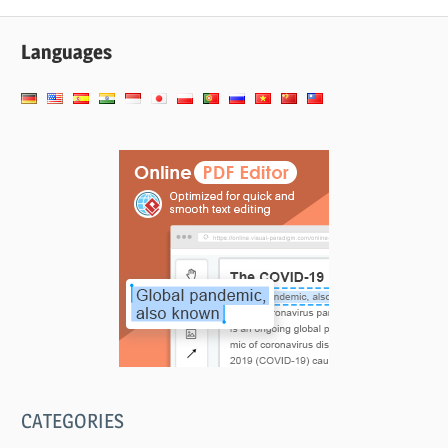
Languages
CATEGORIES