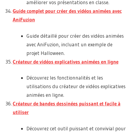
améliorer vos présentations en classe.
Guide complet pour créer des vidéos animées avec
AniFuzion
Guide détaillé pour créer des vidéos animées
avec AniFuzion, incluant un exemple de
projet Halloween.
Créateur de vidéos explicatives animées en ligne
Découvrez les fonctionnalités et les
utilisations du créateur de vidéos explicatives
animées en ligne.
Créateur de bandes dessinées puissant et facile à
utiliser
Découvrez cet outil puissant et convivial pour