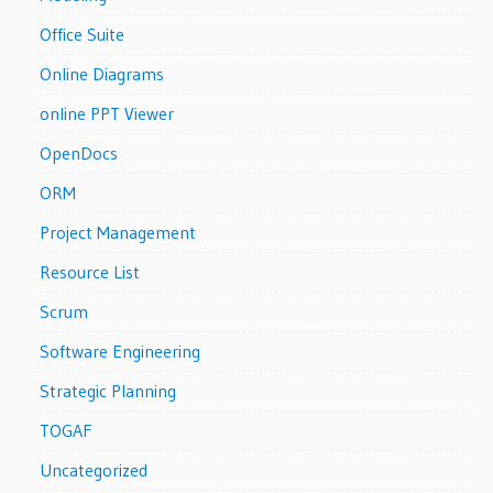
Office Suite
Online Diagrams
online PPT Viewer
OpenDocs
ORM
Project Management
Resource List
Scrum
Software Engineering
Strategic Planning
TOGAF
Uncategorized