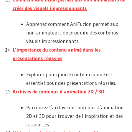
créer des visuels impressionnants
Apprenez comment AniFuzion permet aux
non-animateurs de produire des contenus
visuels impressionnants.
L’importance du contenu animé dans les
présentations réussies
Explorez pourquoi le contenu animé est
essentiel pour des présentations réussies.
Archives de contenus d’animation 2D / 3D
Parcourez l’archive de contenus d’animation
2D et 3D pour trouver de l’inspiration et des
ressources.