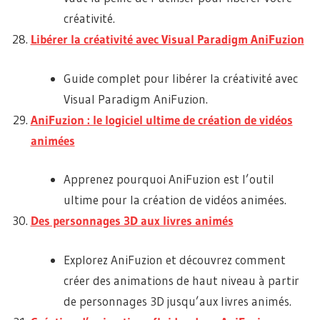
créativité.
Libérer la créativité avec Visual Paradigm AniFuzion
Guide complet pour libérer la créativité avec
Visual Paradigm AniFuzion.
AniFuzion : le logiciel ultime de création de vidéos
animées
Apprenez pourquoi AniFuzion est l’outil
ultime pour la création de vidéos animées.
Des personnages 3D aux livres animés
Explorez AniFuzion et découvrez comment
créer des animations de haut niveau à partir
de personnages 3D jusqu’aux livres animés.