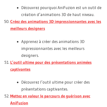
Découvrez pourquoi AniFuzion est un outil de
création d’animations 3D de haut niveau.
Créez des animations 3D impressionnantes avec les
meilleurs designers
Apprenez à créer des animations 3D
impressionnantes avec les meilleurs
designers.
L’outil ultime pour des présentations animées
captivantes
Découvrez l’outil ultime pour créer des
présentations captivantes.
Mettez en valeur le parcours de guérison avec
AniFuzion