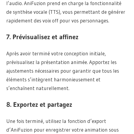
l’audio. AniFuzion prend en charge la fonctionnalité
de synthèse vocale (TTS), vous permettant de générer
rapidement des voix off pour vos personnages.
7. Prévisualisez et affinez
Après avoir terminé votre conception initiale,
prévisualisez la présentation animée. Apportez les
ajustements nécessaires pour garantir que tous les
éléments s’intègrent harmonieusement et
s’enchaînent naturellement.
8. Exportez et partagez
Une fois terminé, utilisez la fonction d’export
d’AniFuzion pour enregistrer votre animation sous