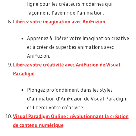
ligne pour les créateurs modernes qui
façonnent l’avenir de l’animation.
Libérez votre imagination avec AniFuzion
Apprenez à libérer votre imagination créative
et à créer de superbes animations avec
AniFuzion.
Libérez votre créativité avec AniFuzion de Visual
Paradigm
Plongez profondément dans les styles
d’animation d’AniFuzion de Visual Paradigm
et libérez votre créativité.
Visual Paradigm Online : révolutionnant la création
de contenu numérique