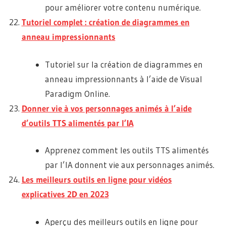
pour améliorer votre contenu numérique.
Tutoriel complet : création de diagrammes en
anneau impressionnants
Tutoriel sur la création de diagrammes en
anneau impressionnants à l’aide de Visual
Paradigm Online.
Donner vie à vos personnages animés à l’aide
d’outils TTS alimentés par l’IA
Apprenez comment les outils TTS alimentés
par l’IA donnent vie aux personnages animés.
Les meilleurs outils en ligne pour vidéos
explicatives 2D en 2023
Aperçu des meilleurs outils en ligne pour