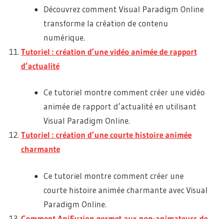
Découvrez comment Visual Paradigm Online
transforme la création de contenu
numérique.
Tutoriel : création d’une vidéo animée de rapport
d’actualité
Ce tutoriel montre comment créer une vidéo
animée de rapport d’actualité en utilisant
Visual Paradigm Online.
Tutoriel : création d’une courte histoire animée
charmante
Ce tutoriel montre comment créer une
courte histoire animée charmante avec Visual
Paradigm Online.
Comment AniFuzion permet aux non-animateurs de