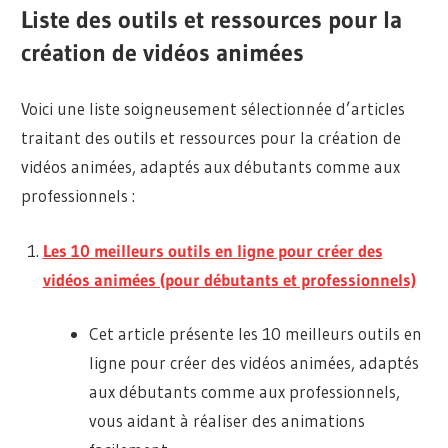
Liste des outils et ressources pour la
création de vidéos animées
Voici une liste soigneusement sélectionnée d’articles
traitant des outils et ressources pour la création de
vidéos animées, adaptés aux débutants comme aux
professionnels :
Les 10 meilleurs outils en ligne pour créer des
vidéos animées (pour débutants et professionnels)
Cet article présente les 10 meilleurs outils en
ligne pour créer des vidéos animées, adaptés
aux débutants comme aux professionnels,
vous aidant à réaliser des animations