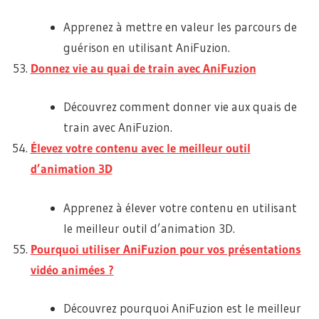
Apprenez à mettre en valeur les parcours de
guérison en utilisant AniFuzion.
Donnez vie au quai de train avec AniFuzion
Découvrez comment donner vie aux quais de
train avec AniFuzion.
Élevez votre contenu avec le meilleur outil
d’animation 3D
Apprenez à élever votre contenu en utilisant
le meilleur outil d’animation 3D.
Pourquoi utiliser AniFuzion pour vos présentations
vidéo animées ?
Découvrez pourquoi AniFuzion est le meilleur