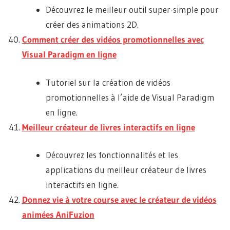
Découvrez le meilleur outil super-simple pour
créer des animations 2D.
Comment créer des vidéos promotionnelles avec
Visual Paradigm en ligne
Tutoriel sur la création de vidéos
promotionnelles à l’aide de Visual Paradigm
en ligne.
Meilleur créateur de livres interactifs en ligne
Découvrez les fonctionnalités et les
applications du meilleur créateur de livres
interactifs en ligne.
Donnez vie à votre course avec le créateur de vidéos
animées AniFuzion