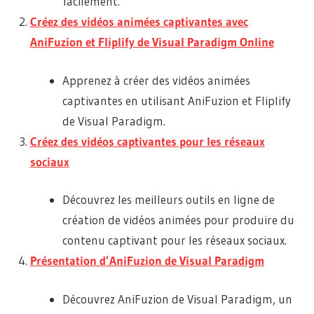
facilement.
Créez des vidéos animées captivantes avec
AniFuzion et Fliplify de Visual Paradigm Online
Apprenez à créer des vidéos animées
captivantes en utilisant AniFuzion et Fliplify
de Visual Paradigm.
Créez des vidéos captivantes pour les réseaux
sociaux
Découvrez les meilleurs outils en ligne de
création de vidéos animées pour produire du
contenu captivant pour les réseaux sociaux.
Présentation d’AniFuzion de Visual Paradigm
Découvrez AniFuzion de Visual Paradigm, un