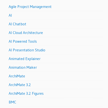
Agile Project Management
AI
AI Chatbot
AI Cloud Architecture
AI Powered Tools
AI Presentation Studio
Animated Explainer
Animation Maker
ArchiMate
ArchiMate 3.2
ArchiMate 3.2 Figures
BMC