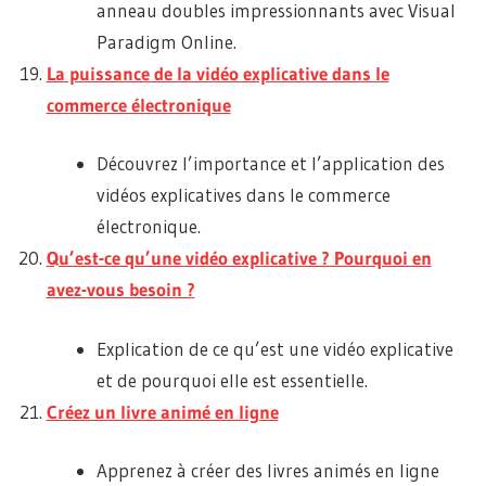
anneau doubles impressionnants avec Visual
Paradigm Online.
La puissance de la vidéo explicative dans le
commerce électronique
Découvrez l’importance et l’application des
vidéos explicatives dans le commerce
électronique.
Qu’est-ce qu’une vidéo explicative ? Pourquoi en
avez-vous besoin ?
Explication de ce qu’est une vidéo explicative
et de pourquoi elle est essentielle.
Créez un livre animé en ligne
Apprenez à créer des livres animés en ligne