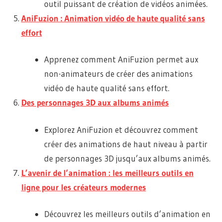
outil puissant de création de vidéos animées.
AniFuzion : Animation vidéo de haute qualité sans
effort
Apprenez comment AniFuzion permet aux
non-animateurs de créer des animations
vidéo de haute qualité sans effort.
Des personnages 3D aux albums animés
Explorez AniFuzion et découvrez comment
créer des animations de haut niveau à partir
de personnages 3D jusqu’aux albums animés.
L’avenir de l’animation : les meilleurs outils en
ligne pour les créateurs modernes
Découvrez les meilleurs outils d’animation en