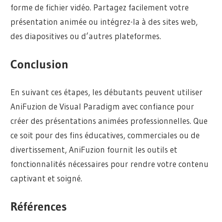
forme de fichier vidéo. Partagez facilement votre
présentation animée ou intégrez-la à des sites web,
des diapositives ou d’autres plateformes.
Conclusion
En suivant ces étapes, les débutants peuvent utiliser
AniFuzion de Visual Paradigm avec confiance pour
créer des présentations animées professionnelles. Que
ce soit pour des fins éducatives, commerciales ou de
divertissement, AniFuzion fournit les outils et
fonctionnalités nécessaires pour rendre votre contenu
captivant et soigné.
Références