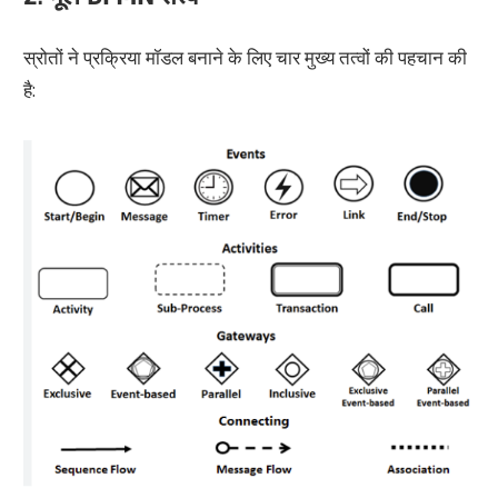
स्रोतों ने प्रक्रिया मॉडल बनाने के लिए चार मुख्य तत्वों की पहचान की
है: