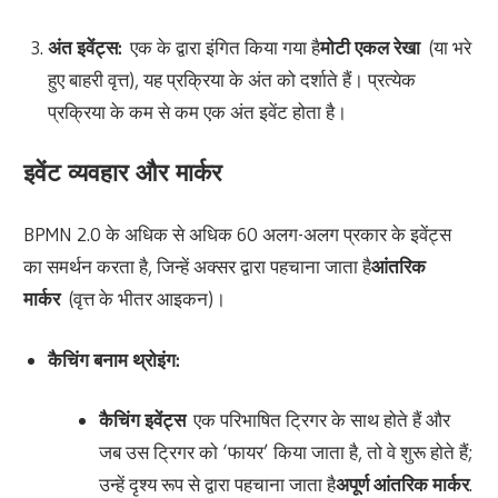
अंत इवेंट्स:
एक के द्वारा इंगित किया गया है
मोटी एकल रेखा
(या भरे
हुए बाहरी वृत्त), यह प्रक्रिया के अंत को दर्शाते हैं। प्रत्येक
प्रक्रिया के कम से कम एक अंत इवेंट होता है।
इवेंट व्यवहार और मार्कर
BPMN 2.0 के अधिक से अधिक 60 अलग-अलग प्रकार के इवेंट्स
का समर्थन करता है, जिन्हें अक्सर द्वारा पहचाना जाता है
आंतरिक
मार्कर
(वृत्त के भीतर आइकन)।
कैचिंग बनाम थ्रोइंग:
कैचिंग इवेंट्स
एक परिभाषित ट्रिगर के साथ होते हैं और
जब उस ट्रिगर को ‘फायर’ किया जाता है, तो वे शुरू होते हैं;
उन्हें दृश्य रूप से द्वारा पहचाना जाता है
अपूर्ण आंतरिक मार्कर
.