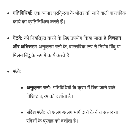
गतिविधियाँ:
एक व्यापार प्रक्रिया के भीतर की जाने वाली वास्तविक
कार्य का प्रतिनिधित्व करते हैं।
गेटवे:
को नियंत्रित करने के लिए उपयोग किया जाता है
विचलन
और अभिसरण
अनुक्रम फ्लो के, वास्तविक रूप से निर्णय बिंदु या
मिलन बिंदु के रूप में कार्य करते हैं।
फ्लो:
अनुक्रम फ्लो:
गतिविधियों के क्रम में किए जाने वाले
विशिष्ट क्रम को दर्शाता है।
संदेश फ्लो:
दो अलग-अलग भागीदारों के बीच संचार या
संदेशों के प्रवाह को दर्शाता है।