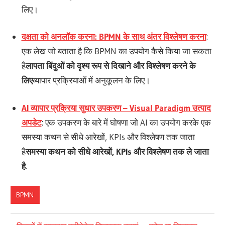
लिए।
दक्षता को अनलॉक करना: BPMN के साथ अंतर विश्लेषण करना
:
एक लेख जो बताता है कि BPMN का उपयोग कैसे किया जा सकता
है
लापता बिंदुओं को दृश्य रूप से दिखाने और विश्लेषण करने के
लिए
व्यापार प्रक्रियाओं में अनुकूलन के लिए।
AI व्यापार प्रक्रिया सुधार उपकरण – Visual Paradigm उत्पाद
अपडेट
: एक उपकरण के बारे में घोषणा जो AI का उपयोग करके एक
समस्या कथन से सीधे आरेखों, KPIs और विश्लेषण तक जाता
है
समस्या कथन को सीधे आरेखों, KPIs और विश्लेषण तक ले जाता
है
.
BPMN