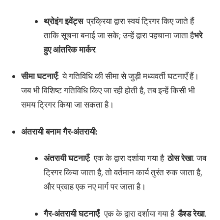
थ्रोइंग इवेंट्स
प्रक्रिया द्वारा स्वयं ट्रिगर किए जाते हैं
ताकि सूचना बनाई जा सके; उन्हें द्वारा पहचाना जाता है
भरे
हुए आंतरिक मार्कर
.
सीमा घटनाएँ:
ये गतिविधि की सीमा से जुड़ी मध्यवर्ती घटनाएँ हैं।
जब भी विशिष्ट गतिविधि किए जा रही होती है, तब इन्हें किसी भी
समय ट्रिगर किया जा सकता है।
अंतरायी बनाम गैर-अंतरायी:
अंतरायी घटनाएँ:
एक के द्वारा दर्शाया गया है
ठोस रेखा
. जब
ट्रिगर किया जाता है, तो वर्तमान कार्य तुरंत रुक जाता है,
और प्रवाह एक नए मार्ग पर जाता है।
गैर-अंतरायी घटनाएँ:
एक के द्वारा दर्शाया गया है
डैश्ड रेखा
.