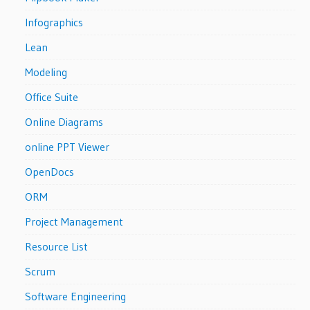
Infographics
Lean
Modeling
Office Suite
Online Diagrams
online PPT Viewer
OpenDocs
ORM
Project Management
Resource List
Scrum
Software Engineering