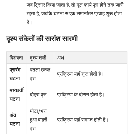
जब ट्रिगर किया जाता है, तो मूल कार्य पूरा होने तक जारी
रहता है, जबकि घटना से एक समानांतर प्रवाह शुरू होता
है।
दृश्य संकेतों की सारांश सारणी
विशेषता
दृश्य शैली
अर्थ
प्रारंभ
पतला एकल
प्रक्रिया यहाँ शुरू होती है।
घटना
वृत्त
मध्यवर्ती
दोहरा वृत्त
प्रक्रिया के दौरान होता है।
घटना
मोटा/भरा
अंत
हुआ बाहरी
प्रक्रिया यहाँ समाप्त होती है।
घटना
वृत्त