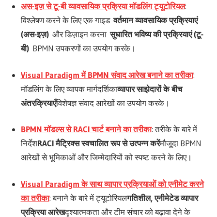
अस-इज़ से टू-बी व्यावसायिक प्रक्रिया मॉडलिंग ट्यूटोरियल
:
विश्लेषण करने के लिए एक गाइड
वर्तमान व्यावसायिक प्रक्रियाएं
(अस-इज़)
और डिज़ाइन करना
सुधारित भविष्य की प्रक्रियाएं (टू-
बी)
BPMN उपकरणों का उपयोग करके।
Visual Paradigm में BPMN संवाद आरेख बनाने का तरीका
:
मॉडलिंग के लिए व्यापक मार्गदर्शिका
व्यापार साझेदारों के बीच
अंतरक्रियाएँ
विशेषज्ञ संवाद आरेखों का उपयोग करके।
BPMN मॉडल्स से RACI चार्ट बनाने का तरीका
: तरीके के बारे में
निर्देश
RACI मैट्रिक्स स्वचालित रूप से उत्पन्न करें
मौजूदा BPMN
आरेखों से भूमिकाओं और जिम्मेदारियों को स्पष्ट करने के लिए।
Visual Paradigm के साथ व्यापार प्रक्रियाओं को एनीमेट करने
का तरीका
: बनाने के बारे में ट्यूटोरियल
गतिशील, एनीमेटेड व्यापार
प्रक्रिया आरेख
दृश्यात्मकता और टीम संचार को बढ़ावा देने के