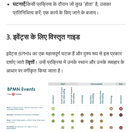
घटनाएँ:
किसी प्रक्रिया के दौरान जो कुछ ‘होता’ है, उसका
प्रतिनिधित्व करें, एक कार्य के किए जाने के बजाय।
3. इवेंट्स के लिए विस्तृत गाइड
इवेंट्स BPMN का एक महत्वपूर्ण घटक हैं और दृश्य रूप से इस प्रकार
दर्शाए जाते हैं
वृत्तों
। उन्हें प्रक्रिया में उनके स्थान और उनके व्यवहार के
आधार पर वर्गीकृत किया जाता है।