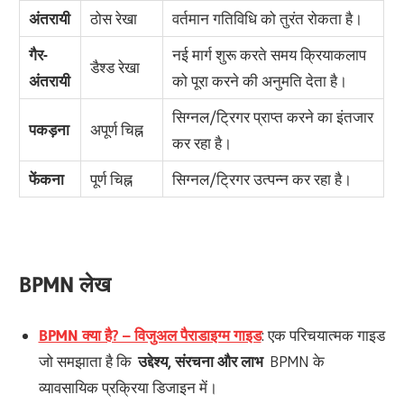
अंतरायी
ठोस रेखा
वर्तमान गतिविधि को तुरंत रोकता है।
गैर-
नई मार्ग शुरू करते समय क्रियाकलाप
डैश्ड रेखा
अंतरायी
को पूरा करने की अनुमति देता है।
सिग्नल/ट्रिगर प्राप्त करने का इंतजार
पकड़ना
अपूर्ण चिह्न
कर रहा है।
फेंकना
पूर्ण चिह्न
सिग्नल/ट्रिगर उत्पन्न कर रहा है।
BPMN लेख
BPMN क्या है? – विजुअल पैराडाइग्म गाइड
: एक परिचयात्मक गाइड
जो समझाता है कि
उद्देश्य, संरचना और लाभ
BPMN के
व्यावसायिक प्रक्रिया डिजाइन में।