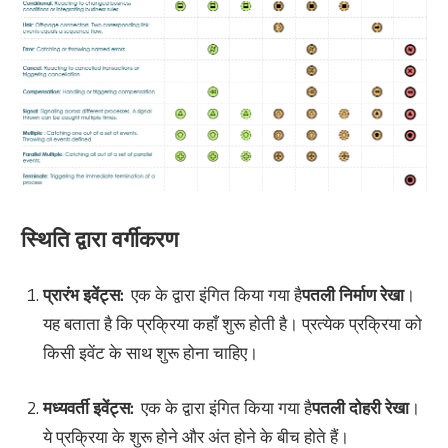
स्थिति द्वारा वर्गीकरण
प्रारंभ इवेंट्स:
एक के द्वारा इंगित किया गया है
पतली निर्माण रेखा
।
यह बताता है कि प्रक्रिया कहाँ शुरू होती है। प्रत्येक प्रक्रिया को
किसी इवेंट के साथ शुरू होना चाहिए।
मध्यवर्ती इवेंट्स:
एक के द्वारा इंगित किया गया है
पतली दोहरी रेखा
।
ये प्रक्रिया के शुरू होने और अंत होने के बीच होते हैं।