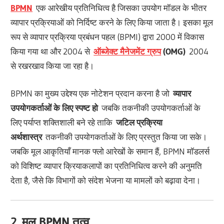
BPMN
एक आरेखीय प्रतिनिधित्व है जिसका उपयोग मॉडल के भीतर
व्यापार प्रक्रियाओं को निर्दिष्ट करने के लिए किया जाता है। इसका मूल
रूप से व्यापार प्रक्रिया प्रबंधन पहल (BPMI) द्वारा 2000 में विकास
किया गया था और 2004 से
ऑब्जेक्ट मैनेजमेंट ग्रुप
(OMG)
2004
से रखरखाव किया जा रहा है।
BPMN का मुख्य उद्देश्य एक नोटेशन प्रदान करना है जो
व्यापार
उपयोगकर्ताओं के लिए स्पष्ट हो
जबकि तकनीकी उपयोगकर्ताओं के
लिए पर्याप्त शक्तिशाली बने रहे ताकि
जटिल प्रक्रिया
अर्थशास्त्र
तकनीकी उपयोगकर्ताओं के लिए प्रस्तुत किया जा सके।
जबकि मूल आकृतियाँ मानक फ्लो आरेखों के समान हैं, BPMN मॉडलर्स
को विशिष्ट व्यापार क्रियाकलापों का प्रतिनिधित्व करने की अनुमति
देता है, जैसे कि विभागों को संदेश भेजना या मामलों को बढ़ावा देना।
2. मूल BPMN तत्व