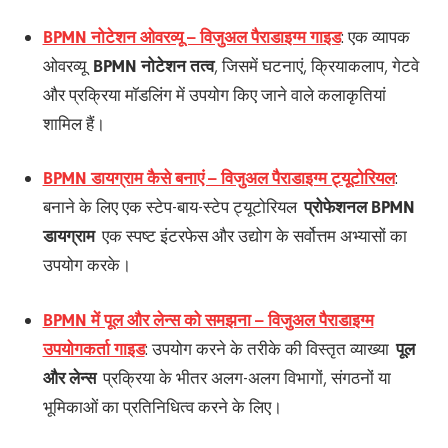
BPMN नोटेशन ओवरव्यू – विजुअल पैराडाइग्म गाइड
: एक व्यापक
ओवरव्यू
BPMN नोटेशन तत्व
, जिसमें घटनाएं, क्रियाकलाप, गेटवे
और प्रक्रिया मॉडलिंग में उपयोग किए जाने वाले कलाकृतियां
शामिल हैं।
BPMN डायग्राम कैसे बनाएं – विजुअल पैराडाइग्म ट्यूटोरियल
:
बनाने के लिए एक स्टेप-बाय-स्टेप ट्यूटोरियल
प्रोफेशनल BPMN
डायग्राम
एक स्पष्ट इंटरफेस और उद्योग के सर्वोत्तम अभ्यासों का
उपयोग करके।
BPMN में पूल और लेन्स को समझना – विजुअल पैराडाइग्म
उपयोगकर्ता गाइड
: उपयोग करने के तरीके की विस्तृत व्याख्या
पूल
और लेन्स
प्रक्रिया के भीतर अलग-अलग विभागों, संगठनों या
भूमिकाओं का प्रतिनिधित्व करने के लिए।