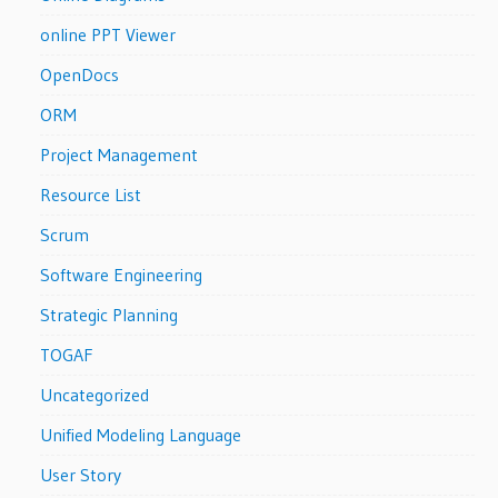
online PPT Viewer
OpenDocs
ORM
Project Management
Resource List
Scrum
Software Engineering
Strategic Planning
TOGAF
Uncategorized
Unified Modeling Language
User Story