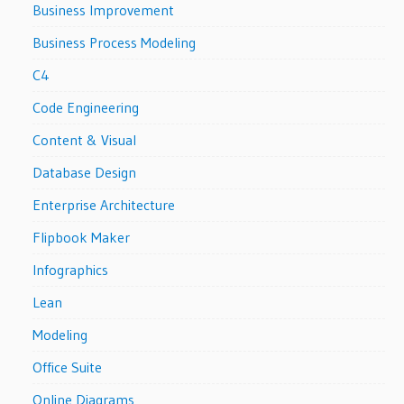
Business Improvement
Business Process Modeling
C4
Code Engineering
Content & Visual
Database Design
Enterprise Architecture
Flipbook Maker
Infographics
Lean
Modeling
Office Suite
Online Diagrams