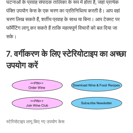
घटनाओं के प्रवाह संपादक तालिका के रूप में होता है, जहां प्रत्येक
पंक्ति उपयोग केस के एक चरण का प्रतिनिधित्व करती है। आप वहां
चरण लिख सकते हैं, शर्तीय प्रवाह के साथ या बिना। आप टेक्स्ट पर
फॉर्मेटिंग लागू कर सकते हैं ताकि महत्वपूर्ण विचारों को बल दिया जा
सके।
7. वर्गीकरण के लिए स्टेरियोटाइप का अच्छा
उपयोग करें
स्टेरियोटाइप लागू किए गए उपयोग केस