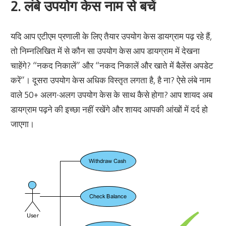
2. लंबे उपयोग केस नाम से बचें
यदि आप एटीएम प्रणाली के लिए तैयार उपयोग केस डायग्राम पढ़ रहे हैं,
तो निम्नलिखित में से कौन सा उपयोग केस आप डायग्राम में देखना
चाहेंगे? “नकद निकालें” और “नकद निकालें और खाते में बैलेंस अपडेट
करें”। दूसरा उपयोग केस अधिक विस्तृत लगता है, है ना? ऐसे लंबे नाम
वाले 50+ अलग-अलग उपयोग केस के साथ कैसे होगा? आप शायद अब
डायग्राम पढ़ने की इच्छा नहीं रखेंगे और शायद आपकी आंखों में दर्द हो
जाएगा।