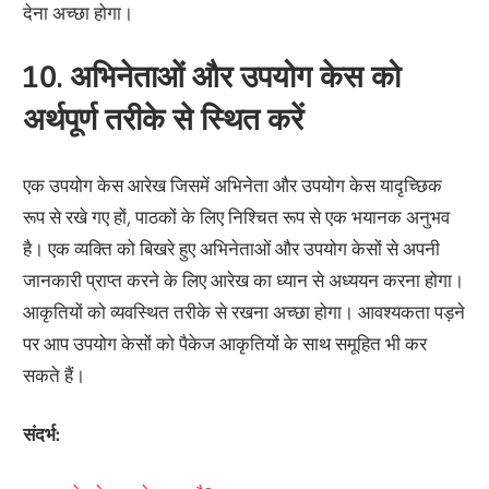
देना अच्छा होगा।
10. अभिनेताओं और उपयोग केस को
अर्थपूर्ण तरीके से स्थित करें
एक उपयोग केस आरेख जिसमें अभिनेता और उपयोग केस यादृच्छिक
रूप से रखे गए हों, पाठकों के लिए निश्चित रूप से एक भयानक अनुभव
है। एक व्यक्ति को बिखरे हुए अभिनेताओं और उपयोग केसों से अपनी
जानकारी प्राप्त करने के लिए आरेख का ध्यान से अध्ययन करना होगा।
आकृतियों को व्यवस्थित तरीके से रखना अच्छा होगा। आवश्यकता पड़ने
पर आप उपयोग केसों को पैकेज आकृतियों के साथ समूहित भी कर
सकते हैं।
संदर्भ: