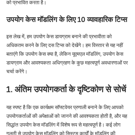
को प्रभावित करता है।
उपयोग केस मॉडलिंग के लिए 10 व्यावहारिक टिप्स
इस लेख में, हम उपयोग केस डायग्राम बनाने की प्रभावीता को
अधिकतम करने के लिए दस टिप्स को देखेंगे। हम विस्तार से यह नहीं
बताएंगे कि उपयोग केस क्या है, लेकिन यूएमएल मॉडलिंग, उपयोग केस
डायग्राम और आवश्यकता अधिग्रहण के कुछ महत्वपूर्ण अवधारणाओं पर
चर्चा करेंगे।
1. अंतिम उपयोगकर्ता के दृष्टिकोण से सोचें
यह स्पष्ट है कि एक कार्यक्षम सॉफ्टवेयर प्रणाली बनाने के लिए आपको
उपयोगकर्ताओं की अपेक्षाओं को जानने की आवश्यकता होती है, और यह
सिद्धांत उपयोग केस मॉडलिंग में विशेष रूप से महत्वपूर्ण है। कई लोग
गलती से उपयोग केस मॉडलिंग को सिस्टम कार्यों के मॉडलिंग की