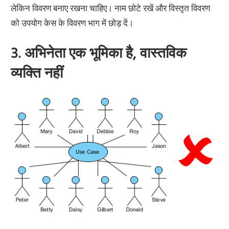
लेकिन विवरण बनाए रखना चाहिए। नाम छोटे रखें और विस्तृत विवरण
को उपयोग केस के विवरण भाग में छोड़ दें।
3. अभिनेता एक भूमिका है, वास्तविक
व्यक्ति नहीं