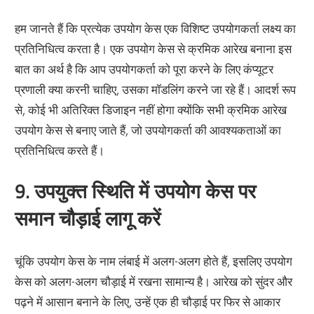
हम जानते हैं कि प्रत्येक उपयोग केस एक विशिष्ट उपयोगकर्ता लक्ष्य का
प्रतिनिधित्व करता है। एक उपयोग केस से क्रमिक आरेख बनाना इस
बात का अर्थ है कि आप उपयोगकर्ता को पूरा करने के लिए कंप्यूटर
प्रणाली क्या करनी चाहिए, उसका मॉडलिंग करने जा रहे हैं। आदर्श रूप
से, कोई भी अतिरिक्त डिजाइन नहीं होगा क्योंकि सभी क्रमिक आरेख
उपयोग केस से बनाए जाते हैं, जो उपयोगकर्ता की आवश्यकताओं का
प्रतिनिधित्व करते हैं।
9. उपयुक्त स्थिति में उपयोग केस पर
समान चौड़ाई लागू करें
चूंकि उपयोग केस के नाम लंबाई में अलग-अलग होते हैं, इसलिए उपयोग
केस को अलग-अलग चौड़ाई में रखना सामान्य है। आरेख को सुंदर और
पढ़ने में आसान बनाने के लिए, उन्हें एक ही चौड़ाई पर फिर से आकार