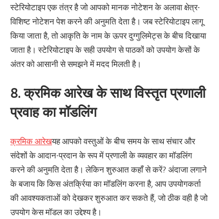
स्टेरियोटाइप एक तंत्र है जो आपको मानक नोटेशन के अलावा क्षेत्र-
विशिष्ट नोटेशन पेश करने की अनुमति देता है। जब स्टेरियोटाइप लागू
किया जाता है, तो आकृति के नाम के ऊपर दुग्गुलिमेट्स के बीच दिखाया
जाता है। स्टेरियोटाइप के सही उपयोग से पाठकों को उपयोग केसों के
अंतर को आसानी से समझने में मदद मिलती है।
8. क्रमिक आरेख के साथ विस्तृत प्रणाली
प्रवाह का मॉडलिंग
क्रमिक आरेख
यह आपको वस्तुओं के बीच समय के साथ संचार और
संदेशों के आदान-प्रदान के रूप में प्रणाली के व्यवहार का मॉडलिंग
करने की अनुमति देता है। लेकिन शुरुआत कहाँ से करें? अंदाजा लगाने
के बजाय कि किस अंतर्क्रिया का मॉडलिंग करना है, आप उपयोगकर्ता
की आवश्यकताओं को देखकर शुरुआत कर सकते हैं, जो ठीक वही है जो
उपयोग केस मॉडल का उद्देश्य है।