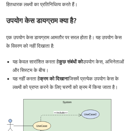
हितधारक लक्ष्यों का प्रतिनिधित्व करते हैं।
उपयोग केस डायग्राम क्या है?
एक उपयोग केस डायग्राम आमतौर पर सरल होता है। यह उपयोग केस
के विवरण को नहीं दिखाता है:
यह केवल सारांशित करता है
कुछ संबंधों को
उपयोग केस, अभिनेताओं
और सिस्टम के बीच।
यह नहीं करता है
क्रम को दिखाना
जिसमें प्रत्येक उपयोग केस के
लक्ष्यों को प्राप्त करने के लिए चरणों को क्रम में किया जाता है।