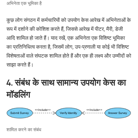
अभिनेता एक भूमिका है
कुछ लोग संगठन में कर्मचारियों को उपयोग केस आरेख में अभिनेताओं के
रूप में दर्शाने की कोशिश करते हैं, जिससे आरेख में पीटर, मैरी, डेजी
आदि शामिल हो जाते हैं। याद रखें, एक अभिनेता एक विशिष्ट भूमिका
का प्रतिनिधित्व करता है, जिसमें लोग, उप-प्रणाली या कोई भी विशिष्ट
विशेषताओं वाले संघटक शामिल होते हैं और एक ही लक्ष्य और उम्मीदों को
साझा करते हैं।
4. संबंध के साथ सामान्य उपयोग केस का
मॉडलिंग
शामिल करने का संबंध