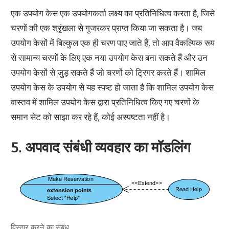
एक उपयोग केस एक उपयोगकर्ता लक्ष्य का प्रतिनिधित्व करता है, जिसे
चरणों की एक श्रृंखला से गुजरकर प्राप्त किया जा सकता है। जब
उपयोग केसों में बिल्कुल एक ही चरण पाए जाते हैं, तो आप वैकल्पिक रूप
से सामान्य चरणों के लिए एक नया उपयोग केस बना सकते हैं और उन
उपयोग केसों से जुड़ सकते हैं जो चरणों को ट्रिगर करते हैं। शामिल
उपयोग केस के उपयोग से यह स्पष्ट हो जाता है कि शामिल उपयोग केस
वास्तव में शामिल उपयोग केस द्वारा प्रतिनिधित्व किए गए चरणों के
समान सेट को साझा कर रहे हैं, कोई अस्पष्टता नहीं है।
5. अपवाद संबंधी व्यवहार का मॉडलिंग
विस्तार करने का संबंध