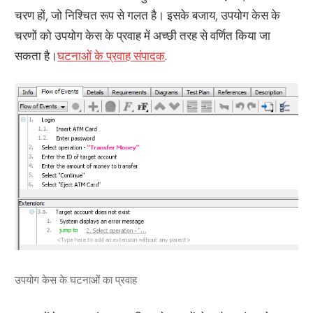
चरण हों, जो निश्चित रूप से गलत है। इसके बजाय, उपयोग केस के
चरणों को उपयोग केस के प्रवाह में अच्छी तरह से वर्णित किया जा
सकता है।
घटनाओं के प्रवाह संपादक
.
उपयोग केस के घटनाओं का प्रवाह