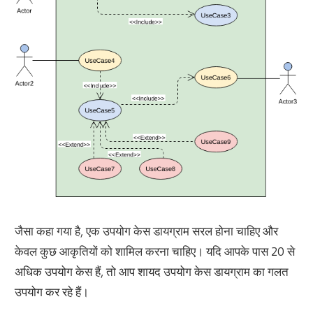
जैसा कहा गया है, एक उपयोग केस डायग्राम सरल होना चाहिए और
केवल कुछ आकृतियों को शामिल करना चाहिए। यदि आपके पास 20 से
अधिक उपयोग केस हैं, तो आप शायद उपयोग केस डायग्राम का गलत
उपयोग कर रहे हैं।