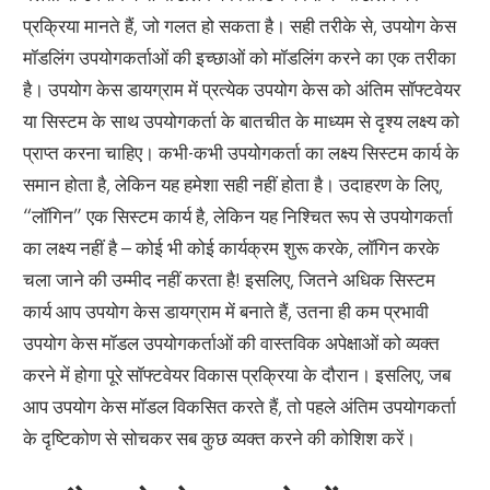
प्रक्रिया मानते हैं, जो गलत हो सकता है। सही तरीके से, उपयोग केस
मॉडलिंग उपयोगकर्ताओं की इच्छाओं को मॉडलिंग करने का एक तरीका
है। उपयोग केस डायग्राम में प्रत्येक उपयोग केस को अंतिम सॉफ्टवेयर
या सिस्टम के साथ उपयोगकर्ता के बातचीत के माध्यम से दृश्य लक्ष्य को
प्राप्त करना चाहिए। कभी-कभी उपयोगकर्ता का लक्ष्य सिस्टम कार्य के
समान होता है, लेकिन यह हमेशा सही नहीं होता है। उदाहरण के लिए,
“लॉगिन” एक सिस्टम कार्य है, लेकिन यह निश्चित रूप से उपयोगकर्ता
का लक्ष्य नहीं है – कोई भी कोई कार्यक्रम शुरू करके, लॉगिन करके
चला जाने की उम्मीद नहीं करता है! इसलिए, जितने अधिक सिस्टम
कार्य आप उपयोग केस डायग्राम में बनाते हैं, उतना ही कम प्रभावी
उपयोग केस मॉडल उपयोगकर्ताओं की वास्तविक अपेक्षाओं को व्यक्त
करने में होगा पूरे सॉफ्टवेयर विकास प्रक्रिया के दौरान। इसलिए, जब
आप उपयोग केस मॉडल विकसित करते हैं, तो पहले अंतिम उपयोगकर्ता
के दृष्टिकोण से सोचकर सब कुछ व्यक्त करने की कोशिश करें।