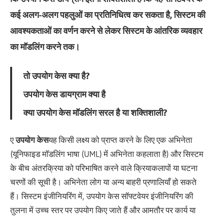
कई अलग-अलग पहलुओं का प्रतिनिधित्व कर सकता है, सिस्टम की
आवश्यकताओं का वर्णन करने से लेकर सिस्टम के आंतरिक व्यवहार
का मॉडलिंग करने तक।
तो उपयोग केस क्या है?
उपयोग केस डायग्राम क्या है
क्या उपयोग केस मॉडलिंग सरल है या शक्तिशाली?
ए
उपयोग केस
यह किसी लक्ष्य को प्राप्त करने के लिए एक अभिनेता
(यूनिफाइड मॉडलिंग भाषा (UML) में अभिनेता कहलाता है) और सिस्टम
के बीच अंतरक्रिया को परिभाषित करने वाले क्रियाकलापों या घटना
चरणों की सूची है। अभिनेता लोग या अन्य बाहरी प्रणालियाँ हो सकते
हैं। सिस्टम इंजीनियरिंग में, उपयोग केस सॉफ्टवेयर इंजीनियरिंग की
तुलना में उच्च स्तर पर उपयोग किए जाते हैं और आमतौर पर कार्य या