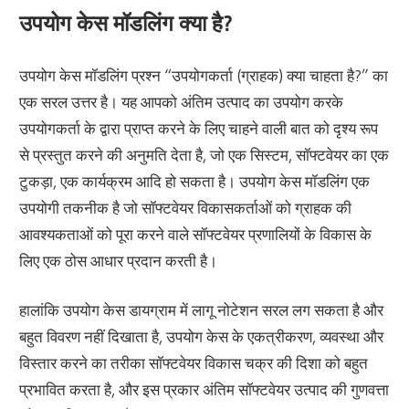
उपयोग केस मॉडलिंग क्या है?
उपयोग केस मॉडलिंग प्रश्न “उपयोगकर्ता (ग्राहक) क्या चाहता है?” का
एक सरल उत्तर है। यह आपको अंतिम उत्पाद का उपयोग करके
उपयोगकर्ता के द्वारा प्राप्त करने के लिए चाहने वाली बात को दृश्य रूप
से प्रस्तुत करने की अनुमति देता है, जो एक सिस्टम, सॉफ्टवेयर का एक
टुकड़ा, एक कार्यक्रम आदि हो सकता है। उपयोग केस मॉडलिंग एक
उपयोगी तकनीक है जो सॉफ्टवेयर विकासकर्ताओं को ग्राहक की
आवश्यकताओं को पूरा करने वाले सॉफ्टवेयर प्रणालियों के विकास के
लिए एक ठोस आधार प्रदान करती है।
हालांकि उपयोग केस डायग्राम में लागू नोटेशन सरल लग सकता है और
बहुत विवरण नहीं दिखाता है, उपयोग केस के एकत्रीकरण, व्यवस्था और
विस्तार करने का तरीका सॉफ्टवेयर विकास चक्र की दिशा को बहुत
प्रभावित करता है, और इस प्रकार अंतिम सॉफ्टवेयर उत्पाद की गुणवत्ता