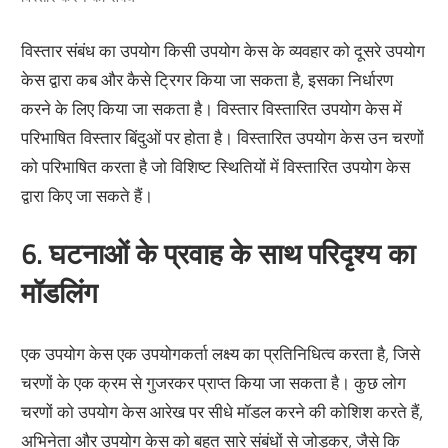
विस्तार संबंध का उपयोग किसी उपयोग केस के व्यवहार को दूसरे उपयोग
केस द्वारा कब और कैसे ट्रिगर किया जा सकता है, इसका निर्धारण
करने के लिए किया जा सकता है। विस्तार विस्तारित उपयोग केस में
परिभाषित विस्तार बिंदुओं पर होता है। विस्तारित उपयोग केस उन चरणों
को परिभाषित करता है जो विशिष्ट स्थितियों में विस्तारित उपयोग केस
द्वारा किए जा सकते हैं।
6. घटनाओं के प्रवाह के साथ परिदृश्य का
मॉडलिंग
एक उपयोग केस एक उपयोगकर्ता लक्ष्य का प्रतिनिधित्व करता है, जिसे
चरणों के एक क्रम से गुजरकर प्राप्त किया जा सकता है। कुछ लोग
चरणों को उपयोग केस आरेख पर सीधे मॉडल करने की कोशिश करते हैं,
अभिनेता और उपयोग केस को बहुत सारे संबंधों से जोड़कर, जैसे कि