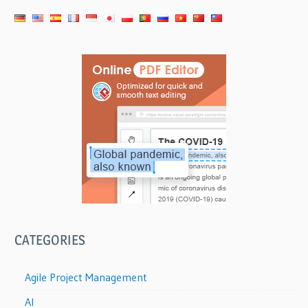
CATEGORIES
Agile Project Management
AI