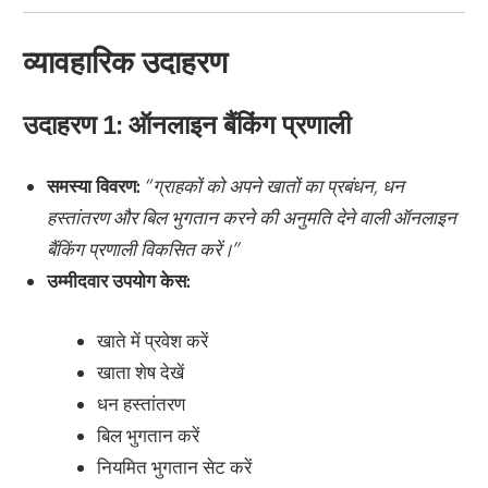
व्यावहारिक उदाहरण
उदाहरण 1: ऑनलाइन बैंकिंग प्रणाली
समस्या विवरण:
“ग्राहकों को अपने खातों का प्रबंधन, धन
हस्तांतरण और बिल भुगतान करने की अनुमति देने वाली ऑनलाइन
बैंकिंग प्रणाली विकसित करें।”
उम्मीदवार उपयोग केस:
खाते में प्रवेश करें
खाता शेष देखें
धन हस्तांतरण
बिल भुगतान करें
नियमित भुगतान सेट करें