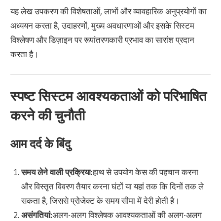
यह लेख उपकरण की विशेषताओं, लाभों और व्यावहारिक अनुप्रयोगों का
अध्ययन करता है, उदाहरणों, मुख्य अवधारणाओं और इसके सिस्टम
विश्लेषण और डिज़ाइन पर रूपांतरणकारी प्रभाव का सारांश प्रदान
करता है।
स्पष्ट सिस्टम आवश्यकताओं को परिभाषित
करने की चुनौती
आम दर्द के बिंदु
समय लेने वाली प्रक्रिया:
हाथ से उपयोग केस की पहचान करना
और विस्तृत विवरण तैयार करना घंटों या यहां तक कि दिनों तक ले
सकता है, जिससे प्रोजेक्ट के समय सीमा में देरी होती है।
असंगतियां:
अलग-अलग विश्लेषक आवश्यकताओं की अलग-अलग