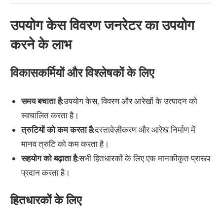
उपयोग केस विवरण जनरेटर का उपयोग
करने के लाभ
विकासकर्मियों और विश्लेषकों के लिए
समय बचाता है:
उपयोग केस, विवरण और आरेखों के उत्पादन को
स्वचालित करता है।
त्रुटियों को कम करता है:
दस्तावेज़ीकरण और आरेख निर्माण में
मानव त्रुटि को कम करता है।
सहयोग को बढ़ाता है:
सभी हितधारकों के लिए एक मानकीकृत प्रारूप
प्रदान करता है।
हितधारकों के लिए