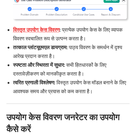
विस्तृत उपयोग केस विवरण
:
प्रत्येक उपयोग केस के लिए व्यापक
विवरण स्वचालित रूप से उत्पन्न करता है।
तत्काल प्लांटयूएमएल डायग्राम:
पाठ्य विवरण के समर्थन में दृश्य
आरेख प्रदान करता है।
स्पष्टता और स्थिरता में सुधार:
सभी हितधारकों के लिए
दस्तावेज़ीकरण को मानकीकृत करता है।
त्वरित प्रणाली विश्लेषण:
विस्तृत उपयोग केस मॉडल बनाने के लिए
आवश्यक समय और प्रयास को कम करता है।
उपयोग केस विवरण जनरेटर का उपयोग
कैसे करें