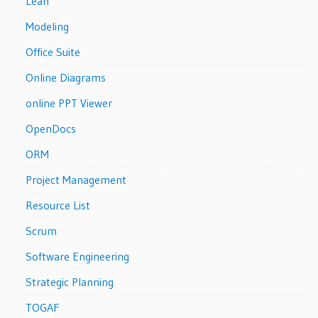
Lean
Modeling
Office Suite
Online Diagrams
online PPT Viewer
OpenDocs
ORM
Project Management
Resource List
Scrum
Software Engineering
Strategic Planning
TOGAF