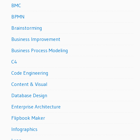
BMC
BPMN
Brainstorming
Business Improvement
Business Process Modeling
C4
Code Engineering
Content & Visual
Database Design
Enterprise Architecture
Flipbook Maker
Infographics