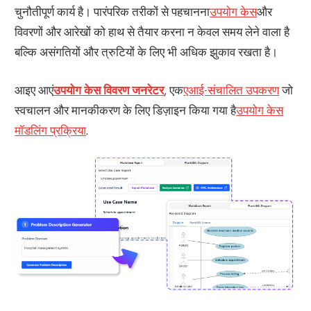
चुनौतीपूर्ण कार्य है। पारंपरिक तरीकों से पहचानना
उपयोग केस
और
विवरणों और आरेखों को हाथ से तैयार करना न केवल समय लेने वाला है
बल्कि असंगतियों और त्रुटियों के लिए भी अधिक झुकाव रखता है।
आइए आएं
उपयोग केस विवरण जनरेटर
, एक
एआई-संचालित उपकरण
जो
स्वचालन और मानकीकरण के लिए डिज़ाइन किया गया है
उपयोग केस
मॉडलिंग प्रक्रिया
.