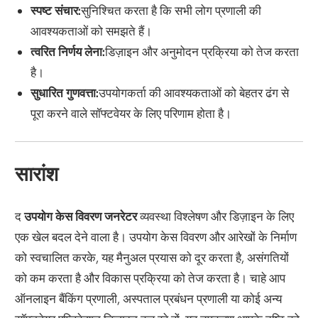
स्पष्ट संचार:
सुनिश्चित करता है कि सभी लोग प्रणाली की
आवश्यकताओं को समझते हैं।
त्वरित निर्णय लेना:
डिज़ाइन और अनुमोदन प्रक्रिया को तेज करता
है।
सुधारित गुणवत्ता:
उपयोगकर्ता की आवश्यकताओं को बेहतर ढंग से
पूरा करने वाले सॉफ्टवेयर के लिए परिणाम होता है।
सारांश
द
उपयोग केस विवरण जनरेटर
व्यवस्था विश्लेषण और डिज़ाइन के लिए
एक खेल बदल देने वाला है। उपयोग केस विवरण और आरेखों के निर्माण
को स्वचालित करके, यह मैनुअल प्रयास को दूर करता है, असंगतियों
को कम करता है और विकास प्रक्रिया को तेज करता है। चाहे आप
ऑनलाइन बैंकिंग प्रणाली, अस्पताल प्रबंधन प्रणाली या कोई अन्य