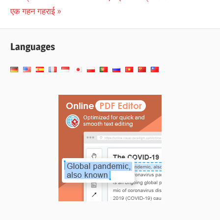
Post:
एक गहन गहराई
Languages