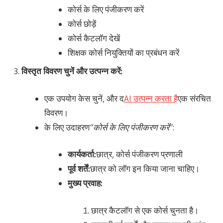
कोर्स के लिए पंजीकरण करें
कोर्स छोड़ें
कोर्स कैटलॉग देखें
शिक्षक कोर्स नियुक्तियों का प्रबंधन करें
विस्तृत विवरण चुनें और उत्पन्न करें:
एक उपयोग केस चुनें, और द
AI उत्पन्न करता है
एक संरचित
विवरण।
के लिए उदाहरण
“कोर्स के लिए पंजीकरण करें”
:
कार्यकर्ता:
छात्र, कोर्स पंजीकरण प्रणाली
पूर्व शर्तें:
छात्र को लॉग इन किया जाना चाहिए।
मुख्य प्रवाह:
छात्र कैटलॉग से एक कोर्स चुनता है।