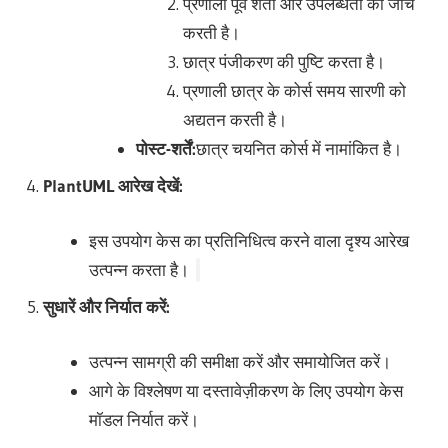
प्रणाली पूर्व शर्तों और उपलब्धता की जांच
करती है।
छात्र पंजीकरण की पुष्टि करता है।
प्रणाली छात्र के कोर्स समय सारणी को
अद्यतन करती है।
पोस्ट-शर्तें:
छात्र चयनित कोर्स में नामांकित है।
PlantUML आरेख देखें:
इस उपयोग केस का प्रतिनिधित्व करने वाला दृश्य आरेख
उत्पन्न करता है।
सुधारें और निर्यात करें
:
उत्पन्न सामग्री की समीक्षा करें और समायोजित करें।
आगे के विश्लेषण या दस्तावेज़ीकरण के लिए उपयोग केस
मॉडल निर्यात करें।