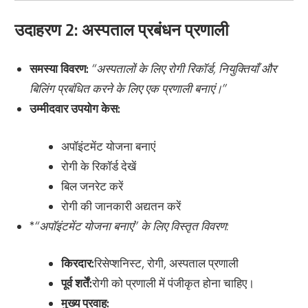
उदाहरण 2: अस्पताल प्रबंधन प्रणाली
समस्या विवरण:
“अस्पतालों के लिए रोगी रिकॉर्ड, नियुक्तियाँ और
बिलिंग प्रबंधित करने के लिए एक प्रणाली बनाएं।”
उम्मीदवार उपयोग केस:
अपॉइंटमेंट योजना बनाएं
रोगी के रिकॉर्ड देखें
बिल जनरेट करें
रोगी की जानकारी अद्यतन करें
*
“अपॉइंटमेंट योजना बनाएं” के लिए विस्तृत विवरण:
किरदार:
रिसेप्शनिस्ट, रोगी, अस्पताल प्रणाली
पूर्व शर्तें:
रोगी को प्रणाली में पंजीकृत होना चाहिए।
मुख्य प्रवाह: