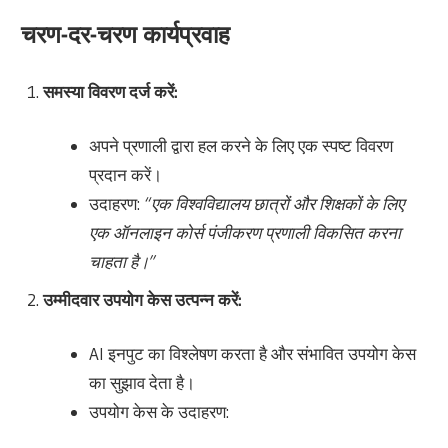
चरण-दर-चरण कार्यप्रवाह
समस्या विवरण दर्ज करें:
अपने प्रणाली द्वारा हल करने के लिए एक स्पष्ट विवरण
प्रदान करें।
उदाहरण:
“एक विश्वविद्यालय छात्रों और शिक्षकों के लिए
एक ऑनलाइन कोर्स पंजीकरण प्रणाली विकसित करना
चाहता है।”
उम्मीदवार उपयोग केस उत्पन्न करें:
AI इनपुट का विश्लेषण करता है और संभावित उपयोग केस
का सुझाव देता है।
उपयोग केस के उदाहरण: