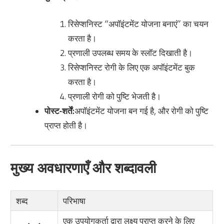
रिसेप्शनिस्ट “अपॉइंटमेंट योजना बनाएं” का चयन
करता है।
प्रणाली उपलब्ध समय के स्लॉट दिखाती है।
रिसेप्शनिस्ट रोगी के लिए एक अपॉइंटमेंट बुक
करता है।
प्रणाली रोगी को पुष्टि भेजती है।
पोस्ट-शर्तें:
अपॉइंटमेंट योजना बन गई है, और रोगी को पुष्टि
प्राप्त होती है।
मुख्य अवधारणाएँ और शब्दावली
शब्द
परिभाषा
एक उपयोगकर्ता द्वारा लक्ष्य प्राप्त करने के लिए