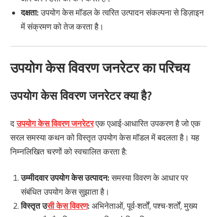
दक्षता:
उपयोग केस मॉडल के त्वरित उत्पादन संकल्पना से डिज़ाइन
में संक्रमण को तेज करता है।
उपयोग केस विवरण जनरेटर का परिचय
उपयोग केस विवरण जनरेटर क्या है?
द
उपयोग केस विवरण जनरेटर
एक एआई-आधारित उपकरण है जो एक
सरल समस्या कथन को विस्तृत उपयोग केस मॉडल में बदलता है। यह
निम्नलिखित चरणों को स्वचालित करता है:
उम्मीदवार उपयोग केस उत्पादन:
समस्या विवरण के आधार पर
संबंधित उपयोग केस सुझाता है।
विस्तृत उ
सी केस विवरण
:
अभिनेताओं, पूर्व-शर्तों, पश्च-शर्तों, मुख्य