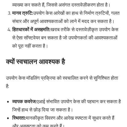
व्याख्या कर सकते हैं, जिससे असंगत दस्तावेज़ीकरण होता है।
मानव त्रुटि:
उपयोग केस आरेखों का हाथ से निर्माण त्रुटियों, गलत
संचार और अपूर्ण आवश्यकताओं को लाने में मदद कर सकता है।
हितधारकों में असहमति:
खराब तरीके से दस्तावेज़ीकृत उपयोग केस
से ऐसा सॉफ्टवेयर बन सकता है जो उपयोगकर्ता की आवश्यकताओं
को पूरा नहीं करता है।
क्यों स्वचालन आवश्यक है
उपयोग केस मॉडलिंग प्रक्रिया को स्वचालित करने से सुनिश्चित होता
है:
व्यापक कवरेज:
एआई संभावित उपयोग केस की पहचान कर सकता है
जिन्हें हाथ से छोड़ दिया जा सकता है।
स्थिरता:
मानकीकृत विवरण और आरेख स्पष्टता में सुधार करते हैं
और अस्पष्टता को कम करते हैं।