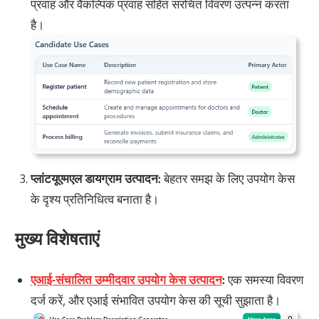
प्रवाह और वैकल्पिक प्रवाह सहित संरचित विवरण उत्पन्न करता
है।
प्लांटयूएमएल डायग्राम उत्पादन:
बेहतर समझ के लिए उपयोग केस
के दृश्य प्रतिनिधित्व बनाता है।
मुख्य विशेषताएं
एआई-संचालित उम्मीदवार उपयोग केस उत्पादन
:
एक समस्या विवरण
दर्ज करें, और एआई संभावित उपयोग केस की सूची सुझाता है।