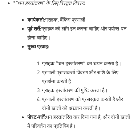
*
“धन हस्तांतरण” के लिए विस्तृत विवरण:
कार्यकर्ता:
ग्राहक, बैंकिंग प्रणाली
पूर्व शर्तें:
ग्राहक को लॉग इन करना चाहिए और पर्याप्त धन
होना चाहिए।
मुख्य प्रवाह:
ग्राहक “धन हस्तांतरण” का चयन करता है।
प्रणाली प्राप्तकर्ता विवरण और राशि के लिए
प्रार्थना करती है।
ग्राहक हस्तांतरण की पुष्टि करता है।
प्रणाली हस्तांतरण को प्रसंस्कृत करती है और
दोनों खातों को अद्यतन करती है।
पोस्ट-शर्तें:
धन हस्तांतरित कर दिया गया है, और दोनों खातों
में परिवर्तन का प्रतिबिंब है।