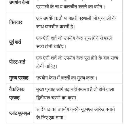
उपयोग केस
प्रणाली के साथ बातचीत करने का वर्णन।
एक उपयोगकर्ता या बाहरी प्रणाली जो प्रणाली के
किरदार
साथ बातचीत करती है।
एक ऐसी शर्त जो उपयोग केस शुरू होने से पहले
पूर्व शर्त
सत्य होनी चाहिए।
एक ऐसी शर्त जो उपयोग केस पूरा होने के बाद सत्य
पोस्ट-शर्त
होनी चाहिए।
मुख्य प्रवाह
उपयोग केस में चरणों का मुख्य क्रम।
वैकल्पिक
मुख्य प्रवाह आगे बढ़ नहीं सकता है तो होने वाला
प्रवाह
द्वितीयक चरणों का क्रम।
सादे पाठ का उपयोग करके यूएमएल आरेख बनाने
प्लांटयूएमएल
के लिए एक भाषा।