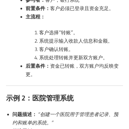
前置条件：
客户必须已登录且资金充足。
主流程：
客户选择“转账”。
系统提示输入收款人信息和金额。
客户确认转账。
系统处理转账并更新双方账户。
后置条件：
资金已转账，双方账户均反映变
更。
示例 2：医院管理系统
问题描述：
“创建一个医院用于管理患者记录、预
约和账单的系统。”