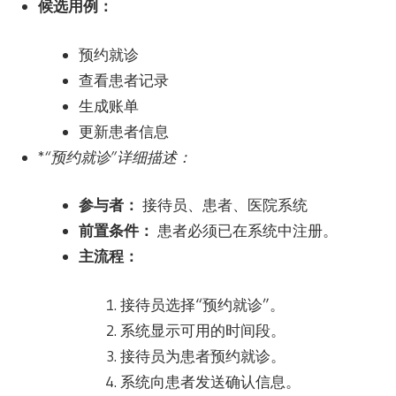
候选用例：
预约就诊
查看患者记录
生成账单
更新患者信息
*
“预约就诊”详细描述：
参与者：
接待员、患者、医院系统
前置条件：
患者必须已在系统中注册。
主流程：
接待员选择“预约就诊”。
系统显示可用的时间段。
接待员为患者预约就诊。
系统向患者发送确认信息。