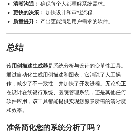
清晰沟通：
确保每个人都理解系统需求。
更快的决策：
加快设计和审批流程。
质量提升：
产出更能满足用户需求的软件。
总结
该
用例描述生成器
是系统分析与设计的变革性工具。
通过自动化生成用例描述和图表，它消除了人工操
作，减少了不一致性，并加快了开发进程。无论您正
在设计在线银行系统、医院管理系统，还是其他任何
软件应用，该工具都能提供实现您愿景所需的清晰度
和效率。
准备简化您的系统分析了吗？