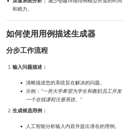
加速系统分析：
减少创建详细用例模型所需的时间
和精力。
如何使用用例描述生成器
分步工作流程
输入问题描述：
清晰描述您的系统旨在解决的问题。
示例：
“一所大学希望为学生和教职员工开发
一个在线课程注册系统。”
生成候选用例：
人工智能分析输入内容并提出潜在的用例。