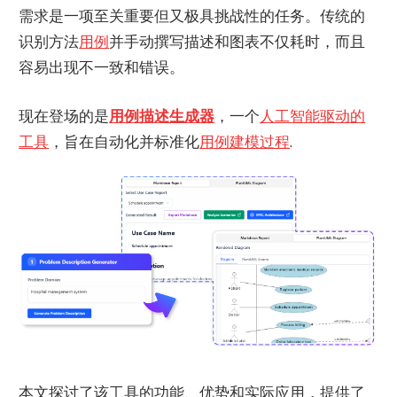
需求是一项至关重要但又极具挑战性的任务。传统的
识别方法
用例
并手动撰写描述和图表不仅耗时，而且
容易出现不一致和错误。
现在登场的是
用例描述生成器
，一个
人工智能驱动的
工具
，旨在自动化并标准化
用例建模过程
.
本文探讨了该工具的功能、优势和实际应用，提供了