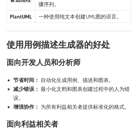
骤序列。
PlantUML
一种使用纯文本创建UML图的语言。
使用用例描述生成器的好处
面向开发人员和分析师
节省时间：
自动化生成用例、描述和图表。
减少错误：
最小化文档和图表创建过程中的人为错
误。
增强协作：
为所有利益相关者提供标准化的格式。
面向利益相关者