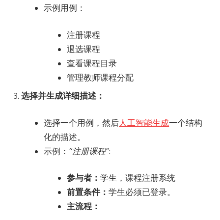
示例用例：
注册课程
退选课程
查看课程目录
管理教师课程分配
选择并生成详细描述：
选择一个用例，然后
人工智能生成
一个结构
化的描述。
示例：
“注册课程”
:
参与者：
学生，课程注册系统
前置条件：
学生必须已登录。
主流程：