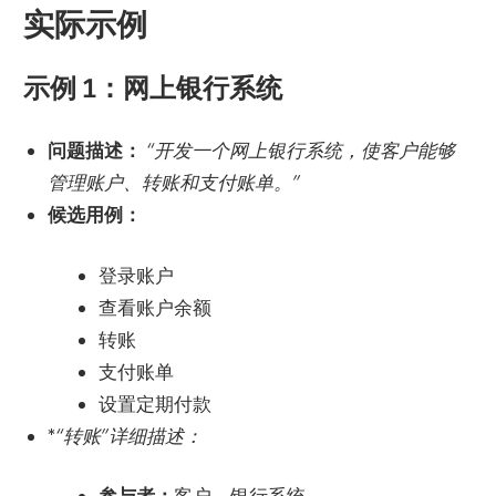
实际示例
示例 1：网上银行系统
问题描述：
“开发一个网上银行系统，使客户能够
管理账户、转账和支付账单。”
候选用例：
登录账户
查看账户余额
转账
支付账单
设置定期付款
*
“转账”详细描述：
参与者：
客户，银行系统