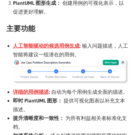
PlantUML 图形生成：
创建用例的可视化表示，以
促进更好理解。
主要功能
人工智能驱动的候选用例生成
:
输入问题描述，人工
智能将建议一组潜在的用例。
详细的用例描述
:
自动为每个用例生成全面的描述。
即时 PlantUML 图形：
提供可视化图表以补充文本
描述。
提升清晰度和一致性：
为所有利益相关者标准化文
档。