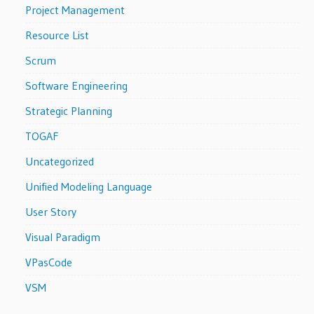
Project Management
Resource List
Scrum
Software Engineering
Strategic Planning
TOGAF
Uncategorized
Unified Modeling Language
User Story
Visual Paradigm
VPasCode
VSM