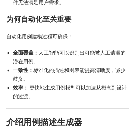
件无法满足用户需求。
为何自动化至关重要
自动化用例建模过程可确保：
全面覆盖：
人工智能可以识别出可能被人工遗漏的
潜在用例。
一致性：
标准化的描述和图表能提高清晰度，减少
歧义。
效率：
更快地生成用例模型可以加速从概念到设计
的过渡。
介绍用例描述生成器