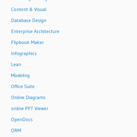
Content & Visual
Database Design
Enterprise Architecture
Flipbook Maker
Infographics
Lean
Modeling
Office Suite
Online Diagrams
online PPT Viewer
OpenDocs
ORM