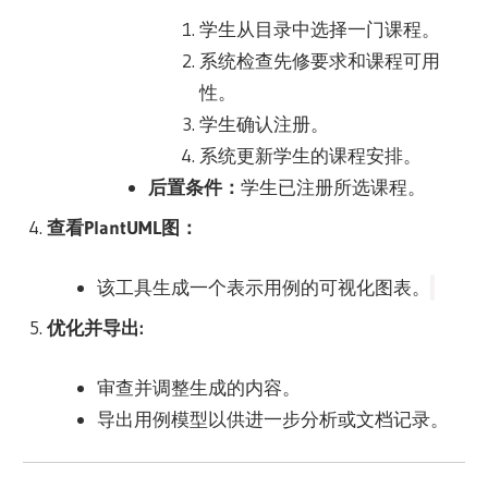
学生从目录中选择一门课程。
系统检查先修要求和课程可用
性。
学生确认注册。
系统更新学生的课程安排。
后置条件：
学生已注册所选课程。
查看PlantUML图：
该工具生成一个表示用例的可视化图表。
优化并导出
:
审查并调整生成的内容。
导出用例模型以供进一步分析或文档记录。