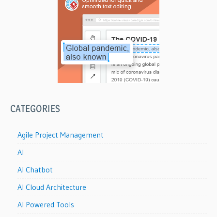
CATEGORIES
Agile Project Management
AI
AI Chatbot
AI Cloud Architecture
AI Powered Tools