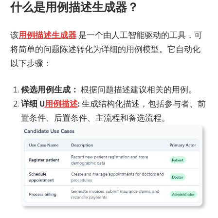
什么是用例描述生成器？
该
用例描述生成器
是一个由人工智能驱动的工具，可
将简单的问题陈述转化为详细的用例模型。它自动化
以下步骤：
候选用例生成：
根据问题描述建议相关的用例。
详细 U
用例描述
:
生成结构化描述，包括参与者、前
置条件、后置条件、主流程和备选流程。