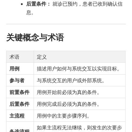
后置条件：
就诊已预约，患者已收到确认信
息。
关键概念与术语
术语
定义
用例
描述用户如何与系统交互以实现目标。
参与者
与系统交互的用户或外部系统。
前置条件
用例开始前必须为真的条件。
后置条件
用例完成后必须为真的条件。
主流程
用例中的主要步骤序列。
如果主流程无法继续，则发生的次要步
备选流程