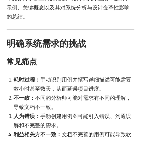
示例、关键概念以及其对系统分析与设计变革性影响
的总结。
明确系统需求的挑战
常见痛点
耗时过程：
手动识别用例并撰写详细描述可能需要
数小时甚至数天，从而延误项目进度。
不一致：
不同的分析师可能对需求有不同的理解，
导致文档不一致。
人为错误：
手动创建用例图可能引入错误、沟通误
解和不完整的需求。
利益相关方不一致：
文档不完善的用例可能导致软