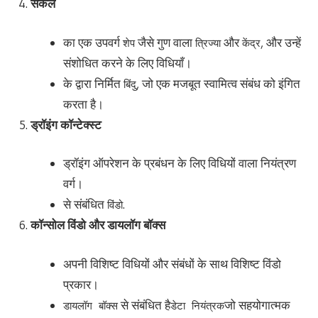
सर्कल
का एक उपवर्ग
जैसे गुण वाला
और
, और उन्हें
शेप
त्रिज्या
केंद्र
संशोधित करने के लिए विधियाँ।
के द्वारा निर्मित
, जो एक मजबूत स्वामित्व संबंध को इंगित
बिंदु
करता है।
ड्रॉइंग कॉन्टेक्स्ट
ड्रॉइंग ऑपरेशन के प्रबंधन के लिए विधियों वाला नियंत्रण
वर्ग।
से संबंधित
.
विंडो
कॉन्सोल विंडो और डायलॉग बॉक्स
अपनी विशिष्ट विधियों और संबंधों के साथ विशिष्ट विंडो
प्रकार।
से संबंधित है
जो सहयोगात्मक
डायलॉग बॉक्स
डेटा नियंत्रक