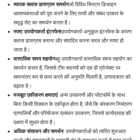
व्यापक क्लास डायग्राम समर्थन
जो विविध सिस्टम डिजाइन
आवश्यकताओं को पूरा करने के लिए तत्वों और संबंध प्रकार के
समृद्ध सेट का समर्थन करता है।
स्पष्ट उपयोगकर्ता इंटरफेस
उपयोगकर्ता-अनुकूल इंटरफेस के कारण
क्लास डायग्राम बनाना और संपादित करना सरल और स्पष्ट हो
जाता है।
वास्तविक समय सहयोग
बहु-उपयोगकर्ता वास्तविक समय सहयोग का
समर्थन करता है, जिससे टीम सदस्यों को एक ही प्रोजेक्ट पर
समानांतर रूप से काम करने की अनुमति मिलती है, उत्पादकता को
बढ़ाता है।
मजबूत एकीकरण क्षमताएं
: अन्य उपकरणों और प्लेटफॉर्म के साथ
बिना किसी दिक्कत के एकीकृत होता है, जैसे कि संस्करण नियंत्रण
प्रणालियाँ और परियोजना प्रबंधन उपकरण, जिससे कार्यप्रवाह की
दक्षता में सुधार होता है।
अधिक संसाधन और समर्थन
: उपयोगकर्ताओं को त्वरित शुरुआत