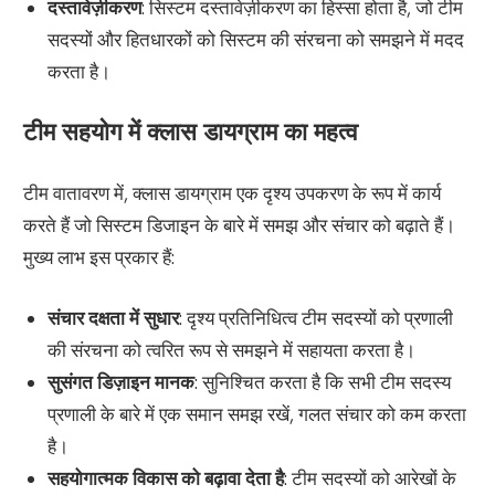
दस्तावेज़ीकरण
: सिस्टम दस्तावेज़ीकरण का हिस्सा होता है, जो टीम
सदस्यों और हितधारकों को सिस्टम की संरचना को समझने में मदद
करता है।
टीम सहयोग में क्लास डायग्राम का महत्व
टीम वातावरण में, क्लास डायग्राम एक दृश्य उपकरण के रूप में कार्य
करते हैं जो सिस्टम डिजाइन के बारे में समझ और संचार को बढ़ाते हैं।
मुख्य लाभ इस प्रकार हैं:
संचार दक्षता में सुधार
: दृश्य प्रतिनिधित्व टीम सदस्यों को प्रणाली
की संरचना को त्वरित रूप से समझने में सहायता करता है।
सुसंगत डिज़ाइन मानक
: सुनिश्चित करता है कि सभी टीम सदस्य
प्रणाली के बारे में एक समान समझ रखें, गलत संचार को कम करता
है।
सहयोगात्मक विकास को बढ़ावा देता है
: टीम सदस्यों को आरेखों के