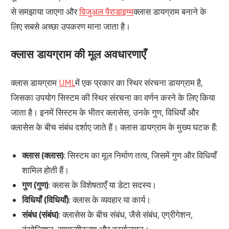
से समझाया जाएगा और
विजुअल पैराडाइग्म
क्लास डायग्राम बनाने के
लिए सबसे अच्छा उपकरण माना जाता है।
क्लास डायग्राम की मूल अवधारणाएँ
क्लास डायग्राम
UML
में एक प्रकार का स्थिर संरचना डायग्राम है,
जिसका उपयोग सिस्टम की स्थिर संरचना का वर्णन करने के लिए किया
जाता है। इनमें सिस्टम के भीतर क्लासेस, उनके गुण, विधियाँ और
क्लासेस के बीच संबंध दर्शाए जाते हैं। क्लास डायग्राम के मुख्य घटक हैं:
क्लास (क्लास)
: सिस्टम का मूल निर्माण तत्व, जिसमें गुण और विधियाँ
शामिल होती हैं।
गुण (गुण)
: क्लास के विशेषताएँ या डेटा सदस्य।
विधियाँ (विधियाँ)
: क्लास के व्यवहार या कार्य।
संबंध (संबंध)
: क्लासेस के बीच संबंध, जैसे संबंध, एग्रीगेशन,