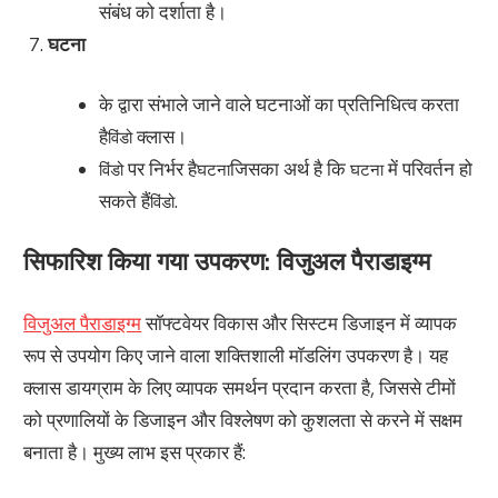
संबंध को दर्शाता है।
घटना
के द्वारा संभाले जाने वाले घटनाओं का प्रतिनिधित्व करता
है
क्लास।
विंडो
पर निर्भर है
जिसका अर्थ है कि
में परिवर्तन हो
विंडो
घटना
घटना
सकते हैं
.
विंडो
सिफारिश किया गया उपकरण: विजुअल पैराडाइग्म
विजुअल पैराडाइग्म
सॉफ्टवेयर विकास और सिस्टम डिजाइन में व्यापक
रूप से उपयोग किए जाने वाला शक्तिशाली मॉडलिंग उपकरण है। यह
क्लास डायग्राम के लिए व्यापक समर्थन प्रदान करता है, जिससे टीमों
को प्रणालियों के डिजाइन और विश्लेषण को कुशलता से करने में सक्षम
बनाता है। मुख्य लाभ इस प्रकार हैं: