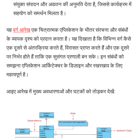
संयुक्त संपादन और अद्यतन की अनुमति देता है, जिससे कार्यक्रम में
सहयोग को समर्थन मिलता है।
यह
वर्ग आरेख
एक चित्रात्मक एप्लिकेशन के भीतर संरचना और संबंधों
के व्यापक दृश्य को प्रदान करता है। यह दिखाता है कि विभिन्न वर्ग कैसे
एक दूसरे से अंतरक्रिया करते हैं, विरासत प्राप्त करते हैं और एक दूसरे
पर निर्भर होते हैं ताकि एक सुसंगत प्रणाली बन सके। इन संबंधों को
समझना एप्लिकेशन आर्किटेक्चर के डिज़ाइन और रखरखाव के लिए
महत्वपूर्ण है।
आइए आरेख में मुख्य अवधारणाओं और घटकों को तोड़कर देखें: