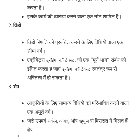
करता है।
इसके कार्य की व्याख्या करने वाला एक नोट शामिल है।
विंडो
विंडो स्थिति को प्रबंधित करने के लिए विधियों वाला एक
सीमा वर्ग।
एग्रीगेट्स
, जो एक “पूर्ण-भाग” संबंध को
ड्रॉइंग कॉन्टेक्स्ट
इंगित करता है जहां
स्वतंत्र रूप से
ड्रॉइंग कॉन्टेक्स्ट
अस्तित्व में हो सकता है।
शेप
आकृतियों के लिए सामान्य विधियों को परिभाषित करने वाला
एक अमूर्त वर्ग।
जैसे उपवर्ग
,
, और
से विरासत में मिलते हैं
सर्कल
आयत
बहुभुज
.
शेप