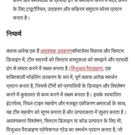
करने और समस्याओं के प्रभावी ढंग से समाधान करने में मदद करने
के लिए ट्यूटोरियल, उदाहरण और सक्रिय समुदाय फोरम प्रदान
करता है।
निष्कर्ष
क्लास आरेख एक हैं
आवश्यक उपकरण
सॉफ्टवेयर विकास और सिस्टम
डिजाइन में, टीम सदस्यों को सिस्टम वास्तुकला को समझने और प्रभावी
ढंग से संचार करने में सक्षम बनाता है।
विजुअल पैराडाइग्म
, एक
शक्तिशाली मॉडलिंग उपकरण के रूप में, पूर्ण क्लास आरेख समर्थन
प्रदान करता है, जिससे टीमों को प्रणालियों के डिजाइन और विश्लेषण
करने में कुशलता से काम करने में सक्षम बनाता है। इसके स्वचालित
इंटरफेस, रियल-टाइम सहयोग और मजबूत एकीकरण क्षमताओं के साथ,
यह टीम सहयोग को सुगम बनाता है और उत्पादकता में सुधार करता है।
आवश्यकता विश्लेषण, सिस्टम डिजाइन या कोड उत्पादन के लिए भी,
विजुअल पैराडाइग्म प्रोफेशनल ग्रेड का समर्थन प्रदान करता है, जो