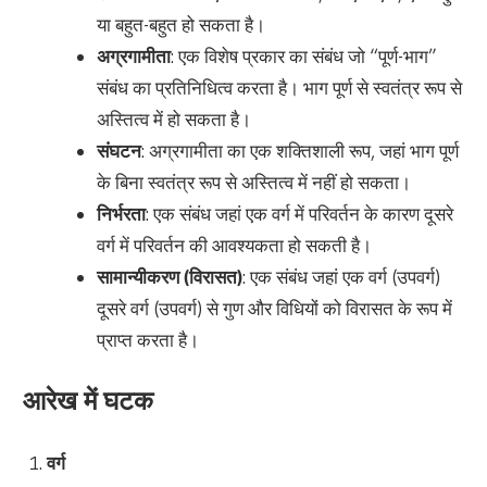
या बहुत-बहुत हो सकता है।
अग्रगामीता
: एक विशेष प्रकार का संबंध जो “पूर्ण-भाग”
संबंध का प्रतिनिधित्व करता है। भाग पूर्ण से स्वतंत्र रूप से
अस्तित्व में हो सकता है।
संघटन
: अग्रगामीता का एक शक्तिशाली रूप, जहां भाग पूर्ण
के बिना स्वतंत्र रूप से अस्तित्व में नहीं हो सकता।
निर्भरता
: एक संबंध जहां एक वर्ग में परिवर्तन के कारण दूसरे
वर्ग में परिवर्तन की आवश्यकता हो सकती है।
सामान्यीकरण (विरासत)
: एक संबंध जहां एक वर्ग (उपवर्ग)
दूसरे वर्ग (उपवर्ग) से गुण और विधियों को विरासत के रूप में
प्राप्त करता है।
आरेख में घटक
वर्ग