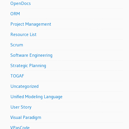
OpenDocs
ORM
Project Management
Resource List
Scrum
Software Engineering
Strategic Planning
TOGAF
Uncategorized
Unified Modeling Language
User Story
Visual Paradigm
VPasCode