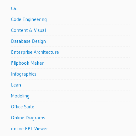
C4
Code Engineering
Content & Visual
Database Design
Enterprise Architecture
Flipbook Maker
Infographics
Lean
Modeling
Office Suite
Online Diagrams
online PPT Viewer