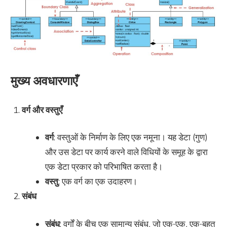
मुख्य अवधारणाएँ
वर्ग और वस्तुएँ
वर्ग
: वस्तुओं के निर्माण के लिए एक नमूना। यह डेटा (गुण)
और उस डेटा पर कार्य करने वाले विधियों के समूह के द्वारा
एक डेटा प्रकार को परिभाषित करता है।
वस्तु
: एक वर्ग का एक उदाहरण।
संबंध
संबंध
: वर्गों के बीच एक सामान्य संबंध, जो एक-एक, एक-बहुत