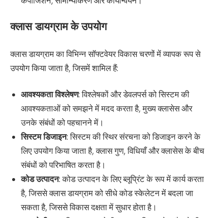
कंपोजिशन, सामान्यीकरण और कार्यान्वयन।
क्लास डायग्राम के उपयोग
क्लास डायग्राम का विभिन्न सॉफ्टवेयर विकास चरणों में व्यापक रूप से
उपयोग किया जाता है, जिसमें शामिल हैं:
आवश्यकता विश्लेषण
: विश्लेषकों और डेवलपर्स को सिस्टम की
आवश्यकताओं को समझने में मदद करता है, मुख्य क्लासेस और
उनके संबंधों को पहचानने में।
सिस्टम डिजाइन
: सिस्टम की स्थिर संरचना को डिजाइन करने के
लिए उपयोग किया जाता है, क्लास गुण, विधियाँ और क्लासेस के बीच
संबंधों को परिभाषित करता है।
कोड उत्पादन
: कोड उत्पादन के लिए ब्लूप्रिंट के रूप में कार्य करता
है, जिससे क्लास डायग्राम को सीधे कोड स्केलेटन में बदला जा
सकता है, जिससे विकास दक्षता में सुधार होता है।