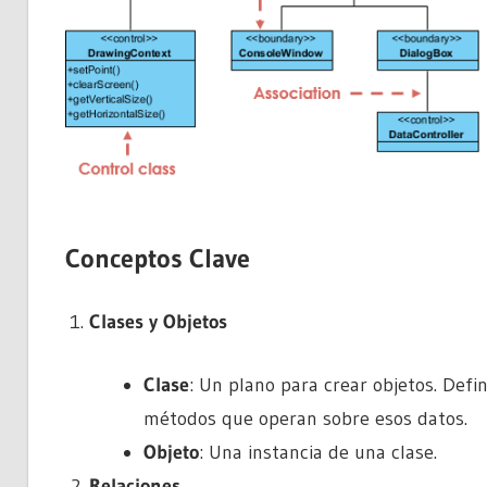
Conceptos Clave
Clases y Objetos
Clase
: Un plano para crear objetos. Defi
métodos que operan sobre esos datos.
Objeto
: Una instancia de una clase.
Relaciones