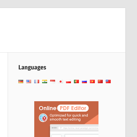
Languages