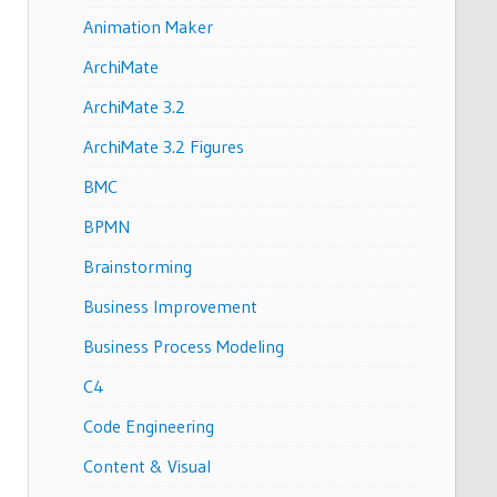
Animation Maker
ArchiMate
ArchiMate 3.2
ArchiMate 3.2 Figures
BMC
BPMN
Brainstorming
Business Improvement
Business Process Modeling
C4
Code Engineering
Content & Visual