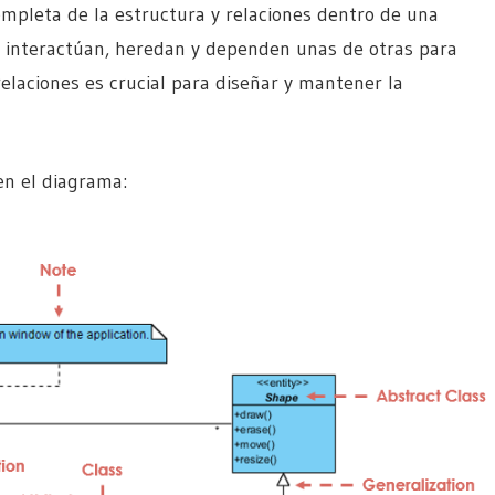
mpleta de la estructura y relaciones dentro de una
es interactúan, heredan y dependen unas de otras para
laciones es crucial para diseñar y mantener la
n el diagrama: