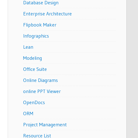
Database Design
Enterprise Architecture
Flipbook Maker
Infographics
Lean
Modeling
Office Suite
Online Diagrams
online PPT Viewer
OpenDocs
ORM
Project Management
Resource List