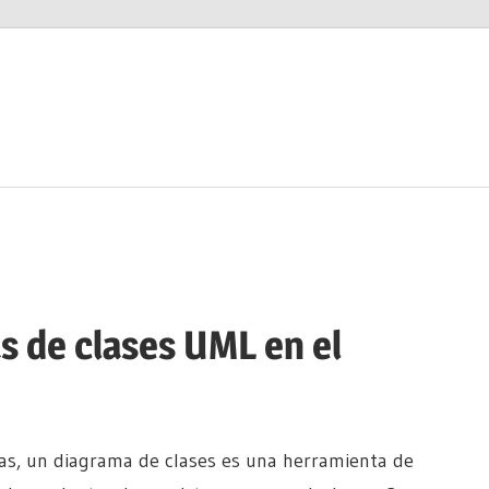
s de clases UML en el
mas, un diagrama de clases es una herramienta de