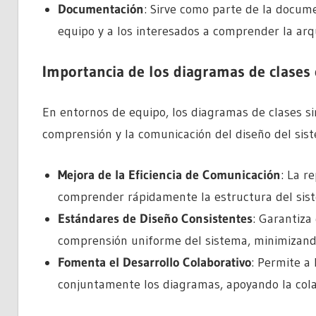
Documentación
: Sirve como parte de la docum
equipo y a los interesados a comprender la arq
Importancia de los diagramas de clases 
En entornos de equipo, los diagramas de clases s
comprensión y la comunicación del diseño del siste
Mejora de la Eficiencia de Comunicación
: La r
comprender rápidamente la estructura del sis
Estándares de Diseño Consistentes
: Garantiz
comprensión uniforme del sistema, minimizand
Fomenta el Desarrollo Colaborativo
: Permite a
conjuntamente los diagramas, apoyando la colab