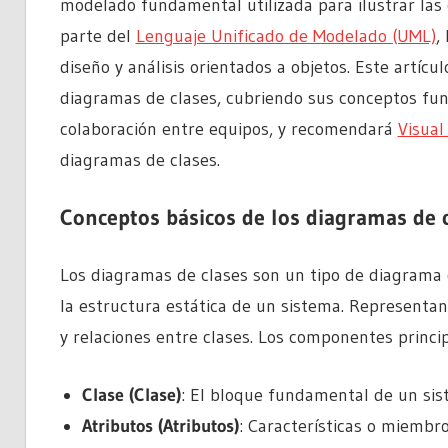
modelado fundamental utilizada para ilustrar las 
parte del
Lenguaje Unificado de Modelado (UML)
,
diseño y análisis orientados a objetos. Este artícu
diagramas de clases, cubriendo sus conceptos fun
colaboración entre equipos, y recomendará
Visual
diagramas de clases.
Conceptos básicos de los diagramas de 
Los diagramas de clases son un tipo de diagrama 
la estructura estática de un sistema. Representan
y relaciones entre clases. Los componentes princi
Clase (Clase)
: El bloque fundamental de un sis
Atributos (Atributos)
: Características o miembr