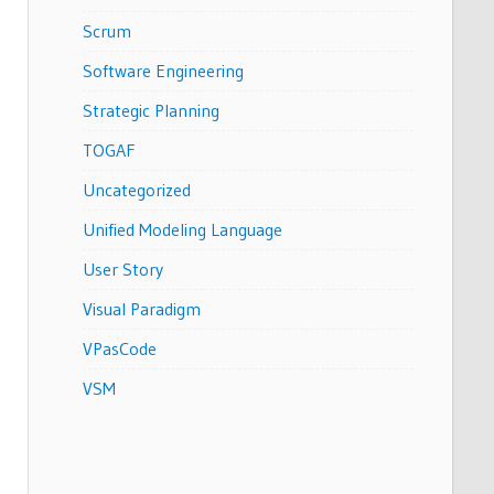
Scrum
Software Engineering
Strategic Planning
TOGAF
Uncategorized
Unified Modeling Language
User Story
Visual Paradigm
VPasCode
VSM