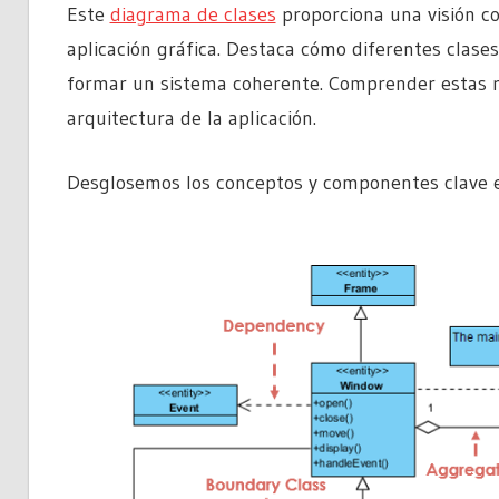
Este
diagrama de clases
proporciona una visión co
aplicación gráfica. Destaca cómo diferentes clas
formar un sistema coherente. Comprender estas re
arquitectura de la aplicación.
Desglosemos los conceptos y componentes clave e