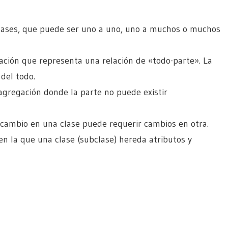
clases, que puede ser uno a uno, uno a muchos o muchos
ación que representa una relación de «todo-parte». La
del todo.
gregación donde la parte no puede existir
 cambio en una clase puede requerir cambios en otra.
 en la que una clase (subclase) hereda atributos y