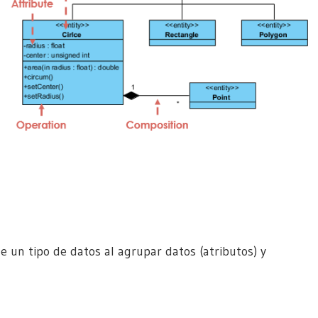
ne un tipo de datos al agrupar datos (atributos) y