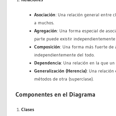
Asociación
: Una relación general entre 
a muchos.
Agregación
: Una forma especial de asoci
parte puede existir independientemente 
Composición
: Una forma más fuerte de a
independientemente del todo.
Dependencia
: Una relación en la que un
Generalización (Herencia)
: Una relación
métodos de otra (superclase).
Componentes en el Diagrama
Clases