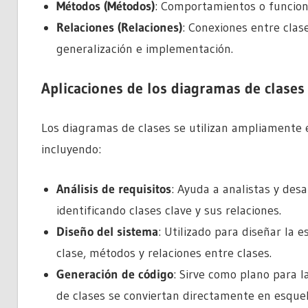
Métodos (Métodos)
: Comportamientos o funcion
Relaciones (Relaciones)
: Conexiones entre clas
generalización e implementación.
Aplicaciones de los diagramas de clases
Los diagramas de clases se utilizan ampliamente e
incluyendo:
Análisis de requisitos
: Ayuda a analistas y des
identificando clases clave y sus relaciones.
Diseño del sistema
: Utilizado para diseñar la 
clase, métodos y relaciones entre clases.
Generación de código
: Sirve como plano para 
de clases se conviertan directamente en esquele