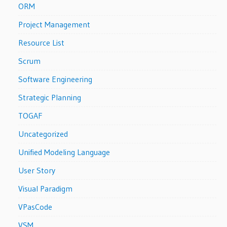
ORM
Project Management
Resource List
Scrum
Software Engineering
Strategic Planning
TOGAF
Uncategorized
Unified Modeling Language
User Story
Visual Paradigm
VPasCode
VSM