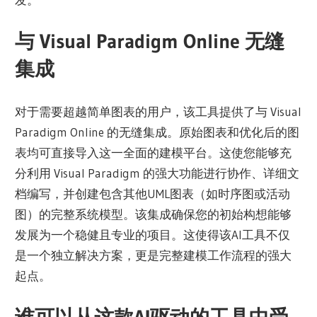
与 Visual Paradigm Online 无缝
集成
对于需要超越简单图表的用户，该工具提供了与 Visual
Paradigm Online 的无缝集成。原始图表和优化后的图
表均可直接导入这一全面的建模平台。这使您能够充
分利用 Visual Paradigm 的强大功能进行协作、详细文
档编写，并创建包含其他UML图表（如时序图或活动
图）的完整系统模型。该集成确保您的初始构想能够
发展为一个稳健且专业的项目。这使得该AI工具不仅
是一个独立解决方案，更是完整建模工作流程的强大
起点。