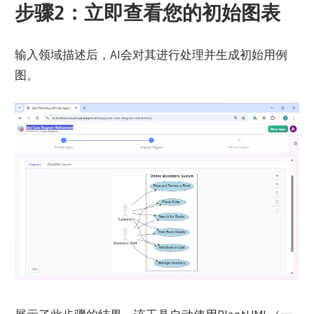
步骤2：立即查看您的初始图表
输入领域描述后，AI会对其进行处理并生成初始用例
图。