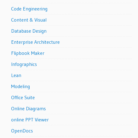
Code Engineering
Content & Visual
Database Design
Enterprise Architecture
Flipbook Maker
Infographics
Lean
Modeling
Office Suite
Online Diagrams
online PPT Viewer
OpenDocs