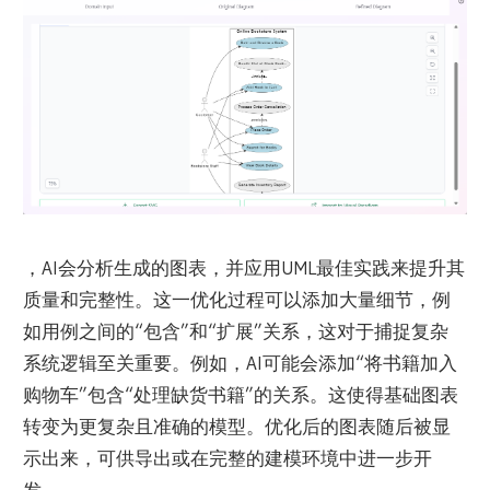
，AI会分析生成的图表，并应用UML最佳实践来提升其
质量和完整性。这一优化过程可以添加大量细节，例
如用例之间的“包含”和“扩展”关系，这对于捕捉复杂
系统逻辑至关重要。例如，AI可能会添加“将书籍加入
购物车”包含“处理缺货书籍”的关系。这使得基础图表
转变为更复杂且准确的模型。优化后的图表随后被显
示出来，可供导出或在完整的建模环境中进一步开
发。