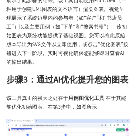
展示了此步骤的结果。该工具自动使用PlantUML（一
种用于创建UML图表的文本语言）渲染图表。视觉呈
现展示了系统边界内的参与者（如“客户”和“书店员
工”）以及主要用例（如“下单”和“搜索书籍”）。该初
始图表为系统功能提供了基础视图。您可以将此原始
版本导出为SVG文件以立即使用，或点击“优化图表”按
钮进入下一阶段。实时可视化确保您能够即时查看AI
的输出结果。
步骤3：通过AI优化提升您的图表
该工具真正的强大之处在于
用例图优化工具
在于其能
够优化初始图表。在第3步中，如图所示