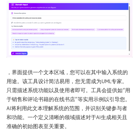
，界面提供一个文本区域，您可以在其中输入系统的
用途。该工具设计简洁易用，您无需成为UML专家。
只需描述系统功能以及使用者即可。工具会提供如“用
于销售和评论书籍的在线书店”等实用示例以引导您。
AI将利用此文本理解系统的范围，并识别关键参与者
和功能。一个定义清晰的领域描述对于AI生成相关且
准确的初始图表至关重要。