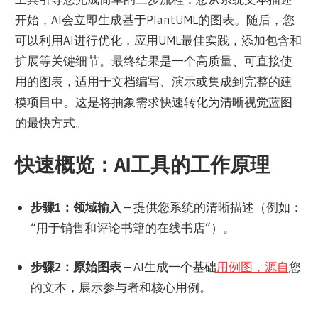
开始，AI会立即生成基于PlantUML的图表。随后，您
可以利用AI进行优化，应用UML最佳实践，添加包含和
扩展等关键细节。最终结果是一个高质量、可直接使
用的图表，适用于文档编写、演示或集成到完整的建
模项目中。这是将抽象需求快速转化为清晰视觉蓝图
的最快方式。
快速概览：AI工具的工作原理
步骤1：领域输入
– 提供您系统的清晰描述（例如：
“用于销售和评论书籍的在线书店”）。
步骤2：原始图表
– AI生成一个基础
用例图，源自
您
的文本，展示参与者和核心用例。