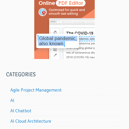
CATEGORIES
Agile Project Management
AI
AI Chatbot
AI Cloud Architecture