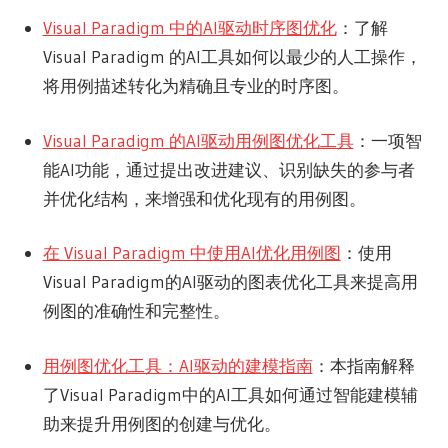
Visual Paradigm 中的AI驱动时序图优化
：了解
Visual Paradigm 的AI工具如何以最少的人工操作，
将用例描述转化为精确且专业的时序图。
Visual Paradigm 的AI驱动用例图优化工具
：一项智
能AI功能，通过提出改进建议、识别缺失的参与者
并优化结构，来增强和优化现有的用例图。
在 Visual Paradigm 中使用AI优化用例图
：使用
Visual Paradigm的AI驱动的图表优化工具来提高用
例图的准确性和完整性。
用例图优化工具：AI驱动的建模指南
：本指南解释
了Visual Paradigm中的AI工具如何通过智能建模辅
助来提升用例图的创建与优化。