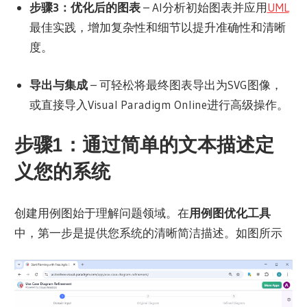
步骤3：优化后的图表
– AI分析初始图表并应用
UML
最佳实践，增加复杂性和细节以提升准确性和清晰
度。
导出与集成
– 可轻松将最终图表导出为SVG图像，
或直接导入Visual Paradigm Online进行高级操作。
步骤1：通过简单的文本描述定
义您的系统
创建用例图始于理解问题领域。在
用例图优化工具
中，第一步是提供您系统的清晰简洁描述。如图所示