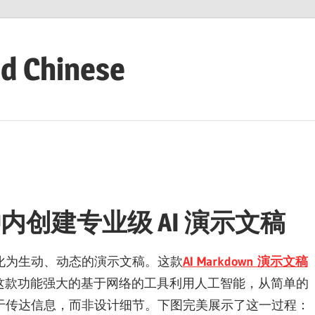
ed Chinese
分钟内创建专业级 AI 演示文稿
化为生动、动态的演示文稿。这款
AI Markdown 演示文稿
这款功能强大的基于网络的工具利用人工智能，从简单的
于传达信息，而非设计细节。下图完美展示了这一过程：