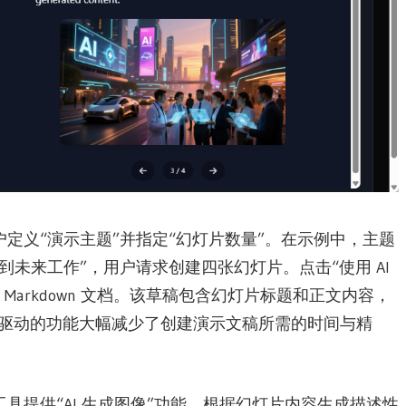
定义“演示主题”并指定“幻灯片数量”。在示例中，主题
未来工作”，用户请求创建四张幻灯片。点击“使用 AI
Markdown 文档。该草稿包含幻灯片标题和正文内容，
I 驱动的功能大幅减少了创建演示文稿所需的时间与精
具提供“AI 生成图像”功能，根据幻灯片内容生成描述性