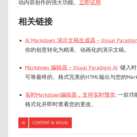
动内容创作的强大功能。
立即试用
相关链接
AI Markdown 演示文稿生成器 – Visual Paradigm
你的创意转化为精美、动画化的演示文稿。
Markdown 编辑器 – Visual Paradigm AI
: 键
可将最终的、格式完美的HTML输出与您的Mar
实时Markdown编辑器，支持实时预览
: 一款
格式化并即时查看您的更改。
AI
CONTENT & VISUAL