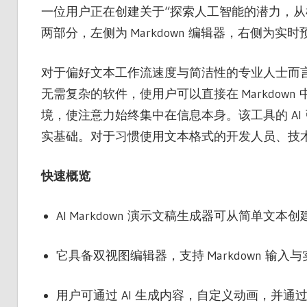
一位用户正在创建关于“探索人工智能的潜力，从
两部分，左侧为 Markdown 编辑器，右侧为
对于偏好文本工作流速度与简洁性的专业人士而
无需复杂的软件，使用户可以直接在 Markdo
境，使注意力始终集中在信息本身。该工具的 A
实基础。对于习惯使用文本格式的开发人员、技
快速概览
AI Markdown 演示文稿生成器可从简单文
它具备双视图编辑器，支持 Markdown 输入
用户可通过 AI 生成内容，自定义动画，并通过