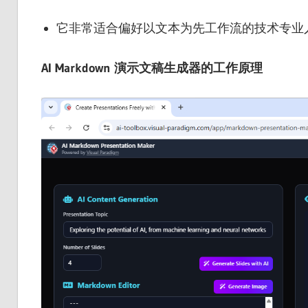
它非常适合偏好以文本为先工作流的技术专业
AI Markdown 演示文稿生成器的工作原理