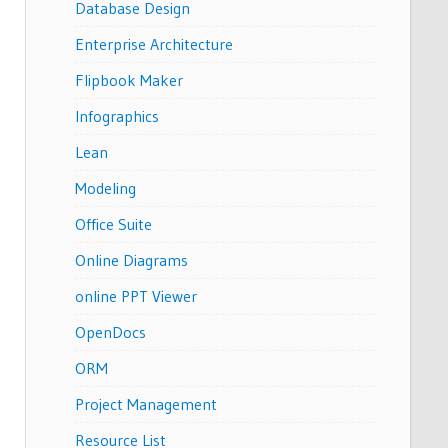
Database Design
Enterprise Architecture
Flipbook Maker
Infographics
Lean
Modeling
Office Suite
Online Diagrams
online PPT Viewer
OpenDocs
ORM
Project Management
Resource List