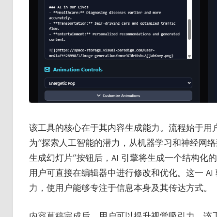
该工具的核心在于其内容生成能力。流程始于用户
为“探索人工智能的潜力，从机器学习和神经网络到
生成幻灯片”按钮后，AI 引擎将生成一个结构化的 
用户可直接在编辑器中进行修改和优化。这一 A
力，使用户能够专注于信息本身及其传达方式。
内容草稿完成后，用户可以提升视觉吸引力。该工