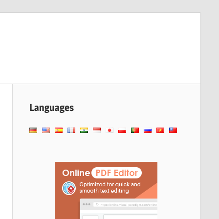
Languages