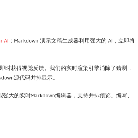
 AI
：Markdown 演示文稿生成器利用强大的 AI，立即将
入时即时获得视觉反馈。我们的实时渲染引擎消除了猜测，
kdown源代码并排显示。
功能强大的实时Markdown编辑器，支持并排预览。编写、