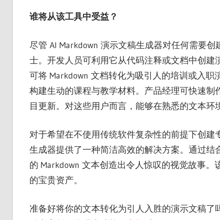
谁将从该工具中受益？
尽管 AI Markdown 演示文稿生成器对任
士。开发人员可利用它从代码注释或文档中创建
可将 Markdown 文档转化为吸引人的培训
构建生动的课程与教学材料。产品经理可快速制
目更新。对这些用户而言，能够在熟悉的文本环
对于希望在不使用传统软件复杂性的前提下创建专业且
生成器提供了一种简洁高效的解决方案。通过结合
的 Markdown 文本创造出令人惊叹的视觉
的宝贵资产。
准备好将你的文本转化为引人入胜的演示文稿了