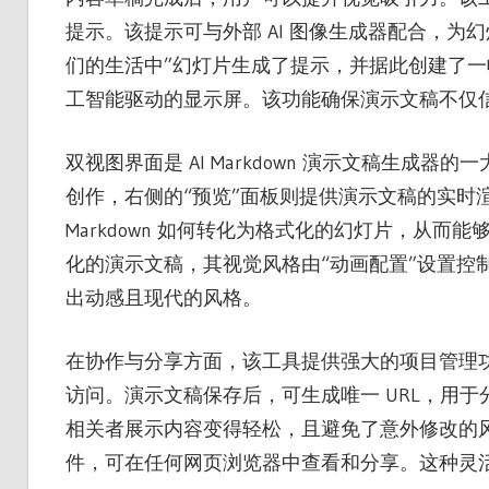
提示。该提示可与外部 AI 图像生成器配合，为
们的生活中”幻灯片生成了提示，并据此创建了
工智能驱动的显示屏。该功能确保演示文稿不仅
双视图界面是 AI Markdown 演示文稿生成器的
创作，右侧的“预览”面板则提供演示文稿的实时
Markdown 如何转化为格式化的幻灯片，从
化的演示文稿，其视觉风格由“动画配置”设置控
出动感且现代的风格。
在协作与分享方面，该工具提供强大的项目管理
访问。演示文稿保存后，可生成唯一 URL，用
相关者展示内容变得轻松，且避免了意外修改的风险
件，可在任何网页浏览器中查看和分享。这种灵