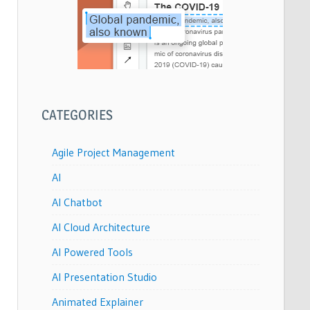
CATEGORIES
Agile Project Management
AI
AI Chatbot
AI Cloud Architecture
AI Powered Tools
AI Presentation Studio
Animated Explainer