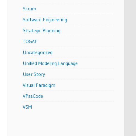
Scrum
Software Engineering
Strategic Planning
TOGAF
Uncategorized
Unified Modeling Language
User Story
Visual Paradigm
VPasCode
VSM