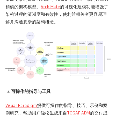
精确的架构模型。
ArchiMate
的可视化建模功能增强了
架构过程的清晰度和有效性，使利益相关者更容易理
解并沟通复杂的架构概念。
可操作的指导与工具
Visual Paradigm
提供可操作的指导、技巧、示例和案
例研究，帮助用户轻松生成来自
TOGAF ADM
的交付成