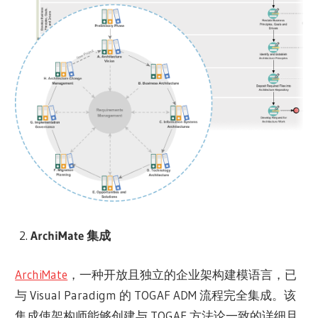
ArchiMate 集成
ArchiMate
，一种开放且独立的企业架构建模语言，已
与 Visual Paradigm 的 TOGAF ADM 流程完全集成。该
集成使架构师能够创建与 TOGAF 方法论一致的详细且