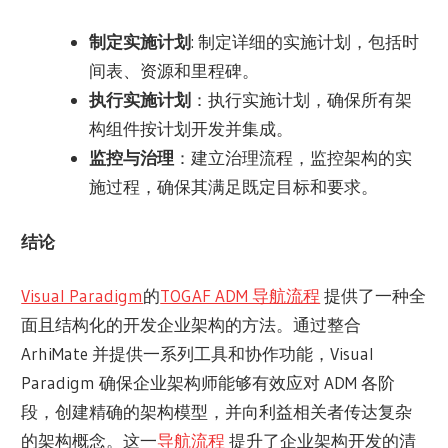
制定实施计划
: 制定详细的实施计划，包括时
间表、资源和里程碑。
执行实施计划
：执行实施计划，确保所有架
构组件按计划开发并集成。
监控与治理
：建立治理流程，监控架构的实
施过程，确保其满足既定目标和要求。
结论
Visual Paradigm
的
TOGAF ADM 导航流程
提供了一种全
面且结构化的开发企业架构的方法。通过整合
ArhiMate 并提供一系列工具和协作功能，Visual
Paradigm 确保企业架构师能够有效应对 ADM 各阶
段，创建精确的架构模型，并向利益相关者传达复杂
的架构概念。这一
导航流程
提升了企业架构开发的清