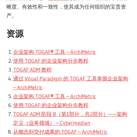
晰度、有效性和一致性，使其成为任何组织的宝贵资
产。
资源
企业架构 TOGAF® 工具 – ArchiMetric
使用 TOGAF 的企业架构分步教程
TOGAF ADM 教程
通过 Visual Paradigm 的 TOGAF 工具掌握企业架构
– ArchiMetric
企业架构 TOGAF® 工具 – ArchiMetric
使用 TOGAF 的企业架构分步教程
TOGAF ADM 阶段 B（第1部分，共2部分）——架构
定义（业务领域） – Cybermedian
从概念到交付成果的 TOGAF – ArchiMetric