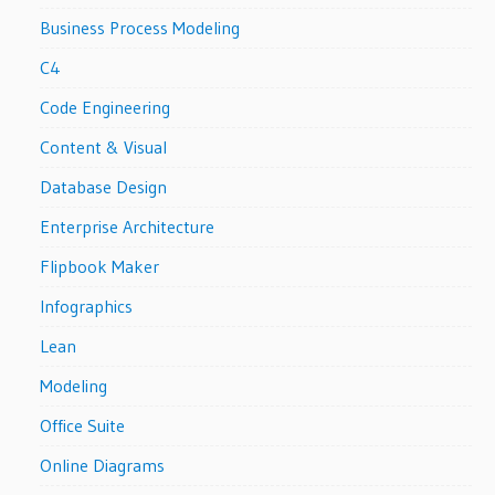
Business Process Modeling
C4
Code Engineering
Content & Visual
Database Design
Enterprise Architecture
Flipbook Maker
Infographics
Lean
Modeling
Office Suite
Online Diagrams