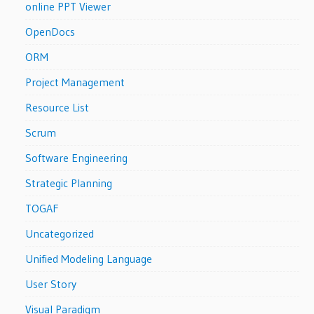
online PPT Viewer
OpenDocs
ORM
Project Management
Resource List
Scrum
Software Engineering
Strategic Planning
TOGAF
Uncategorized
Unified Modeling Language
User Story
Visual Paradigm