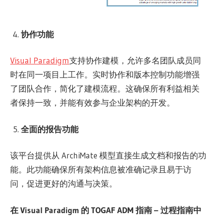
协作功能
Visual Paradigm
支持协作建模，允许多名团队成员同
时在同一项目上工作。实时协作和版本控制功能增强
了团队合作，简化了建模流程。这确保所有利益相关
者保持一致，并能有效参与企业架构的开发。
全面的报告功能
该平台提供从 ArchiMate 模型直接生成文档和报告的功
能。此功能确保所有架构信息被准确记录且易于访
问，促进更好的沟通与决策。
在 Visual Paradigm 的 TOGAF ADM 指南 – 过程指南中