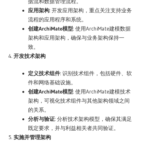
据流和数据管理流程。
应用架构
: 开发应用架构，重点关注支持业务
流程的应用程序和系统。
创建ArchiMate模型
: 使用ArchiMate建模数据
架构和应用架构，确保与业务架构保持一
致。
开发技术架构
定义技术组件
: 识别技术组件，包括硬件、软
件和网络基础设施。
创建ArchiMate模型
: 使用ArchiMate建模技术
架构，可视化技术组件与其他架构领域之间
的关系。
分析与验证
: 分析技术架构模型，确保其满足
既定要求，并与利益相关者共同验证。
实施并管理架构