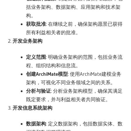
括业务架构、数据架构、应用架构和技术架
构。
获取批准
: 在继续之前，确保架构愿景已获得
所有利益相关者的批准。
开发业务架构
定义范围
: 明确业务架构的范围，包括业务流
程、组织结构和信息流。
创建ArchiMate模型
: 使用ArchiMate建模业务
架构，可视化不同业务领域之间的关系。
分析与验证
: 分析业务架构模型，确保其满足
既定要求，并与利益相关者共同验证。
开发信息系统架构
数据架构
: 定义数据架构，包括数据实体、数