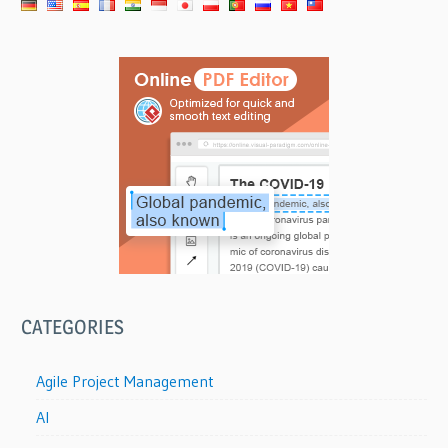
CATEGORIES
Agile Project Management
AI