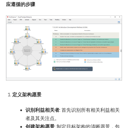
应遵循的步骤
定义架构愿景
识别利益相关者
: 首先识别所有相关利益相关
者及其关注点。
创建架构愿景
: 制定目标架构的清晰愿景，包