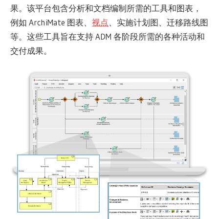
果。该平台包含分析和文档编制所需的工具和图表，
例如 ArchiMate 图表、
视点
、实施计划图、迁移路线图
等。这些工具旨在支持 ADM 各阶段所需的各种活动和
交付成果。