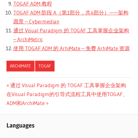
TOGAF ADM 教程
TOGAF ADM 阶段 A（第1部分，共4部分）——架构
愿景 – Cybermedian
通过 Visual Paradigm 的 TOGAF 工具掌握企业架构
– ArchiMetric
使用 TOGAF ADM 的 ArhiMate – 免费 ArhiMate 资源
ARCHIMATE
TOGAF
文
Previous
通过 Visual Paradigm 的 TOGAF 工具掌握企业架构
Next
Post:
在Visual Paradigm的引导式流程工具中使用TOGAF、
章
Post:
ADM和ArchiMate
导
航
Languages