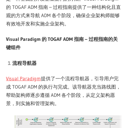
的 TOGAF ADM 指南 – 过程指南提供了一种结构化且直
观的方式来导航 ADM 各个阶段，确保企业架构师能够
有效地开发和实施企业架构。
Visual Paradigm 的 TOGAF ADM 指南 – 过程指南的关
键组件
流程导航器
Visual Paradigm
提供了一个流程导航器，引导用户完
成 TOGAF ADM 的执行与完成。该导航器充当路线图，
帮助架构师逐步遵循 ADM 各个阶段，从定义架构愿
景，到实施和管理架构。