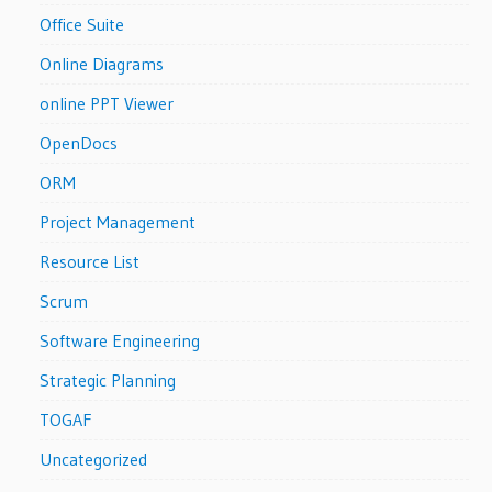
Office Suite
Online Diagrams
online PPT Viewer
OpenDocs
ORM
Project Management
Resource List
Scrum
Software Engineering
Strategic Planning
TOGAF
Uncategorized