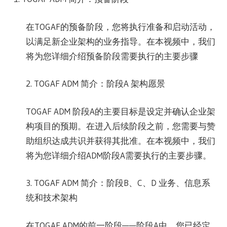
在TOGAF的预备阶段，您将执行准备和启动活动，
以满足新企业架构的业务指导。在本视频中，我们
将为您详细介绍预备阶段需要执行的主要步骤
2. TOGAF ADM 简介：阶段A 架构愿景
TOGAF ADM 阶段A的主要目标是设定并确认企业架
构项目的预期。在进入后续阶段之前，您需要与赞
助组织达成共识并获得其批准。在本视频中，我们
将为您详细介绍ADM阶段A需要执行的主要步骤。
3. TOGAF ADM 简介：阶段B、C、D 业务、信息系
统和技术架构
在TOGAF ADM的前一阶段——阶段A中，您已经定