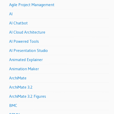
Agile Project Management
AI
AI Chatbot
AI Cloud Architecture
AI Powered Tools
AI Presentation Studio
Animated Explainer
Animation Maker
ArchiMate
ArchiMate 3.2
ArchiMate 3.2 Figures
BMC