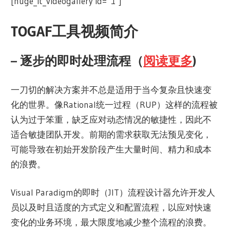
[huge_it_videogallery id=”1″]
TOGAF工具视频简介
– 逐步的即时处理流程（
阅读更多
)
一刀切的解决方案并不总是适用于当今复杂且快速变
化的世界。像Rational统一过程（RUP）这样的流程被
认为过于笨重，缺乏应对动态情况的敏捷性，因此不
适合敏捷团队开发。前期的需求获取无法预见变化，
可能导致在初始开发阶段产生大量时间、精力和成本
的浪费。
Visual Paradigm的即时（JIT）流程设计器允许开发人
员以及时且适度的方式定义和配置流程，以应对快速
变化的业务环境，最大限度地减少整个流程的浪费。