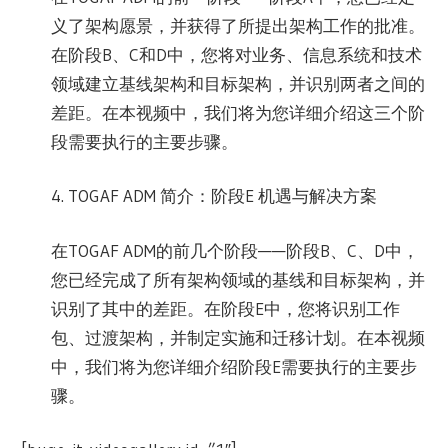
义了架构愿景，并获得了所提出架构工作的批准。
在阶段B、C和D中，您将对业务、信息系统和技术
领域建立基线架构和目标架构，并识别两者之间的
差距。在本视频中，我们将为您详细介绍这三个阶
段需要执行的主要步骤。
4. TOGAF ADM 简介：阶段E 机遇与解决方案
在TOGAF ADM的前几个阶段——阶段B、C、D中，
您已经完成了所有架构领域的基线和目标架构，并
识别了其中的差距。在阶段E中，您将识别工作
包、过渡架构，并制定实施和迁移计划。在本视频
中，我们将为您详细介绍阶段E需要执行的主要步
骤。