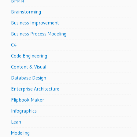
BPMN
Brainstorming
Business Improvement
Business Process Modeling
C4
Code Engineering
Content & Visual
Database Design
Enterprise Architecture
Flipbook Maker
Infographics
Lean
Modeling