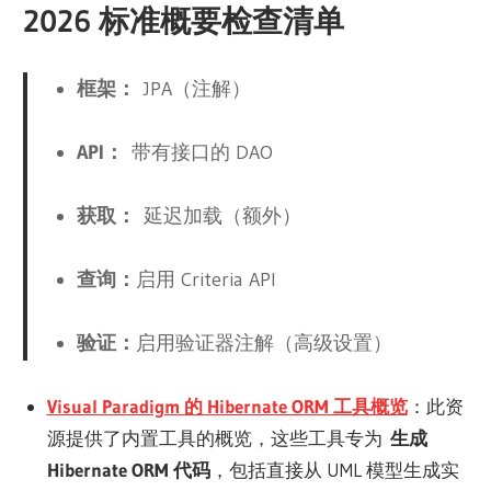
2026 标准概要检查清单
框架：
JPA（注解）
API：
带有接口的 DAO
获取：
延迟加载（额外）
查询：
启用 Criteria API
验证：
启用验证器注解（高级设置）
Visual Paradigm 的 Hibernate ORM 工具概览
：此资
源提供了内置工具的概览，这些工具专为
生成
Hibernate ORM 代码
，包括直接从 UML 模型生成实