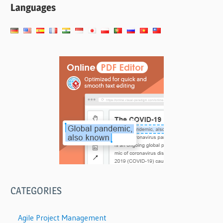
Languages
CATEGORIES
Agile Project Management