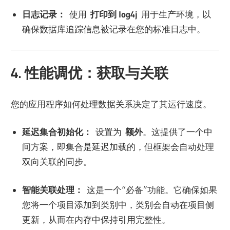
日志记录：
使用
打印到 log4j
用于生产环境，以
确保数据库追踪信息被记录在您的标准日志中。
4. 性能调优：获取与关联
您的应用程序如何处理数据关系决定了其运行速度。
延迟集合初始化：
设置为
额外
。这提供了一个中
间方案，即集合是延迟加载的，但框架会自动处理
双向关联的同步。
智能关联处理：
这是一个“必备”功能。它确保如果
您将一个项目添加到类别中，类别会自动在项目侧
更新，从而在内存中保持引用完整性。