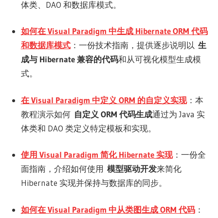
体类、DAO 和数据库模式。
如何在 Visual Paradigm 中生成 Hibernate ORM 代码
和数据库模式
：一份技术指南，提供逐步说明以
生
成与 Hibernate 兼容的代码
和从可视化模型生成模
式。
在 Visual Paradigm 中定义 ORM 的自定义实现
：本
教程演示如何
自定义 ORM 代码生成
通过为 Java 实
体类和 DAO 类定义特定模板和实现。
使用 Visual Paradigm 简化 Hibernate 实现
：一份全
面指南，介绍如何使用
模型驱动开发
来简化
Hibernate 实现并保持与数据库的同步。
如何在 Visual Paradigm 中从类图生成 ORM 代码
：