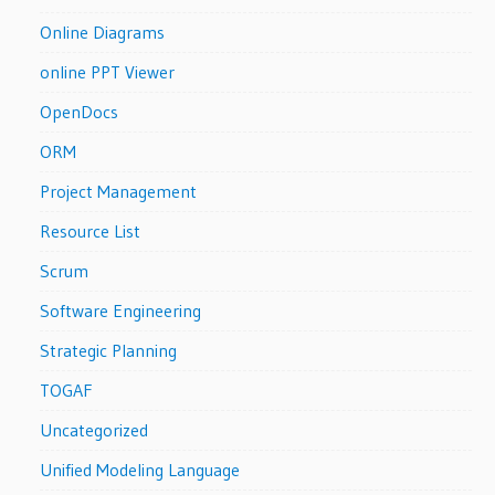
Online Diagrams
online PPT Viewer
OpenDocs
ORM
Project Management
Resource List
Scrum
Software Engineering
Strategic Planning
TOGAF
Uncategorized
Unified Modeling Language