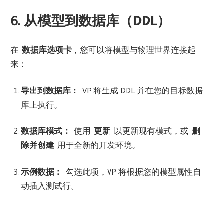
6. 从模型到数据库（DDL）
在
数据库选项卡
，您可以将模型与物理世界连接起
来：
导出到数据库：
VP 将生成 DDL 并在您的目标数据
库上执行。
数据库模式：
使用
更新
以更新现有模式，或
删
除并创建
用于全新的开发环境。
示例数据：
勾选此项，VP 将根据您的模型属性自
动插入测试行。