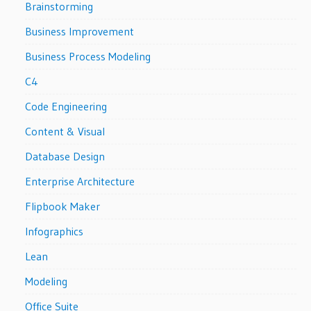
Brainstorming
Business Improvement
Business Process Modeling
C4
Code Engineering
Content & Visual
Database Design
Enterprise Architecture
Flipbook Maker
Infographics
Lean
Modeling
Office Suite