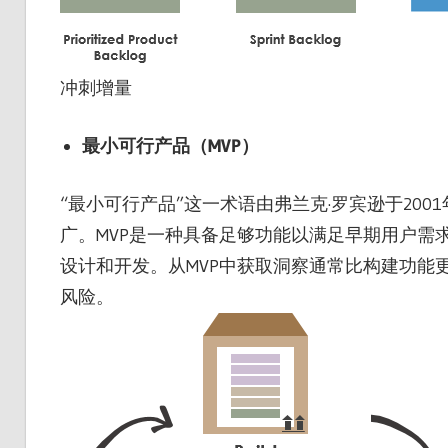
冲刺增量
最小可行产品（MVP）
“最小可行产品”这一术语由弗兰克·罗宾逊于200
广。MVP是一种具备足够功能以满足早期用户需
设计和开发。从MVP中获取洞察通常比构建功能
风险。