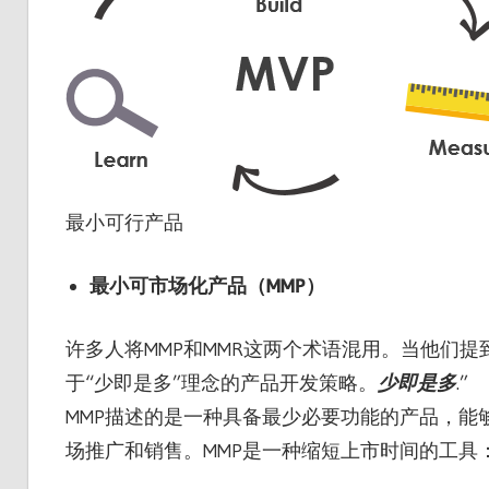
最小可行产品
最小可市场化产品（MMP）
许多人将MMP和MMR这两个术语混用。当他们提
于“少即是多”理念的产品开发策略。
少即是多
.”
MMP描述的是一种具备最少必要功能的产品，能
场推广和销售。MMP是一种缩短上市时间的工具