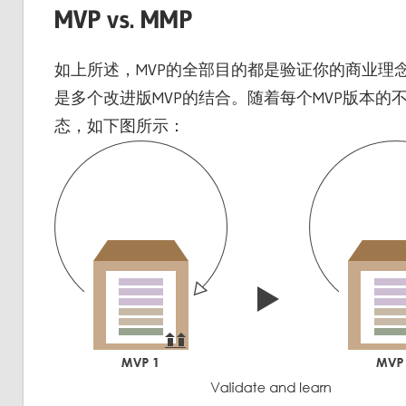
MVP vs. MMP
如上所述，MVP的全部目的都是验证你的商业理
是多个改进版MVP的结合。随着每个MVP版本
态，如下图所示：