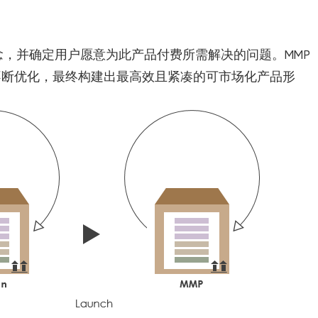
念，并确定用户愿意为此产品付费所需解决的问题。MMP
的不断优化，最终构建出最高效且紧凑的可市场化产品形