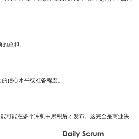
项的总和。
面的信心水平或准备程度。
功能可能在多个冲刺中累积后才发布。这完全是商业决