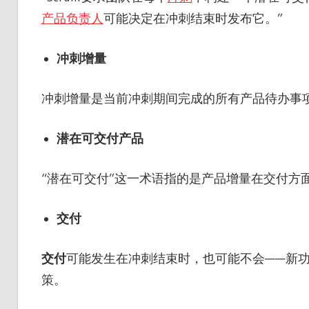
产品负责人
可能决定在冲刺结束时发布它。”
冲刺增量
冲刺增量是当前冲刺期间完成的所有产品待办事
潜在可交付产品
“潜在可交付”这一术语指的是产品增量在交付方
交付
交付
可能发生在冲刺结束时，也可能不会——新
策。