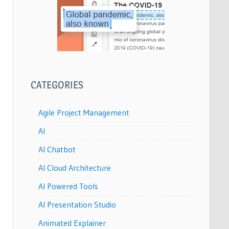
CATEGORIES
Agile Project Management
AI
AI Chatbot
AI Cloud Architecture
AI Powered Tools
AI Presentation Studio
Animated Explainer