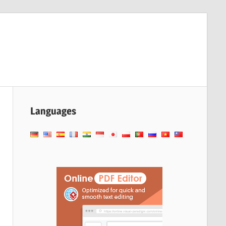
Languages