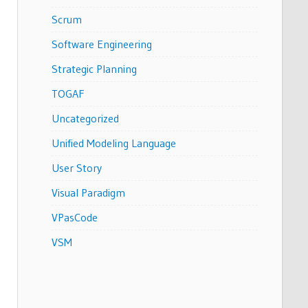
Scrum
Software Engineering
Strategic Planning
TOGAF
Uncategorized
Unified Modeling Language
User Story
Visual Paradigm
VPasCode
VSM