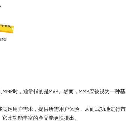
到MMP时，通常指的是MVP。然而，MMP应被视为一种基
够满足用户需求，提供所需用户体验，从而成功地进行市
：它比功能丰富的產品能更快推出。