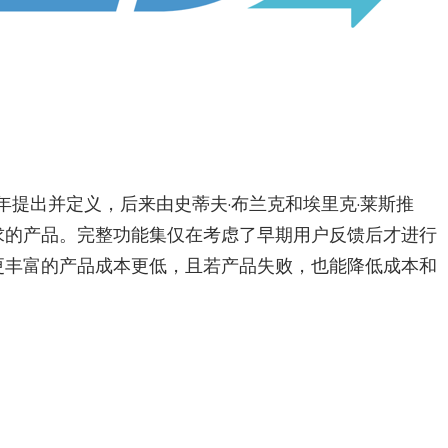
1年提出并定义，后来由史蒂夫·布兰克和埃里克·莱斯推
求的产品。完整功能集仅在考虑了早期用户反馈后才进行
更丰富的产品成本更低，且若产品失败，也能降低成本和