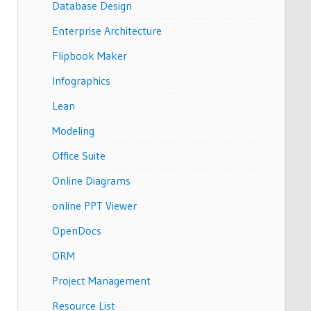
Database Design
Enterprise Architecture
Flipbook Maker
Infographics
Lean
Modeling
Office Suite
Online Diagrams
online PPT Viewer
OpenDocs
ORM
Project Management
Resource List