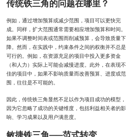
传统铁三角的问题在哪里？
例如，通过增加预算或减少范围，项目可以更快完
成。同样，扩大范围通常需要相应增加预算和时间。
如果不调整时间表或范围而削减预算，会导致质量下
降。然而，在实践中，约束条件之间的权衡并不总是
可行的。例如，在资源充足的项目中投入更多资金
（和人力）实际上可能会减慢进度。此外，在表现不
佳的项目中，如果不影响质量而改善预算、进度或范
围，往往是不可能的。
因此，传统铁三角显然不足以作为项目成功的模型，
因为它忽略了成功的关键维度，包括利益相关者的影
响、学习成果以及用户满意度。
敏捷铁三角——范式转变