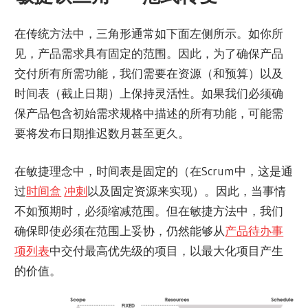
在传统方法中，三角形通常如下面左侧所示。如你所
见，产品需求具有固定的范围。因此，为了确保产品
交付所有所需功能，我们需要在资源（和预算）以及
时间表（截止日期）上保持灵活性。如果我们必须确
保产品包含初始需求规格中描述的所有功能，可能需
要将发布日期推迟数月甚至更久。
在敏捷理念中，时间表是固定的（在Scrum中，这是通
过
时间盒
冲刺
以及固定资源来实现）。因此，当事情
不如预期时，必须缩减范围。但在敏捷方法中，我们
确保即使必须在范围上妥协，仍然能够从
产品待办事
项列表
中交付最高优先级的项目，以最大化项目产生
的价值。