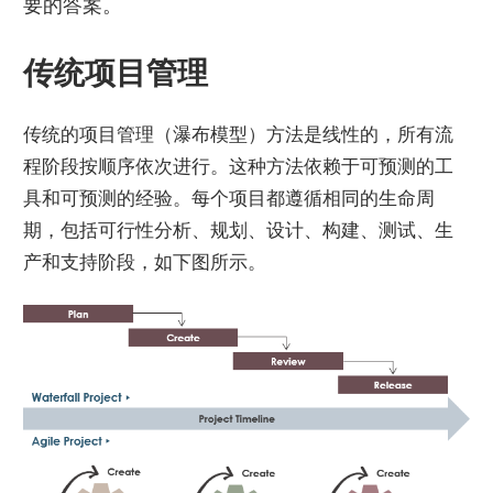
要的答案。
传统项目管理
传统的项目管理（瀑布模型）方法是线性的，所有流
程阶段按顺序依次进行。这种方法依赖于可预测的工
具和可预测的经验。每个项目都遵循相同的生命周
期，包括可行性分析、规划、设计、构建、测试、生
产和支持阶段，如下图所示。