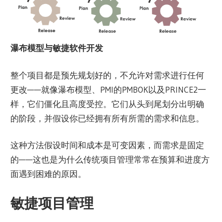
瀑布模型与敏捷软件开发
整个项目都是预先规划好的，不允许对需求进行任何
更改——就像瀑布模型、PMI的PMBOK以及PRINCE2一
样，它们僵化且高度受控。它们从头到尾划分出明确
的阶段，并假设你已经拥有所有所需的需求和信息。
这种方法假设时间和成本是可变因素，而需求是固定
的——这也是为什么传统项目管理常常在预算和进度方
面遇到困难的原因。
敏捷项目管理