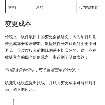
文档
详尽
仅在需要时
变更成本
传统上，软件项目中的变更会被避免，因为项目后期
变更成本会显著增加。敏捷软件开发认识到变更不可
避免，且过度投入前期规划是不切实际的。这一点在
敏捷宣言的四个价值观之一中得到了明确表达：
“响应变化的需求，而非遵循固定的计划。”
敏捷对此观点提出挑战，并认为变更成本可能相对平
稳，如下图所示：