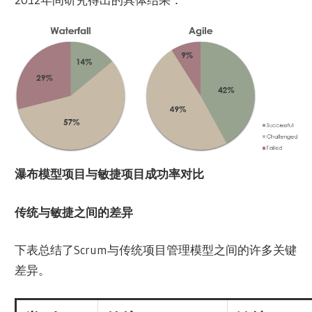
瀑布模型项目与敏捷项目成功率对比
传统与敏捷之间的差异
下表总结了Scrum与传统项目管理模型之间的许多关键
差异。