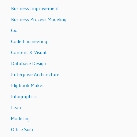
Business Improvement
Business Process Modeling
C4
Code Engineering
Content & Visual
Database Design
Enterprise Architecture
Flipbook Maker
Infographics
Lean
Modeling
Office Suite