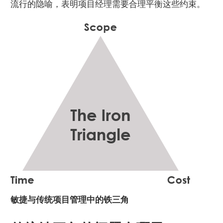
流行的隐喻，表明项目经理需要合理平衡这些约束。
敏捷与传统项目管理中的铁三角