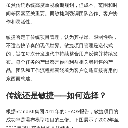
虽然传统系统高度重视前期规划，但成本、范围和时
间等因素至关重要。而敏捷则强调团队合作、客户协
作和灵活性。
敏捷否定了传统项目管理，认为其枯燥、限制性强，
不适合快节奏的现代世界。敏捷项目管理是迭代式
的，旨在每次开发迭代中持续整合用户反馈并持续发
布。每个任务的产出都是你向利益相关者销售的产
品。团队和工作流程都围绕着为客户创造直接有用的
东西而构建。
传统还是敏捷——如何选择？
根据Standish集团2011年的CHAOS报告，敏捷项目的
成功率是瀑布模型项目的三倍。下图展示了2002年至
2012年间研究得出的具体结果：