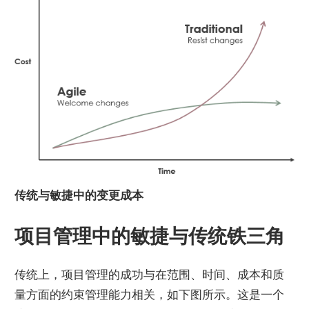
传统与敏捷中的变更成本
项目管理中的敏捷与传统铁三角
传统上，项目管理的成功与在范围、时间、成本和质
量方面的约束管理能力相关，如下图所示。这是一个