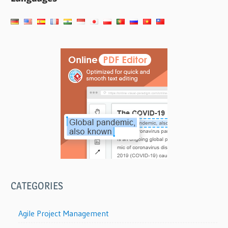
航
CATEGORIES
Agile Project Management