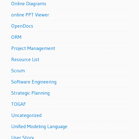
Online Diagrams
online PPT Viewer
OpenDocs
ORM
Project Management
Resource List
Scrum
Software Engineering
Strategic Planning
TOGAF
Uncategorized
Unified Modeling Language
User Story