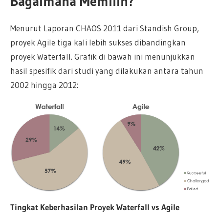
Bagaimana Memilih?
Menurut Laporan CHAOS 2011 dari Standish Group,
proyek Agile tiga kali lebih sukses dibandingkan
proyek Waterfall. Grafik di bawah ini menunjukkan
hasil spesifik dari studi yang dilakukan antara tahun
2002 hingga 2012:
Tingkat Keberhasilan Proyek Waterfall vs Agile