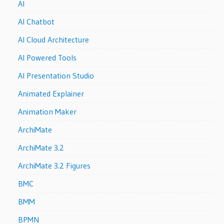
AI
AI Chatbot
AI Cloud Architecture
AI Powered Tools
AI Presentation Studio
Animated Explainer
Animation Maker
ArchiMate
ArchiMate 3.2
ArchiMate 3.2 Figures
BMC
BMM
BPMN