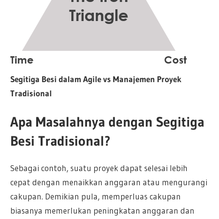
Segitiga Besi dalam Agile vs Manajemen Proyek
Tradisional
Apa Masalahnya dengan Segitiga
Besi Tradisional?
Sebagai contoh, suatu proyek dapat selesai lebih
cepat dengan menaikkan anggaran atau mengurangi
cakupan. Demikian pula, memperluas cakupan
biasanya memerlukan peningkatan anggaran dan