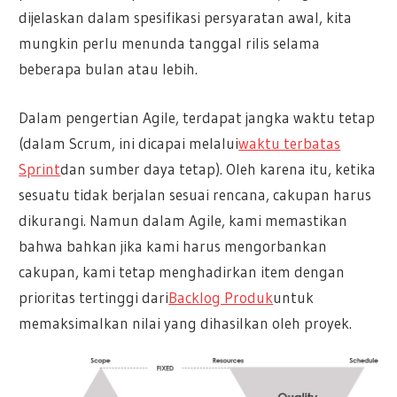
dijelaskan dalam spesifikasi persyaratan awal, kita
mungkin perlu menunda tanggal rilis selama
beberapa bulan atau lebih.
Dalam pengertian Agile, terdapat jangka waktu tetap
(dalam Scrum, ini dicapai melalui
waktu terbatas
Sprint
dan sumber daya tetap). Oleh karena itu, ketika
sesuatu tidak berjalan sesuai rencana, cakupan harus
dikurangi. Namun dalam Agile, kami memastikan
bahwa bahkan jika kami harus mengorbankan
cakupan, kami tetap menghadirkan item dengan
prioritas tertinggi dari
Backlog Produk
untuk
memaksimalkan nilai yang dihasilkan oleh proyek.