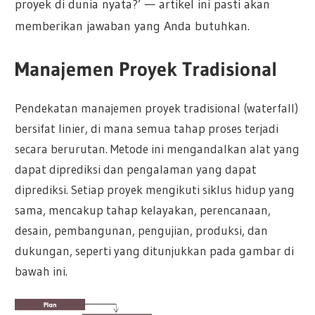
proyek di dunia nyata?’ — artikel ini pasti akan
memberikan jawaban yang Anda butuhkan.
Manajemen Proyek Tradisional
Pendekatan manajemen proyek tradisional (waterfall)
bersifat linier, di mana semua tahap proses terjadi
secara berurutan. Metode ini mengandalkan alat yang
dapat diprediksi dan pengalaman yang dapat
diprediksi. Setiap proyek mengikuti siklus hidup yang
sama, mencakup tahap kelayakan, perencanaan,
desain, pembangunan, pengujian, produksi, dan
dukungan, seperti yang ditunjukkan pada gambar di
bawah ini.