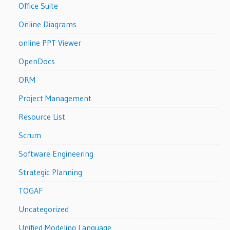
Office Suite
Online Diagrams
online PPT Viewer
OpenDocs
ORM
Project Management
Resource List
Scrum
Software Engineering
Strategic Planning
TOGAF
Uncategorized
Unified Modeling Language