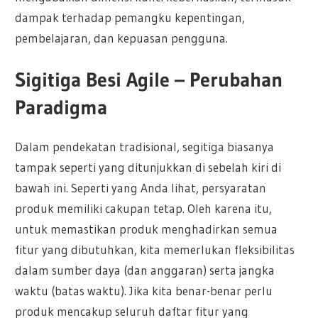
dampak terhadap pemangku kepentingan,
pembelajaran, dan kepuasan pengguna.
Sigitiga Besi Agile – Perubahan
Paradigma
Dalam pendekatan tradisional, segitiga biasanya
tampak seperti yang ditunjukkan di sebelah kiri di
bawah ini. Seperti yang Anda lihat, persyaratan
produk memiliki cakupan tetap. Oleh karena itu,
untuk memastikan produk menghadirkan semua
fitur yang dibutuhkan, kita memerlukan fleksibilitas
dalam sumber daya (dan anggaran) serta jangka
waktu (batas waktu). Jika kita benar-benar perlu
produk mencakup seluruh daftar fitur yang