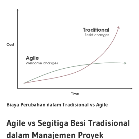
Biaya Perubahan dalam Tradisional vs Agile
Agile vs Segitiga Besi Tradisional
dalam Manajemen Proyek