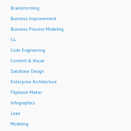
Brainstorming
Business Improvement
Business Process Modeling
C4
Code Engineering
Content & Visual
Database Design
Enterprise Architecture
Flipbook Maker
Infographics
Lean
Modeling