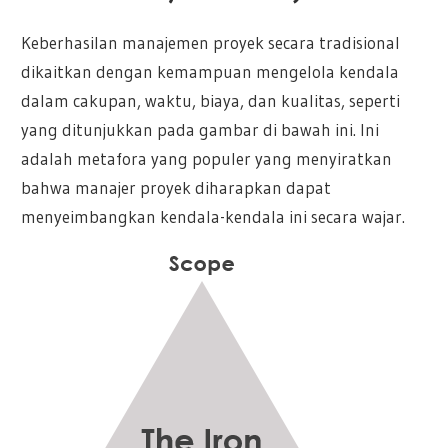
Keberhasilan manajemen proyek secara tradisional
dikaitkan dengan kemampuan mengelola kendala
dalam cakupan, waktu, biaya, dan kualitas, seperti
yang ditunjukkan pada gambar di bawah ini. Ini
adalah metafora yang populer yang menyiratkan
bahwa manajer proyek diharapkan dapat
menyeimbangkan kendala-kendala ini secara wajar.