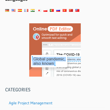
CATEGORIES
Agile Project Management