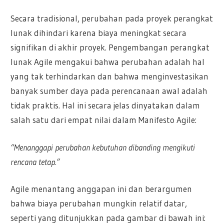
Secara tradisional, perubahan pada proyek perangkat
lunak dihindari karena biaya meningkat secara
signifikan di akhir proyek. Pengembangan perangkat
lunak Agile mengakui bahwa perubahan adalah hal
yang tak terhindarkan dan bahwa menginvestasikan
banyak sumber daya pada perencanaan awal adalah
tidak praktis. Hal ini secara jelas dinyatakan dalam
salah satu dari empat nilai dalam Manifesto Agile:
“Menanggapi perubahan kebutuhan dibanding mengikuti
rencana tetap.”
Agile menantang anggapan ini dan berargumen
bahwa biaya perubahan mungkin relatif datar,
seperti yang ditunjukkan pada gambar di bawah ini: