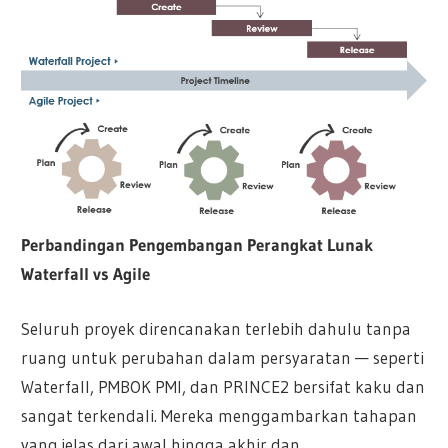
Perbandingan Pengembangan Perangkat Lunak
Waterfall vs Agile
Seluruh proyek direncanakan terlebih dahulu tanpa
ruang untuk perubahan dalam persyaratan — seperti
Waterfall, PMBOK PMI, dan PRINCE2 bersifat kaku dan
sangat terkendali. Mereka menggambarkan tahapan
yang jelas dari awal hingga akhir dan