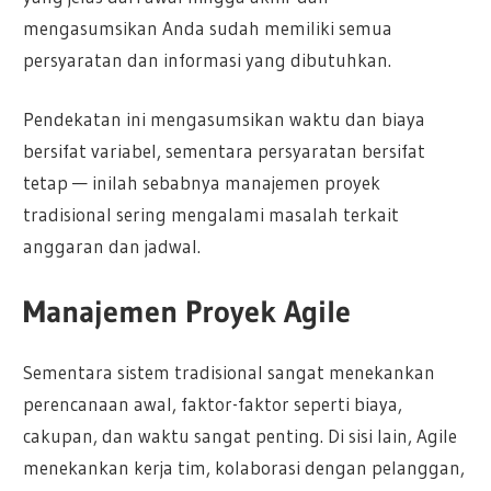
mengasumsikan Anda sudah memiliki semua
persyaratan dan informasi yang dibutuhkan.
Pendekatan ini mengasumsikan waktu dan biaya
bersifat variabel, sementara persyaratan bersifat
tetap — inilah sebabnya manajemen proyek
tradisional sering mengalami masalah terkait
anggaran dan jadwal.
Manajemen Proyek Agile
Sementara sistem tradisional sangat menekankan
perencanaan awal, faktor-faktor seperti biaya,
cakupan, dan waktu sangat penting. Di sisi lain, Agile
menekankan kerja tim, kolaborasi dengan pelanggan,