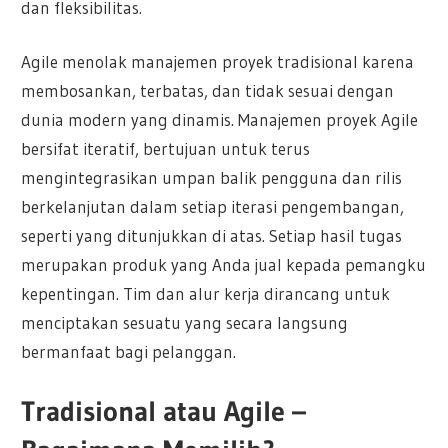
dan fleksibilitas.
Agile menolak manajemen proyek tradisional karena
membosankan, terbatas, dan tidak sesuai dengan
dunia modern yang dinamis. Manajemen proyek Agile
bersifat iteratif, bertujuan untuk terus
mengintegrasikan umpan balik pengguna dan rilis
berkelanjutan dalam setiap iterasi pengembangan,
seperti yang ditunjukkan di atas. Setiap hasil tugas
merupakan produk yang Anda jual kepada pemangku
kepentingan. Tim dan alur kerja dirancang untuk
menciptakan sesuatu yang secara langsung
bermanfaat bagi pelanggan.
Tradisional atau Agile –