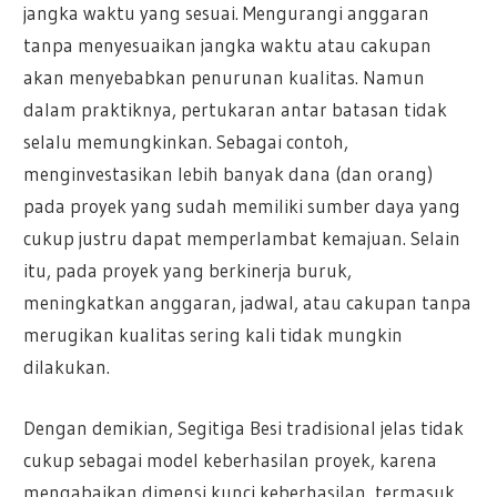
jangka waktu yang sesuai. Mengurangi anggaran
tanpa menyesuaikan jangka waktu atau cakupan
akan menyebabkan penurunan kualitas. Namun
dalam praktiknya, pertukaran antar batasan tidak
selalu memungkinkan. Sebagai contoh,
menginvestasikan lebih banyak dana (dan orang)
pada proyek yang sudah memiliki sumber daya yang
cukup justru dapat memperlambat kemajuan. Selain
itu, pada proyek yang berkinerja buruk,
meningkatkan anggaran, jadwal, atau cakupan tanpa
merugikan kualitas sering kali tidak mungkin
dilakukan.
Dengan demikian, Segitiga Besi tradisional jelas tidak
cukup sebagai model keberhasilan proyek, karena
mengabaikan dimensi kunci keberhasilan, termasuk