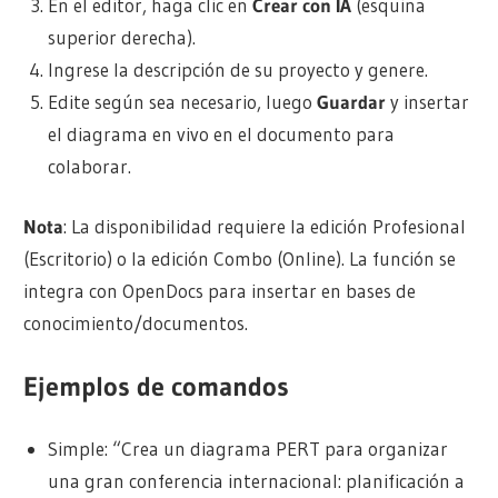
En el editor, haga clic en
Crear con IA
(esquina
superior derecha).
Ingrese la descripción de su proyecto y genere.
Edite según sea necesario, luego
Guardar
y insertar
el diagrama en vivo en el documento para
colaborar.
Nota
: La disponibilidad requiere la edición Profesional
(Escritorio) o la edición Combo (Online). La función se
integra con OpenDocs para insertar en bases de
conocimiento/documentos.
Ejemplos de comandos
Simple: “Crea un diagrama PERT para organizar
una gran conferencia internacional: planificación a