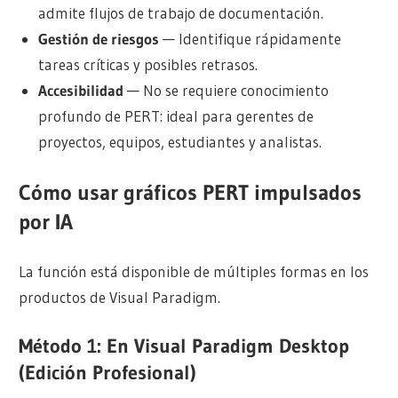
admite flujos de trabajo de documentación.
Gestión de riesgos
— Identifique rápidamente
tareas críticas y posibles retrasos.
Accesibilidad
— No se requiere conocimiento
profundo de PERT: ideal para gerentes de
proyectos, equipos, estudiantes y analistas.
Cómo usar gráficos PERT impulsados
por IA
La función está disponible de múltiples formas en los
productos de Visual Paradigm.
Método 1: En Visual Paradigm Desktop
(Edición Profesional)