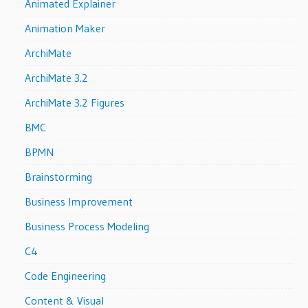
Animated Explainer
Animation Maker
ArchiMate
ArchiMate 3.2
ArchiMate 3.2 Figures
BMC
BPMN
Brainstorming
Business Improvement
Business Process Modeling
C4
Code Engineering
Content & Visual