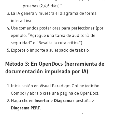
pruebas (2,4,6 días).”
La IA genera y muestra el diagrama de forma
interactiva.
Use comandos posteriores para perfeccionar (por
ejemplo, “Agregue una tarea de auditoría de
seguridad” o “Resalte la ruta crítica”).
Exporte o importe a su espacio de trabajo.
Método 3: En OpenDocs (herramienta de
documentación impulsada por IA)
Inicie sesión en Visual Paradigm Online (edición
Combo) y abra o cree una página de OpenDocs.
Haga clic en
Insertar
>
Diagramas
pestaña >
Diagrama PERT
.