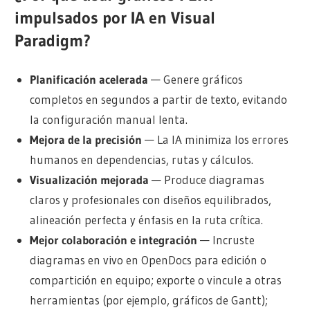
impulsados por IA en Visual
Paradigm?
Planificación acelerada
— Genere gráficos
completos en segundos a partir de texto, evitando
la configuración manual lenta.
Mejora de la precisión
— La IA minimiza los errores
humanos en dependencias, rutas y cálculos.
Visualización mejorada
— Produce diagramas
claros y profesionales con diseños equilibrados,
alineación perfecta y énfasis en la ruta crítica.
Mejor colaboración e integración
— Incruste
diagramas en vivo en OpenDocs para edición o
compartición en equipo; exporte o vincule a otras
herramientas (por ejemplo, gráficos de Gantt);