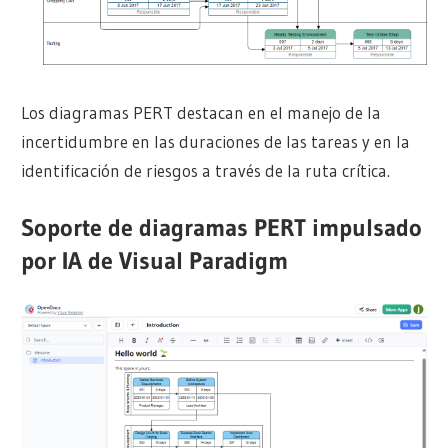
Los diagramas PERT destacan en el manejo de la
incertidumbre en las duraciones de las tareas y en la
identificación de riesgos a través de la ruta crítica.
Soporte de diagramas PERT impulsado
por IA de Visual Paradigm