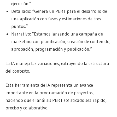
ejecución.”
Detallado: “Genera un PERT para el desarrollo de
una aplicación con fases y estimaciones de tres
puntos.”
Narrativo: “Estamos lanzando una campaña de
marketing con planificación, creación de contenido,
aprobación, programación y publicación.”
La IA maneja las variaciones, extrayendo la estructura
del contexto.
Esta herramienta de IA representa un avance
importante en la programación de proyectos,
haciendo que el análisis PERT sofisticado sea rápido,
preciso y colaborativo.