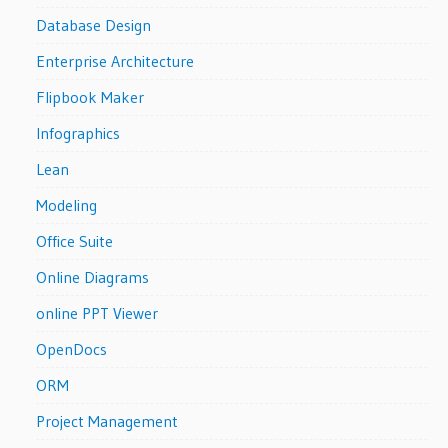
Database Design
Enterprise Architecture
Flipbook Maker
Infographics
Lean
Modeling
Office Suite
Online Diagrams
online PPT Viewer
OpenDocs
ORM
Project Management