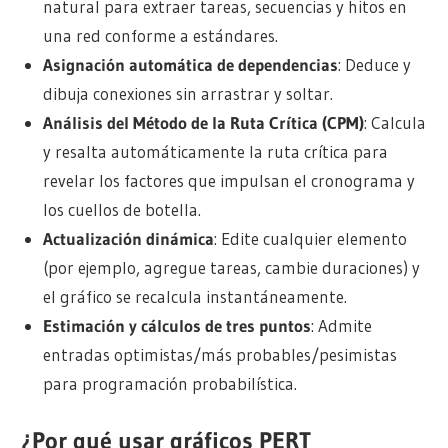
natural para extraer tareas, secuencias y hitos en
una red conforme a estándares.
Asignación automática de dependencias
: Deduce y
dibuja conexiones sin arrastrar y soltar.
Análisis del Método de la Ruta Crítica (CPM)
: Calcula
y resalta automáticamente la ruta crítica para
revelar los factores que impulsan el cronograma y
los cuellos de botella.
Actualización dinámica
: Edite cualquier elemento
(por ejemplo, agregue tareas, cambie duraciones) y
el gráfico se recalcula instantáneamente.
Estimación y cálculos de tres puntos
: Admite
entradas optimistas/más probables/pesimistas
para programación probabilística.
¿Por qué usar gráficos PERT