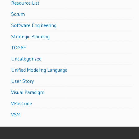
Resource List
Scrum
Software Engineering
Strategic Planning
TOGAF
Uncategorized
Unified Modeling Language
User Story
Visual Paradigm
VPasCode
VSM