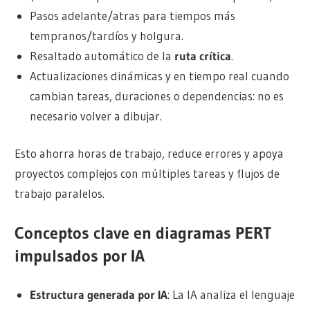
Pasos adelante/atras para tiempos más
tempranos/tardíos y holgura.
Resaltado automático de la
ruta crítica
.
Actualizaciones dinámicas y en tiempo real cuando
cambian tareas, duraciones o dependencias: no es
necesario volver a dibujar.
Esto ahorra horas de trabajo, reduce errores y apoya
proyectos complejos con múltiples tareas y flujos de
trabajo paralelos.
Conceptos clave en diagramas PERT
impulsados por IA
Estructura generada por IA
: La IA analiza el lenguaje