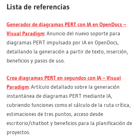
Lista de referencias
Generador de diagramas PERT con IA en OpenDocs –
Visual Paradigm
: Anuncio del nuevo soporte para
diagramas PERT impulsado por IA en OpenDocs,
detallando la generación a partir de texto, inserción,
beneficios y pasos de uso.
Crea diagramas PERT en segundos con IA – Visual
Paradigm
: Artículo detallado sobre la generación
instantánea de diagramas PERT mediante IA,
cubriendo funciones como el cálculo de la ruta crítica,
estimaciones de tres puntos, acceso desde
escritorio/chatbot y beneficios para la planificación de
proyectos.