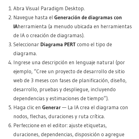
Abra Visual Paradigm Desktop.
Navegue hasta el
Generación de diagramas con
IA
herramienta (a menudo ubicada en herramientas
de IA o creación de diagramas).
Seleccionar
Diagrama PERT
como el tipo de
diagrama.
Ingrese una descripción en lenguaje natural (por
ejemplo, “Cree un proyecto de desarrollo de sitio
web de 3 meses con fases de planificación, diseño,
desarrollo, pruebas y despliegue, incluyendo
dependencias y estimaciones de tiempo”).
Haga clic en
Generar
— La IA crea el diagrama con
nodos, flechas, duraciones y ruta crítica.
Perfeccione en el editor: ajuste etiquetas,
duraciones, dependencias, disposición o agregue