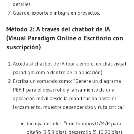
detalles.
Guarde, exporte o integre en proyectos.
Método 2: A través del chatbot de IA
(Visual Paradigm Online o Escritorio con
suscripción)
Acceda al chatbot de IA (por ejemplo, en chat.visual-
paradigm.com o dentro de la aplicación).
Escriba un comando como: “Genere un diagrama
PERT para el desarrollo y lanzamiento de una
aplicación móvil desde la planificación hasta el
lanzamiento, muestre dependencias y ruta crítica.”
Incluya detalles: “Con tiempos O/M/P para
diseño (3,5,8 días), desarrollo (5,10,20 días),