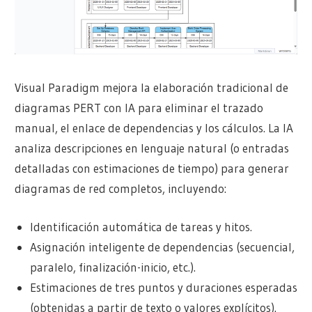
Visual Paradigm mejora la elaboración tradicional de
diagramas PERT con IA para eliminar el trazado
manual, el enlace de dependencias y los cálculos. La IA
analiza descripciones en lenguaje natural (o entradas
detalladas con estimaciones de tiempo) para generar
diagramas de red completos, incluyendo:
Identificación automática de tareas y hitos.
Asignación inteligente de dependencias (secuencial,
paralelo, finalización-inicio, etc.).
Estimaciones de tres puntos y duraciones esperadas
(obtenidas a partir de texto o valores explícitos).