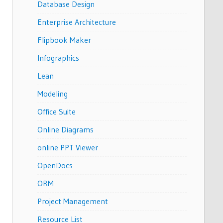
Database Design
Enterprise Architecture
Flipbook Maker
Infographics
Lean
Modeling
Office Suite
Online Diagrams
online PPT Viewer
OpenDocs
ORM
Project Management
Resource List