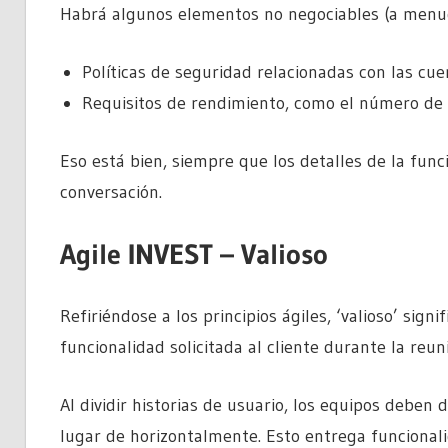
Habrá algunos elementos no negociables (a menud
Políticas de seguridad relacionadas con las cu
Requisitos de rendimiento, como el número de
Eso está bien, siempre que los detalles de la fun
conversación.
Agile INVEST – Valioso
Refiriéndose a los principios ágiles, ‘valioso’ sig
funcionalidad solicitada al cliente durante la reuni
Al dividir historias de usuario, los equipos deben 
lugar de horizontalmente. Esto entrega funcionali