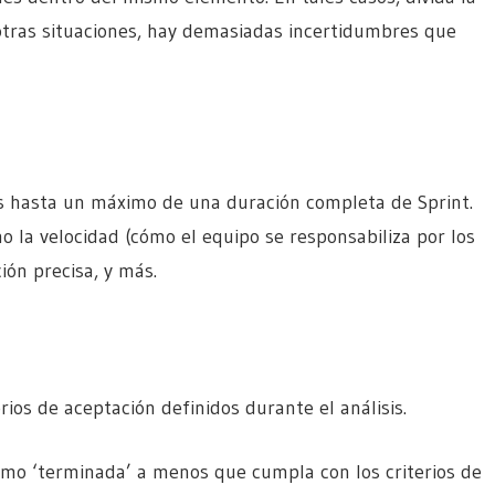
 otras situaciones, hay demasiadas incertidumbres que
s hasta un máximo de una duración completa de Sprint.
o la velocidad (cómo el equipo se responsabiliza por los
ión precisa, y más.
terios de aceptación definidos durante el análisis.
mo ‘terminada’ a menos que cumpla con los criterios de