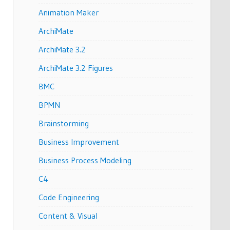
Animation Maker
ArchiMate
ArchiMate 3.2
ArchiMate 3.2 Figures
BMC
BPMN
Brainstorming
Business Improvement
Business Process Modeling
C4
Code Engineering
Content & Visual