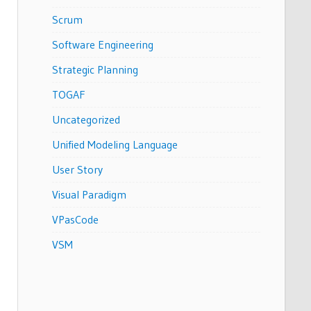
Scrum
Software Engineering
Strategic Planning
TOGAF
Uncategorized
Unified Modeling Language
User Story
Visual Paradigm
VPasCode
VSM