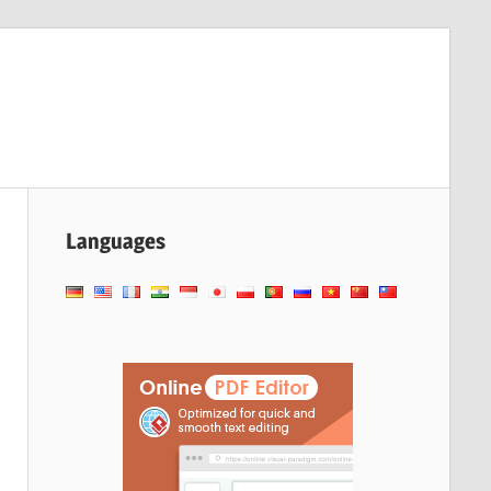
Languages