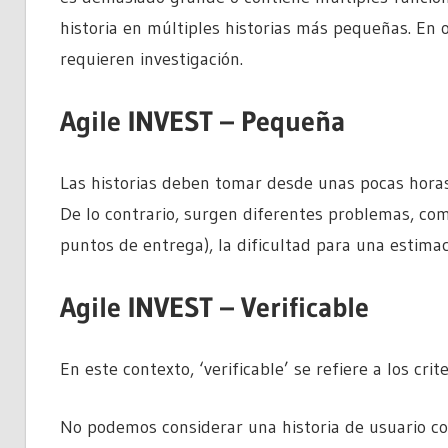
historia en múltiples historias más pequeñas. En
requieren investigación.
Agile INVEST – Pequeña
Las historias deben tomar desde unas pocas hora
De lo contrario, surgen diferentes problemas, com
puntos de entrega), la dificultad para una estimac
Agile INVEST – Verificable
En este contexto, ‘verificable’ se refiere a los cri
No podemos considerar una historia de usuario co