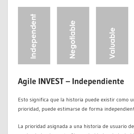
Agile INVEST – Independiente
Esto significa que la historia puede existir como 
prioridad, puede estimarse de forma independient
La prioridad asignada a una historia de usuario d