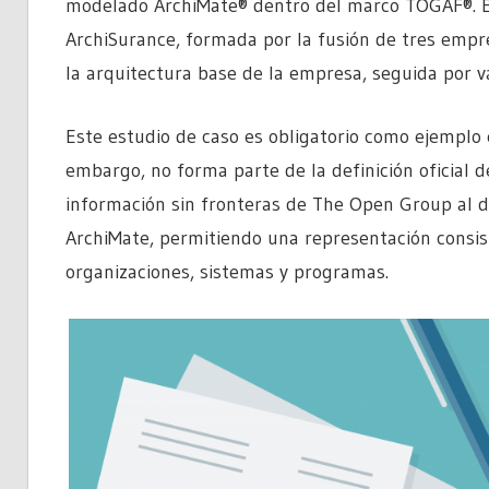
modelado ArchiMate® dentro del marco TOGAF®. El
ArchiSurance, formada por la fusión de tres empr
la arquitectura base de la empresa, seguida por v
Este estudio de caso es obligatorio como ejemplo 
embargo, no forma parte de la definición oficial d
información sin fronteras de The Open Group al 
ArchiMate, permitiendo una representación consis
organizaciones, sistemas y programas.