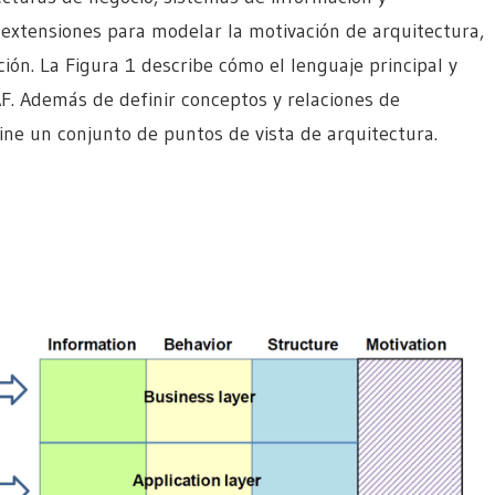
mo extensiones para modelar la motivación de arquitectura,
ión. La Figura 1 describe cómo el lenguaje principal y
F. Además de definir conceptos y relaciones de
e un conjunto de puntos de vista de arquitectura.