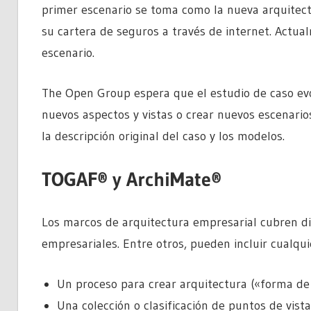
primer escenario se toma como la nueva arquitect
su cartera de seguros a través de internet. Actua
escenario.
The Open Group espera que el estudio de caso ev
nuevos aspectos y vistas o crear nuevos escenari
la descripción original del caso y los modelos.
TOGAF® y ArchiMate®
Los marcos de arquitectura empresarial cubren di
empresariales. Entre otros, pueden incluir cualqu
Un proceso para crear arquitectura («forma de 
Una colección o clasificación de puntos de vista