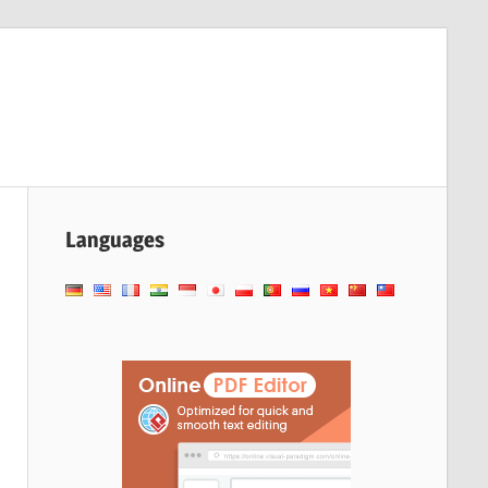
Languages