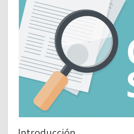
Introducción