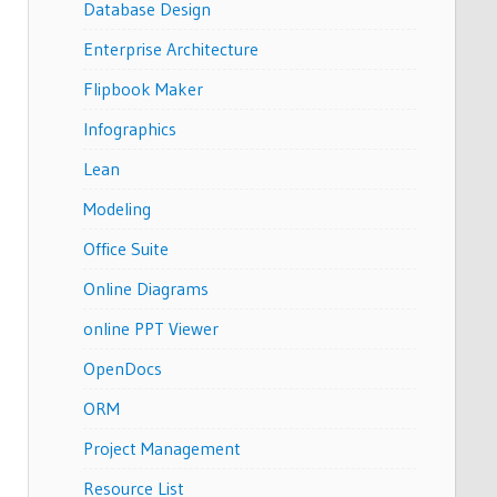
Database Design
Enterprise Architecture
Flipbook Maker
Infographics
Lean
Modeling
Office Suite
Online Diagrams
online PPT Viewer
OpenDocs
ORM
Project Management
Resource List