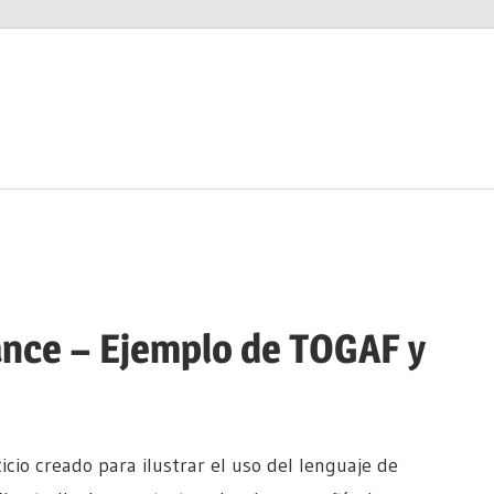
ance – Ejemplo de TOGAF y
icio creado para ilustrar el uso del lenguaje de