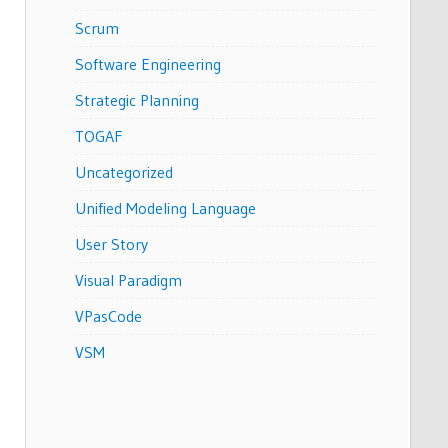
Scrum
Software Engineering
Strategic Planning
TOGAF
Uncategorized
Unified Modeling Language
User Story
Visual Paradigm
VPasCode
VSM