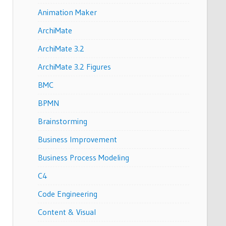
Animation Maker
ArchiMate
ArchiMate 3.2
ArchiMate 3.2 Figures
BMC
BPMN
Brainstorming
Business Improvement
Business Process Modeling
C4
Code Engineering
Content & Visual