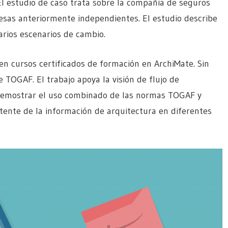
 estudio de caso trata sobre la compañía de seguros
esas anteriormente independientes. El estudio describe
arios escenarios de cambio.
en cursos certificados de formación en ArchiMate. Sin
e TOGAF. El trabajo apoya la visión de flujo de
demostrar el uso combinado de las normas TOGAF y
tente de la información de arquitectura en diferentes