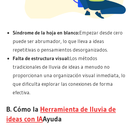
Síndrome de la hoja en blanco
:
Empezar desde cero
puede ser abrumador, lo que lleva a ideas
repetitivas o pensamientos desorganizados.
Falta de estructura visual
:
Los métodos
tradicionales de lluvia de ideas a menudo no
proporcionan una organización visual inmediata, lo
que dificulta explorar las conexiones de forma
efectiva.
B. Cómo la
Herramienta de lluvia de
ideas con IA
Ayuda