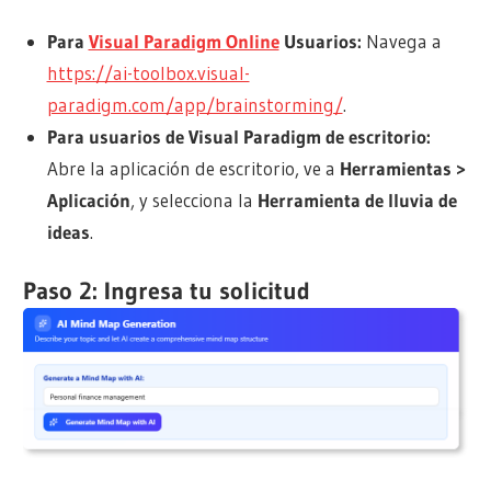
Para
Visual Paradigm Online
Usuarios:
Navega a
https://ai-toolbox.visual-
paradigm.com/app/brainstorming/
.
Para usuarios de Visual Paradigm de escritorio:
Abre la aplicación de escritorio, ve a
Herramientas >
Aplicación
, y selecciona la
Herramienta de lluvia de
ideas
.
Paso 2: Ingresa tu solicitud