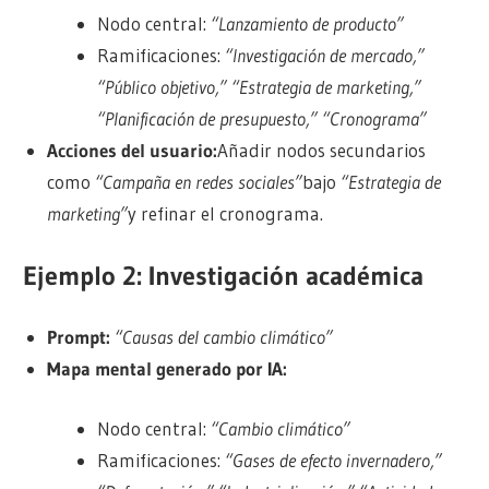
Nodo central:
“Lanzamiento de producto”
Ramificaciones:
“Investigación de mercado,”
“Público objetivo,” “Estrategia de marketing,”
“Planificación de presupuesto,” “Cronograma”
Acciones del usuario:
Añadir nodos secundarios
como
“Campaña en redes sociales”
bajo
“Estrategia de
marketing”
y refinar el cronograma.
Ejemplo 2: Investigación académica
Prompt:
“Causas del cambio climático”
Mapa mental generado por IA:
Nodo central:
“Cambio climático”
Ramificaciones:
“Gases de efecto invernadero,”