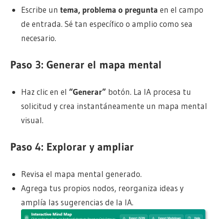
Escribe un
tema, problema o pregunta
en el campo
de entrada. Sé tan específico o amplio como sea
necesario.
Paso 3: Generar el mapa mental
Haz clic en el
“Generar”
botón. La IA procesa tu
solicitud y crea instantáneamente un mapa mental
visual.
Paso 4: Explorar y ampliar
Revisa el mapa mental generado.
Agrega tus propios nodos, reorganiza ideas y
amplía las sugerencias de la IA.