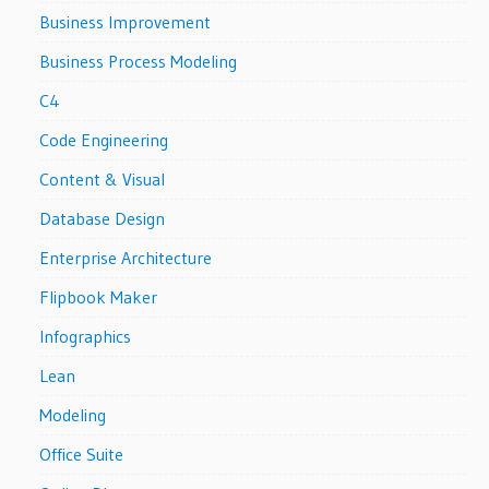
Business Improvement
Business Process Modeling
C4
Code Engineering
Content & Visual
Database Design
Enterprise Architecture
Flipbook Maker
Infographics
Lean
Modeling
Office Suite