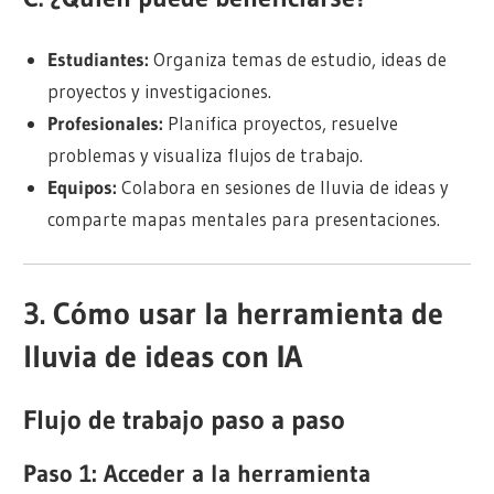
Estudiantes:
Organiza temas de estudio, ideas de
proyectos y investigaciones.
Profesionales:
Planifica proyectos, resuelve
problemas y visualiza flujos de trabajo.
Equipos:
Colabora en sesiones de lluvia de ideas y
comparte mapas mentales para presentaciones.
3. Cómo usar la herramienta de
lluvia de ideas con IA
Flujo de trabajo paso a paso
Paso 1: Acceder a la herramienta