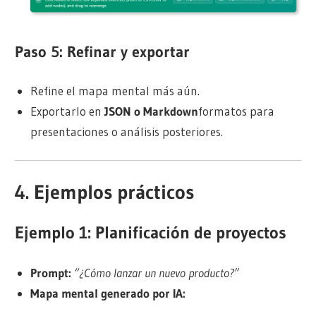
Paso 5: Refinar y exportar
Refine el mapa mental más aún.
Exportarlo en
JSON o Markdown
formatos para
presentaciones o análisis posteriores.
4. Ejemplos prácticos
Ejemplo 1: Planificación de proyectos
Prompt:
“¿Cómo lanzar un nuevo producto?”
Mapa mental generado por IA: