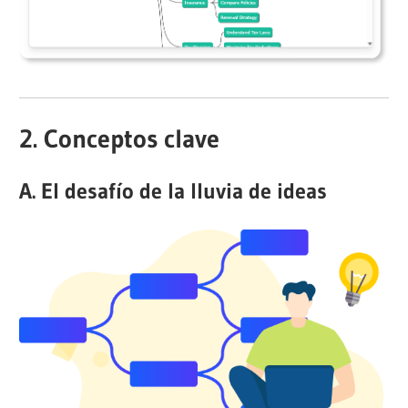
2. Conceptos clave
A. El desafío de la lluvia de ideas