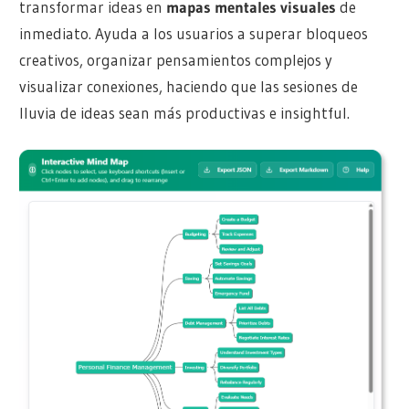
transformar ideas en
mapas mentales visuales
de
inmediato. Ayuda a los usuarios a superar bloqueos
creativos, organizar pensamientos complejos y
visualizar conexiones, haciendo que las sesiones de
lluvia de ideas sean más productivas e insightful.