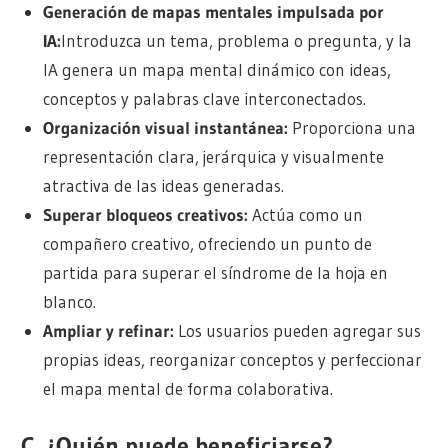
Generación de mapas mentales impulsada por
IA
:
Introduzca un tema, problema o pregunta, y la
IA genera un mapa mental dinámico con ideas,
conceptos y palabras clave interconectados.
Organización visual instantánea:
Proporciona una
representación clara, jerárquica y visualmente
atractiva de las ideas generadas.
Superar bloqueos creativos
:
Actúa como un
compañero creativo, ofreciendo un punto de
partida para superar el síndrome de la hoja en
blanco.
Ampliar y refinar:
Los usuarios pueden agregar sus
propias ideas, reorganizar conceptos y perfeccionar
el mapa mental de forma colaborativa.
C. ¿Quién puede beneficiarse?