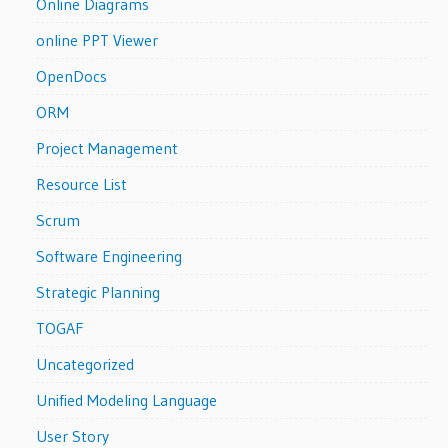
Online Diagrams
online PPT Viewer
OpenDocs
ORM
Project Management
Resource List
Scrum
Software Engineering
Strategic Planning
TOGAF
Uncategorized
Unified Modeling Language
User Story