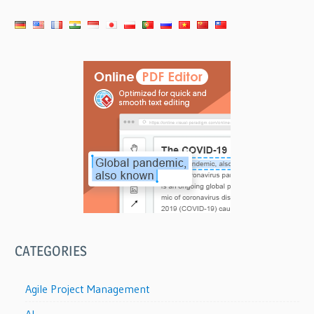
CATEGORIES
Agile Project Management
AI