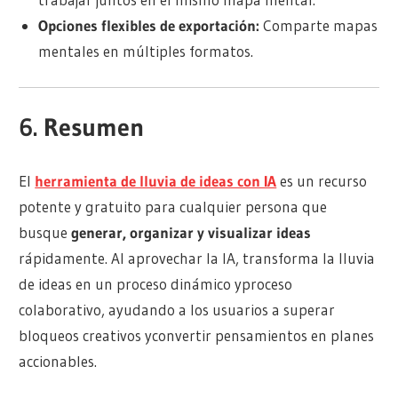
Opciones flexibles de exportación:
Comparte mapas
mentales en múltiples formatos.
6. Resumen
El
herramienta de lluvia de ideas con IA
es un recurso
potente y gratuito para cualquier persona que
busque
generar, organizar y visualizar ideas
rápidamente. Al aprovechar la IA, transforma la lluvia
de ideas en un proceso dinámico y
proceso
colaborativo
, ayudando a los usuarios a superar
bloqueos creativos y
convertir pensamientos en planes
accionables
.