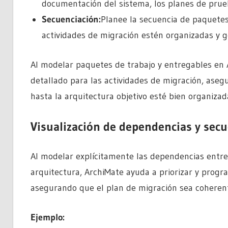
documentación del sistema, los planes de prue
Secuenciación:
Planee la secuencia de paquetes
actividades de migración estén organizadas y g
Al modelar paquetes de trabajo y entregables en 
detallado para las actividades de migración, aseg
hasta la arquitectura objetivo esté bien organizada
Visualización de dependencias y sec
Al modelar explícitamente las dependencias entre
arquitectura, ArchiMate ayuda a priorizar y progr
asegurando que el plan de migración sea coherent
Ejemplo: