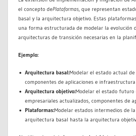
el concepto de
Plataformas
, que representan estado
basal y la arquitectura objetivo. Estas plataforma
una forma estructurada de modelar la evolución d
arquitecturas de transición necesarias en la plani
Ejemplo:
Arquitectura basal:
Modelar el estado actual de
componentes de aplicaciones e infraestructura 
Arquitectura objetivo:
Modelar el estado futuro 
empresariales actualizados, componentes de apl
Plataformas:
Modelar estados intermedios de la
arquitectura basal hasta la arquitectura objetiv