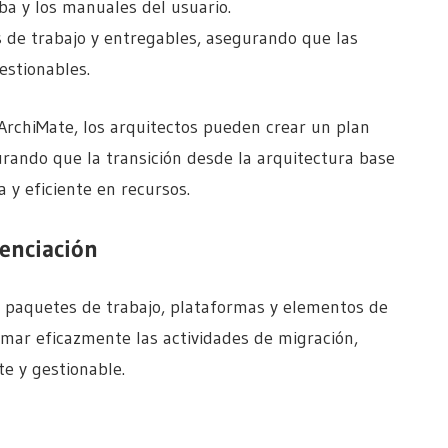
ba y los manuales del usuario.
 de trabajo y entregables, asegurando que las
estionables.
ArchiMate, los arquitectos pueden crear un plan
urando que la transición desde la arquitectura base
 y eficiente en recursos.
uenciación
 paquetes de trabajo, plataformas y elementos de
amar eficazmente las actividades de migración,
e y gestionable.