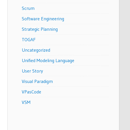
Scrum
Software Engineering
Strategic Planning
TOGAF
Uncategorized
Unified Modeling Language
User Story
Visual Paradigm
VPasCode
VSM