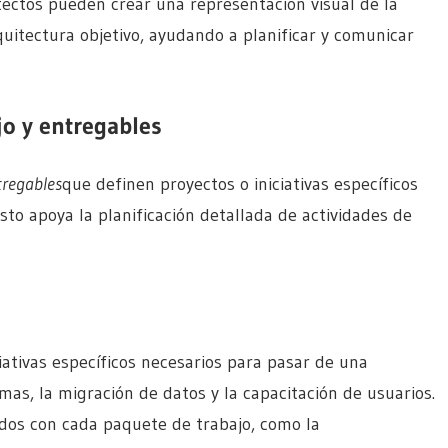
itectos pueden crear una representación visual de la
quitectura objetivo, ayudando a planificar y comunicar
o y entregables
tregables
que definen proyectos o iniciativas específicos
to apoya la planificación detallada de actividades de
ciativas específicos necesarios para pasar de una
mas, la migración de datos y la capacitación de usuarios.
dos con cada paquete de trabajo, como la