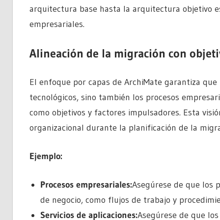
arquitectura base hasta la arquitectura objetivo e
empresariales.
Alineación de la migración con objeti
El enfoque por capas de ArchiMate garantiza que l
tecnológicos, sino también los procesos empresari
como objetivos y factores impulsadores. Esta visió
organizacional durante la planificación de la migra
Ejemplo:
Procesos empresariales:
Asegúrese de que los p
de negocio, como flujos de trabajo y procedimie
Servicios de aplicaciones:
Asegúrese de que los 