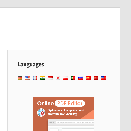
Languages