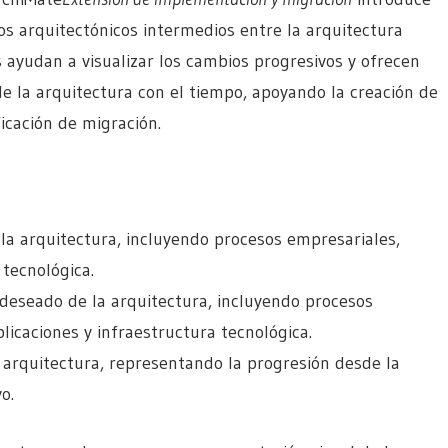
s arquitectónicos intermedios entre la arquitectura
s ayudan a visualizar los cambios progresivos y ofrecen
e la arquitectura con el tiempo, apoyando la creación de
ficación de migración.
 la arquitectura, incluyendo procesos empresariales,
tecnológica.
deseado de la arquitectura, incluyendo procesos
icaciones y infraestructura tecnológica.
 arquitectura, representando la progresión desde la
o.