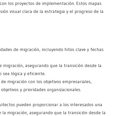
s con los proyectos de implementación. Estos mapas
ión visual clara de la estrategia y el progreso de la
idades de migración, incluyendo hitos clave y fechas
e migración, asegurando que la transición desde la
 sea lógica y eficiente.
s de migración con los objetivos empresariales,
objetivos y prioridades organizacionales.
uitectos pueden proporcionar a los interesados una
de la migración, asegurando que la transición desde la