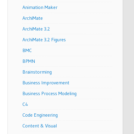
Animation Maker
ArchiMate
ArchiMate 3.2
ArchiMate 3.2 Figures
BMC
BPMN
Brainstorming
Business Improvement
Business Process Modeling
C4
Code Engineering
Content & Visual