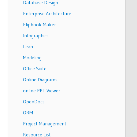
Database Design
Enterprise Architecture
Flipbook Maker
Infographics
Lean
Modeling
Office Suite
Online Diagrams
online PPT Viewer
OpenDocs
ORM
Project Management
Resource List