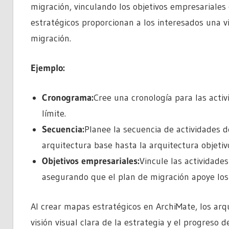
migración, vinculando los objetivos empresariale
estratégicos proporcionan a los interesados una vis
migración.
Ejemplo:
Cronograma:
Cree una cronología para las activ
límite.
Secuencia:
Planee la secuencia de actividades d
arquitectura base hasta la arquitectura objetivo
Objetivos empresariales:
Vincule las actividade
asegurando que el plan de migración apoye los 
Al crear mapas estratégicos en ArchiMate, los arq
visión visual clara de la estrategia y el progreso 