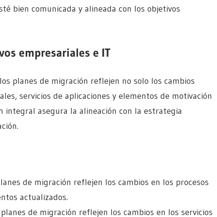
sté bien comunicada y alineada con los objetivos
vos empresariales e IT
os planes de migración reflejen no solo los cambios
ales, servicios de aplicaciones y elementos de motivación
n integral asegura la alineación con la estrategia
ción.
lanes de migración reflejen los cambios en los procesos
ntos actualizados.
planes de migración reflejen los cambios en los servicios