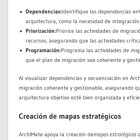
Dependencias:
Identifique las dependencias en
arquitectura, como la necesidad de integración
Priorización:
Priorice las actividades de migrac
recursos, asegurando que las actividades críti
Programación:
Programa las actividades de mig
que el plan de migración sea coherente y gesti
Al visualizar dependencias y secuenciación en Arc
migración coherente y gestionable, asegurando que
arquitectura objetivo esté bien organizada y eficie
Creación de mapas estratégicos
ArchiMate apoya la creación de
mapas estratégicos
q