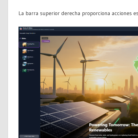
La barra superior derecha proporciona acciones es