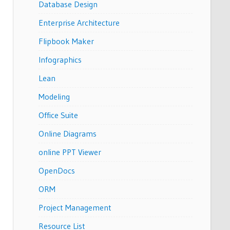
Database Design
Enterprise Architecture
Flipbook Maker
Infographics
Lean
Modeling
Office Suite
Online Diagrams
online PPT Viewer
OpenDocs
ORM
Project Management
Resource List