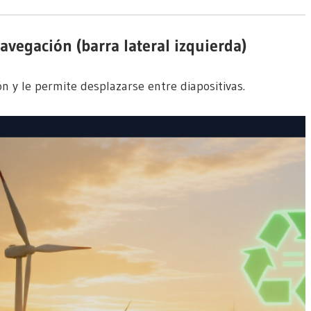
vegación (barra lateral izquierda)
n y le permite desplazarse entre diapositivas.