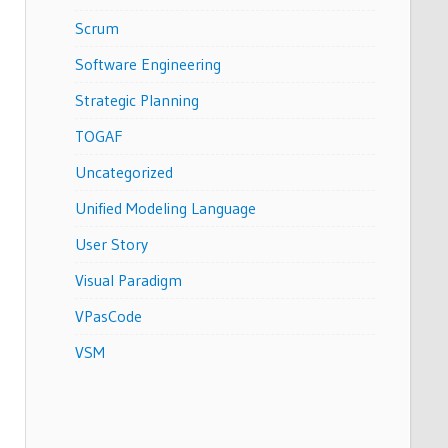
Scrum
Software Engineering
Strategic Planning
TOGAF
Uncategorized
Unified Modeling Language
User Story
Visual Paradigm
VPasCode
VSM