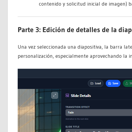
contenido y solicitud inicial de imagen)
Parte 3: Edición de detalles de la diap
Una vez seleccionada una diapositiva, la barra lat
personalización, especialmente aprovechando la int