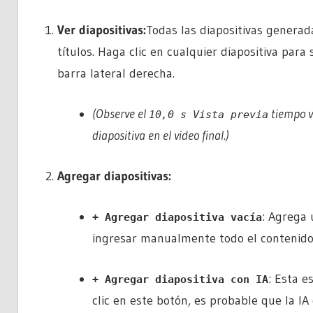
Ver diapositivas:
Todas las diapositivas genera
títulos. Haga clic en cualquier diapositiva para 
barra lateral derecha.
(Observe el
tiempo vi
10,0 s Vista previa
diapositiva en el video final.)
Agregar diapositivas:
: Agrega 
+ Agregar diapositiva vacía
ingresar manualmente todo el contenido
: Esta es
+ Agregar diapositiva con IA
clic en este botón, es probable que la IA