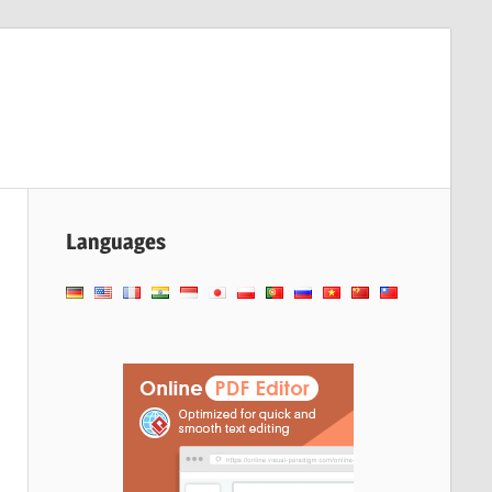
Languages