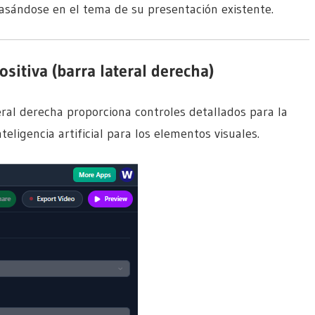
 basándose en el tema de su presentación existente.
ositiva (barra lateral derecha)
eral derecha proporciona controles detallados para la
eligencia artificial para los elementos visuales.