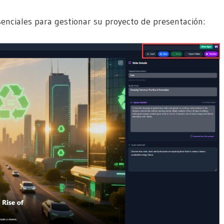
enciales para gestionar su proyecto de presentación: