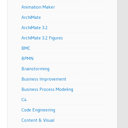
Animation Maker
ArchiMate
ArchiMate 3.2
ArchiMate 3.2 Figures
BMC
BPMN
Brainstorming
Business Improvement
Business Process Modeling
C4
Code Engineering
Content & Visual