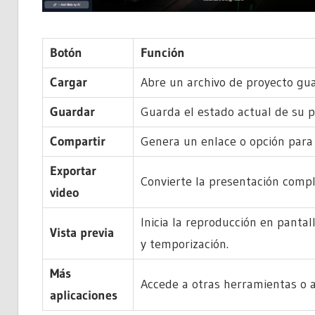
Botón
Función
Cargar
Abre un archivo de proyecto gu
Guardar
Guarda el estado actual de su p
Compartir
Genera un enlace o opción para
Exportar
Convierte la presentación comple
video
Inicia la reproducción en panta
Vista previa
y temporización.
Más
Accede a otras herramientas o a
aplicaciones