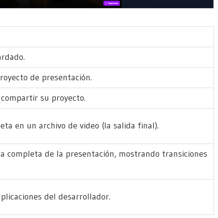
ardado.
royecto de presentación.
 compartir su proyecto.
ta en un archivo de video (la salida final).
lla completa de la presentación, mostrando transiciones
plicaciones del desarrollador.