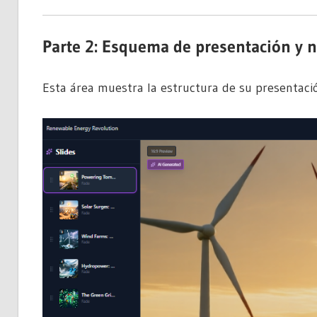
Parte 2: Esquema de presentación y na
Esta área muestra la estructura de su presentació