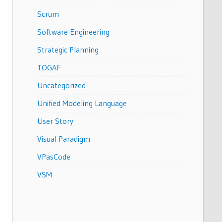
Scrum
Software Engineering
Strategic Planning
TOGAF
Uncategorized
Unified Modeling Language
User Story
Visual Paradigm
VPasCode
VSM