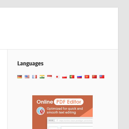
Languages