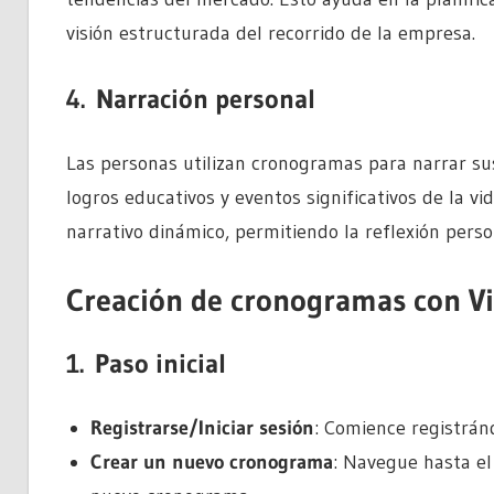
visión estructurada del recorrido de la empresa.
4.
Narración personal
Las personas utilizan cronogramas para narrar sus
logros educativos y eventos significativos de la vi
narrativo dinámico, permitiendo la reflexión person
Creación de cronogramas con V
1.
Paso inicial
Registrarse/Iniciar sesión
: Comience registrán
Crear un nuevo cronograma
: Navegue hasta el