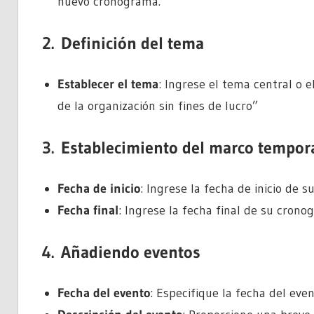
nuevo cronograma.
2.
Definición del tema
Establecer el tema
: Ingrese el tema central o
de la organización sin fines de lucro”
3.
Establecimiento del marco tempor
Fecha de inicio
: Ingrese la fecha de inicio de 
Fecha final
: Ingrese la fecha final de su crono
4.
Añadiendo eventos
Fecha del evento
: Especifique la fecha del even