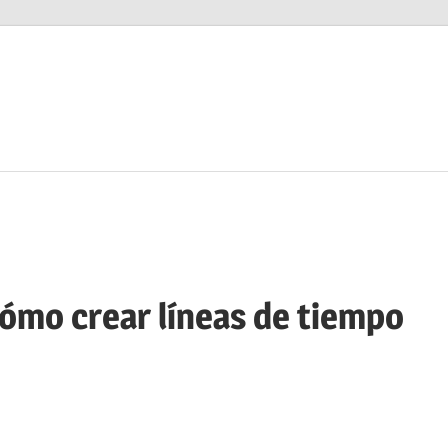
ómo crear líneas de tiempo