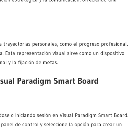
 trayectorias personales, como el progreso profesional,
da. Esta representación visual sirve como un dispositivo
al y la fijación de metas.
isual Paradigm Smart Board
dose o iniciando sesión en Visual Paradigm Smart Board.
 panel de control y seleccione la opción para crear un