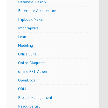
Database Design
Enterprise Architecture
Flipbook Maker
Infographics
Lean
Modeling
Office Suite
Online Diagrams
online PPT Viewer
OpenDocs
ORM
Project Management
Resource List