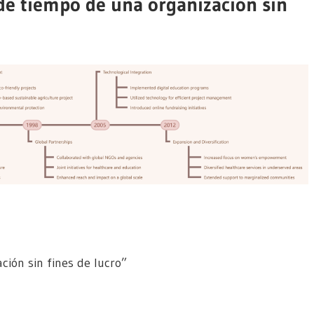
de tiempo de una organización sin
ción sin fines de lucro”