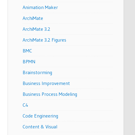
Animation Maker
ArchiMate
ArchiMate 3.2
ArchiMate 3.2 Figures
BMC
BPMN
Brainstorming
Business Improvement
Business Process Modeling
C4
Code Engineering
Content & Visual