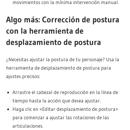
movimientos con la mínima intervención manual.
Algo más: Corrección de postura
con la herramienta de
desplazamiento de postura
¿Necesitas ajustar la postura de tu personaje? Usa la
herramienta de desplazamiento de postura para
ajustes precisos:
Arrastre el cabezal de reproducción en la línea de
tiempo hasta la acción que desea ajustar.
Haga clic en «Editar desplazamiento de postura»
para comenzar a ajustar las rotaciones de las
articulaciones.