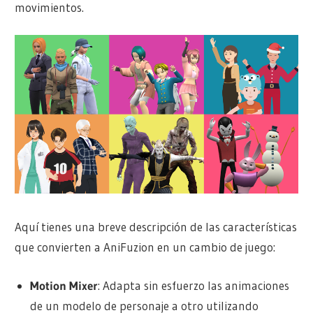
movimientos.
Aquí tienes una breve descripción de las características
que convierten a AniFuzion en un cambio de juego:
Motion Mixer
: Adapta sin esfuerzo las animaciones
de un modelo de personaje a otro utilizando