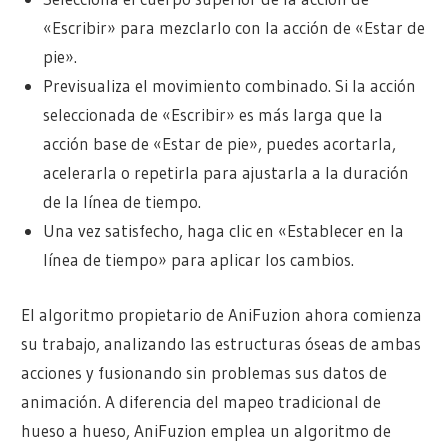
«Escribir» para mezclarlo con la acción de «Estar de
pie».
Previsualiza el movimiento combinado. Si la acción
seleccionada de «Escribir» es más larga que la
acción base de «Estar de pie», puedes acortarla,
acelerarla o repetirla para ajustarla a la duración
de la línea de tiempo.
Una vez satisfecho, haga clic en «Establecer en la
línea de tiempo» para aplicar los cambios.
El algoritmo propietario de AniFuzion ahora comienza
su trabajo, analizando las estructuras óseas de ambas
acciones y fusionando sin problemas sus datos de
animación. A diferencia del mapeo tradicional de
hueso a hueso, AniFuzion emplea un algoritmo de