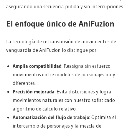
asegurando una secuencia pulida y sin interrupciones.
El enfoque único de AniFuzion
La tecnología de retransmisión de movimientos de
vanguardia de AniFuzion lo distingue por:
Amplia compatibilidad
: Reasigna sin esfuerzo
movimientos entre modelos de personajes muy
diferentes.
Precisión mejorada
: Evita distorsiones y logra
movimientos naturales con nuestro sofisticado
algoritmo de cálculo relativo.
Automatización del flujo de trabajo
: Optimiza el
intercambio de personajes y la mezcla de