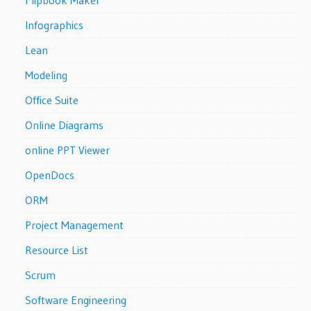
Infographics
Lean
Modeling
Office Suite
Online Diagrams
online PPT Viewer
OpenDocs
ORM
Project Management
Resource List
Scrum
Software Engineering