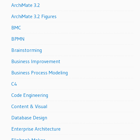
ArchiMate 3.2
ArchiMate 3.2 Figures
BMC
BPMN
Brainstorming
Business Improvement
Business Process Modeling
C4
Code Engineering
Content & Visual
Database Design
Enterprise Architecture
Flipbook Maker