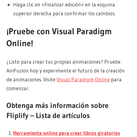
Haga clic en «Finalizar edición» en la esquina
superior derecha para confirmar los cambios.
¡Pruebe con Visual Paradigm
Online!
¿Listo para crear tus propias animaciones? Pruebe
AniFuzion hoy y experimente el futuro de la creación
de animaciones. Visite
Visual Paradigm Online
para
comenzar.
Obtenga más información sobre
Fliplify – Lista de artículos
Herramienta online para crear libros giratorios