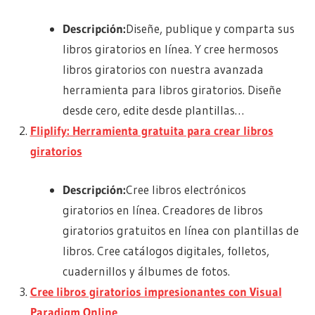
Descripción:
Diseñe, publique y comparta sus
libros giratorios en línea. Y cree hermosos
libros giratorios con nuestra avanzada
herramienta para libros giratorios. Diseñe
desde cero, edite desde plantillas…
Fliplify: Herramienta gratuita para crear libros
giratorios
Descripción:
Cree libros electrónicos
giratorios en línea. Creadores de libros
giratorios gratuitos en línea con plantillas de
libros. Cree catálogos digitales, folletos,
cuadernillos y álbumes de fotos.
Cree libros giratorios impresionantes con Visual
Paradigm Online