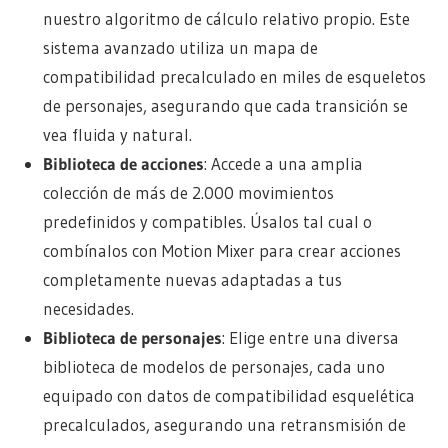
nuestro algoritmo de cálculo relativo propio. Este
sistema avanzado utiliza un mapa de
compatibilidad precalculado en miles de esqueletos
de personajes, asegurando que cada transición se
vea fluida y natural.
Biblioteca de acciones
: Accede a una amplia
colección de más de 2.000 movimientos
predefinidos y compatibles. Úsalos tal cual o
combínalos con Motion Mixer para crear acciones
completamente nuevas adaptadas a tus
necesidades.
Biblioteca de personajes
: Elige entre una diversa
biblioteca de modelos de personajes, cada uno
equipado con datos de compatibilidad esquelética
precalculados, asegurando una retransmisión de