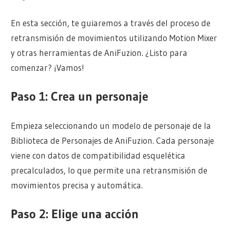
En esta sección, te guiaremos a través del proceso de
retransmisión de movimientos utilizando Motion Mixer
y otras herramientas de AniFuzion. ¿Listo para
comenzar? ¡Vamos!
Paso 1: Crea un personaje
Empieza seleccionando un modelo de personaje de la
Biblioteca de Personajes de AniFuzion. Cada personaje
viene con datos de compatibilidad esquelética
precalculados, lo que permite una retransmisión de
movimientos precisa y automática.
Paso 2: Elige una acción