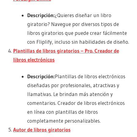
Descripción:
¿Quieres diseñar un libro
giratorio? Navegue por diversos tipos de
libros giratorios que puede crear fácilmente
con Fliplify, incluso sin habilidades de diseño.
Plantillas de libros giratorios – Pro. Creador de
libros electrónicos
Descripción:
Plantillas de libros electrónicos
diseñadas por profesionales, atractivas y
llamativas. Le brindan más atención y
comentarios. Creador de libros electrónicos
en línea con plantillas de libros
completamente personalizables.
Autor de libros giratorios