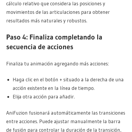
cálculo relativo que considera las posiciones y
movimientos de las articulaciones para obtener
resultados más naturales y robustos.
Paso 4: Finaliza completando la
secuencia de acciones
Finaliza tu animación agregando más acciones:
Haga clic en el botón + situado a la derecha de una
acción existente en la línea de tiempo.
Elija otra acción para añadir.
AniFuzion fusionará automáticamente las transiciones
entre acciones. Puede ajustar manualmente la barra
de fusión para controlar la duración de la transición,