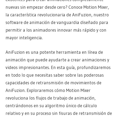
nuevas sin empezar desde cero? Conoce Motion Mixer,
la característica revolucionaria de AniFuzion, nuestro
software de animación de vanguardia diseñado para
permitir a los animadores innovar más rápido y con
mayor inteligencia.
AniFuzion es una potente herramienta en línea de
animación que puede ayudarte a crear animaciones y
videos impresionantes. En esta guía, profundizaremos
en todo lo que necesitas saber sobre las poderosas
capacidades de retransmisión de movimientos de
AniFuzion. Exploraremos cómo Motion Mixer
revoluciona los flujos de trabajo de animación,
centrándonos en su algoritmo único de cálculo
relativo y en su proceso sin fisuras de retransmisión de