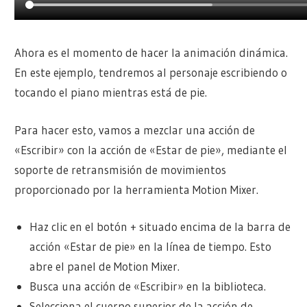
Ahora es el momento de hacer la animación dinámica.
En este ejemplo, tendremos al personaje escribiendo o
tocando el piano mientras está de pie.
Para hacer esto, vamos a mezclar una acción de
«Escribir» con la acción de «Estar de pie», mediante el
soporte de retransmisión de movimientos
proporcionado por la herramienta Motion Mixer.
Haz clic en el botón + situado encima de la barra de
acción «Estar de pie» en la línea de tiempo. Esto
abre el panel de Motion Mixer.
Busca una acción de «Escribir» en la biblioteca.
Selecciona el cuerpo superior de la acción de