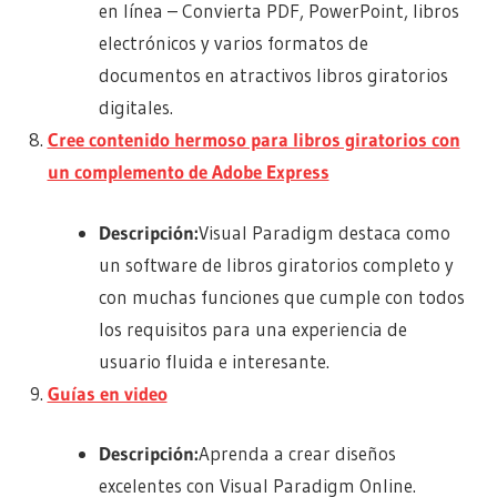
en línea – Convierta PDF, PowerPoint, libros
electrónicos y varios formatos de
documentos en atractivos libros giratorios
digitales.
Cree contenido hermoso para libros giratorios con
un complemento de Adobe Express
Descripción:
Visual Paradigm destaca como
un software de libros giratorios completo y
con muchas funciones que cumple con todos
los requisitos para una experiencia de
usuario fluida e interesante.
Guías en video
Descripción:
Aprenda a crear diseños
excelentes con Visual Paradigm Online.