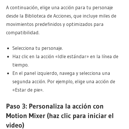
A continuación, elige una acción para tu personaje
desde la Biblioteca de Acciones, que incluye miles de
movimientos predefinidos y optimizados para
compatibilidad.
Selecciona tu personaje.
Haz clic en la acción «Idle estándar» en la línea de
tiempo.
En el panel izquierdo, navega y selecciona una
segunda acción. Por ejemplo, elige una acción de
«Estar de pie».
Paso 3: Personaliza la acción con
Motion Mixer (haz clic para iniciar el
video)