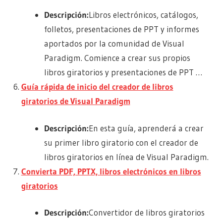
Descripción:
Libros electrónicos, catálogos,
folletos, presentaciones de PPT y informes
aportados por la comunidad de Visual
Paradigm. Comience a crear sus propios
libros giratorios y presentaciones de PPT …
Guía rápida de inicio del creador de libros
giratorios de Visual Paradigm
Descripción:
En esta guía, aprenderá a crear
su primer libro giratorio con el creador de
libros giratorios en línea de Visual Paradigm.
Convierta PDF, PPTX, libros electrónicos en libros
giratorios
Descripción:
Convertidor de libros giratorios