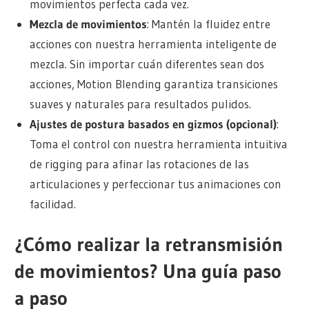
movimientos perfecta cada vez.
Mezcla de movimientos
: Mantén la fluidez entre
acciones con nuestra herramienta inteligente de
mezcla. Sin importar cuán diferentes sean dos
acciones, Motion Blending garantiza transiciones
suaves y naturales para resultados pulidos.
Ajustes de postura basados en gizmos (opcional)
:
Toma el control con nuestra herramienta intuitiva
de rigging para afinar las rotaciones de las
articulaciones y perfeccionar tus animaciones con
facilidad.
¿Cómo realizar la retransmisión
de movimientos? Una guía paso
a paso