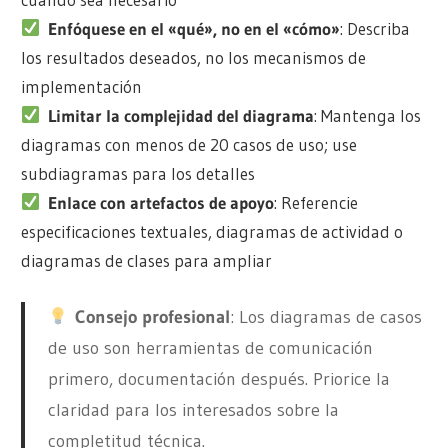
Enfóquese en el «qué», no en el «cómo»
: Describa
los resultados deseados, no los mecanismos de
implementación
Limitar la complejidad del diagrama
: Mantenga los
diagramas con menos de 20 casos de uso; use
subdiagramas para los detalles
Enlace con artefactos de apoyo
: Referencie
especificaciones textuales, diagramas de actividad o
diagramas de clases para ampliar
Consejo profesional
: Los diagramas de casos
de uso son herramientas de comunicación
primero, documentación después. Priorice la
claridad para los interesados sobre la
completitud técnica.