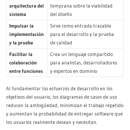
arquitectura del
temprana sobre la viabilidad
sistema
del diseño
Impulsar la
Sirve como entrada trazable
implementación
para el desarrollo y la prueba
y la prueba
de calidad
Facilitar la
Crea un lenguaje compartido
colaboración
para analistas, desarrolladores
entre funciones
y expertos en dominio
Al fundamentar los esfuerzos de desarrollo en los
objetivos del usuario, los diagramas de casos de uso
reducen la ambigüedad, minimizan el trabajo repetido
y aumentan la probabilidad de entregar software que
los usuarios realmente desean y necesitan.