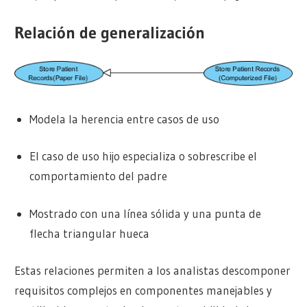
Relación de generalización
Modela la herencia entre casos de uso
El caso de uso hijo especializa o sobrescribe el
comportamiento del padre
Mostrado con una línea sólida y una punta de
flecha triangular hueca
Estas relaciones permiten a los analistas descomponer
requisitos complejos en componentes manejables y