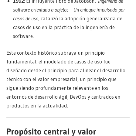
1992
: El influyente libro de Jacobson,
Ingeniería de
software orientada a objetos – Un enfoque impulsado por
casos de uso
, catalizó la adopción generalizada de
casos de uso en la práctica de la ingeniería de
software.
Este contexto histórico subraya un principio
fundamental: el modelado de casos de uso fue
diseñado desde el principio para alinear el desarrollo
técnico con el valor empresarial, un principio que
sigue siendo profundamente relevante en los
entornos de desarrollo ágil, DevOps y centrados en
productos en la actualidad.
Propósito central y valor