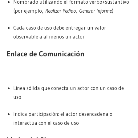
Nombrado utilizando el formato verbo+sustantivo
(por ejemplo,
Realizar Pedido
,
Generar Informe
)
Cada caso de uso debe entregar un valor
observable a al menos un actor
Enlace de Comunicación
Línea sólida que conecta un actor con un caso de
uso
Indica participación: el actor desencadena o
interactúa con el caso de uso