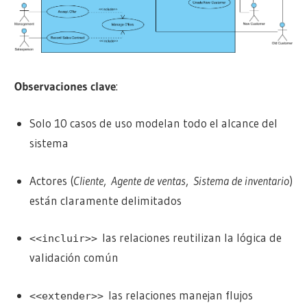
Observaciones clave
:
Solo 10 casos de uso modelan todo el alcance del
sistema
Actores (
Cliente
,
Agente de ventas
,
Sistema de inventario
)
están claramente delimitados
las relaciones reutilizan la lógica de
<<incluir>>
validación común
las relaciones manejan flujos
<<extender>>