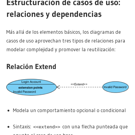
Estructuración de casos de uso:
relaciones y dependencias
Más allá de los elementos básicos, los diagramas de
casos de uso aprovechan tres tipos de relaciones para
modelar complejidad y promover la reutilización:
Relación Extend
Modela un comportamiento opcional o condicional
Sintaxis:
con una flecha punteada que
<<extend>>