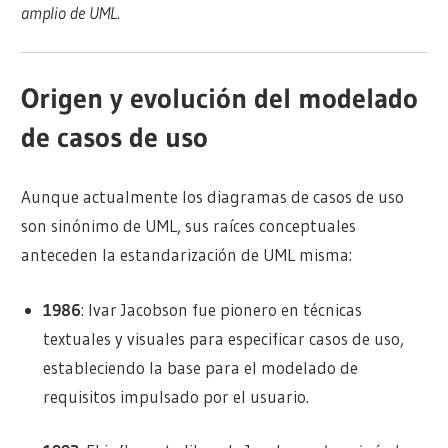
amplio de UML.
Origen y evolución del modelado
de casos de uso
Aunque actualmente los diagramas de casos de uso
son sinónimo de UML, sus raíces conceptuales
anteceden la estandarización de UML misma:
1986
: Ivar Jacobson fue pionero en técnicas
textuales y visuales para especificar casos de uso,
estableciendo la base para el modelado de
requisitos impulsado por el usuario.