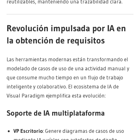
reutilizables, manteniendo una trazabilidad clara.
Revolución impulsada por IA en
la obtención de requisitos
Las herramientas modernas están transformando el
modelado de casos de uso de una actividad manual y
que consume mucho tiempo en un flujo de trabajo
inteligente y colaborativo. El ecosistema de IA de
Visual Paradigm ejemplifica esta evolución:
Soporte de IA multiplataforma
VP Escritorio
: Genere diagramas de casos de uso
mediante IA y víalos con artefactos de diseño