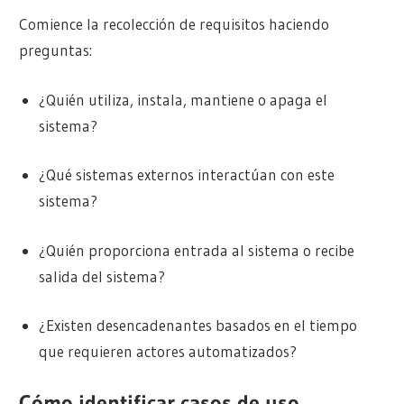
Comience la recolección de requisitos haciendo
preguntas:
¿Quién utiliza, instala, mantiene o apaga el
sistema?
¿Qué sistemas externos interactúan con este
sistema?
¿Quién proporciona entrada al sistema o recibe
salida del sistema?
¿Existen desencadenantes basados en el tiempo
que requieren actores automatizados?
Cómo identificar casos de uso