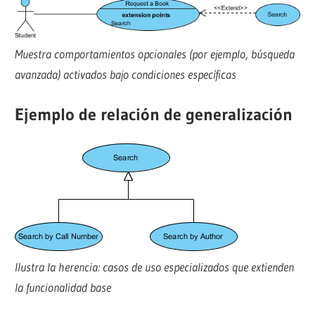
Muestra comportamientos opcionales (por ejemplo, búsqueda
avanzada) activados bajo condiciones específicas
Ejemplo de relación de generalización
Ilustra la herencia: casos de uso especializados que extienden
la funcionalidad base