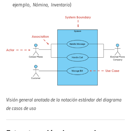
ejemplo,
Nómina
,
Inventario
)
Visión general anotada de la notación estándar del diagrama
de casos de uso