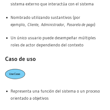
sistema externo que interactúa con el sistema
Nombrado utilizando sustantivos (por
ejemplo,
Cliente
,
Administrador
,
Pasarela de pago
)
Un único usuario puede desempeñar múltiples
roles de actor dependiendo del contexto
Caso de uso
Representa una función del sistema o un proceso
orientado a objetivos