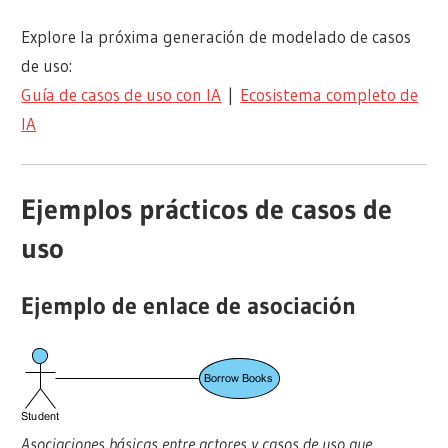
Explore la próxima generación de modelado de casos
de uso:
Guía de casos de uso con IA
|
Ecosistema completo de
IA
Ejemplos prácticos de casos de
uso
Ejemplo de enlace de asociación
Asociaciones básicas entre actores y casos de uso que