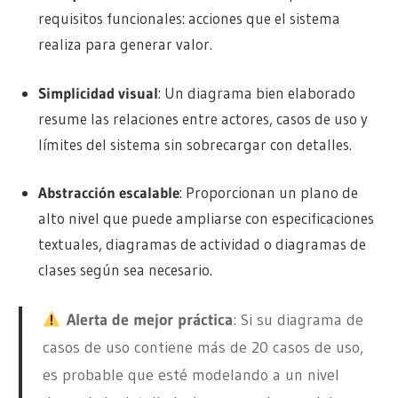
requisitos funcionales: acciones que el sistema
realiza para generar valor.
Simplicidad visual
: Un diagrama bien elaborado
resume las relaciones entre actores, casos de uso y
límites del sistema sin sobrecargar con detalles.
Abstracción escalable
: Proporcionan un plano de
alto nivel que puede ampliarse con especificaciones
textuales, diagramas de actividad o diagramas de
clases según sea necesario.
Alerta de mejor práctica
: Si su diagrama de
casos de uso contiene más de 20 casos de uso,
es probable que esté modelando a un nivel