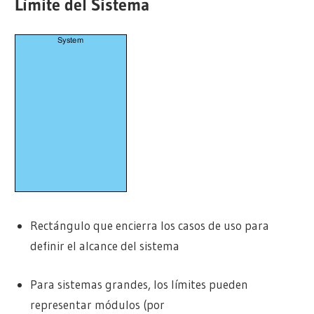
Límite del Sistema
Rectángulo que encierra los casos de uso para
definir el alcance del sistema
Para sistemas grandes, los límites pueden
representar módulos (por