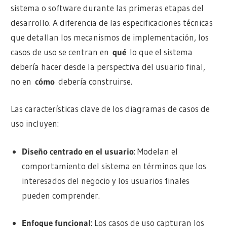
sistema o software durante las primeras etapas del
desarrollo. A diferencia de las especificaciones técnicas
que detallan los mecanismos de implementación, los
casos de uso se centran en
qué
lo que el sistema
debería hacer desde la perspectiva del usuario final,
no en
cómo
debería construirse.
Las características clave de los diagramas de casos de
uso incluyen:
Diseño centrado en el usuario
: Modelan el
comportamiento del sistema en términos que los
interesados del negocio y los usuarios finales
pueden comprender.
Enfoque funcional
: Los casos de uso capturan los