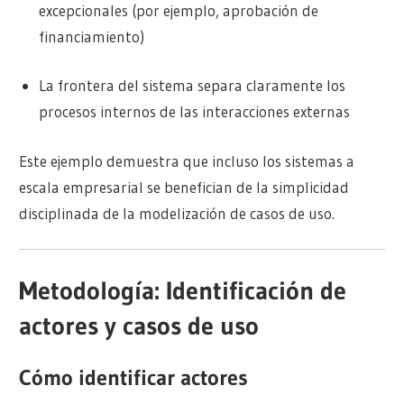
excepcionales (por ejemplo, aprobación de
financiamiento)
La frontera del sistema separa claramente los
procesos internos de las interacciones externas
Este ejemplo demuestra que incluso los sistemas a
escala empresarial se benefician de la simplicidad
disciplinada de la modelización de casos de uso.
Metodología: Identificación de
actores y casos de uso
Cómo identificar actores