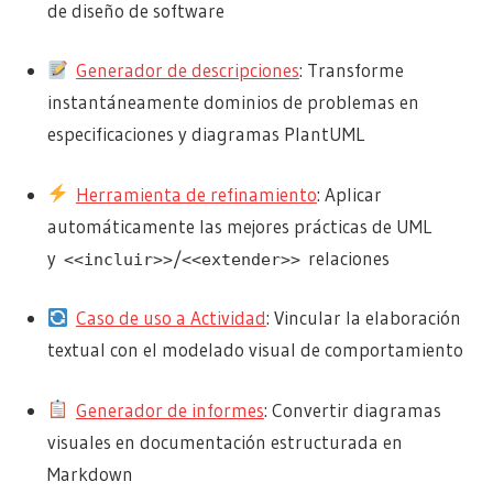
de diseño de software
Generador de descripciones
: Transforme
instantáneamente dominios de problemas en
especificaciones y diagramas PlantUML
Herramienta de refinamiento
: Aplicar
automáticamente las mejores prácticas de UML
y
/
relaciones
<<incluir>>
<<extender>>
Caso de uso a Actividad
: Vincular la elaboración
textual con el modelado visual de comportamiento
Generador de informes
: Convertir diagramas
visuales en documentación estructurada en
Markdown