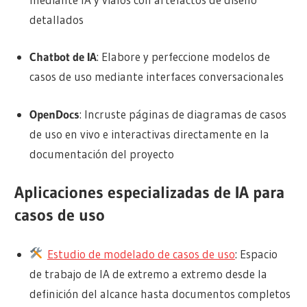
detallados
Chatbot de IA
: Elabore y perfeccione modelos de
casos de uso mediante interfaces conversacionales
OpenDocs
: Incruste páginas de diagramas de casos
de uso en vivo e interactivas directamente en la
documentación del proyecto
Aplicaciones especializadas de IA para
casos de uso
Estudio de modelado de casos de uso
: Espacio
de trabajo de IA de extremo a extremo desde la
definición del alcance hasta documentos completos