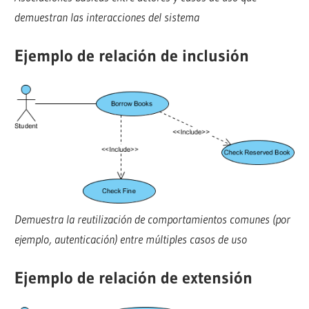
demuestran las interacciones del sistema
Ejemplo de relación de inclusión
Demuestra la reutilización de comportamientos comunes (por
ejemplo, autenticación) entre múltiples casos de uso
Ejemplo de relación de extensión