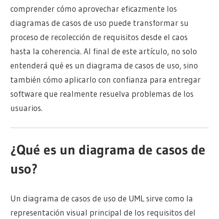
comprender cómo aprovechar eficazmente los
diagramas de casos de uso puede transformar su
proceso de recolección de requisitos desde el caos
hasta la coherencia. Al final de este artículo, no solo
entenderá qué es un diagrama de casos de uso, sino
también cómo aplicarlo con confianza para entregar
software que realmente resuelva problemas de los
usuarios.
¿Qué es un diagrama de casos de
uso?
Un diagrama de casos de uso de UML sirve como la
representación visual principal de los requisitos del