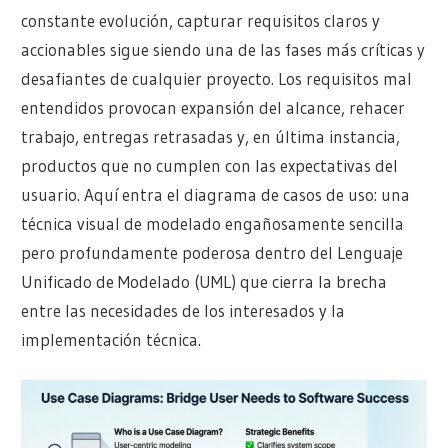
constante evolución, capturar requisitos claros y
accionables sigue siendo una de las fases más críticas y
desafiantes de cualquier proyecto. Los requisitos mal
entendidos provocan expansión del alcance, rehacer
trabajo, entregas retrasadas y, en última instancia,
productos que no cumplen con las expectativas del
usuario. Aquí entra el diagrama de casos de uso: una
técnica visual de modelado engañosamente sencilla
pero profundamente poderosa dentro del Lenguaje
Unificado de Modelado (UML) que cierra la brecha
entre las necesidades de los interesados y la
implementación técnica.