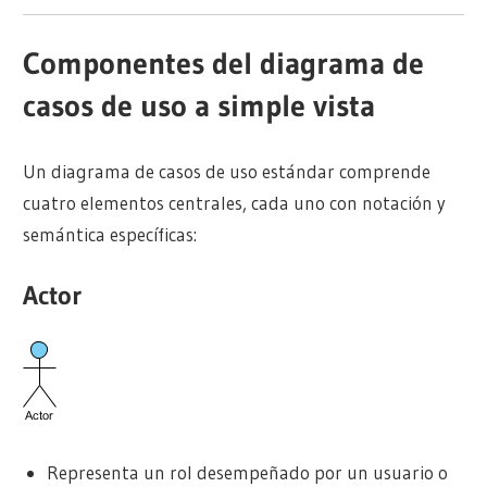
Componentes del diagrama de
casos de uso a simple vista
Un diagrama de casos de uso estándar comprende
cuatro elementos centrales, cada uno con notación y
semántica específicas:
Actor
Representa un rol desempeñado por un usuario o