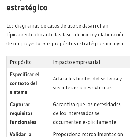
estratégico
Los diagramas de casos de uso se desarrollan
típicamente durante las fases de inicio y elaboración
de un proyecto. Sus propósitos estratégicos incluyen:
Propósito
Impacto empresarial
Especificar el
Aclara los límites del sistema y
contexto del
sus interacciones externas
sistema
Capturar
Garantiza que las necesidades
requisitos
de los interesados se
funcionales
documenten explícitamente
Validar la
Proporciona retroalimentación