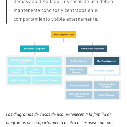
demasiado detallado. Los casos de uso deben
mantenerse concisos y centrados en el
comportamiento visible externamente.
Los diagramas de casos de uso pertenecen a la familia de
diagramas de comportamiento dentro del ecosistema más