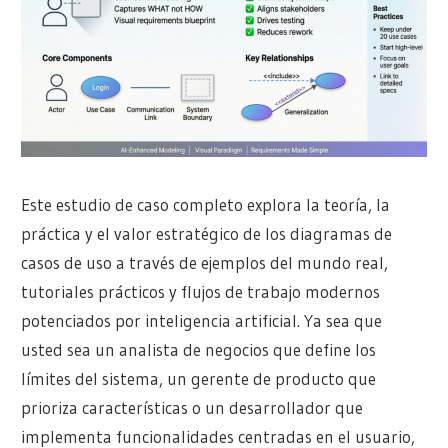
Este estudio de caso completo explora la teoría, la
práctica y el valor estratégico de los diagramas de
casos de uso a través de ejemplos del mundo real,
tutoriales prácticos y flujos de trabajo modernos
potenciados por inteligencia artificial. Ya sea que
usted sea un analista de negocios que define los
límites del sistema, un gerente de producto que
prioriza características o un desarrollador que
implementa funcionalidades centradas en el usuario,