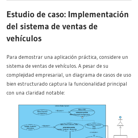
Estudio de caso: Implementación
del sistema de ventas de
vehículos
Para demostrar una aplicación práctica, considere un
sistema de ventas de vehículos. A pesar de su
complejidad empresarial, un diagrama de casos de uso
bien estructurado captura la funcionalidad principal
con una claridad notable: