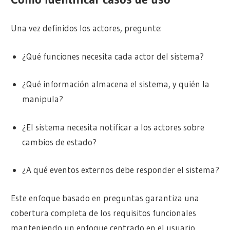
Una vez definidos los actores, pregunte:
¿Qué funciones necesita cada actor del sistema?
¿Qué información almacena el sistema, y quién la
manipula?
¿El sistema necesita notificar a los actores sobre
cambios de estado?
¿A qué eventos externos debe responder el sistema?
Este enfoque basado en preguntas garantiza una
cobertura completa de los requisitos funcionales
manteniendo un enfoque centrado en el usuario.