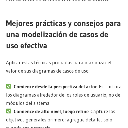
Mejores prácticas y consejos para
una modelización de casos de
uso efectiva
Aplicar estas técnicas probadas para maximizar el
valor de sus diagramas de casos de uso:
Comience desde la perspectiva del actor
: Estructura
los diagramas alrededor de los roles de usuario, no de
módulos del sistema
Comience de alto nivel, luego refine
: Capture los
objetivos generales primero; agregue detalles solo
cuando sea necesario