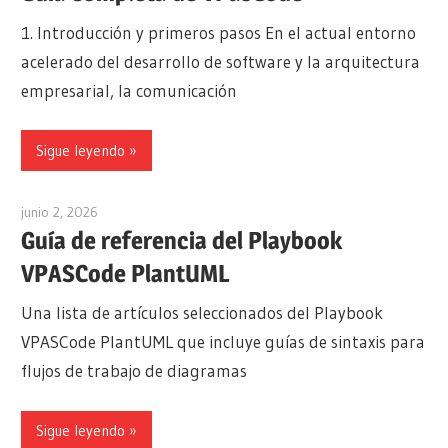
1. Introducción y primeros pasos En el actual entorno
acelerado del desarrollo de software y la arquitectura
empresarial, la comunicación
Sigue leyendo
junio 2, 2026
curtis
Guía de referencia del Playbook
VPASCode PlantUML
Una lista de artículos seleccionados del Playbook
VPASCode PlantUML que incluye guías de sintaxis para
flujos de trabajo de diagramas
Sigue leyendo