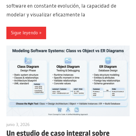
software en constante evolución, la capacidad de
modelar y visualizar eficazmente la
Sigue leyendo
junio 3, 2026
curtis
Un estudio de caso integral sobre