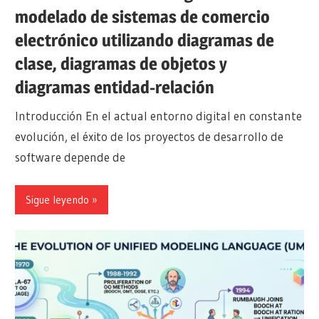
modelado de sistemas de comercio
electrónico utilizando diagramas de
clase, diagramas de objetos y
diagramas entidad-relación
Introducción En el actual entorno digital en constante
evolución, el éxito de los proyectos de desarrollo de
software depende de
Sigue leyendo