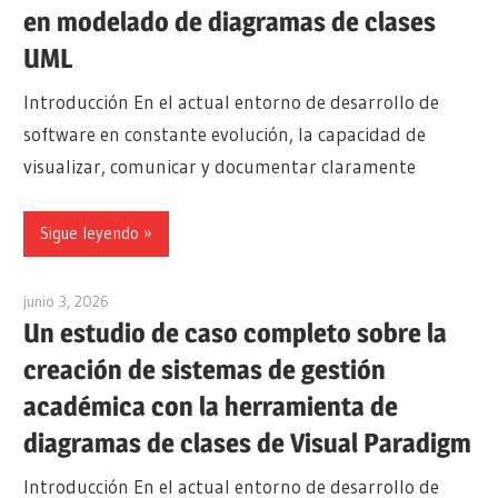
en modelado de diagramas de clases
UML
Introducción En el actual entorno de desarrollo de
software en constante evolución, la capacidad de
visualizar, comunicar y documentar claramente
Sigue leyendo
junio 3, 2026
curtis
Un estudio de caso completo sobre la
creación de sistemas de gestión
académica con la herramienta de
diagramas de clases de Visual Paradigm
Introducción En el actual entorno de desarrollo de