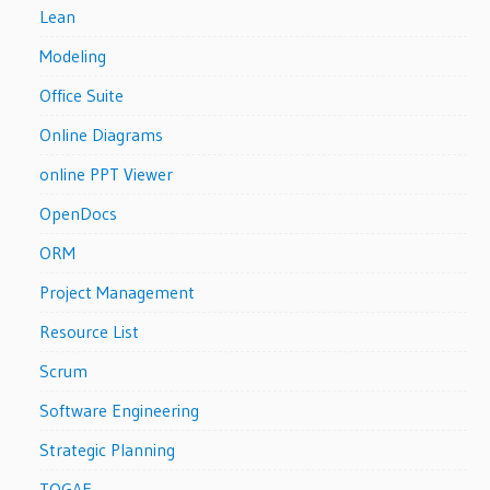
Lean
Modeling
Office Suite
Online Diagrams
online PPT Viewer
OpenDocs
ORM
Project Management
Resource List
Scrum
Software Engineering
Strategic Planning
TOGAF