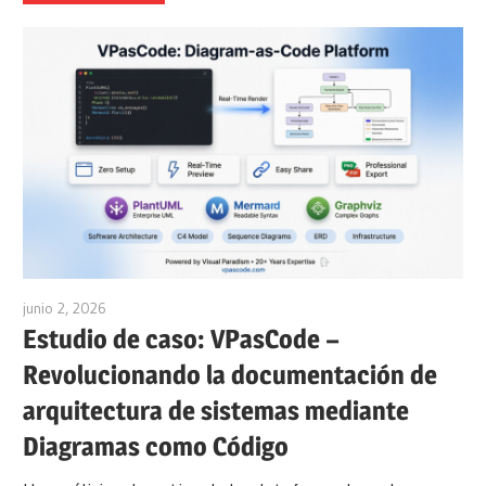
junio 2, 2026
curtis
Estudio de caso: VPasCode –
Revolucionando la documentación de
arquitectura de sistemas mediante
Diagramas como Código