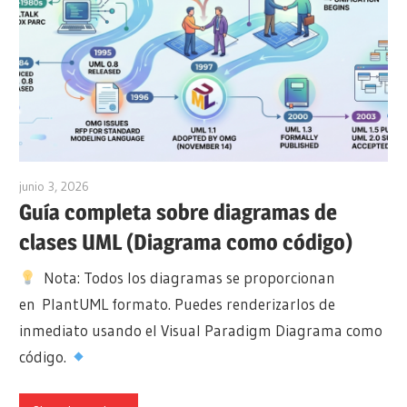
junio 3, 2026
curtis
Guía completa sobre diagramas de
clases UML (Diagrama como código)
Nota: Todos los diagramas se proporcionan
en PlantUML formato. Puedes renderizarlos de
inmediato usando el Visual Paradigm Diagrama como
código.