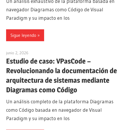
Un análisis exhaustivo de la plataforma basada en
navegador Diagramas como Código de Visual
Paradigm y su impacto en los
Sigue leyendo
junio 2, 2026
curtis
Estudio de caso: VPasCode –
Revolucionando la documentación de
arquitectura de sistemas mediante
Diagramas como Código
Un análisis completo de la plataforma Diagramas
como Código basada en navegador de Visual
Paradigm y su impacto en los