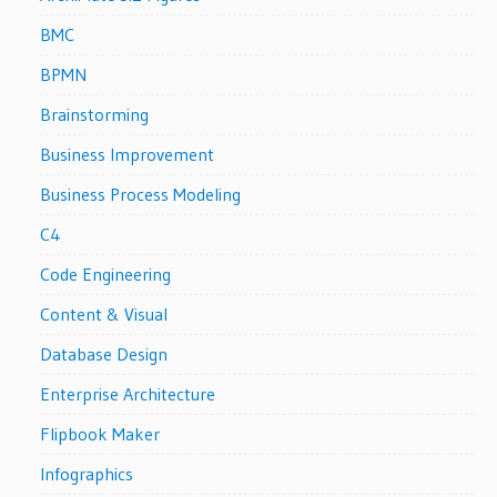
BMC
BPMN
Brainstorming
Business Improvement
Business Process Modeling
C4
Code Engineering
Content & Visual
Database Design
Enterprise Architecture
Flipbook Maker
Infographics