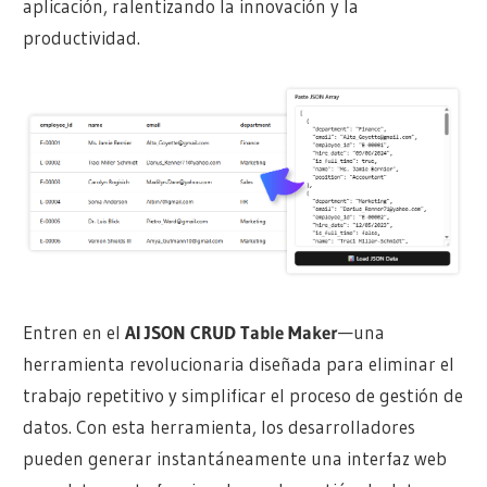
aplicación, ralentizando la innovación y la
productividad.
Entren en el
AI JSON CRUD Table Maker
—una
herramienta revolucionaria diseñada para eliminar el
trabajo repetitivo y simplificar el proceso de gestión de
datos. Con esta herramienta, los desarrolladores
pueden generar instantáneamente una interfaz web