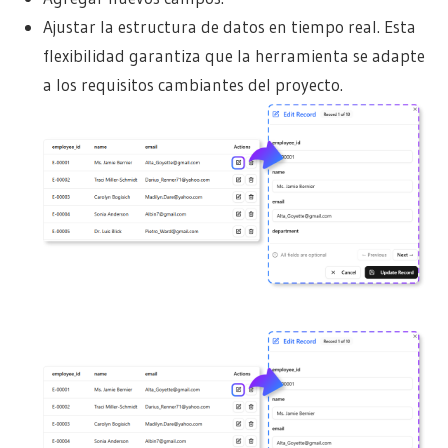
Ajustar la estructura de datos en tiempo real. Esta
flexibilidad garantiza que la herramienta se adapte
a los requisitos cambiantes del proyecto.