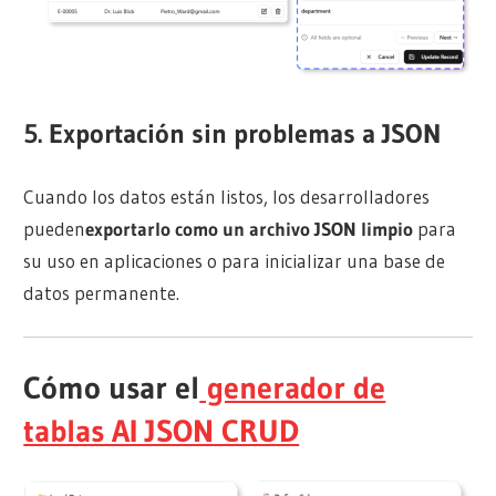
5.
Exportación sin problemas a JSON
Cuando los datos están listos, los desarrolladores
pueden
exportarlo como un archivo JSON limpio
para
su uso en aplicaciones o para inicializar una base de
datos permanente.
Cómo usar el
generador de
tablas AI JSON CRUD