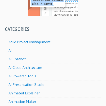
CATEGORIES
Agile Project Management
AI
AI Chatbot
AI Cloud Architecture
AI Powered Tools
AI Presentation Studio
Animated Explainer
Animation Maker