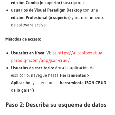
edición Combo (o superior)
suscripción.
usuarios de Visual Paradigm Desktop
con una
edición Profesional (o superior)
y mantenimiento
de software activo.
Métodos de acceso:
Usuarios en línea:
Visite
https://ai-toolbox.visual-
paradigm.com/app/json-crud/
.
Usuarios de escritorio:
Abra la aplicación de
escritorio, navegue hasta
Herramientas >
Aplicación
, y seleccione el
herramienta JSON CRUD
de la galería.
Paso 2: Describa su esquema de datos