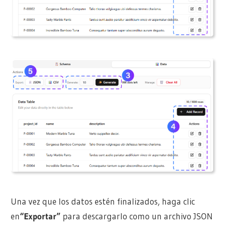
Una vez que los datos estén finalizados, haga clic
en
“Exportar”
para descargarlo como un archivo JSON