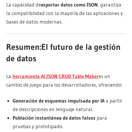
La capacidad de
exportar datos como JSON
, garantiza
la compatibilidad con la mayoría de las aplicaciones y
bases de datos modernas.
Resumen:
El futuro de la gestión
de datos
La
herramienta AI JSON CRUD Table Maker
es un
cambio de juego para los desarrolladores, ofreciendo:
Generación de esquemas impulsada por IA
a partir
de descripciones en lenguaje natural.
Población instantánea de datos falsos
para
pruebas y prototipado.