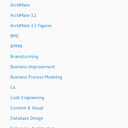
ArchiMate
ArchiMate 3.2
ArchiMate 3.2 Figures
BMC
BPMN
Brainstorming
Business Improvement
Business Process Modeling
C4
Code Engineering
Content & Visual
Database Design