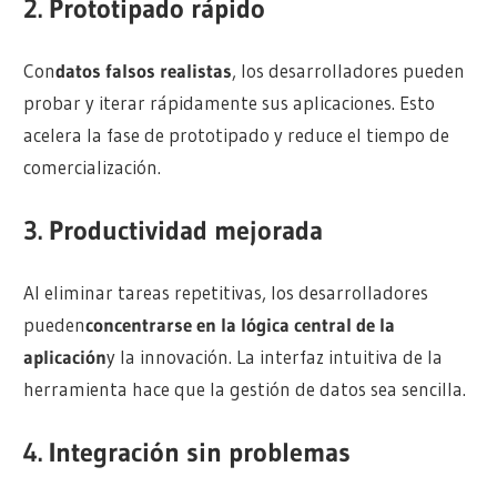
2.
Prototipado rápido
Con
datos falsos realistas
, los desarrolladores pueden
probar y iterar rápidamente sus aplicaciones. Esto
acelera la fase de prototipado y reduce el tiempo de
comercialización.
3.
Productividad mejorada
Al eliminar tareas repetitivas, los desarrolladores
pueden
concentrarse en la lógica central de la
aplicación
y la innovación. La interfaz intuitiva de la
herramienta hace que la gestión de datos sea sencilla.
4.
Integración sin problemas