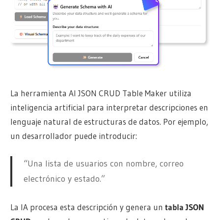
La herramienta AI JSON CRUD Table Maker utiliza
inteligencia artificial para interpretar descripciones en
lenguaje natural de estructuras de datos. Por ejemplo,
un desarrollador puede introducir:
“Una lista de usuarios con nombre, correo
electrónico y estado.”
La IA procesa esta descripción y genera un
tabla JSON