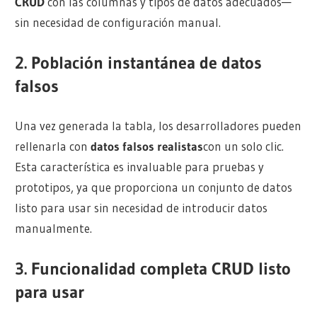
CRUD
con las columnas y tipos de datos adecuados—
sin necesidad de configuración manual.
2.
Población instantánea de datos
falsos
Una vez generada la tabla, los desarrolladores pueden
rellenarla con
datos falsos realistas
con un solo clic.
Esta característica es invaluable para pruebas y
prototipos, ya que proporciona un conjunto de datos
listo para usar sin necesidad de introducir datos
manualmente.
3.
Funcionalidad completa CRUD listo
para usar