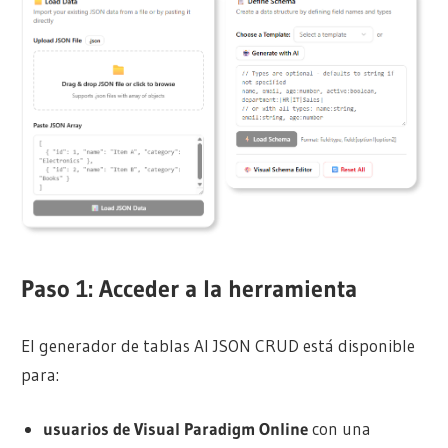
Paso 1: Acceder a la herramienta
El generador de tablas AI JSON CRUD está disponible
para:
usuarios de Visual Paradigm Online
con una