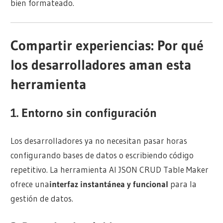
bien formateado.
Compartir experiencias: Por qué
los desarrolladores aman esta
herramienta
1.
Entorno sin configuración
Los desarrolladores ya no necesitan pasar horas
configurando bases de datos o escribiendo código
repetitivo. La herramienta AI JSON CRUD Table Maker
ofrece una
interfaz instantánea y funcional
para la
gestión de datos.