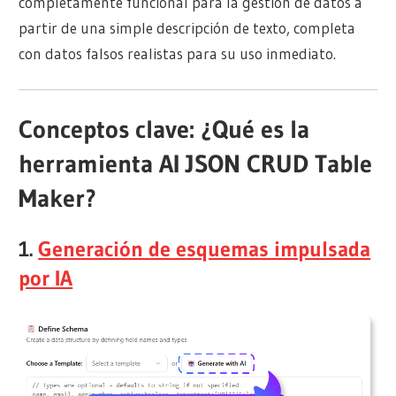
completamente funcional para la gestión de datos a
partir de una simple descripción de texto, completa
con datos falsos realistas para su uso inmediato.
Conceptos clave: ¿Qué es la
herramienta AI JSON CRUD Table
Maker?
1.
Generación de esquemas impulsada
por IA