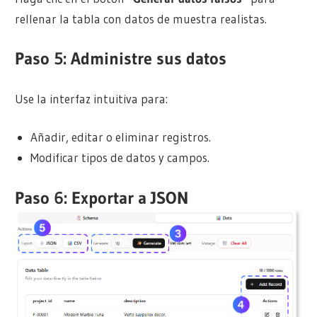
rellenar la tabla con datos de muestra realistas.
Paso 5: Administre sus datos
Use la interfaz intuitiva para:
Añadir, editar o eliminar registros.
Modificar tipos de datos y campos.
Paso 6: Exportar a JSON