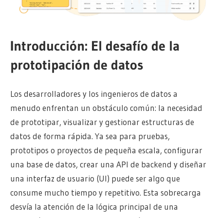
Introducción:
El desafío de la
prototipación de datos
Los desarrolladores y los ingenieros de datos a
menudo enfrentan un obstáculo común: la necesidad
de prototipar, visualizar y gestionar estructuras de
datos de forma rápida. Ya sea para pruebas,
prototipos o proyectos de pequeña escala, configurar
una base de datos, crear una API de backend y diseñar
una interfaz de usuario (UI) puede ser algo que
consume mucho tiempo y repetitivo. Esta sobrecarga
desvía la atención de la lógica principal de una