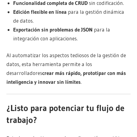
Funcionalidad completa de CRUD
sin codificación.
Edición flexible en línea
para la gestión dinámica
de datos.
Exportación sin problemas de JSON
para la
integración con aplicaciones.
Al automatizar los aspectos tediosos de la gestión de
datos, esta herramienta permite a los
desarrolladores
crear más rápido, prototipar con más
inteligencia y innovar sin límites
.
¿Listo para potenciar tu flujo de
trabajo?