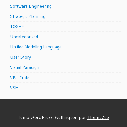
Software Engineering
Strategic Planning
TOGAF
Uncategorized
Unified Modeling Language
User Story
Visual Paradigm
VPasCode
VSM
Tema WordPress: Wellington por
ThemeZee
.