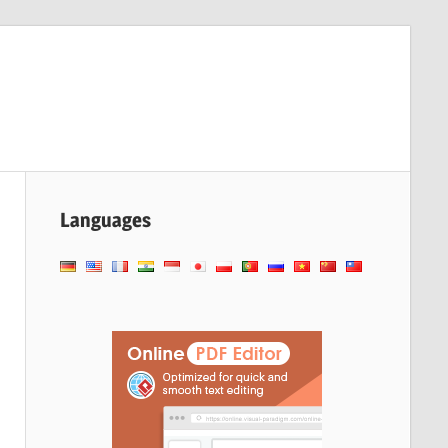
Languages