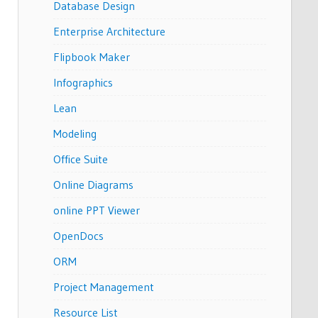
Database Design
Enterprise Architecture
Flipbook Maker
Infographics
Lean
Modeling
Office Suite
Online Diagrams
online PPT Viewer
OpenDocs
ORM
Project Management
Resource List