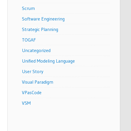
Scrum
Software Engineering
Strategic Planning
TOGAF
Uncategorized
Unified Modeling Language
User Story
Visual Paradigm
VPasCode
VSM