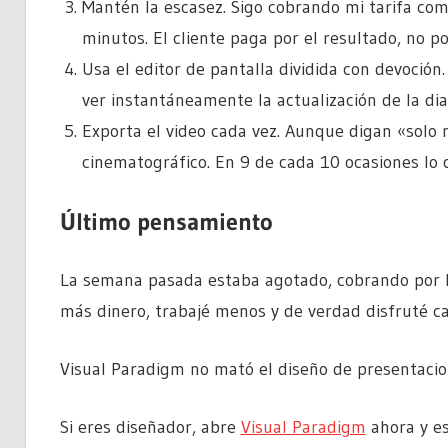
Mantén la escasez. Sigo cobrando mi tarifa co
minutos. El cliente paga por el resultado, no po
Usa el editor de pantalla dividida con devoción.
ver instantáneamente la actualización de la dia
Exporta el video cada vez. Aunque digan «solo 
cinematográfico. En 9 de cada 10 ocasiones lo 
Último pensamiento
La semana pasada estaba agotado, cobrando por 
más dinero, trabajé menos y de verdad disfruté c
Visual Paradigm no mató el diseño de presentacion
Si eres diseñador, abre
Visual Paradigm
ahora y es