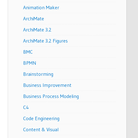
Animation Maker
ArchiMate
ArchiMate 3.2
ArchiMate 3.2 Figures
BMC
BPMN
Brainstorming
Business Improvement
Business Process Modeling
C4
Code Engineering
Content & Visual