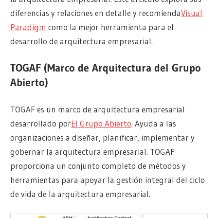
diferencias y relaciones en detalle y recomienda
Visual
Paradigm
como la mejor herramienta para el
desarrollo de arquitectura empresarial.
TOGAF (Marco de Arquitectura del Grupo
Abierto)
TOGAF es un marco de arquitectura empresarial
desarrollado por
El Grupo Abierto
. Ayuda a las
organizaciones a diseñar, planificar, implementar y
gobernar la arquitectura empresarial. TOGAF
proporciona un conjunto completo de métodos y
herramientas para apoyar la gestión integral del ciclo
de vida de la arquitectura empresarial.