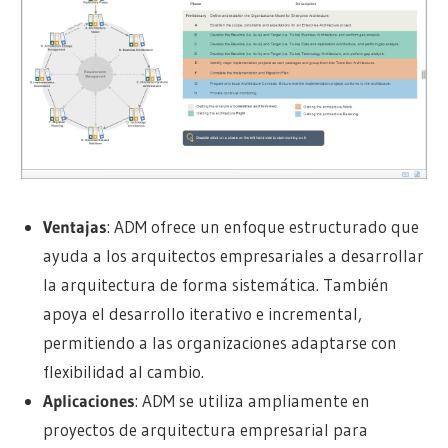
Ventajas
: ADM ofrece un enfoque estructurado que
ayuda a los arquitectos empresariales a desarrollar
la arquitectura de forma sistemática. También
apoya el desarrollo iterativo e incremental,
permitiendo a las organizaciones adaptarse con
flexibilidad al cambio.
Aplicaciones
: ADM se utiliza ampliamente en
proyectos de arquitectura empresarial para