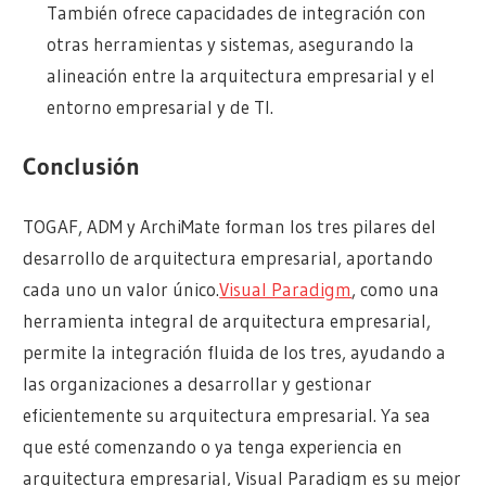
También ofrece capacidades de integración con
otras herramientas y sistemas, asegurando la
alineación entre la arquitectura empresarial y el
entorno empresarial y de TI.
Conclusión
TOGAF, ADM y ArchiMate forman los tres pilares del
desarrollo de arquitectura empresarial, aportando
cada uno un valor único.
Visual Paradigm
, como una
herramienta integral de arquitectura empresarial,
permite la integración fluida de los tres, ayudando a
las organizaciones a desarrollar y gestionar
eficientemente su arquitectura empresarial. Ya sea
que esté comenzando o ya tenga experiencia en
arquitectura empresarial, Visual Paradigm es su mejor