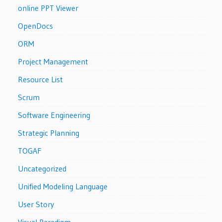
online PPT Viewer
OpenDocs
ORM
Project Management
Resource List
Scrum
Software Engineering
Strategic Planning
TOGAF
Uncategorized
Unified Modeling Language
User Story
Visual Paradigm