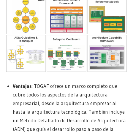
Ventajas
: TOGAF ofrece un marco completo que
cubre todos los aspectos de la arquitectura
empresarial, desde la arquitectura empresarial
hasta la arquitectura tecnológica. También incluye
un Método Detallado de Desarrollo de Arquitectura
(ADM) que guía el desarrollo paso a paso de la