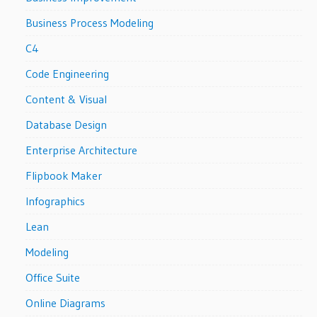
Business Process Modeling
C4
Code Engineering
Content & Visual
Database Design
Enterprise Architecture
Flipbook Maker
Infographics
Lean
Modeling
Office Suite
Online Diagrams