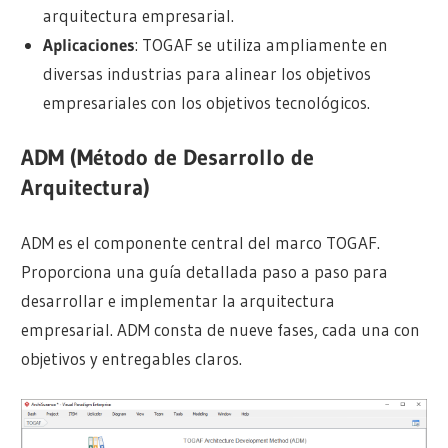
arquitectura empresarial.
Aplicaciones
: TOGAF se utiliza ampliamente en
diversas industrias para alinear los objetivos
empresariales con los objetivos tecnológicos.
ADM (Método de Desarrollo de
Arquitectura)
ADM es el componente central del marco TOGAF.
Proporciona una guía detallada paso a paso para
desarrollar e implementar la arquitectura
empresarial. ADM consta de nueve fases, cada una con
objetivos y entregables claros.