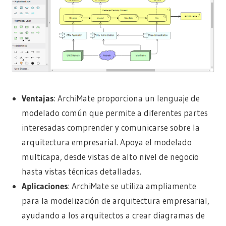
Ventajas
: ArchiMate proporciona un lenguaje de
modelado común que permite a diferentes partes
interesadas comprender y comunicarse sobre la
arquitectura empresarial. Apoya el modelado
multicapa, desde vistas de alto nivel de negocio
hasta vistas técnicas detalladas.
Aplicaciones
: ArchiMate se utiliza ampliamente
para la modelización de arquitectura empresarial,
ayudando a los arquitectos a crear diagramas de