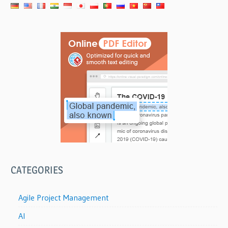
CATEGORIES
Agile Project Management
AI