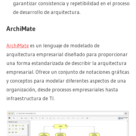
garantizar consistencia y repetibilidad en el proceso
de desarrollo de arquitectura.
ArchiMate
ArchiMate
es un lenguaje de modelado de
arquitectura empresarial diseñado para proporcionar
una forma estandarizada de describir la arquitectura
empresarial. Ofrece un conjunto de notaciones gráficas
y conceptos para modelar diferentes aspectos de una
organización, desde procesos empresariales hasta
infraestructura de TI.