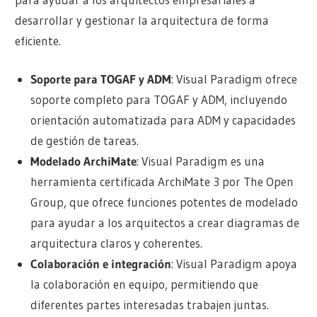
desarrollar y gestionar la arquitectura de forma
eficiente.
Soporte para TOGAF y ADM
: Visual Paradigm ofrece
soporte completo para TOGAF y ADM, incluyendo
orientación automatizada para ADM y capacidades
de gestión de tareas.
Modelado ArchiMate
: Visual Paradigm es una
herramienta certificada ArchiMate 3 por The Open
Group, que ofrece funciones potentes de modelado
para ayudar a los arquitectos a crear diagramas de
arquitectura claros y coherentes.
Colaboración e integración
: Visual Paradigm apoya
la colaboración en equipo, permitiendo que
diferentes partes interesadas trabajen juntas.