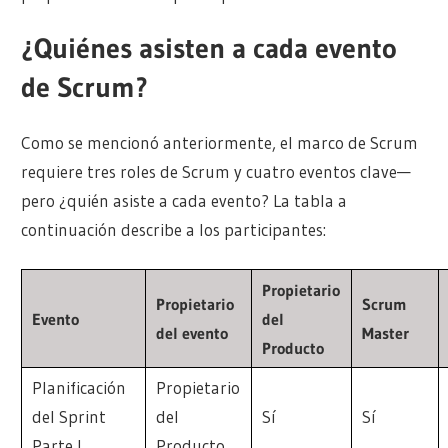
¿Quiénes asisten a cada evento
de Scrum?
Como se mencionó anteriormente, el marco de Scrum
requiere tres roles de Scrum y cuatro eventos clave—
pero ¿quién asiste a cada evento? La tabla a
continuación describe a los participantes:
Propietario
Propietario
Scrum
Evento
del
del evento
Master
Producto
Planificación
Propietario
del Sprint
del
Sí
Sí
Parte I
Producto