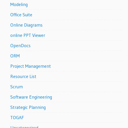
Modeling
Office Suite
Online Diagrams
online PPT Viewer
OpenDocs
ORM
Project Management
Resource List
Scrum
Software Engineering
Strategic Planning
TOGAF
Uncategorized