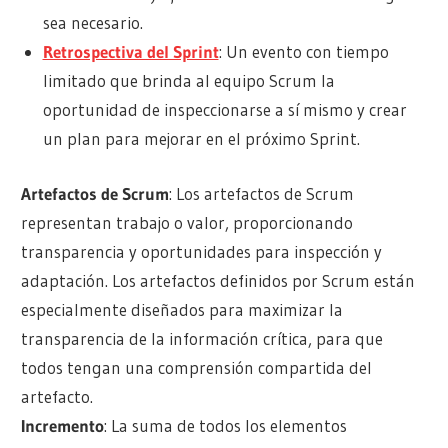
sea necesario.
Retrospectiva del Sprint
: Un evento con tiempo
limitado que brinda al equipo Scrum la
oportunidad de inspeccionarse a sí mismo y crear
un plan para mejorar en el próximo Sprint.
Artefactos de Scrum
: Los artefactos de Scrum
representan trabajo o valor, proporcionando
transparencia y oportunidades para inspección y
adaptación. Los artefactos definidos por Scrum están
especialmente diseñados para maximizar la
transparencia de la información crítica, para que
todos tengan una comprensión compartida del
artefacto.
Incremento
: La suma de todos los elementos