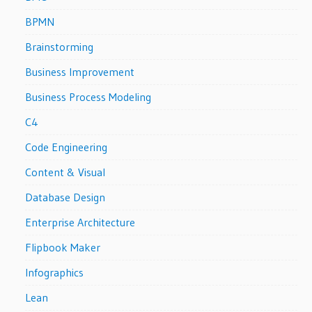
BPMN
Brainstorming
Business Improvement
Business Process Modeling
C4
Code Engineering
Content & Visual
Database Design
Enterprise Architecture
Flipbook Maker
Infographics
Lean