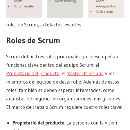
roles de Scrum, artefactos, eventos
Roles de Scrum
Scrum define tres roles principales que desempeñan
funciones clave dentro del equipo Scrum: el
Propietario del producto
, el
Máster de Scrum
, y los
miembros del equipo de desarrollo. Además de estos
roles, también se deben esperar interesados, como
analistas de negocios en organizaciones más grandes.
El marco de trabajo Scrum requiere cuatro roles clave:
Propietario del producto
: La persona con la visión