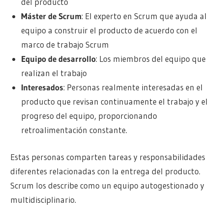
del producto
Máster de Scrum
: El experto en Scrum que ayuda al
equipo a construir el producto de acuerdo con el
marco de trabajo Scrum
Equipo de desarrollo
: Los miembros del equipo que
realizan el trabajo
Interesados
: Personas realmente interesadas en el
producto que revisan continuamente el trabajo y el
progreso del equipo, proporcionando
retroalimentación constante.
Estas personas comparten tareas y responsabilidades
diferentes relacionadas con la entrega del producto.
Scrum los describe como un equipo autogestionado y
multidisciplinario.