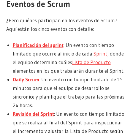
Eventos de Scrum
¿Pero quiénes participan en los eventos de Scrum?
Aquí están los cinco eventos con detalle:
Planificación del sprint
: Un evento con tiempo
limitado que ocurre al inicio de cada
Sprint
, donde
el equipo determina cuáles
Lista de Producto
elementos en los que trabajarán durante el Sprint.
Daily Scrum
: Un evento con tiempo limitado de 15
minutos para que el equipo de desarrollo se
sincronice y planifique el trabajo para las próximas
24 horas.
Revisión del Sprint
: Un evento con tiempo limitado
que se realiza al final del Sprint para inspeccionar
el Incremento y ajustar la Lista de Producto según