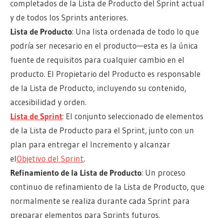
completados de la Lista de Producto del Sprint actual
y de todos los Sprints anteriores.
Lista de Producto
: Una lista ordenada de todo lo que
podría ser necesario en el producto—esta es la única
fuente de requisitos para cualquier cambio en el
producto. El Propietario del Producto es responsable
de la Lista de Producto, incluyendo su contenido,
accesibilidad y orden.
Lista de Sprint
: El conjunto seleccionado de elementos
de la Lista de Producto para el Sprint, junto con un
plan para entregar el Incremento y alcanzar
el
Objetivo del Sprint
.
Refinamiento de la Lista de Producto
: Un proceso
continuo de refinamiento de la Lista de Producto, que
normalmente se realiza durante cada Sprint para
preparar elementos para Sprints futuros.