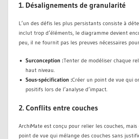
1. Désalignements de granularité
L’un des défis les plus persistants consiste à déte
inclut trop d’éléments, le diagramme devient enco
peu, il ne fournit pas les preuves nécessaires pour
Surconception :
Tenter de modéliser chaque rel
haut niveau.
Sous-spécification :
Créer un point de vue qui o
positifs lors de l’analyse d’impact.
2. Conflits entre couches
ArchiMate est conçu pour relier les couches, mais
point de vue qui mélange des couches sans justific