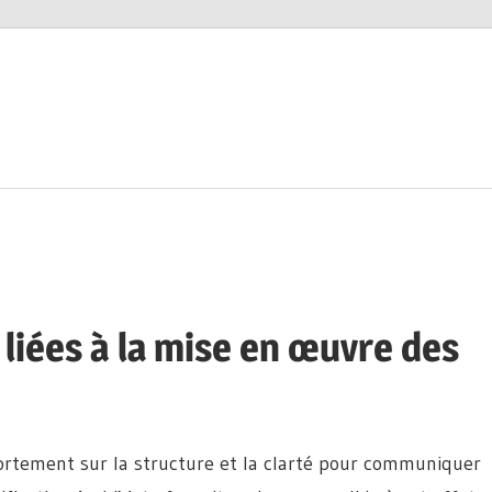
 liées à la mise en œuvre des
fortement sur la structure et la clarté pour communiquer