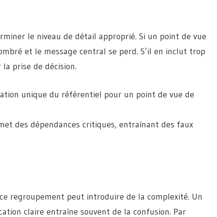
rminer le niveau de détail approprié. Si un point de vue
mbré et le message central se perd. S’il en inclut trop
 la prise de décision.
ation unique du référentiel pour un point de vue de
met des dépendances critiques, entraînant des faux
 ce regroupement peut introduire de la complexité. Un
ation claire entraîne souvent de la confusion. Par