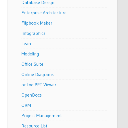
Database Design
Enterprise Architecture
Flipbook Maker
Infographics
Lean
Modeling
Office Suite
Online Diagrams
online PPT Viewer
OpenDocs
ORM
Project Management
Resource List