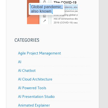
CATEGORIES
Agile Project Management
AI
AI Chatbot
AI Cloud Architecture
AI Powered Tools
AI Presentation Studio
Animated Explainer