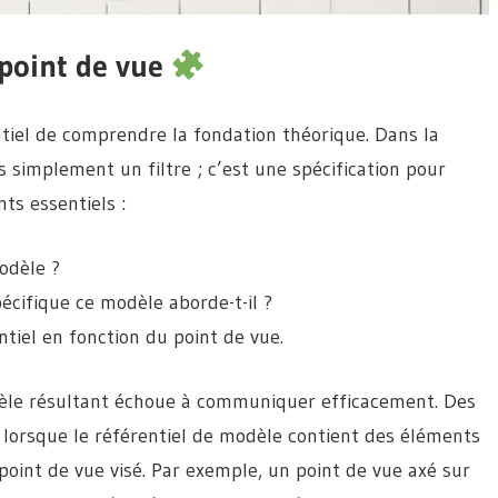
point de vue
ntiel de comprendre la fondation théorique. Dans la
 simplement un filtre ; c’est une spécification pour
ts essentiels :
modèle ?
cifique ce modèle aborde-t-il ?
ntiel en fonction du point de vue.
dèle résultant échoue à communiquer efficacement. Des
 lorsque le référentiel de modèle contient des éléments
point de vue visé. Par exemple, un point de vue axé sur