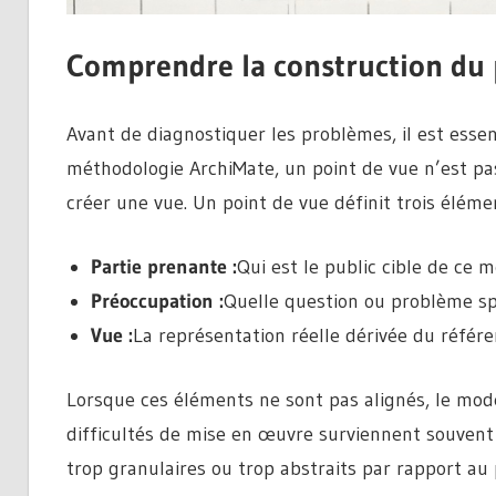
Comprendre la construction du 
Avant de diagnostiquer les problèmes, il est esse
méthodologie ArchiMate, un point de vue n’est pas
créer une vue. Un point de vue définit trois élémen
Partie prenante :
Qui est le public cible de ce 
Préoccupation :
Quelle question ou problème spé
Vue :
La représentation réelle dérivée du référe
Lorsque ces éléments ne sont pas alignés, le mo
difficultés de mise en œuvre surviennent souvent
trop granulaires ou trop abstraits par rapport au 