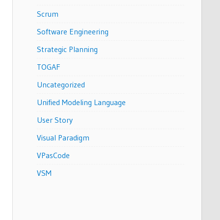
Scrum
Software Engineering
Strategic Planning
TOGAF
Uncategorized
Unified Modeling Language
User Story
Visual Paradigm
VPasCode
VSM