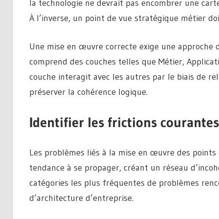
la technologie ne devrait pas encombrer une carte
À l’inverse, un point de vue stratégique métier doit
Une mise en œuvre correcte exige une approche 
comprend des couches telles que Métier, Applicati
couche interagit avec les autres par le biais de re
préserver la cohérence logique.
Identifier les frictions courant
Les problèmes liés à la mise en œuvre des points 
tendance à se propager, créant un réseau d’incohér
catégories les plus fréquentes de problèmes renc
d’architecture d’entreprise.