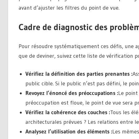
avant d’ajuster les filtres du point de vue.
Cadre de diagnostic des problèm
Pour résoudre systématiquement ces défis, une ap
que de deviner, suivez cette liste de vérification
Vérifiez la définition des parties prenantes :
As
public cible. Si le public n’est pas défini, le p
Revoyez l’énoncé des préoccupations :
Le point
préoccupation est floue, le point de vue sera 
Vérifiez la cohérence des couches :
Tous les él
architecturales prévues ? Les relations entre le
Analysez l’utilisation des éléments :
Les mêmes 