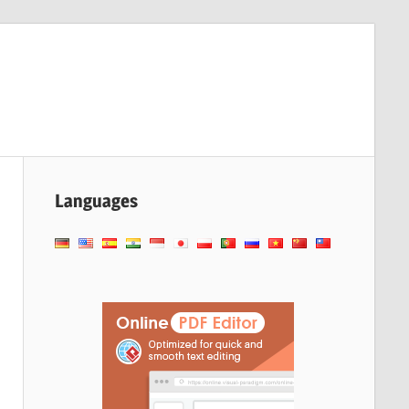
Languages