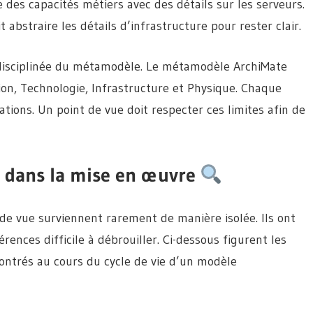
 des capacités métiers avec des détails sur les serveurs.
 abstraire les détails d’infrastructure pour rester clair.
disciplinée du métamodèle. Le métamodèle ArchiMate
on, Technologie, Infrastructure et Physique. Chaque
lations. Un point de vue doit respecter ces limites afin de
es dans la mise en œuvre
de vue surviennent rarement de manière isolée. Ils ont
ences difficile à débrouiller. Ci-dessous figurent les
ontrés au cours du cycle de vie d’un modèle