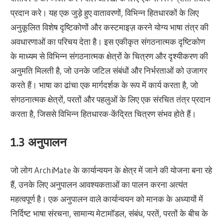
प्रदान करे। यह एक जुड़े हुए वातावरणों, विभिन्न हितधारकों के लिए
अनुकूलित विशेष दृष्टिकोणों और कस्टमाइज़ करने योग्य भाषा तंत्र की
अवधारणाओं का परिचय देता है। इस एकीकृत संगठनात्मक दृष्टिकोण
के माध्यम से विभिन्न संगठनात्मक क्षेत्रों के चित्रण और दृश्यीकरण की
अनुमति मिलती है, जो उनके जटिल संबंधों और निर्भरताओं को उजागर
करते हैं। भाषा का ढांचा एक मार्गदर्शक के रूप में कार्य करता है, जो
संगठनात्मक क्षेत्रों, परतों और पहलुओं के लिए एक संरचित तंत्र प्रदान
करता है, जिससे विभिन्न हितधारक-केंद्रित चित्रण संभव होते हैं।
1.3 अनुपालन
जो लोग ArchiMate के कार्यान्वयन के क्षेत्र में जाने की योजना बना रहे
हैं, उनके लिए अनुपालन आवश्यकताओं का पालन करना अत्यंत
महत्वपूर्ण है। एक अनुपालन वाले कार्यान्वयन को मानक के अध्यायों में
निर्दिष्ट भाषा संरचना, सामान्य मेटामॉडल, संबंध, परतें, परतों के बीच के