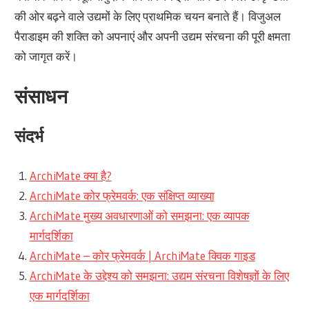
की ओर बढ़ने वाले उद्यमों के लिए प्राथमिक चयन बनाते हैं। विजुअल
पैराडाइम की शक्ति को अपनाएं और अपनी उद्यम संरचना की पूरी क्षमता
को जागृत करें।
संसाधन
संदर्भ
ArchiMate क्या है?
ArchiMate कोर फ्रेमवर्क: एक संक्षिप्त व्याख्या
ArchiMate मुख्य अवधारणाओं को समझना: एक व्यापक
मार्गदर्शिका
ArchiMate – कोर फ्रेमवर्क | ArchiMate क्विक गाइड
ArchiMate के उद्देश्य को समझना: उद्यम संरचना विशेषज्ञों के लिए
एक मार्गदर्शिका