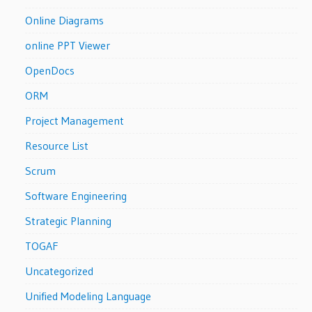
Online Diagrams
online PPT Viewer
OpenDocs
ORM
Project Management
Resource List
Scrum
Software Engineering
Strategic Planning
TOGAF
Uncategorized
Unified Modeling Language