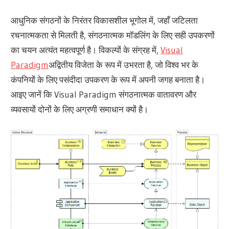
आधुनिक संगठनों के निरंतर विकासशील भूगोल में, जहाँ जटिलता
रचनात्मकता से मिलती है, संगठनात्मक मॉडलिंग के लिए सही उपकरणों
का चयन अत्यंत महत्वपूर्ण है। विकल्पों के संग्रह में,
Visual
Paradigm
अद्वितीय विजेता के रूप में उभरता है, जो विश्व भर के
कंपनियों के लिए पसंदीदा उपकरण के रूप में अपनी जगह बनाता है।
आइए जानें कि Visual Paradigm संगठनात्मक वातावरण और
व्यवसायों दोनों के लिए अग्रणी समाधान क्यों है।