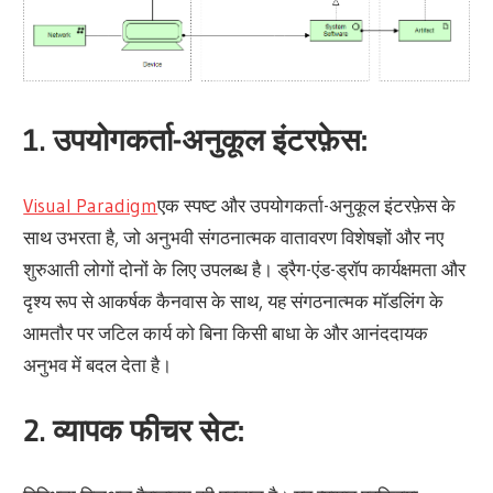
1.
उपयोगकर्ता-अनुकूल इंटरफ़ेस:
Visual Paradigm
एक स्पष्ट और उपयोगकर्ता-अनुकूल इंटरफ़ेस के
साथ उभरता है, जो अनुभवी संगठनात्मक वातावरण विशेषज्ञों और नए
शुरुआती लोगों दोनों के लिए उपलब्ध है। ड्रैग-एंड-ड्रॉप कार्यक्षमता और
दृश्य रूप से आकर्षक कैनवास के साथ, यह संगठनात्मक मॉडलिंग के
आमतौर पर जटिल कार्य को बिना किसी बाधा के और आनंददायक
अनुभव में बदल देता है।
2.
व्यापक फीचर सेट: