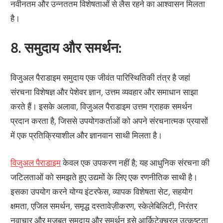
नवीनतम और उन्नततम विशेषताओं से लैस रहने का आश्वासन मिलता
है।
8.
समुदाय और समर्थन:
विजुअल पैराडाइम समुदाय एक जीवंत पारिस्थितिकी तंत्र है जहां
संरचना विशेषज्ञ और पेशेवर ज्ञान, उत्तम व्यवहार और समाधान साझा
करते हैं। इसके अलावा, विजुअल पैराडाइम उत्तम ग्राहक समर्थन
प्रदान करता है, जिससे उपयोगकर्ताओं को अपने संरचनात्मक प्रयासों
में एक प्रतिक्रियाशील और ज्ञानवान साथी मिलता है।
विजुअल पैराडाइम
केवल एक उपकरण नहीं है; यह आधुनिक संरचना की
जटिलताओं को समझते हुए उद्यमों के लिए एक रणनीतिक साथी है।
इसका उपयोग करने योग्य इंटरफेस, व्यापक विशेषता सेट, सहयोग
क्षमता, एजिल समर्थन, समृद्ध दस्तावेज़ीकरण, स्केलेबिलिटी, निरंतर
नवाचार और मजबूत समुदाय और समर्थन इसे आर्किटेक्चरल उत्कृष्टता