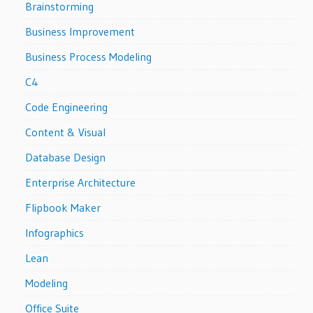
Brainstorming
Business Improvement
Business Process Modeling
C4
Code Engineering
Content & Visual
Database Design
Enterprise Architecture
Flipbook Maker
Infographics
Lean
Modeling
Office Suite