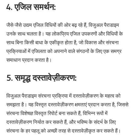
4.
एजिल समर्थन:
जैसे-जैसे उद्यम एजिल विधियों की ओर बढ़ रहे हैं, विजुअल पैराडाइम
उनके साथ चलता है। यह लोकप्रिय एजिल उपकरणों और विधियों के
साथ बिना किसी बाधा के एकीकृत होता है, जो विकास और संरचना
प्रक्रियाओं में एजिलता को अपनाने वाले संगठनों के लिए एक समग्र
समाधान प्रदान करता है।
5.
समृद्ध दस्तावेज़ीकरण:
विजुअल पैराडाइम संरचना प्रक्रिया में दस्तावेज़ीकरण के महत्व को
समझता है। यह विस्तृत दस्तावेज़ीकरण क्षमताएं प्रदान करता है, जिससे
संरचना विशेषज्ञ विस्तृत रिपोर्ट बना सकते हैं, विभिन्न रूपों में
दस्तावेज़ीकरण निर्यात कर सकते हैं, और भविष्य के संदर्भ के लिए
संरचना के हर पहलू को अच्छी तरह से दस्तावेज़ीकृत कर सकते हैं।