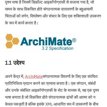
दृश्य भाषा है जिसमें डिफ़ॉल्ट आइकॉनोग्राफी से सजाया गया है, जो
समय के साथ विकसित होते संगठनात्मक वातावरणों के बहुआयामी
चिंताओं को वर्णन, विश्लेषण और संचार के लिए एक शक्तिशाली उपकरण
के रूप में कार्य करता है।
1.1 उद्देश्य
अपने केंद्र में,
ArchiMate
संगठनात्मक विवरणों के लिए एक संरचित
प्रतिनिधित्व प्रदान करने का प्रयास करता है। एक संगठन, संबंधों
और उनके संबंधित आइकॉनोग्राफी के सेट के माध्यम से, यह एक दृश्य
भाषा बनाता है जो विकसित होते संगठनात्मक ढांचों की आत्मा को न
केवल पकड़ती है बल्कि इसके XML-आधारित रूप में उपकरणों के बीच