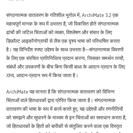
संगठनात्मक वातावरण के गतिशील भूगोल में, ArchiMate 3.2 एक
महत्वपूर्ण मानक के रूप में उभरता है, जो विकसित होते संगठनात्मक
ढांचों की जटिल चिंताओं को व्यक्त, विश्लेषण और संचार के लिए
डिफ़ॉल्ट आइकॉनोग्राफी से लैस एक दृश्य भाषा को परिभाषित करता
है। यह विनिर्देश स्पष्ट उद्देश्य के साथ उभरता है—संगठनात्मक विवरणों
के लिए एक संरचित प्रतिनिधित्व प्रदान करना, जिसका समर्थन तत्वों,
संबंधों और उपकरणों के बीच बिना किसी बाधा के आदान-प्रदान के लिए
XML आदान-प्रदान रूप में किया जाता है।
ArchiMate यह मानता है कि संगठनात्मक वातावरण को विभिन्न
चिंताओं वाले हितधारकों द्वारा प्रेरित किया जाता है। संगठनात्मक
वातावरण की भाषा के रूप में कार्य करते हुए, यह उद्देश्यों और रणनीतियों
को समझने और सुधारने के माध्यम से इन चिंताओं का समाधान करता है,
जो हितधारकों के हितों को बारीकी से संतुलित करने वाला एक विस्तृत