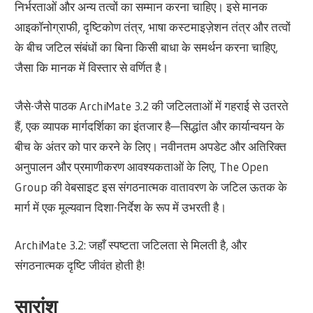
निर्भरताओं और अन्य तत्वों का सम्मान करना चाहिए। इसे मानक
आइकॉनोग्राफी, दृष्टिकोण तंत्र, भाषा कस्टमाइज़ेशन तंत्र और तत्वों
के बीच जटिल संबंधों का बिना किसी बाधा के समर्थन करना चाहिए,
जैसा कि मानक में विस्तार से वर्णित है।
जैसे-जैसे पाठक ArchiMate 3.2 की जटिलताओं में गहराई से उतरते
हैं, एक व्यापक मार्गदर्शिका का इंतजार है—सिद्धांत और कार्यान्वयन के
बीच के अंतर को पार करने के लिए। नवीनतम अपडेट और अतिरिक्त
अनुपालन और प्रमाणीकरण आवश्यकताओं के लिए, The Open
Group की वेबसाइट इस संगठनात्मक वातावरण के जटिल ऊतक के
मार्ग में एक मूल्यवान दिशा-निर्देश के रूप में उभरती है।
ArchiMate 3.2: जहाँ स्पष्टता जटिलता से मिलती है, और
संगठनात्मक दृष्टि जीवंत होती है!
सारांश