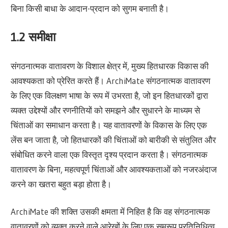
बिना किसी बाधा के आदान-प्रदान को सुगम बनाती है।
1.2 समीक्षा
संगठनात्मक वातावरण के विशाल क्षेत्र में, मुख्य हितधारक विकास की
आवश्यकता को प्रेरित करते हैं। ArchiMate संगठनात्मक वातावरण
के लिए एक विलक्षण भाषा के रूप में उभरता है, जो इन हितधारकों द्वारा
व्यक्त उद्देश्यों और रणनीतियों को समझने और सुधारने के माध्यम से
चिंताओं का समाधान करता है। यह वातावरणों के विकास के लिए एक
लेंस बन जाता है, जो हितधारकों की चिंताओं को बारीकी से संतुलित और
संबोधित करने वाला एक विस्तृत दृश्य प्रदान करता है। संगठनात्मक
वातावरण के बिना, महत्वपूर्ण चिंताओं और आवश्यकताओं को नजरअंदाज
करने का खतरा बहुत बड़ा होता है।
ArchiMate की शक्ति उसकी क्षमता में निहित है कि वह संगठनात्मक
वातावरणों को व्यक्त करने वाले आरेखों के लिए एक समरूप प्रतिनिधित्व