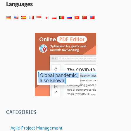
Languages
CATEGORIES
Agile Project Management