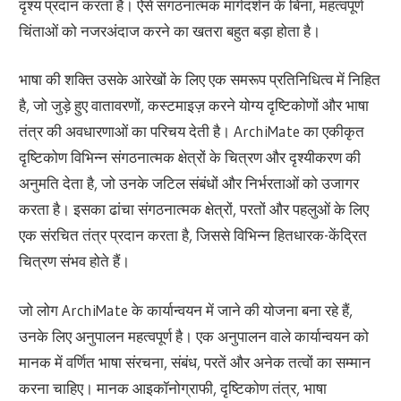
दृश्य प्रदान करता है। ऐसे संगठनात्मक मार्गदर्शन के बिना, महत्वपूर्ण
चिंताओं को नजरअंदाज करने का खतरा बहुत बड़ा होता है।
भाषा की शक्ति उसके आरेखों के लिए एक समरूप प्रतिनिधित्व में निहित
है, जो जुड़े हुए वातावरणों, कस्टमाइज़ करने योग्य दृष्टिकोणों और भाषा
तंत्र की अवधारणाओं का परिचय देती है। ArchiMate का एकीकृत
दृष्टिकोण विभिन्न संगठनात्मक क्षेत्रों के चित्रण और दृश्यीकरण की
अनुमति देता है, जो उनके जटिल संबंधों और निर्भरताओं को उजागर
करता है। इसका ढांचा संगठनात्मक क्षेत्रों, परतों और पहलुओं के लिए
एक संरचित तंत्र प्रदान करता है, जिससे विभिन्न हितधारक-केंद्रित
चित्रण संभव होते हैं।
जो लोग ArchiMate के कार्यान्वयन में जाने की योजना बना रहे हैं,
उनके लिए अनुपालन महत्वपूर्ण है। एक अनुपालन वाले कार्यान्वयन को
मानक में वर्णित भाषा संरचना, संबंध, परतें और अनेक तत्वों का सम्मान
करना चाहिए। मानक आइकॉनोग्राफी, दृष्टिकोण तंत्र, भाषा