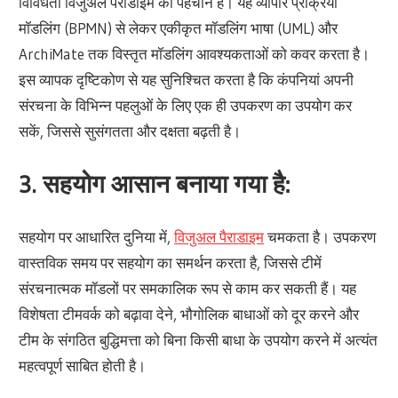
विविधता विजुअल पैराडाइम की पहचान है। यह व्यापार प्रक्रिया
मॉडलिंग (BPMN) से लेकर एकीकृत मॉडलिंग भाषा (UML) और
ArchiMate तक विस्तृत मॉडलिंग आवश्यकताओं को कवर करता है।
इस व्यापक दृष्टिकोण से यह सुनिश्चित करता है कि कंपनियां अपनी
संरचना के विभिन्न पहलुओं के लिए एक ही उपकरण का उपयोग कर
सकें, जिससे सुसंगतता और दक्षता बढ़ती है।
3.
सहयोग आसान बनाया गया है:
सहयोग पर आधारित दुनिया में,
विजुअल पैराडाइम
चमकता है। उपकरण
वास्तविक समय पर सहयोग का समर्थन करता है, जिससे टीमें
संरचनात्मक मॉडलों पर समकालिक रूप से काम कर सकती हैं। यह
विशेषता टीमवर्क को बढ़ावा देने, भौगोलिक बाधाओं को दूर करने और
टीम के संगठित बुद्धिमत्ता को बिना किसी बाधा के उपयोग करने में अत्यंत
महत्वपूर्ण साबित होती है।