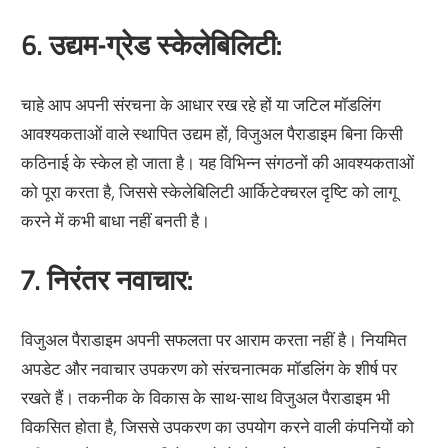
6.
उद्यम-ग्रेड स्केलेबिलिटी:
चाहे आप अपनी संरचना के आधार रख रहे हों या जटिल मॉडलिंग
आवश्यकताओं वाले स्थापित उद्यम हों, विजुअल पैराडाइम बिना किसी
कठिनाई के स्केल हो जाता है। यह विभिन्न संगठनों की आवश्यकताओं
को पूरा करता है, जिससे स्केलेबिलिटी आर्किटेक्चरल दृष्टि को लागू
करने में कभी बाधा नहीं बनती है।
7.
निरंतर नवाचार:
विजुअल पैराडाइम अपनी सफलता पर आराम करता नहीं है। नियमित
अपडेट और नवाचार उपकरण को संरचनात्मक मॉडलिंग के शीर्ष पर
रखते हैं। तकनीक के विकास के साथ-साथ विजुअल पैराडाइम भी
विकसित होता है, जिससे उपकरण का उपयोग करने वाली कंपनियों को