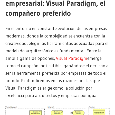
empresarial: Visual Paradigm, el
compañero preferido
En el entorno en constante evolución de las empresas
modernas, donde la complejidad se encuentra con la
creatividad, elegir las herramientas adecuadas para el
modelado arquitectónico es fundamental. Entre la
amplia gama de opciones,
Visual Paradigm
emerge
como el campeón indiscutible, ganándose el derecho a
ser la herramienta preferida por empresas de todo el
mundo. Profundicemos en las razones por las que
Visual Paradigm se erige como la solución por
excelencia para arquitectos y empresas por igual.