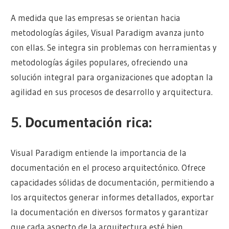
A medida que las empresas se orientan hacia
metodologías ágiles, Visual Paradigm avanza junto
con ellas. Se integra sin problemas con herramientas y
metodologías ágiles populares, ofreciendo una
solución integral para organizaciones que adoptan la
agilidad en sus procesos de desarrollo y arquitectura.
5.
Documentación rica:
Visual Paradigm entiende la importancia de la
documentación en el proceso arquitectónico. Ofrece
capacidades sólidas de documentación, permitiendo a
los arquitectos generar informes detallados, exportar
la documentación en diversos formatos y garantizar
que cada aspecto de la arquitectura esté bien