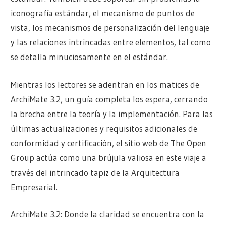
iconografía estándar, el mecanismo de puntos de
vista, los mecanismos de personalización del lenguaje
y las relaciones intrincadas entre elementos, tal como
se detalla minuciosamente en el estándar.
Mientras los lectores se adentran en los matices de
ArchiMate 3.2, un guía completa los espera, cerrando
la brecha entre la teoría y la implementación. Para las
últimas actualizaciones y requisitos adicionales de
conformidad y certificación, el sitio web de The Open
Group actúa como una brújula valiosa en este viaje a
través del intrincado tapiz de la Arquitectura
Empresarial.
ArchiMate 3.2: Donde la claridad se encuentra con la