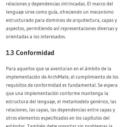
relaciones y dependencias intrincadas. El marco del
lenguaje sirve como guía, ofreciendo un mecanismo
estructurado para dominios de arquitectura, capas y
aspectos, permitiendo así representaciones diversas y
orientadas a los interesados.
1.3 Conformidad
Para aquellos que se aventuran en el ámbito de la
implementación de ArchiMate, el cumplimiento de los
requisitos de conformidad es fundamental. Se espera
que una implementación conforme mantenga la
estructura del lenguaje, el metamodelo genérico, las
relaciones, las capas, las dependencias entre capas y
otros elementos especificados en los capítulos del
estándar. También debe soportar sin problemas la