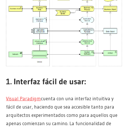
1.
Interfaz fácil de usar:
Visual Paradigm
cuenta con una interfaz intuitiva y
fácil de usar, haciendo que sea accesible tanto para
arquitectos experimentados como para aquellos que
apenas comienzan su camino. La funcionalidad de