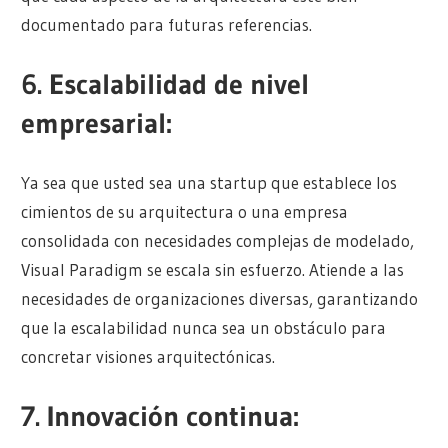
documentado para futuras referencias.
6.
Escalabilidad de nivel
empresarial:
Ya sea que usted sea una startup que establece los
cimientos de su arquitectura o una empresa
consolidada con necesidades complejas de modelado,
Visual Paradigm se escala sin esfuerzo. Atiende a las
necesidades de organizaciones diversas, garantizando
que la escalabilidad nunca sea un obstáculo para
concretar visiones arquitectónicas.
7.
Innovación continua: