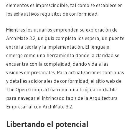
elementos es imprescindible, tal como se establece en
los exhaustivos requisitos de conformidad.
Mientras los usuarios emprenden su exploración de
ArchiMate 3.2, un guía completa los espera, un puente
entre la teoría y la implementación. El lenguaje
emerge como una herramienta donde la claridad se
encuentra con la complejidad, dando vida a las
visiones empresariales. Para actualizaciones continuas
y detalles adicionales de conformidad, el sitio web de
The Open Group actúa como una brújula confiable
para navegar el intrincado tapiz de la Arquitectura
Empresarial con ArchiMate 3.2.
Libertando el potencial