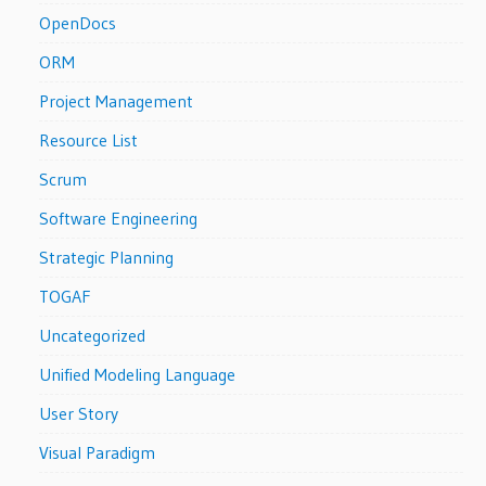
OpenDocs
ORM
Project Management
Resource List
Scrum
Software Engineering
Strategic Planning
TOGAF
Uncategorized
Unified Modeling Language
User Story
Visual Paradigm