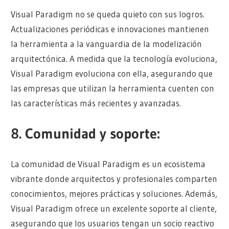
Visual Paradigm no se queda quieto con sus logros.
Actualizaciones periódicas e innovaciones mantienen
la herramienta a la vanguardia de la modelización
arquitectónica. A medida que la tecnología evoluciona,
Visual Paradigm evoluciona con ella, asegurando que
las empresas que utilizan la herramienta cuenten con
las características más recientes y avanzadas.
8.
Comunidad y soporte:
La comunidad de Visual Paradigm es un ecosistema
vibrante donde arquitectos y profesionales comparten
conocimientos, mejores prácticas y soluciones. Además,
Visual Paradigm ofrece un excelente soporte al cliente,
asegurando que los usuarios tengan un socio reactivo