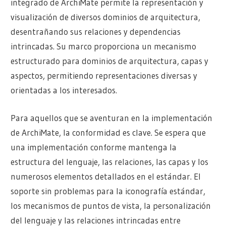
integrado de ArchiMate permite la representación y
visualización de diversos dominios de arquitectura,
desentrañando sus relaciones y dependencias
intrincadas. Su marco proporciona un mecanismo
estructurado para dominios de arquitectura, capas y
aspectos, permitiendo representaciones diversas y
orientadas a los interesados.
Para aquellos que se aventuran en la implementación
de ArchiMate, la conformidad es clave. Se espera que
una implementación conforme mantenga la
estructura del lenguaje, las relaciones, las capas y los
numerosos elementos detallados en el estándar. El
soporte sin problemas para la iconografía estándar,
los mecanismos de puntos de vista, la personalización
del lenguaje y las relaciones intrincadas entre