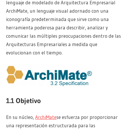
lenguaje de modelado de Arquitectura Empresarial
ArchiMate, un lenguaje visual adornado con una
iconografía predeterminada que sirve como una
herramienta poderosa para describir, analizar y
comunicar las múltiples preocupaciones dentro de las
Arquitecturas Empresariales a medida que
evolucionan con el tiempo.
1.1 Objetivo
En su núcleo,
ArchiMate
se esfuerza por proporcionar
una representación estructurada para las