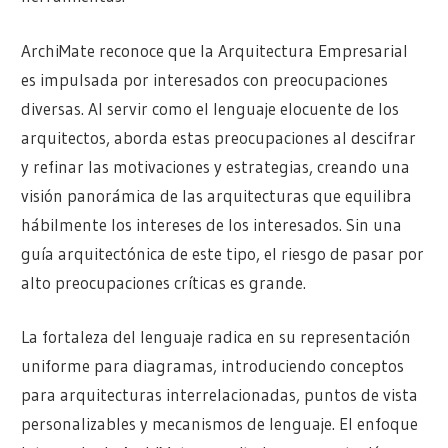
ArchiMate reconoce que la Arquitectura Empresarial
es impulsada por interesados con preocupaciones
diversas. Al servir como el lenguaje elocuente de los
arquitectos, aborda estas preocupaciones al descifrar
y refinar las motivaciones y estrategias, creando una
visión panorámica de las arquitecturas que equilibra
hábilmente los intereses de los interesados. Sin una
guía arquitectónica de este tipo, el riesgo de pasar por
alto preocupaciones críticas es grande.
La fortaleza del lenguaje radica en su representación
uniforme para diagramas, introduciendo conceptos
para arquitecturas interrelacionadas, puntos de vista
personalizables y mecanismos de lenguaje. El enfoque