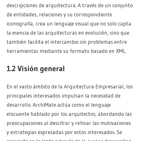
descripciones de arquitectura. A través de un conjunto
de entidades, relaciones y su correspondiente
iconografía, crea un lenguaje visual que no solo capta
la esencia de las arquitecturas en evolución, sino que
también facilita el intercambio sin problemas entre
herramientas mediante su formato basado en XML.
1.2 Visión general
En el vasto ámbito de la Arquitectura Empresarial, los
principales interesados impulsan la necesidad de
desarrollo. ArchiMate actúa como el lenguaje
elocuente hablado por los arquitectos, abordando las
preocupaciones al descifrar y refinar las motivaciones
y estrategias expresadas por estos interesados. Se