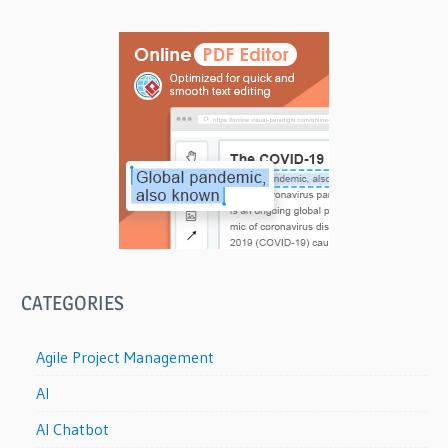
CATEGORIES
Agile Project Management
AI
AI Chatbot