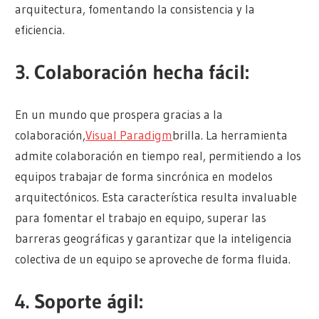
arquitectura, fomentando la consistencia y la
eficiencia.
3.
Colaboración hecha fácil:
En un mundo que prospera gracias a la
colaboración,
Visual Paradigm
brilla. La herramienta
admite colaboración en tiempo real, permitiendo a los
equipos trabajar de forma sincrónica en modelos
arquitectónicos. Esta característica resulta invaluable
para fomentar el trabajo en equipo, superar las
barreras geográficas y garantizar que la inteligencia
colectiva de un equipo se aproveche de forma fluida.
4.
Soporte ágil: