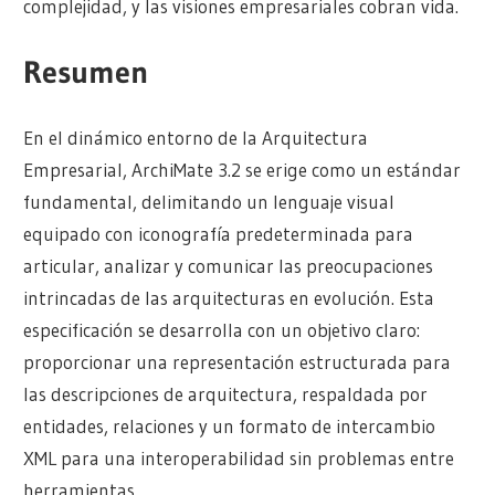
complejidad, y las visiones empresariales cobran vida.
Resumen
En el dinámico entorno de la Arquitectura
Empresarial, ArchiMate 3.2 se erige como un estándar
fundamental, delimitando un lenguaje visual
equipado con iconografía predeterminada para
articular, analizar y comunicar las preocupaciones
intrincadas de las arquitecturas en evolución. Esta
especificación se desarrolla con un objetivo claro:
proporcionar una representación estructurada para
las descripciones de arquitectura, respaldada por
entidades, relaciones y un formato de intercambio
XML para una interoperabilidad sin problemas entre
herramientas.