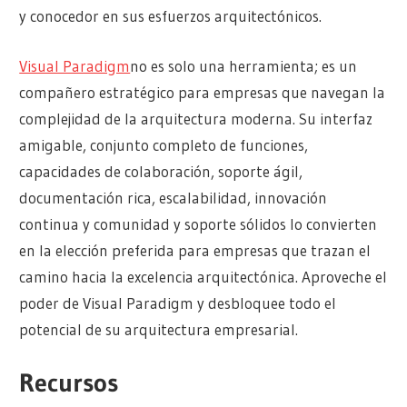
y conocedor en sus esfuerzos arquitectónicos.
Visual Paradigm
no es solo una herramienta; es un
compañero estratégico para empresas que navegan la
complejidad de la arquitectura moderna. Su interfaz
amigable, conjunto completo de funciones,
capacidades de colaboración, soporte ágil,
documentación rica, escalabilidad, innovación
continua y comunidad y soporte sólidos lo convierten
en la elección preferida para empresas que trazan el
camino hacia la excelencia arquitectónica. Aproveche el
poder de Visual Paradigm y desbloquee todo el
potencial de su arquitectura empresarial.
Recursos