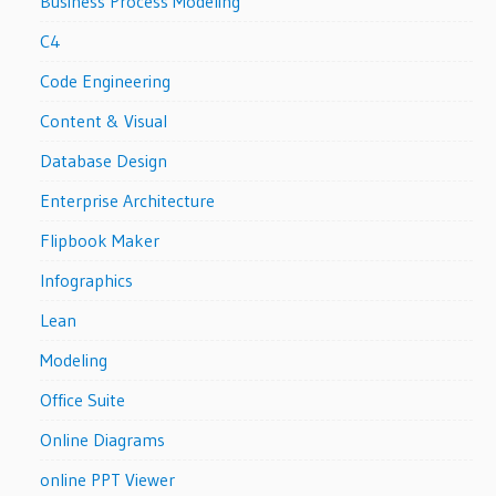
Business Process Modeling
C4
Code Engineering
Content & Visual
Database Design
Enterprise Architecture
Flipbook Maker
Infographics
Lean
Modeling
Office Suite
Online Diagrams
online PPT Viewer