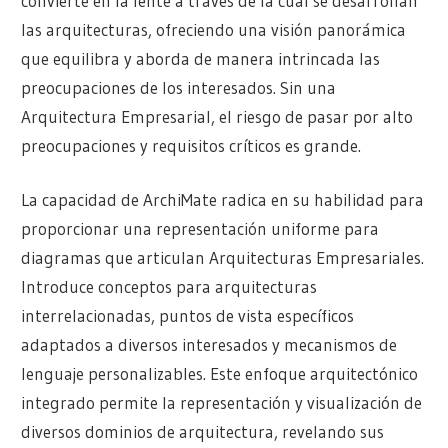
convierte en la lente a través de la cual se desarrollan
las arquitecturas, ofreciendo una visión panorámica
que equilibra y aborda de manera intrincada las
preocupaciones de los interesados. Sin una
Arquitectura Empresarial, el riesgo de pasar por alto
preocupaciones y requisitos críticos es grande.
La capacidad de ArchiMate radica en su habilidad para
proporcionar una representación uniforme para
diagramas que articulan Arquitecturas Empresariales.
Introduce conceptos para arquitecturas
interrelacionadas, puntos de vista específicos
adaptados a diversos interesados y mecanismos de
lenguaje personalizables. Este enfoque arquitectónico
integrado permite la representación y visualización de
diversos dominios de arquitectura, revelando sus