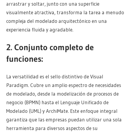
arrastrar y soltar, junto con una superficie
visualmente atractiva, transforma la tarea a menudo
compleja del modelado arquitectónico en una
experiencia fluida y agradable.
2.
Conjunto completo de
funciones:
La versatilidad es el sello distintivo de Visual
Paradigm. Cubre un amplio espectro de necesidades
de modelado, desde la modelización de procesos de
negocio (BPMN) hasta el Lenguaje Unificado de
Modelado (UML) y ArchiMate. Este enfoque integral
garantiza que las empresas puedan utilizar una sola
herramienta para diversos aspectos de su