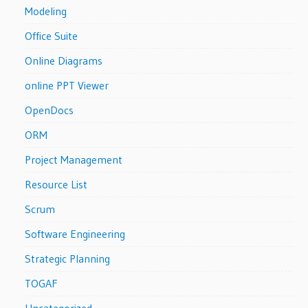
Modeling
Office Suite
Online Diagrams
online PPT Viewer
OpenDocs
ORM
Project Management
Resource List
Scrum
Software Engineering
Strategic Planning
TOGAF
Uncategorized