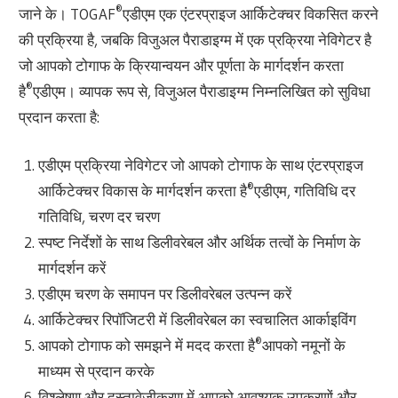
®
जाने के। TOGAF
एडीएम एक एंटरप्राइज आर्किटेक्चर विकसित करने
की प्रक्रिया है, जबकि विजुअल पैराडाइग्म में एक प्रक्रिया नेविगेटर है
जो आपको टोगाफ के क्रियान्वयन और पूर्णता के मार्गदर्शन करता
®
है
एडीएम। व्यापक रूप से, विजुअल पैराडाइग्म निम्नलिखित को सुविधा
प्रदान करता है:
एडीएम प्रक्रिया नेविगेटर जो आपको टोगाफ के साथ एंटरप्राइज
®
आर्किटेक्चर विकास के मार्गदर्शन करता है
एडीएम, गतिविधि दर
गतिविधि, चरण दर चरण
स्पष्ट निर्देशों के साथ डिलीवरेबल और अर्थिक तत्वों के निर्माण के
मार्गदर्शन करें
एडीएम चरण के समापन पर डिलीवरेबल उत्पन्न करें
आर्किटेक्चर रिपॉजिटरी में डिलीवरेबल का स्वचालित आर्काइविंग
®
आपको टोगाफ को समझने में मदद करता है
आपको नमूनों के
माध्यम से प्रदान करके
विश्लेषण और दस्तावेज़ीकरण में आपको आवश्यक उपकरणों और