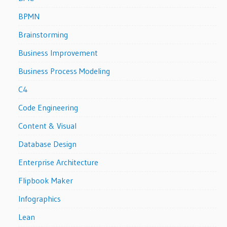
BPMN
Brainstorming
Business Improvement
Business Process Modeling
C4
Code Engineering
Content & Visual
Database Design
Enterprise Architecture
Flipbook Maker
Infographics
Lean