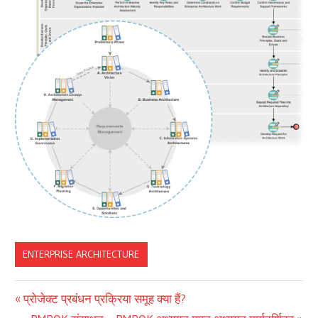
ENTERPRISE ARCHITECTURE
पोस्ट
Previous
प्रोजेक्ट प्रबंधन प्रक्रिया समूह क्या हैं?