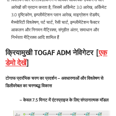
आरेखों की प्रदान करता है, जिसमें अर्किमेट 3.0 आरेख, अर्किमेट
3.0 दृष्टिकोण, इम्प्लीमेंटेशन प्लान आरेख, माइग्रेशन रोडमैप,
मैच्योरिटी विश्लेषण, पर्ट चार्ट, रैसी चार्ट, इम्प्लीमेंटेशन फैक्टर
आकलन और निगमन मैट्रिक्स, संगृहीत अंतर, समाधान और
निर्भरता मैट्रिक्स आदि शामिल हैं
क्रियामुखी TOGAF ADM नेविगेटर [
एक
डेमो देखें
]
टोगाफ प्रारंभिक चरण का प्रदर्शन – अवधारणाओं और विश्लेषण से
डिलीवरेबल का चरणबद्ध विकास
– केवल 7.5 मिनट में एंटरप्राइज के लिए संगठनात्मक मॉडल