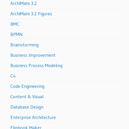
ArchiMate 3.2
ArchiMate 3.2 Figures
BMC
BPMN
Brainstorming
Business Improvement
Business Process Modeling
C4
Code Engineering
Content & Visual
Database Design
Enterprise Architecture
Flipbook Maker