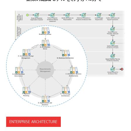
ENTERPRISE ARCHITECTURE