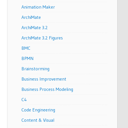
Animation Maker
ArchiMate
ArchiMate 3.2
ArchiMate 3.2 Figures
BMC
BPMN
Brainstorming
Business Improvement
Business Process Modeling
C4
Code Engineering
Content & Visual