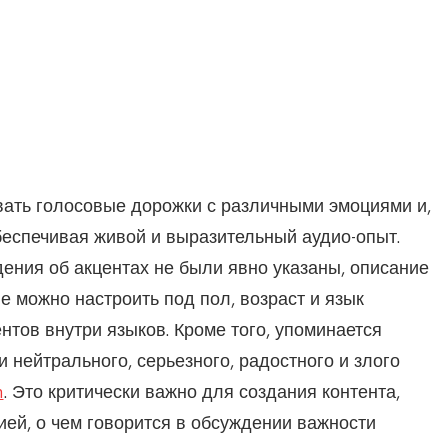
вать голосовые дорожки с различными эмоциями и,
беспечивая живой и выразительный аудио-опыт.
дения об акцентах не были явно указаны, описание
е можно настроить под пол, возраст и язык
нтов внутри языков. Кроме того, упоминается
 нейтрального, серьезного, радостного и злого
n
. Это критически важно для создания контента,
ией, о чем говорится в обсуждении важности