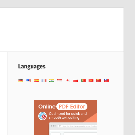
Languages