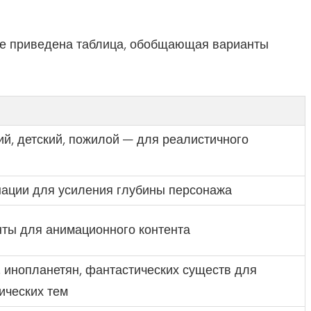
же приведена таблица, обобщающая варианты
ий, детский, пожилой — для реалистичного
ации для усиления глубины персонажа
ты для анимационного контента
, инопланетян, фантастических существ для
ических тем