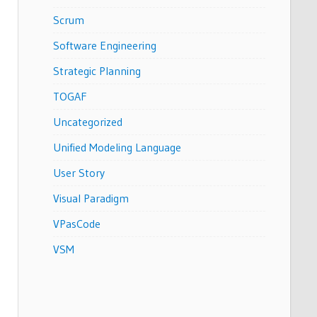
Scrum
Software Engineering
Strategic Planning
TOGAF
Uncategorized
Unified Modeling Language
User Story
Visual Paradigm
VPasCode
VSM