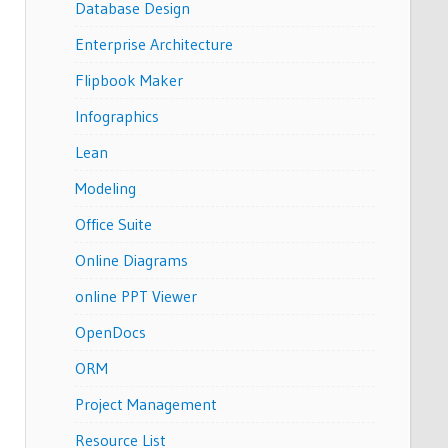
Database Design
Enterprise Architecture
Flipbook Maker
Infographics
Lean
Modeling
Office Suite
Online Diagrams
online PPT Viewer
OpenDocs
ORM
Project Management
Resource List