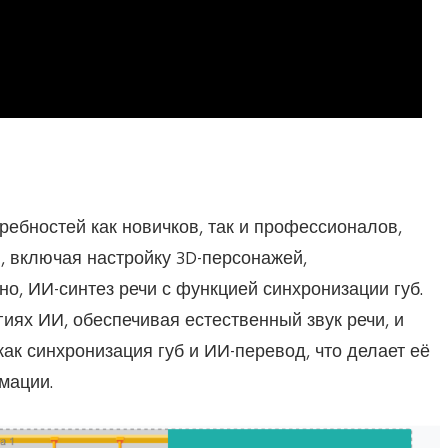
ребностей как новичков, так и профессионалов,
, включая настройку 3D-персонажей,
о, ИИ-синтез речи с функцией синхронизации губ.
иях ИИ, обеспечивая естественный звук речи, и
ак синхронизация губ и ИИ-перевод, что делает её
мации.