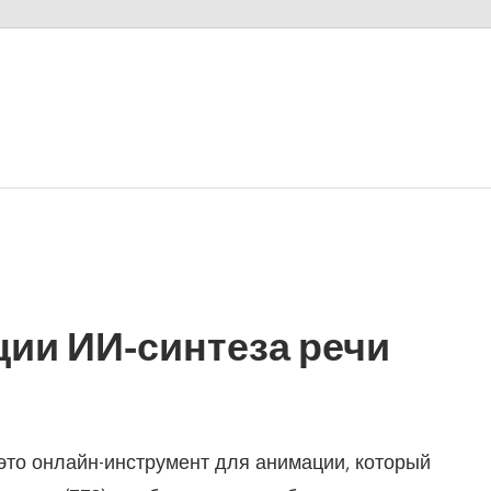
ии ИИ-синтеза речи
 — это онлайн-инструмент для анимации, который