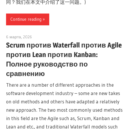
同？我们在本文中介绍了这一问题。)
Continue reading
6 марта, 2026
archimetric@visual-paradigm.com
Scrum против Waterfall против Agile
против Lean против Kanban:
Полное руководство по
сравнению
There are a number of different approaches in the
software development industry – some are new takes
on old methods and others have adapted a relatively
new approach. The two most commonly used methods
in this field are the Agile such as, Scrum, Kanban and
Lean and etc., and traditional Waterfall models such