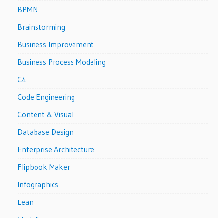
BPMN
Brainstorming
Business Improvement
Business Process Modeling
C4
Code Engineering
Content & Visual
Database Design
Enterprise Architecture
Flipbook Maker
Infographics
Lean