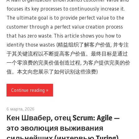
focuses its key processes to continuously increase it.
The ultimate goal is to provide perfect value to the
customer through a perfect value creation process
that has zero waste. This article shows you how to
identify those wastes (精益组织了解客户价值, 并专注
于其关键流程以不断提高客户价值。最终目标是通过
一个零浪费的完美价值创造过程, 为客户提供完美的价
值。本文向您展示了如何识别这些浪费)
Continue reading
6 марта, 2026
archimetric@visual-paradigm.com
Кен Швабер, отец Scrum: Agile —
это эволюция выживания
сильнейших (интервью Turing)