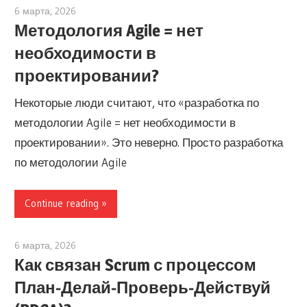
6 марта, 2026
lydia
Методология Agile = нет
необходимости в
проектировании?
Некоторые люди считают, что «разработка по
методологии Agile = нет необходимости в
проектировании». Это неверно. Просто разработка
по методологии Agile
Continue reading
6 марта, 2026
archimetric@visual-paradigm.com
Как связан Scrum с процессом
План-Делай-Проверь-Действуй