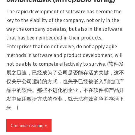
The rapid development of software has become the
key to the viability of the company, not only in the
way the company operates, but also in the software
that has been embedded in their products.
Enterprises that do not evolve, do not apply agile
methods in software and product development, will
not be able to compete effectively to survive. (软件发
展之迅速，已经成为了公司是否能存活的关键，这不
仅关乎公司运转的方式，也关乎已经被嵌入到他们产
品中的软件。那些不进化的企业，不在软件和产品开
发中应用敏捷方法的企业，就无法有效竞争并存活下
来。)
Continue reading