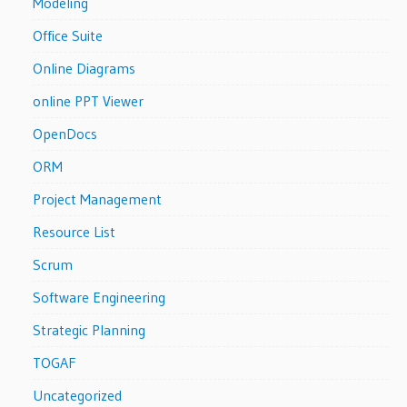
Modeling
Office Suite
Online Diagrams
online PPT Viewer
OpenDocs
ORM
Project Management
Resource List
Scrum
Software Engineering
Strategic Planning
TOGAF
Uncategorized