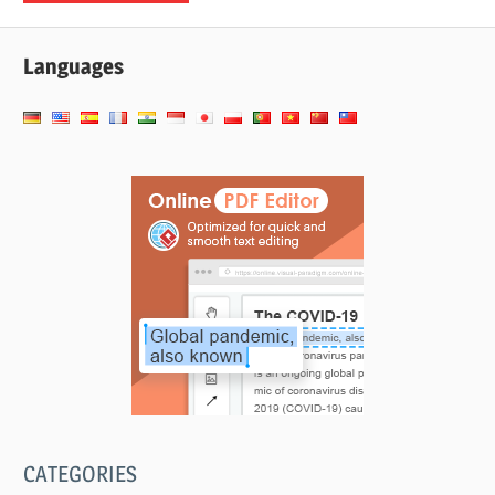
Languages
CATEGORIES