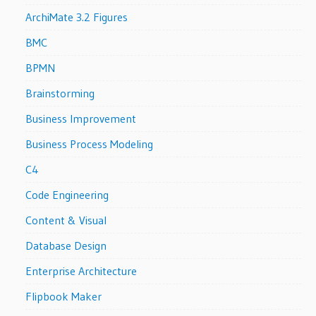
ArchiMate 3.2 Figures
BMC
BPMN
Brainstorming
Business Improvement
Business Process Modeling
C4
Code Engineering
Content & Visual
Database Design
Enterprise Architecture
Flipbook Maker