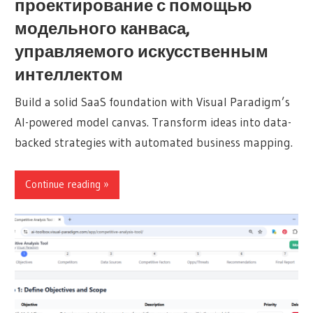
проектирование с помощью
модельного канваса,
управляемого искусственным
интеллектом
Build a solid SaaS foundation with Visual Paradigm’s
AI-powered model canvas. Transform ideas into data-
backed strategies with automated business mapping.
Continue reading