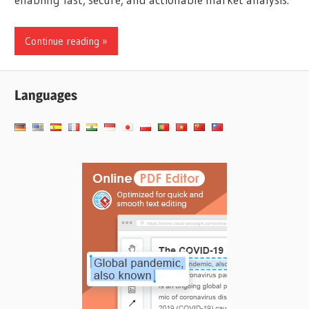
Continue reading
Languages