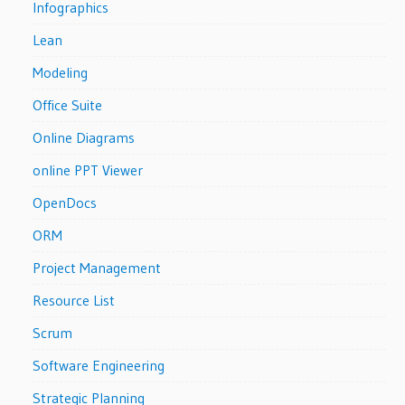
Infographics
Lean
Modeling
Office Suite
Online Diagrams
online PPT Viewer
OpenDocs
ORM
Project Management
Resource List
Scrum
Software Engineering
Strategic Planning