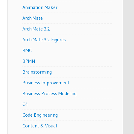
Animation Maker
ArchiMate
ArchiMate 3.2
ArchiMate 3.2 Figures
BMC
BPMN
Brainstorming
Business Improvement
Business Process Modeling
C4
Code Engineering
Content & Visual