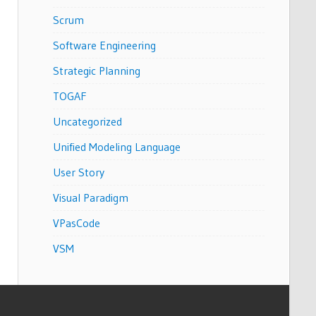
Scrum
Software Engineering
Strategic Planning
TOGAF
Uncategorized
Unified Modeling Language
User Story
Visual Paradigm
VPasCode
VSM