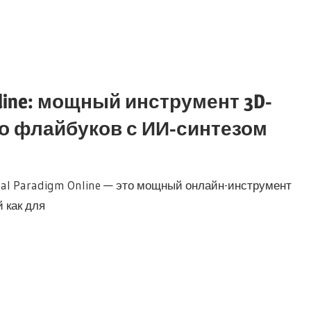
 Online: мощный инструмент 3D-
о флайбуков с ИИ-синтезом
ual Paradigm Online — это мощный онлайн-инструмент
 как для