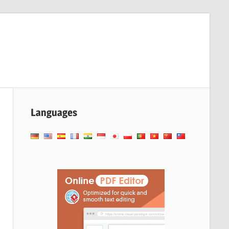
Languages