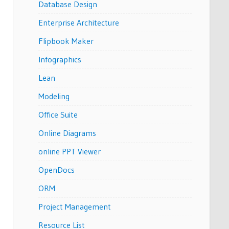
Database Design
Enterprise Architecture
Flipbook Maker
Infographics
Lean
Modeling
Office Suite
Online Diagrams
online PPT Viewer
OpenDocs
ORM
Project Management
Resource List