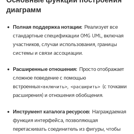
диаграмм
Полная поддержка нотации:
Реализует все
стандартные спецификации OMG UML, включая
участников, случаи использования, границы
системы и связи ассоциации.
Расширенные отношения:
Просто отображает
сложное поведение с помощью
встроенных
,
(с точками
<включить>
<расширить>
расширения) и отношения обобщения.
Инструмент каталога ресурсов:
Награждаемая
функция интерфейса, позволяющая
перетаскивать соединитель из фигуры, чтобы