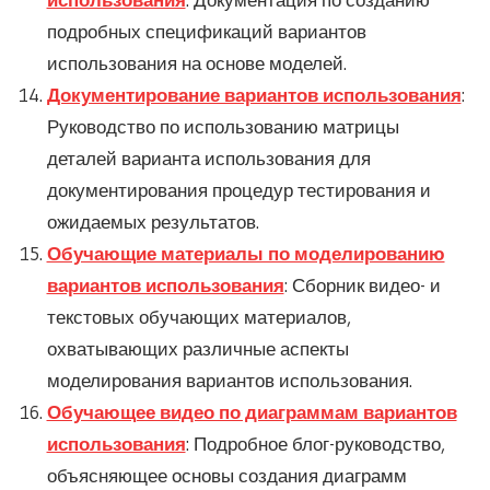
подробных спецификаций вариантов
использования на основе моделей.
Документирование вариантов использования
:
Руководство по использованию матрицы
деталей варианта использования для
документирования процедур тестирования и
ожидаемых результатов.
Обучающие материалы по моделированию
вариантов использования
: Сборник видео- и
текстовых обучающих материалов,
охватывающих различные аспекты
моделирования вариантов использования.
Обучающее видео по диаграммам вариантов
использования
: Подробное блог-руководство,
объясняющее основы создания диаграмм