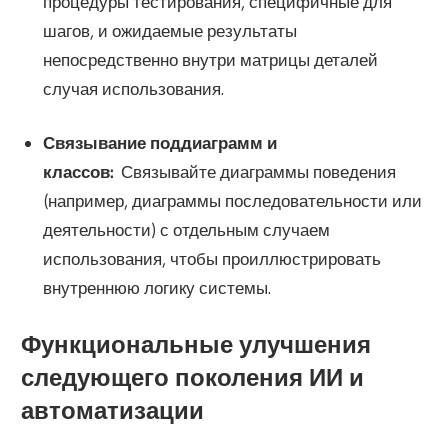
процедуры тестирования, специфичные для
шагов, и ожидаемые результаты
непосредственно внутри матрицы деталей
случая использования.
Связывание поддиаграмм и
классов:
Связывайте диаграммы поведения
(например, диаграммы последовательности или
деятельности) с отдельным случаем
использования, чтобы проиллюстрировать
внутреннюю логику системы.
Функциональные улучшения
следующего поколения ИИ и
автоматизации