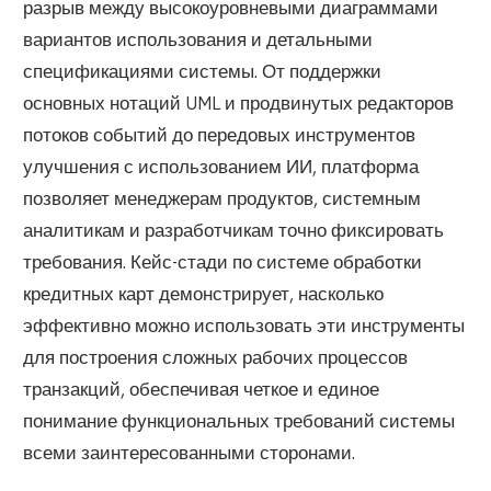
разрыв между высокоуровневыми диаграммами
вариантов использования и детальными
спецификациями системы. От поддержки
основных нотаций UML и продвинутых редакторов
потоков событий до передовых инструментов
улучшения с использованием ИИ, платформа
позволяет менеджерам продуктов, системным
аналитикам и разработчикам точно фиксировать
требования. Кейс-стади по системе обработки
кредитных карт демонстрирует, насколько
эффективно можно использовать эти инструменты
для построения сложных рабочих процессов
транзакций, обеспечивая четкое и единое
понимание функциональных требований системы
всеми заинтересованными сторонами.