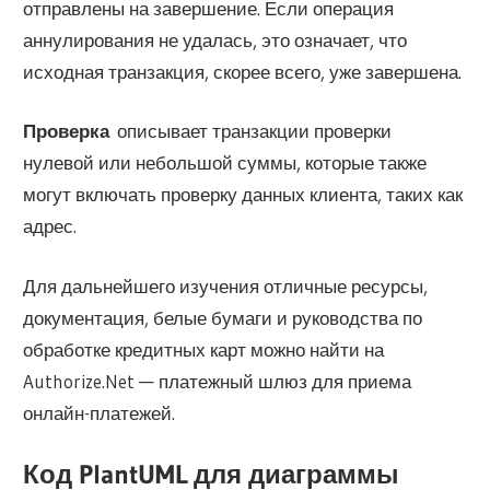
отправлены на завершение. Если операция
аннулирования не удалась, это означает, что
исходная транзакция, скорее всего, уже завершена.
Проверка
описывает транзакции проверки
нулевой или небольшой суммы, которые также
могут включать проверку данных клиента, таких как
адрес.
Для дальнейшего изучения отличные ресурсы,
документация, белые бумаги и руководства по
обработке кредитных карт можно найти на
Authorize.Net — платежный шлюз для приема
онлайн-платежей.
Код PlantUML для диаграммы