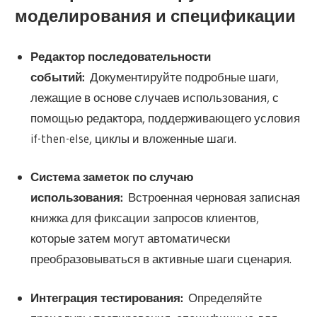
моделирования и спецификации
Редактор последовательности
событий:
Документируйте подробные шаги,
лежащие в основе случаев использования, с
помощью редактора, поддерживающего условия
if-then-else, циклы и вложенные шаги.
Система заметок по случаю
использования:
Встроенная черновая записная
книжка для фиксации запросов клиентов,
которые затем могут автоматически
преобразовываться в активные шаги сценария.
Интеграция тестирования:
Определяйте