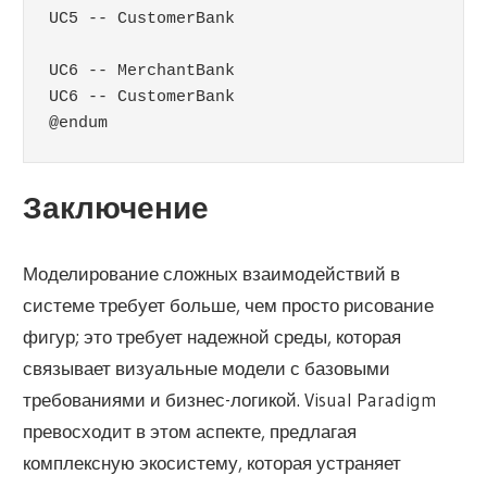
UC5 -- CustomerBank

UC6 -- MerchantBank

UC6 -- CustomerBank

@endum
Заключение
Моделирование сложных взаимодействий в
системе требует больше, чем просто рисование
фигур; это требует надежной среды, которая
связывает визуальные модели с базовыми
требованиями и бизнес-логикой. Visual Paradigm
превосходит в этом аспекте, предлагая
комплексную экосистему, которая устраняет