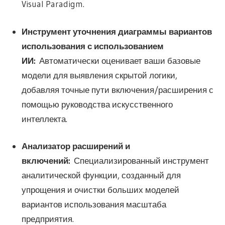
Visual Paradigm.
Инструмент уточнения диаграммы вариантов
использования с использованием
ИИ:
Автоматически оценивает ваши базовые
модели для выявления скрытой логики,
добавляя точные пути включения/расширения с
помощью руководства искусственного
интеллекта.
Анализатор расширений и
включений:
Специализированный инструмент
аналитической функции, созданный для
упрощения и очистки больших моделей
вариантов использования масштаба
предприятия.