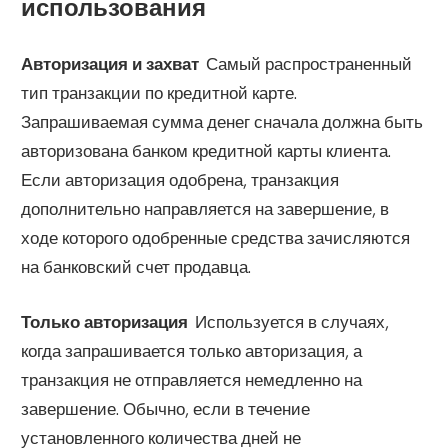
использования
Авторизация и захват
Самый распространенный
тип транзакции по кредитной карте.
Запрашиваемая сумма денег сначала должна быть
авторизована банком кредитной карты клиента.
Если авторизация одобрена, транзакция
дополнительно направляется на завершение, в
ходе которого одобренные средства зачисляются
на банковский счет продавца.
Только авторизация
Используется в случаях,
когда запрашивается только авторизация, а
транзакция не отправляется немедленно на
завершение. Обычно, если в течение
установленного количества дней не