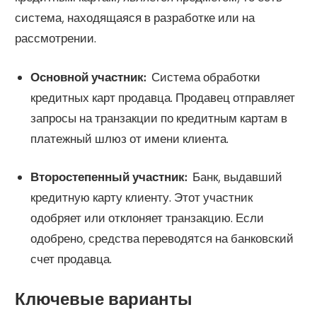
система, находящаяся в разработке или на
рассмотрении.
Основной участник:
Система обработки
кредитных карт продавца. Продавец отправляет
запросы на транзакции по кредитным картам в
платежный шлюз от имени клиента.
Второстепенный участник:
Банк, выдавший
кредитную карту клиенту. Этот участник
одобряет или отклоняет транзакцию. Если
одобрено, средства переводятся на банковский
счет продавца.
Ключевые варианты