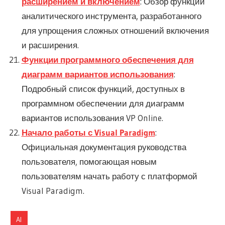
расширением и включением
: Обзор функции
аналитического инструмента, разработанного
для упрощения сложных отношений включения
и расширения.
Функции программного обеспечения для
диаграмм вариантов использования
:
Подробный список функций, доступных в
программном обеспечении для диаграмм
вариантов использования VP Online.
Начало работы с Visual Paradigm
:
Официальная документация руководства
пользователя, помогающая новым
пользователям начать работу с платформой
Visual Paradigm.
AI