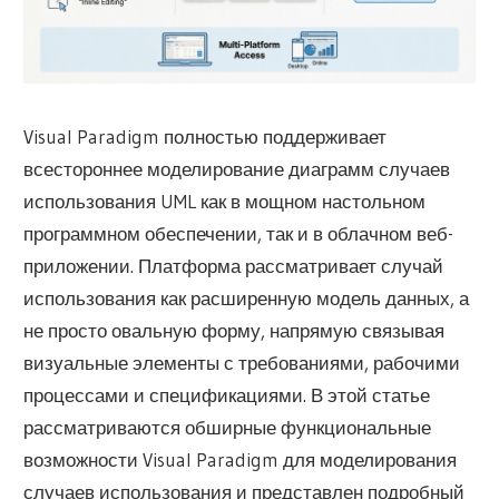
Visual Paradigm полностью поддерживает
всестороннее моделирование диаграмм случаев
использования UML как в мощном настольном
программном обеспечении, так и в облачном веб-
приложении. Платформа рассматривает случай
использования как расширенную модель данных, а
не просто овальную форму, напрямую связывая
визуальные элементы с требованиями, рабочими
процессами и спецификациями. В этой статье
рассматриваются обширные функциональные
возможности Visual Paradigm для моделирования
случаев использования и представлен подробный