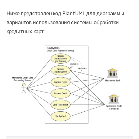
Ниже представлен код PlantUML для диаграммы
вариантов использования системы обработки
кредитных карт: