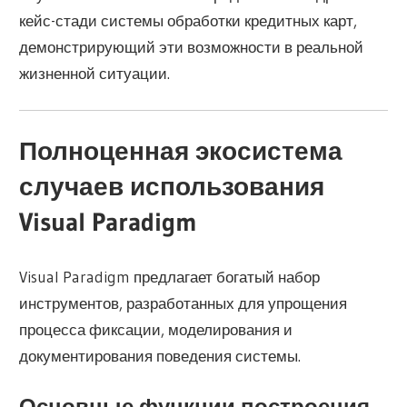
кейс-стади системы обработки кредитных карт,
демонстрирующий эти возможности в реальной
жизненной ситуации.
Полноценная экосистема
случаев использования
Visual Paradigm
Visual Paradigm предлагает богатый набор
инструментов, разработанных для упрощения
процесса фиксации, моделирования и
документирования поведения системы.
Основные функции построения