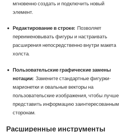
мгновенно создать и подключить новый
элемент.
Редактирование в строке:
Позволяет
переименовывать фигуры и настраивать
расширения непосредственно внутри макета
холста.
Пользовательские графические замены
нотации:
Замените стандартные фигурки-
марионетки и овальные векторы на
пользовательские изображения, чтобы лучше
представить информацию заинтересованным
сторонам.
Расширенные инструменты