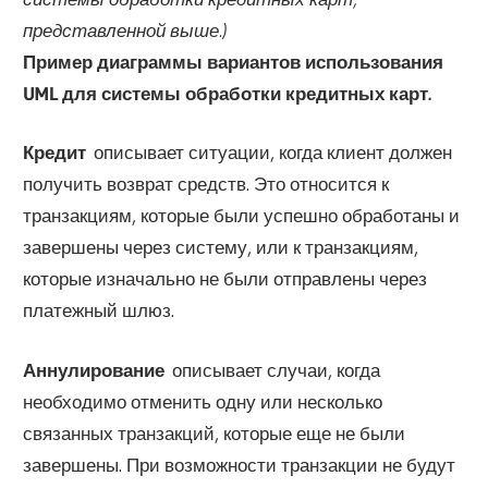
представленной выше.)
Пример диаграммы вариантов использования
UML для системы обработки кредитных карт.
Кредит
описывает ситуации, когда клиент должен
получить возврат средств. Это относится к
транзакциям, которые были успешно обработаны и
завершены через систему, или к транзакциям,
которые изначально не были отправлены через
платежный шлюз.
Аннулирование
описывает случаи, когда
необходимо отменить одну или несколько
связанных транзакций, которые еще не были
завершены. При возможности транзакции не будут