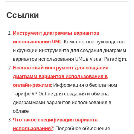
Ссылки
Инструмент диаграммы вариантов
использования UML
: Комплексное руководство
и функции инструмента для создания диаграмм
вариантов использования UML в Visual Paradigm.
Бесплатный инструмент для создания
диаграмм вариантов использования в
онлайн-режиме
: Информация о бесплатном
тарифе VP Online для создания и обмена
диаграммами вариантов использования в
облаке.
Что такое спецификация варианта
использования?
: Подробное объяснение