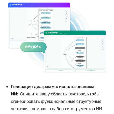
Генерация диаграмм с использованием
ИИ:
Опишите вашу область текстово, чтобы
сгенерировать функциональные структурные
чертежи с помощью набора инструментов ИИ