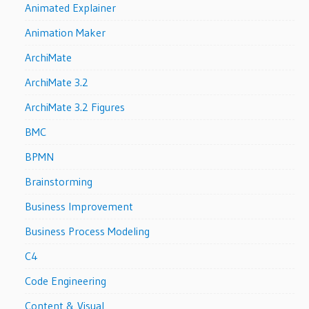
Animated Explainer
Animation Maker
ArchiMate
ArchiMate 3.2
ArchiMate 3.2 Figures
BMC
BPMN
Brainstorming
Business Improvement
Business Process Modeling
C4
Code Engineering
Content & Visual