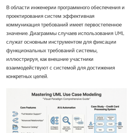
В области инженерии программного обеспечения и
проектирования систем эффективная
коммуникация требований имеет первостепенное
значение. Диаграммы случаев использования UML
служат основным инструментом для фиксации
функциональных требований системы,
иллюстрируя, как внешние участники
взаимодействуют с системой для достижения
конкретных целей.