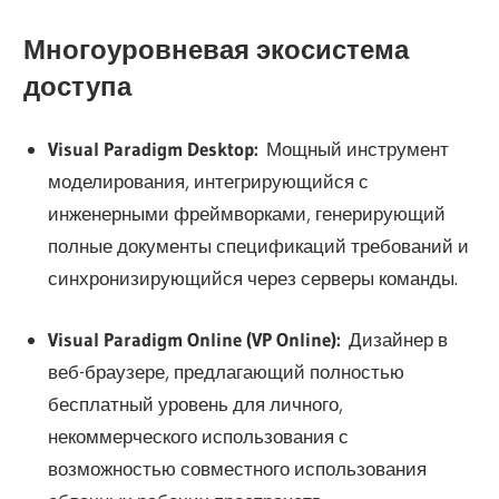
Многоуровневая экосистема
доступа
Visual Paradigm Desktop:
Мощный инструмент
моделирования, интегрирующийся с
инженерными фреймворками, генерирующий
полные документы спецификаций требований и
синхронизирующийся через серверы команды.
Visual Paradigm Online (VP Online):
Дизайнер в
веб-браузере, предлагающий полностью
бесплатный уровень для личного,
некоммерческого использования с
возможностью совместного использования