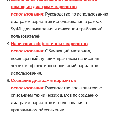
помощью диаграмм вариантов
использования
: Руководство по использованию
диаграмм вариантов использования в рамках
SysML для выявления и фиксации требований
пользователей.
Написание эффективных вариантов
использования
: Обучающий материал,
посвященный лучшим практикам написания
четких и эффективных описаний вариантов
использования.
Создание диаграмм вариантов
использования
: Руководство пользователя с
описанием технических шагов по созданию
диаграмм вариантов использования в
программном обеспечении.