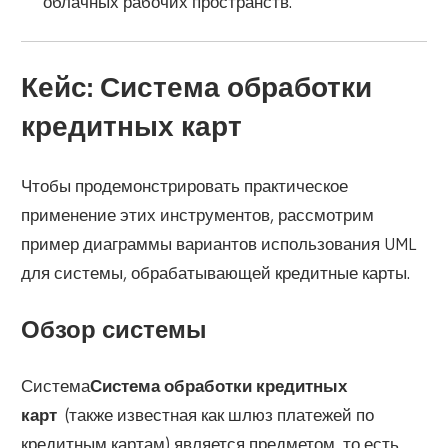
облачных рабочих пространств.
Кейс: Система обработки
кредитных карт
Чтобы продемонстрировать практическое
применение этих инструментов, рассмотрим
пример диаграммы вариантов использования UML
для системы, обрабатывающей кредитные карты.
Обзор системы
Система
Система обработки кредитных
карт
(также известная как шлюз платежей по
кредитным картам) является предметом, то есть