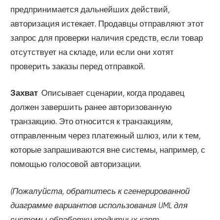
предпринимается дальнейших действий,
авторизация истекает. Продавцы отправляют этот
запрос для проверки наличия средств, если товар
отсутствует на складе, или если они хотят
проверить заказы перед отправкой.
Захват
Описывает сценарии, когда продавец
должен завершить ранее авторизованную
транзакцию. Это относится к транзакциям,
отправленным через платежный шлюз, или к тем,
которые запрашиваются вне системы, например, с
помощью голосовой авторизации.
(Пожалуйста, обратитесь к сгенерированной
диаграмме вариантов использования UML для
системы обработки кредитных карт,