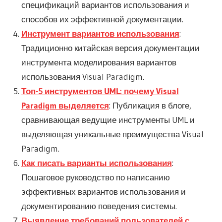
спецификаций вариантов использования и
способов их эффективной документации.
Инструмент вариантов использования
:
Традиционно китайская версия документации
инструмента моделирования вариантов
использования Visual Paradigm.
Топ-5 инструментов UML: почему Visual
Paradigm выделяется
: Публикация в блоге,
сравнивающая ведущие инструменты UML и
выделяющая уникальные преимущества Visual
Paradigm.
Как писать варианты использования
:
Пошаговое руководство по написанию
эффективных вариантов использования и
документированию поведения системы.
Выявление требований пользователей с