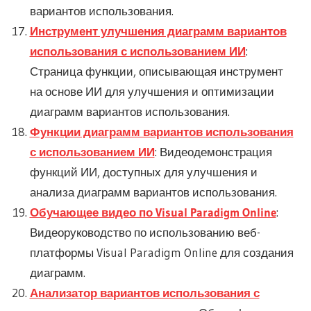
вариантов использования.
Инструмент улучшения диаграмм вариантов
использования с использованием ИИ
:
Страница функции, описывающая инструмент
на основе ИИ для улучшения и оптимизации
диаграмм вариантов использования.
Функции диаграмм вариантов использования
с использованием ИИ
: Видеодемонстрация
функций ИИ, доступных для улучшения и
анализа диаграмм вариантов использования.
Обучающее видео по Visual Paradigm Online
:
Видеоруководство по использованию веб-
платформы Visual Paradigm Online для создания
диаграмм.
Анализатор вариантов использования с