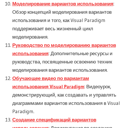
Моделирование вариантов использования
:
Обзор концепций моделирования вариантов
использования и того, как Visual Paradigm
поддерживает весь жизненный цикл
моделирования.
Руководство по моделированию вариантов
использования
: Дополнительные ресурсы и
руководства, посвященные освоению техник
моделирования вариантов использования.
Обучающее видео по вариантам
использования Visual Paradigm
: Видеоурок,
демонстрирующий, как создавать и управлять
диаграммами вариантов использования в Visual
Paradigm.
Создание спецификаций вариантов
использования
: Документация по созданию