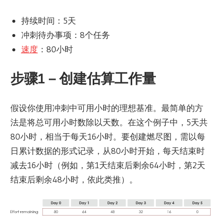
持续时间：5天
冲刺待办事项：8个任务
速度
：80小时
步骤1 – 创建估算工作量
假设你使用冲刺中可用小时的理想基准。最简单的方
法是将总可用小时数除以天数。在这个例子中，5天共
80小时，相当于每天16小时。要创建燃尽图，需以每
日累计数据的形式记录，从80小时开始，每天结束时
减去16小时（例如，第1天结束后剩余64小时，第2天
结束后剩余48小时，依此类推）。