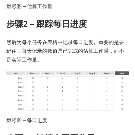
燃尽图 – 估算工作量
步骤2 – 跟踪每日进度
然后为每个任务在表格中记录每日进度。重要的是要
记住，每天记录的数值是已完成的估算工作量，而不
是实际工作量。
燃尽图 – 每日进度