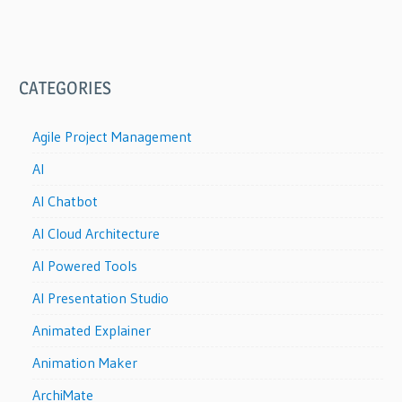
CATEGORIES
Agile Project Management
AI
AI Chatbot
AI Cloud Architecture
AI Powered Tools
AI Presentation Studio
Animated Explainer
Animation Maker
ArchiMate