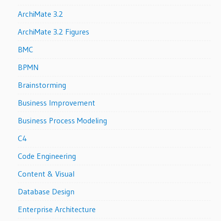
ArchiMate 3.2
ArchiMate 3.2 Figures
BMC
BPMN
Brainstorming
Business Improvement
Business Process Modeling
C4
Code Engineering
Content & Visual
Database Design
Enterprise Architecture