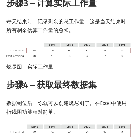
步骤3 – 计算实际工作量
每天结束时，记录剩余的总工作量。这是当天结束时
所有剩余估算工作量的总和。
燃尽图 – 实际工作量
步骤4 – 获取最终数据集
数据到位后，你就可以创建燃尽图了。在Excel中使用
折线图功能相对简单。