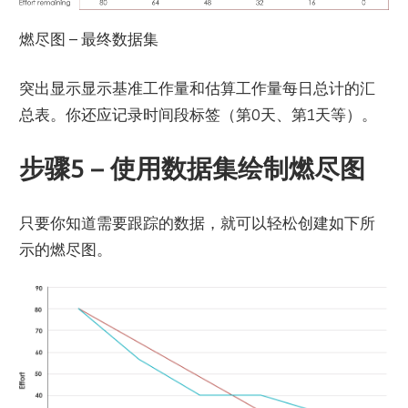
燃尽图 – 最终数据集
突出显示显示基准工作量和估算工作量每日总计的汇
总表。你还应记录时间段标签（第0天、第1天等）。
步骤5 – 使用数据集绘制燃尽图
只要你知道需要跟踪的数据，就可以轻松创建如下所
示的燃尽图。