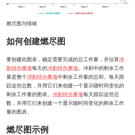
燃尽图与情绪
如何创建燃尽图
要创建此图表，确定需要完成的总工作量，并估算
冲
刺待办事项
每天的
冲刺待办事项
。冲刺中的剩余工作
量是整个
冲刺待办事项
中剩余工作量的总和。每天跟
踪这些总数，并用它们来创建一个显示随时间变化的
剩余工作量的图表。
冲刺待办事项
每天跟踪这些总
数，并用它们来创建一个显示随时间变化的剩余工作
量的图表。
燃尽图示例