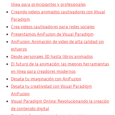
línea para principiantes y profesionales
Creando videos animados cautivadores con Visual
Paradigm
Crea videos cautivadores para redes sociales
Presentamos AniFuzion de Visual Paradigm
AniFuzion: Animación de video de alta calidad sin
esfuerzo
Desde personajes 3D hasta libros animados
El futuro de la animación: las mejores herramientas
en línea para creadores modernos
Desata tu imaginación con AniFuzion
Desata tu creatividad con Visual Paradigm
AniFuzion
Visual Paradigm Online: Revolucionando la creación
de contenido digital