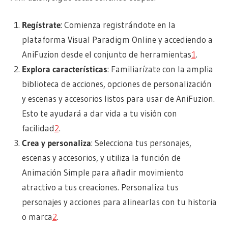
Regístrate
: Comienza registrándote en la
plataforma Visual Paradigm Online y accediendo a
AniFuzion desde el conjunto de herramientas
1
.
Explora características
: Familiarízate con la amplia
biblioteca de acciones, opciones de personalización
y escenas y accesorios listos para usar de AniFuzion.
Esto te ayudará a dar vida a tu visión con
facilidad
2
.
Crea y personaliza
: Selecciona tus personajes,
escenas y accesorios, y utiliza la función de
Animación Simple para añadir movimiento
atractivo a tus creaciones. Personaliza tus
personajes y acciones para alinearlas con tu historia
o marca
2
.