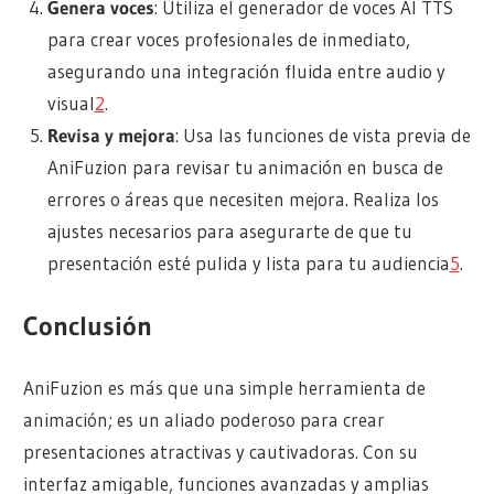
Genera voces
: Utiliza el generador de voces AI TTS
para crear voces profesionales de inmediato,
asegurando una integración fluida entre audio y
visual
2
.
Revisa y mejora
: Usa las funciones de vista previa de
AniFuzion para revisar tu animación en busca de
errores o áreas que necesiten mejora. Realiza los
ajustes necesarios para asegurarte de que tu
presentación esté pulida y lista para tu audiencia
5
.
Conclusión
AniFuzion es más que una simple herramienta de
animación; es un aliado poderoso para crear
presentaciones atractivas y cautivadoras. Con su
interfaz amigable, funciones avanzadas y amplias