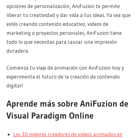
opciones de personalización, AniFuzion te permite
liberar tu creatividad y dar vida a tus ideas. Ya sea que
estés creando contenido educativo, videos de
marketing o proyectos personales, AniFuzion tiene
todo lo que necesitas para causar una impresión
duradera.
Comienza tu viaje de animación con AniFuzion hoy y
experimenta el futuro de la creación de contenido
digital!
Aprende más sobre AniFuzion de
Visual Paradigm Online
Los 10 mejores creadores de videos animados en