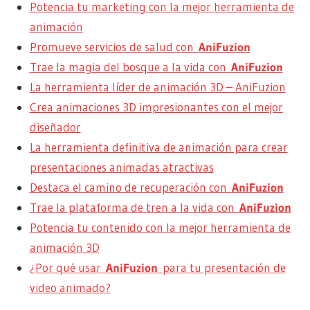
Potencia tu marketing con la mejor herramienta de
animación
Promueve servicios de salud con
AniFuzion
Trae la magia del bosque a la vida con
AniFuzion
La herramienta líder de animación 3D – AniFuzion
Crea animaciones 3D impresionantes con el mejor
diseñador
La herramienta definitiva de animación para crear
presentaciones animadas atractivas
Destaca el camino de recuperación con
AniFuzion
Trae la plataforma de tren a la vida con
AniFuzion
Potencia tu contenido con la mejor herramienta de
animación 3D
¿Por qué usar
AniFuzion
para tu presentación de
video animado?