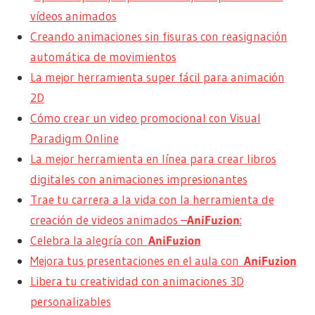
vídeos animados
Creando animaciones sin fisuras con reasignación
automática de movimientos
La mejor herramienta super fácil para animación
2D
Cómo crear un video promocional con Visual
Paradigm Online
La mejor herramienta en línea para crear libros
digitales con animaciones impresionantes
Trae tu carrera a la vida con la herramienta de
creación de videos animados –
AniFuzion
:
Celebra la alegría con
AniFuzion
Mejora tus presentaciones en el aula con
AniFuzion
Libera tu creatividad con animaciones 3D
personalizables