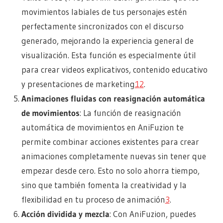
movimientos labiales de tus personajes estén
perfectamente sincronizados con el discurso
generado, mejorando la experiencia general de
visualización. Esta función es especialmente útil
para crear videos explicativos, contenido educativo
y presentaciones de marketing
1
2
.
Animaciones fluidas con reasignación automática
de movimientos
: La función de reasignación
automática de movimientos en AniFuzion te
permite combinar acciones existentes para crear
animaciones completamente nuevas sin tener que
empezar desde cero. Esto no solo ahorra tiempo,
sino que también fomenta la creatividad y la
flexibilidad en tu proceso de animación
3
.
Acción dividida y mezcla
: Con AniFuzion, puedes