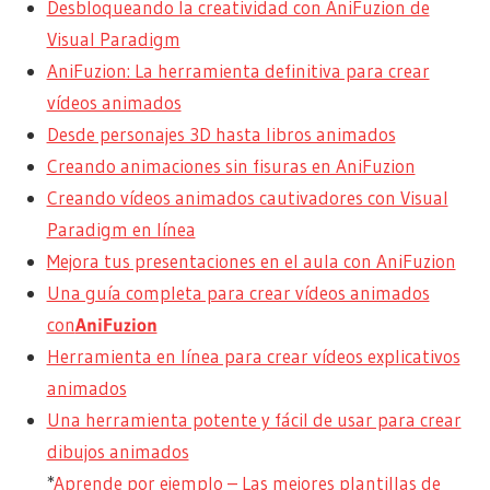
Desbloqueando la creatividad con AniFuzion de
Visual Paradigm
AniFuzion: La herramienta definitiva para crear
vídeos animados
Desde personajes 3D hasta libros animados
Creando animaciones sin fisuras en AniFuzion
Creando vídeos animados cautivadores con Visual
Paradigm en línea
Mejora tus presentaciones en el aula con AniFuzion
Una guía completa para crear vídeos animados
con
AniFuzion
Herramienta en línea para crear vídeos explicativos
animados
Una herramienta potente y fácil de usar para crear
dibujos animados
*
Aprende por ejemplo – Las mejores plantillas de