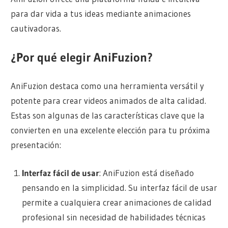
para dar vida a tus ideas mediante animaciones
cautivadoras.
¿Por qué elegir AniFuzion?
AniFuzion destaca como una herramienta versátil y
potente para crear videos animados de alta calidad.
Estas son algunas de las características clave que la
convierten en una excelente elección para tu próxima
presentación:
Interfaz fácil de usar
: AniFuzion está diseñado
pensando en la simplicidad. Su interfaz fácil de usar
permite a cualquiera crear animaciones de calidad
profesional sin necesidad de habilidades técnicas