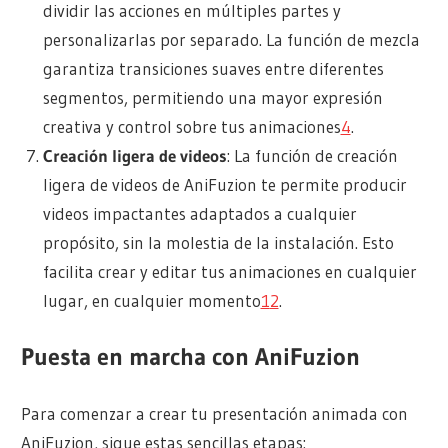
dividir las acciones en múltiples partes y
personalizarlas por separado. La función de mezcla
garantiza transiciones suaves entre diferentes
segmentos, permitiendo una mayor expresión
creativa y control sobre tus animaciones
4
.
Creación ligera de videos
: La función de creación
ligera de videos de AniFuzion te permite producir
videos impactantes adaptados a cualquier
propósito, sin la molestia de la instalación. Esto
facilita crear y editar tus animaciones en cualquier
lugar, en cualquier momento
1
2
.
Puesta en marcha con AniFuzion
Para comenzar a crear tu presentación animada con
AniFuzion, sigue estas sencillas etapas: