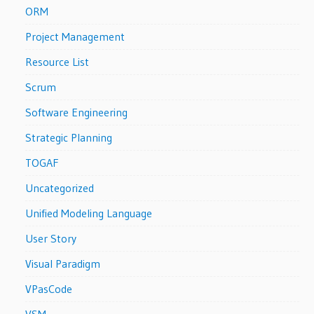
ORM
Project Management
Resource List
Scrum
Software Engineering
Strategic Planning
TOGAF
Uncategorized
Unified Modeling Language
User Story
Visual Paradigm
VPasCode
VSM