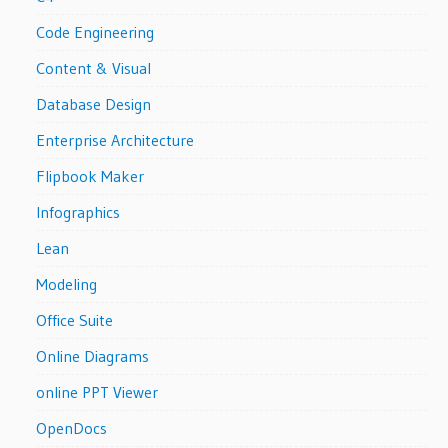
Code Engineering
Content & Visual
Database Design
Enterprise Architecture
Flipbook Maker
Infographics
Lean
Modeling
Office Suite
Online Diagrams
online PPT Viewer
OpenDocs