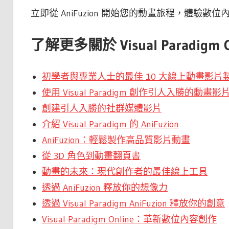
立即從 AniFuzion 開始您的動畫旅程，體驗數
了解更多關於 Visual Paradigm On
初學者與專業人士的最佳 10 大線上動畫影片
使用 Visual Paradigm 創作引人入勝的動畫影
創建引人入勝的社群媒體影片
介紹 Visual Paradigm 的 AniFuzion
AniFuzion：輕鬆製作高品質影片動畫
從 3D 角色到動畫翻頁書
動畫的未來：現代創作者的最佳線上工具
透過 AniFuzion 釋放你的想像力
透過 Visual Paradigm AniFuzion 釋放你的創意
Visual Paradigm Online：革新數位內容創作