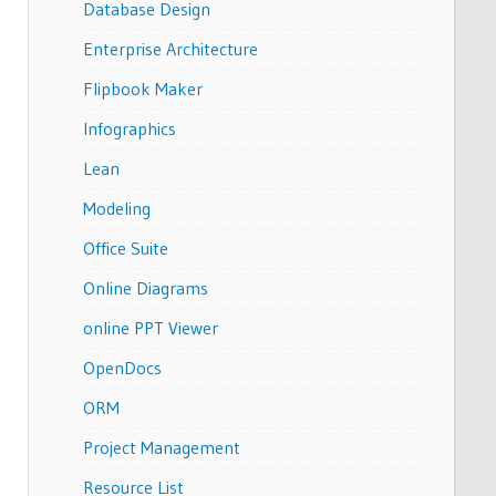
Database Design
Enterprise Architecture
Flipbook Maker
Infographics
Lean
Modeling
Office Suite
Online Diagrams
online PPT Viewer
OpenDocs
ORM
Project Management
Resource List