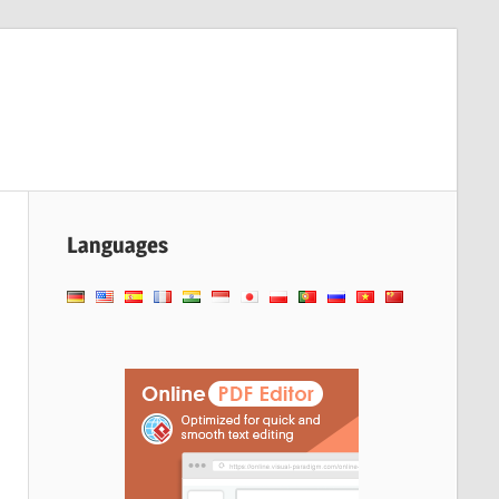
Languages