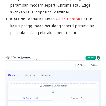
peramban modern seperti Chrome atau Edge;
aktifkan JavaScript untuk fitur AI.
Kiat Pro
: Tandai halaman
Galeri Contoh
untuk
kasus penggunaan berulang seperti peramalan
penjualan atau pelacakan persediaan.