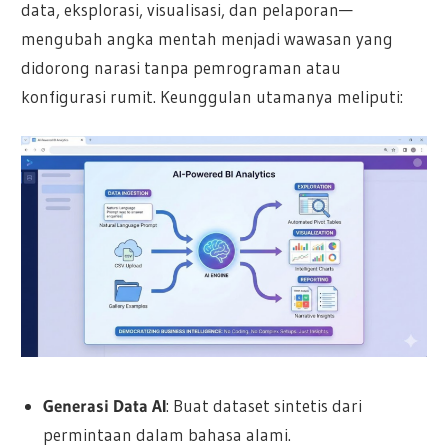
data, eksplorasi, visualisasi, dan pelaporan—
mengubah angka mentah menjadi wawasan yang
didorong narasi tanpa pemrograman atau
konfigurasi rumit. Keunggulan utamanya meliputi:
Generasi Data AI
: Buat dataset sintetis dari
permintaan dalam bahasa alami.