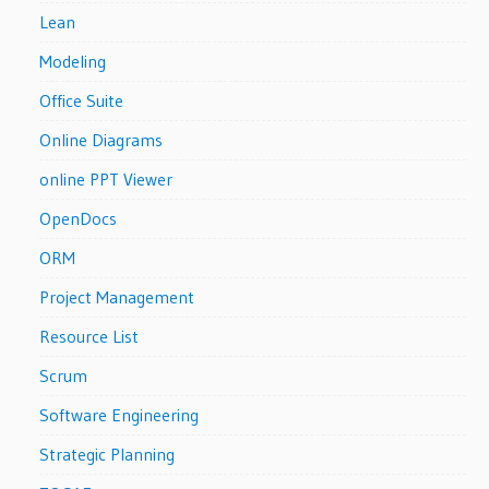
Lean
Modeling
Office Suite
Online Diagrams
online PPT Viewer
OpenDocs
ORM
Project Management
Resource List
Scrum
Software Engineering
Strategic Planning