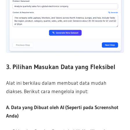
3. Pilihan Masukan Data yang Fleksibel
Alat ini berkilau dalam membuat data mudah
diakses. Berikut cara mengelola input:
A. Data yang Dibuat oleh AI (Seperti pada Screenshot
Anda)