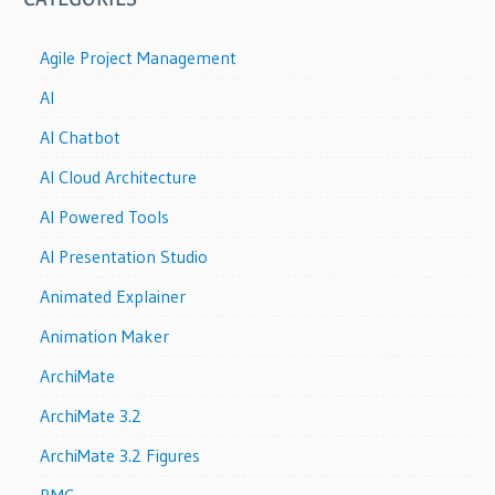
Agile Project Management
AI
AI Chatbot
AI Cloud Architecture
AI Powered Tools
AI Presentation Studio
Animated Explainer
Animation Maker
ArchiMate
ArchiMate 3.2
ArchiMate 3.2 Figures
BMC