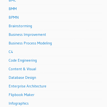
BMM
BPMN
Brainstorming
Business Improvement
Business Process Modeling
C4
Code Engineering
Content & Visual
Database Design
Enterprise Architecture
Flipbook Maker
Infographics