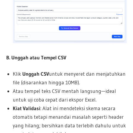
B. Unggah atau Tempel CSV
Klik
Unggah CSV
untuk menyeret dan menjatuhkan
file (disarankan hingga 10MB).
Atau tempel teks CSV mentah langsung—ideal
untuk uji coba cepat dari ekspor Excel.
Kiat Validasi
: Alat ini mendeteksi skema secara
otomatis tetapi menandai masalah seperti header
yang hilang; bersihkan data terlebih dahulu untuk