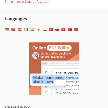
Commerce Dunia Nyata
Languages
CATEGORIES