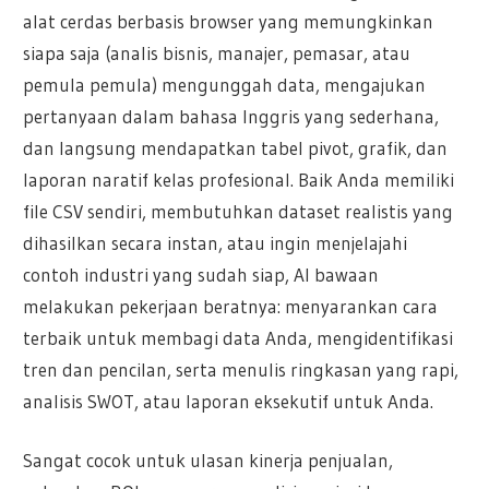
alat cerdas berbasis browser yang memungkinkan
siapa saja (analis bisnis, manajer, pemasar, atau
pemula pemula) mengunggah data, mengajukan
pertanyaan dalam bahasa Inggris yang sederhana,
dan langsung mendapatkan tabel pivot, grafik, dan
laporan naratif kelas profesional. Baik Anda memiliki
file CSV sendiri, membutuhkan dataset realistis yang
dihasilkan secara instan, atau ingin menjelajahi
contoh industri yang sudah siap, AI bawaan
melakukan pekerjaan beratnya: menyarankan cara
terbaik untuk membagi data Anda, mengidentifikasi
tren dan pencilan, serta menulis ringkasan yang rapi,
analisis SWOT, atau laporan eksekutif untuk Anda.
Sangat cocok untuk ulasan kinerja penjualan,