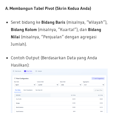
A. Membangun Tabel Pivot (Skrin Kedua Anda)
Seret bidang ke
Bidang Baris
(misalnya, “Wilayah”),
Bidang Kolom
(misalnya, “Kuartal”), dan
Bidang
Nilai
(misalnya, “Penjualan” dengan agregasi
Jumlah).
Contoh Output (Berdasarkan Data yang Anda
Hasilkan):