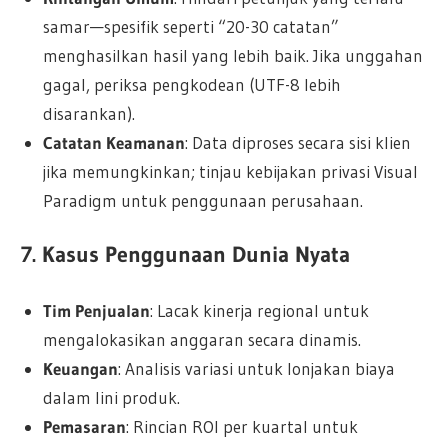
samar—spesifik seperti “20-30 catatan”
menghasilkan hasil yang lebih baik. Jika unggahan
gagal, periksa pengkodean (UTF-8 lebih
disarankan).
Catatan Keamanan
: Data diproses secara sisi klien
jika memungkinkan; tinjau kebijakan privasi Visual
Paradigm untuk penggunaan perusahaan.
7. Kasus Penggunaan Dunia Nyata
Tim Penjualan
: Lacak kinerja regional untuk
mengalokasikan anggaran secara dinamis.
Keuangan
: Analisis variasi untuk lonjakan biaya
dalam lini produk.
Pemasaran
: Rincian ROI per kuartal untuk