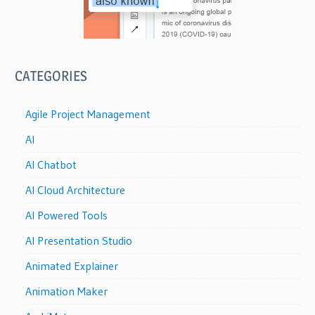
CATEGORIES
Agile Project Management
AI
AI Chatbot
AI Cloud Architecture
AI Powered Tools
AI Presentation Studio
Animated Explainer
Animation Maker