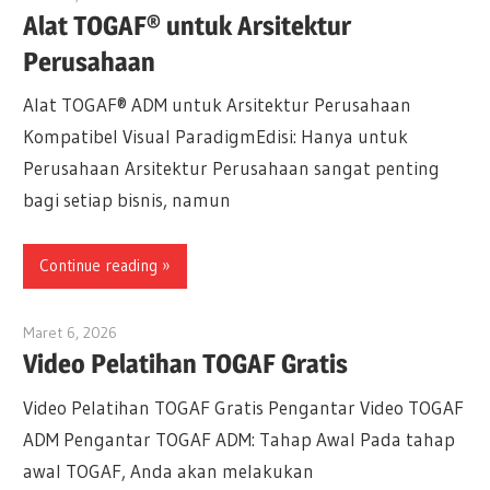
Alat TOGAF® untuk Arsitektur
Perusahaan
Alat TOGAF® ADM untuk Arsitektur Perusahaan
Kompatibel Visual ParadigmEdisi: Hanya untuk
Perusahaan Arsitektur Perusahaan sangat penting
bagi setiap bisnis, namun
Continue reading
Maret 6, 2026
archimetric@visual-paradigm.com
Video Pelatihan TOGAF Gratis
Video Pelatihan TOGAF Gratis Pengantar Video TOGAF
ADM Pengantar TOGAF ADM: Tahap Awal Pada tahap
awal TOGAF, Anda akan melakukan