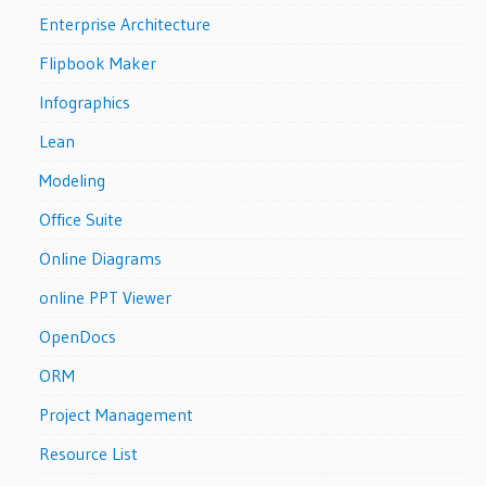
Enterprise Architecture
Flipbook Maker
Infographics
Lean
Modeling
Office Suite
Online Diagrams
online PPT Viewer
OpenDocs
ORM
Project Management
Resource List