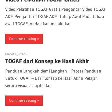
Video Pelatihan TOGAF Gratis Pengantar Video TOGAF
ADM Pengantar TOGAF ADM: Tahap Awal Pada tahap
awal TOGAF, Anda akan melakukan
Continue reading
Maret 6, 2026
archimetric@visual-paradigm.com
TOGAF dari Konsep ke Hasil Akhir
Panduan Langkah demi Langkah – Proses Panduan
untuk TOGAF – Dari Konsep ke Hasil Akhir Pelajari
secara visual, jelajahi dan
Continue reading