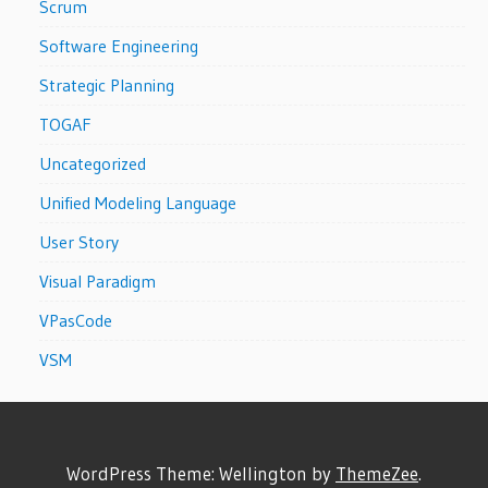
Scrum
Software Engineering
Strategic Planning
TOGAF
Uncategorized
Unified Modeling Language
User Story
Visual Paradigm
VPasCode
VSM
WordPress Theme: Wellington by
ThemeZee
.