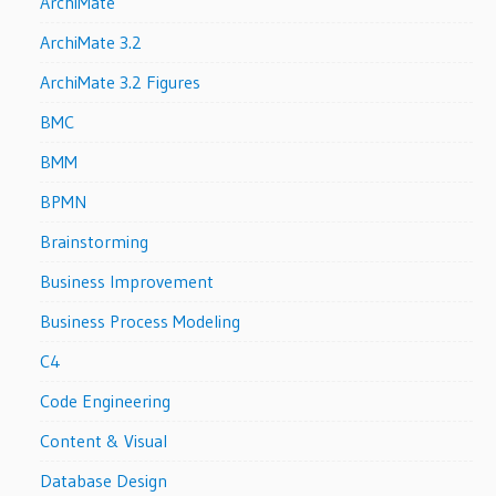
ArchiMate
ArchiMate 3.2
ArchiMate 3.2 Figures
BMC
BMM
BPMN
Brainstorming
Business Improvement
Business Process Modeling
C4
Code Engineering
Content & Visual
Database Design