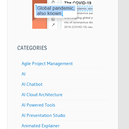
CATEGORIES
Agile Project Management
AI
AI Chatbot
AI Cloud Architecture
AI Powered Tools
AI Presentation Studio
Animated Explainer