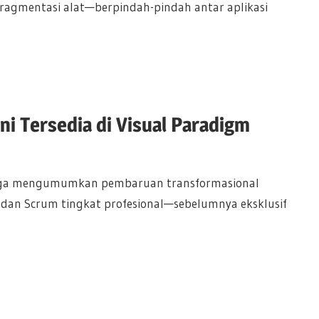
fragmentasi alat—berpindah-pindah antar aplikasi
ni Tersedia di Visual Paradigm
ngga mengumumkan pembaruan transformasional
dan Scrum tingkat profesional—sebelumnya eksklusif