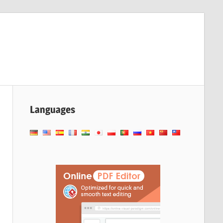
Languages