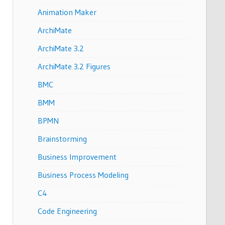
Animation Maker
ArchiMate
ArchiMate 3.2
ArchiMate 3.2 Figures
BMC
BMM
BPMN
Brainstorming
Business Improvement
Business Process Modeling
C4
Code Engineering