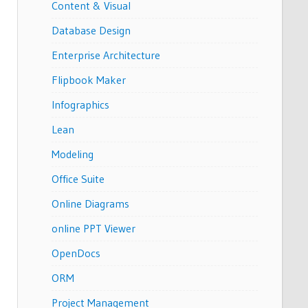
Content & Visual
Database Design
Enterprise Architecture
Flipbook Maker
Infographics
Lean
Modeling
Office Suite
Online Diagrams
online PPT Viewer
OpenDocs
ORM
Project Management