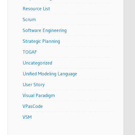
Resource List
Scrum
Software Engineering
Strategic Planning
TOGAF
Uncategorized
Unified Modeling Language
User Story
Visual Paradigm
VPasCode
VSM