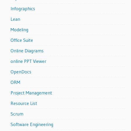
Infographics
Lean
Modeling
Office Suite
Online Diagrams
online PPT Viewer
OpenDocs
ORM
Project Management
Resource List
Scrum
Software Engineering