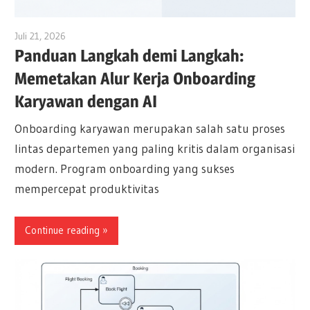
Juli 21, 2026
archimetric@visual-paradigm.com
Panduan Langkah demi Langkah:
Memetakan Alur Kerja Onboarding
Karyawan dengan AI
Onboarding karyawan merupakan salah satu proses
lintas departemen yang paling kritis dalam organisasi
modern. Program onboarding yang sukses
mempercepat produktivitas
Continue reading