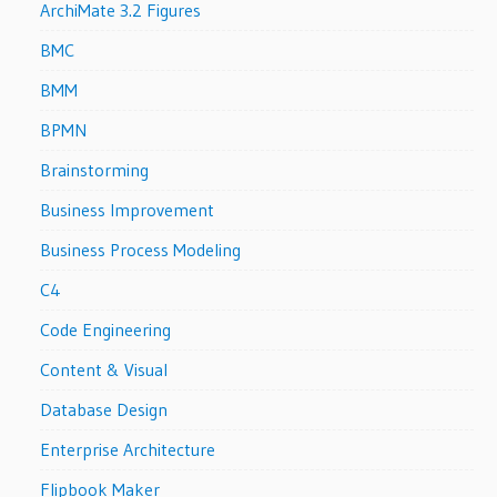
ArchiMate 3.2 Figures
BMC
BMM
BPMN
Brainstorming
Business Improvement
Business Process Modeling
C4
Code Engineering
Content & Visual
Database Design
Enterprise Architecture
Flipbook Maker