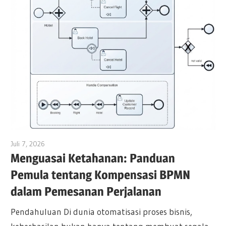
Juli 7, 2026
curtis
Menguasai Ketahanan: Panduan
Pemula tentang Kompensasi BPMN
dalam Pemesanan Perjalanan
Pendahuluan Di dunia otomatisasi proses bisnis,