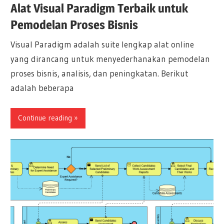
Alat Visual Paradigm Terbaik untuk
Pemodelan Proses Bisnis
Visual Paradigm adalah suite lengkap alat online
yang dirancang untuk menyederhanakan pemodelan
proses bisnis, analisis, dan peningkatan. Berikut
adalah beberapa
Continue reading