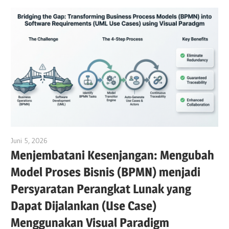
Juni 5, 2026
curtis
Menjembatani Kesenjangan: Mengubah
Model Proses Bisnis (BPMN) menjadi
Persyaratan Perangkat Lunak yang
Dapat Dijalankan (Use Case)
Menggunakan Visual Paradigm