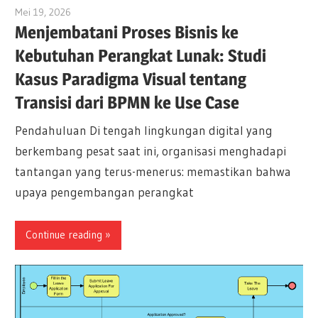
Mei 19, 2026
curtis
Menjembatani Proses Bisnis ke
Kebutuhan Perangkat Lunak: Studi
Kasus Paradigma Visual tentang
Transisi dari BPMN ke Use Case
Pendahuluan Di tengah lingkungan digital yang
berkembang pesat saat ini, organisasi menghadapi
tantangan yang terus-menerus: memastikan bahwa
upaya pengembangan perangkat
Continue reading