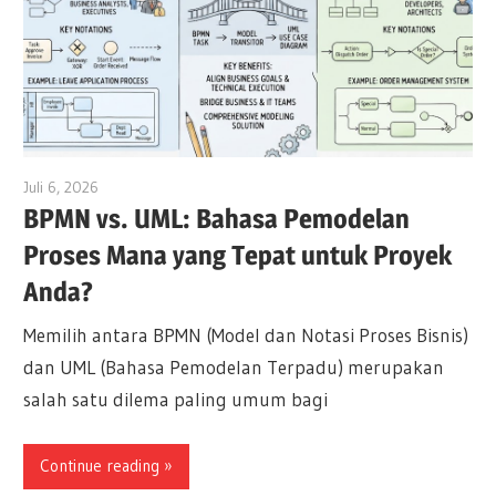
Juli 6, 2026
curtis
BPMN vs. UML: Bahasa Pemodelan
Proses Mana yang Tepat untuk Proyek
Anda?
Memilih antara BPMN (Model dan Notasi Proses Bisnis)
dan UML (Bahasa Pemodelan Terpadu) merupakan
salah satu dilema paling umum bagi
Continue reading