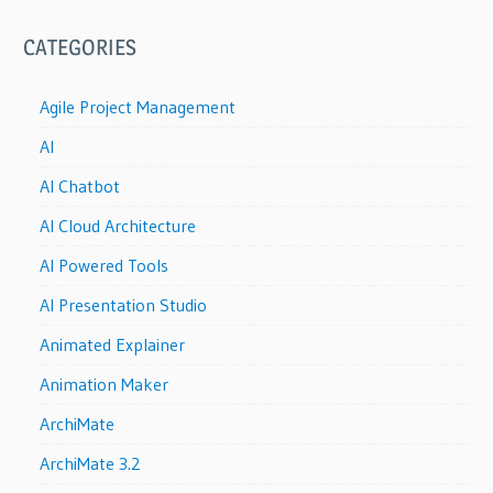
CATEGORIES
Agile Project Management
AI
AI Chatbot
AI Cloud Architecture
AI Powered Tools
AI Presentation Studio
Animated Explainer
Animation Maker
ArchiMate
ArchiMate 3.2