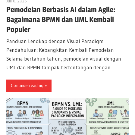
Juli 6, 2026
curtis
Pemodelan Berbasis AI dalam Agile:
Bagaimana BPMN dan UML Kembali
Populer
Panduan Lengkap dengan Visual Paradigm
Pendahuluan: Kebangkitan Kembali Pemodelan
Selama bertahun-tahun, pemodelan visual dengan
UML dan BPMN tampak bertentangan dengan
Continue reading