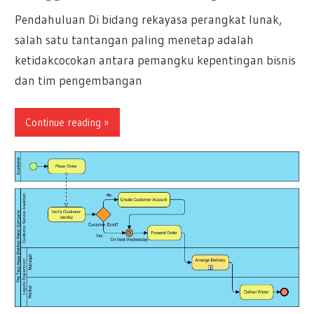
Pendahuluan Di bidang rekayasa perangkat lunak,
salah satu tantangan paling menetap adalah
ketidakcocokan antara pemangku kepentingan bisnis
dan tim pengembangan
Continue reading